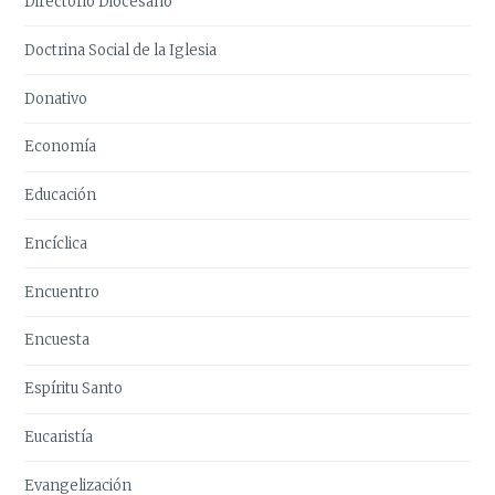
Directorio Diocesano
Doctrina Social de la Iglesia
Donativo
Economía
Educación
Encíclica
Encuentro
Encuesta
Espíritu Santo
Eucaristía
Evangelización