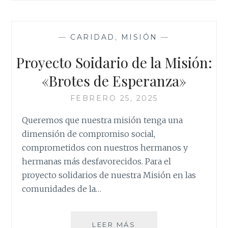
UNIDAS
—
CARIDAD
,
MISIÓN
—
Proyecto Soidario de la Misión:
«Brotes de Esperanza»
FEBRERO 25, 2025
Queremos que nuestra misión tenga una
dimensión de compromiso social,
comprometidos con nuestros hermanos y
hermanas más desfavorecidos. Para el
proyecto solidarios de nuestra Misión en las
comunidades de la…
PROYECTO
LEER MÁS