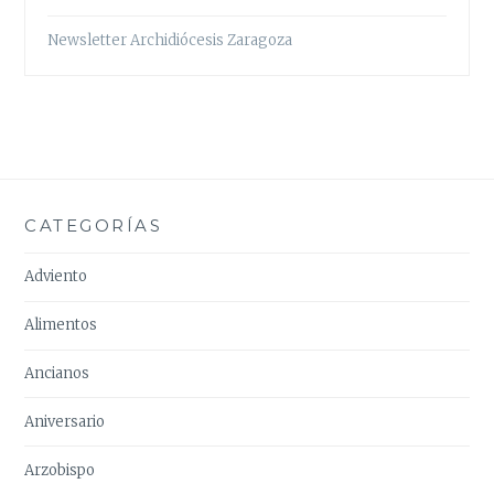
Newsletter Archidiócesis Zaragoza
CATEGORÍAS
Adviento
Alimentos
Ancianos
Aniversario
Arzobispo