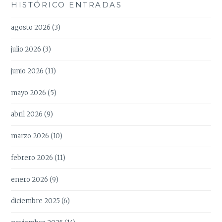
HISTÓRICO ENTRADAS
agosto 2026
(3)
julio 2026
(3)
junio 2026
(11)
mayo 2026
(5)
abril 2026
(9)
marzo 2026
(10)
febrero 2026
(11)
enero 2026
(9)
diciembre 2025
(6)