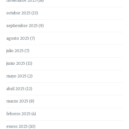
noviembre 2025
(14)
octubre 2025
(13)
septiembre 2025
(9)
agosto 2025
(7)
julio 2025
(7)
junio 2025
(11)
mayo 2025
(2)
abril 2025
(12)
marzo 2025
(8)
febrero 2025
(4)
enero 2025
(10)