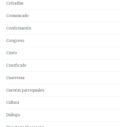
Cofradías
Comunicado
Confirmación
Congreso
Cristo
Crucificado
Cuaresma
Cuentas parroquiales
Cultura
Diálogo