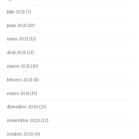
julio 2021
(7)
junio 2021
(10)
mayo 2021
(11)
abril 2021
(13)
marzo 2021
(10)
febrero 2021
(8)
enero 2021
(15)
diciembre 2020
(13)
noviembre 2020
(12)
octubre 2020
(9)