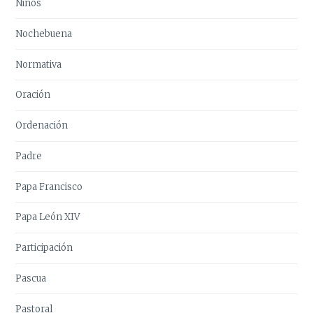
Niños
Nochebuena
Normativa
Oración
Ordenación
Padre
Papa Francisco
Papa León XIV
Participación
Pascua
Pastoral