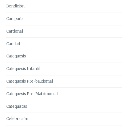
Bendición
Campaña
Cardenal
Caridad
Catequesis
Catequesis Infantil
Catequesis Pre-bautismal
Catequesis Pre-Matrimonial
Catequistas
Celebración