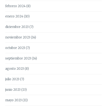
febrero 2024
(8)
enero 2024
(10)
diciembre 2023
(7)
noviembre 2023
(14)
octubre 2023
(7)
septiembre 2023
(14)
agosto 2023
(8)
julio 2023
(7)
junio 2023
(13)
mayo 2023
(11)