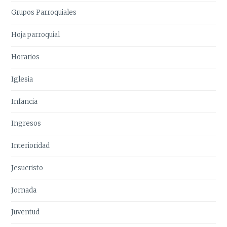
Grupos Parroquiales
Hoja parroquial
Horarios
Iglesia
Infancia
Ingresos
Interioridad
Jesucristo
Jornada
Juventud