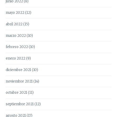
junio 2022
(8)
mayo 2022
(12)
abril 2022
(15)
marzo 2022
(10)
febrero 2022
(10)
enero 2022
(9)
diciembre 2021
(10)
noviembre 2021
(14)
octubre 2021
(11)
septiembre 2021
(12)
agosto 2021
(17)