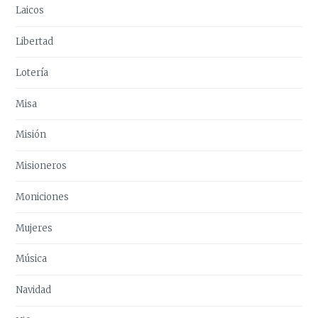
Laicos
Libertad
Lotería
Misa
Misión
Misioneros
Moniciones
Mujeres
Música
Navidad