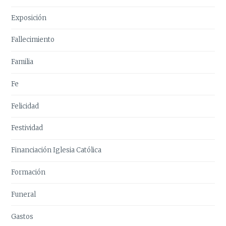
Exposición
Fallecimiento
Familia
Fe
Felicidad
Festividad
Financiación Iglesia Católica
Formación
Funeral
Gastos