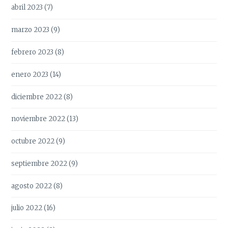
abril 2023
(7)
marzo 2023
(9)
febrero 2023
(8)
enero 2023
(14)
diciembre 2022
(8)
noviembre 2022
(13)
octubre 2022
(9)
septiembre 2022
(9)
agosto 2022
(8)
julio 2022
(16)