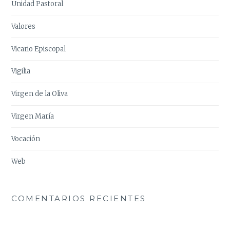
Unidad Pastoral
Valores
Vicario Episcopal
Vigilia
Virgen de la Oliva
Virgen María
Vocación
Web
COMENTARIOS RECIENTES