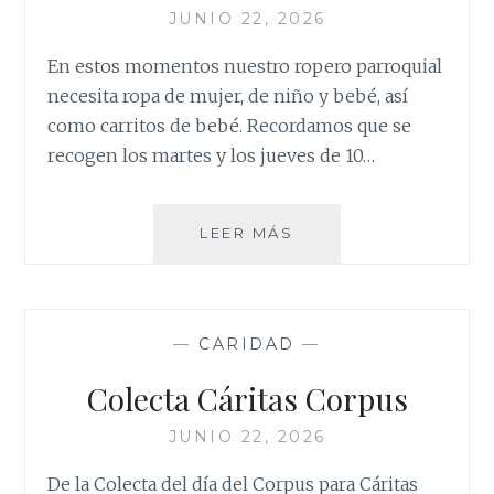
JUNIO 22, 2026
En estos momentos nuestro ropero parroquial
necesita ropa de mujer, de niño y bebé, así
como carritos de bebé. Recordamos que se
recogen los martes y los jueves de 10…
ROPERO
LEER MÁS
PARROQUIAL:
COLABORA
—
CARIDAD
—
Colecta Cáritas Corpus
JUNIO 22, 2026
De la Colecta del día del Corpus para Cáritas