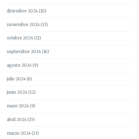
diciembre 2024
(10)
noviembre 2024
(13)
octubre 2024
(11)
septiembre 2024
(16)
agosto 2024
(9)
julio 2024
(6)
junio 2024
(12)
mayo 2024
(9)
abril 2024
(15)
marzo 2024
(13)