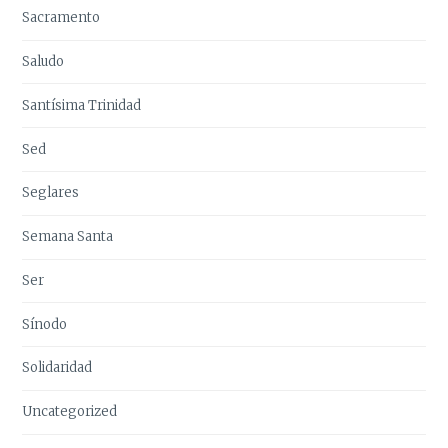
Sacramento
Saludo
Santísima Trinidad
Sed
Seglares
Semana Santa
Ser
Sínodo
Solidaridad
Uncategorized