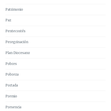
Patrimonio
Paz
Pentecostés
Peregrinación
Plan Diocesano
Pobres
Pobreza
Portada
Premio
Presencia