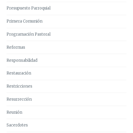
Presupuesto Parroquial
Primera Comunión
Programación Pastoral
Reformas
Responsabilidad
Restauración
Restricciones
Resurrección
Reunión
Sacerdotes