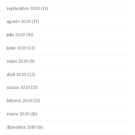
septiembre 2020
(13)
agosto 2020
(15)
julio 2020
(10)
junio 2020
(12)
mayo 2020
(9)
abril 2020
(22)
marzo 2020
(17)
febrero 2020
(11)
enero 2020
(16)
diciembre 2019
(14)