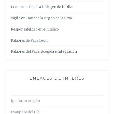
I Concurso Copla a la Virgen de la Oliva
Vigilia en Honor a la Virgen de la Oliva
Responsabilidad en el Tráfico
Palabras de Papa León
Palabras del Papa: Acogida e Integración
ENLACES DE INTERÉS
Iglesia en Aragón
Evangelio del Día