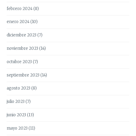
febrero 2024
(8)
enero 2024
(10)
diciembre 2023
(7)
noviembre 2023
(14)
octubre 2023
(7)
septiembre 2023
(14)
agosto 2023
(8)
julio 2023
(7)
junio 2023
(13)
mayo 2023
(11)