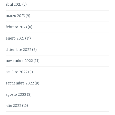
abril 2023
(7)
marzo 2023
(9)
febrero 2023
(8)
enero 2023
(14)
diciembre 2022
(8)
noviembre 2022
(13)
octubre 2022
(9)
septiembre 2022
(9)
agosto 2022
(8)
julio 2022
(16)