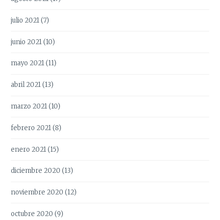
julio 2021
(7)
junio 2021
(10)
mayo 2021
(11)
abril 2021
(13)
marzo 2021
(10)
febrero 2021
(8)
enero 2021
(15)
diciembre 2020
(13)
noviembre 2020
(12)
octubre 2020
(9)