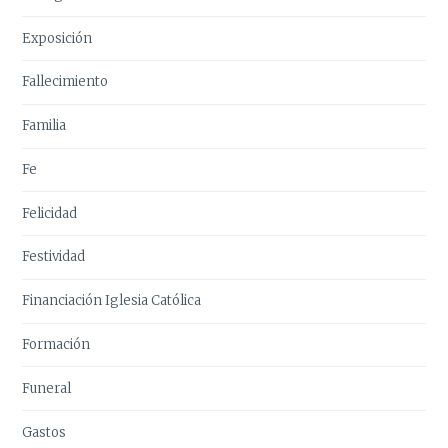
Exposición
Fallecimiento
Familia
Fe
Felicidad
Festividad
Financiación Iglesia Católica
Formación
Funeral
Gastos