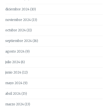
diciembre 2024
(10)
noviembre 2024
(13)
octubre 2024
(11)
septiembre 2024
(16)
agosto 2024
(9)
julio 2024
(6)
junio 2024
(12)
mayo 2024
(9)
abril 2024
(15)
marzo 2024
(13)