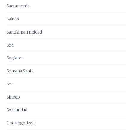
Sacramento
Saludo
Santísima Trinidad
Sed
Seglares
Semana Santa
Ser
Sínodo
Solidaridad
Uncategorized