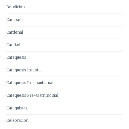
Bendición
Campaña
Cardenal
Caridad
Catequesis
Catequesis Infantil
Catequesis Pre-bautismal
Catequesis Pre-Matrimonial
Catequistas
Celebración