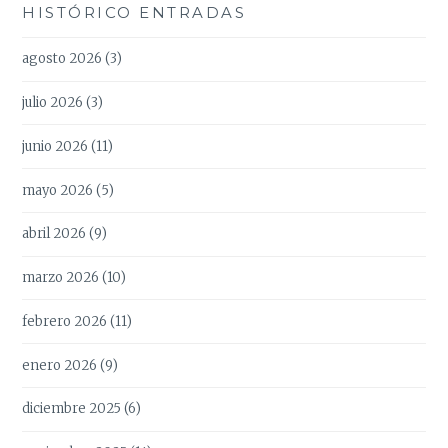
HISTÓRICO ENTRADAS
agosto 2026
(3)
julio 2026
(3)
junio 2026
(11)
mayo 2026
(5)
abril 2026
(9)
marzo 2026
(10)
febrero 2026
(11)
enero 2026
(9)
diciembre 2025
(6)