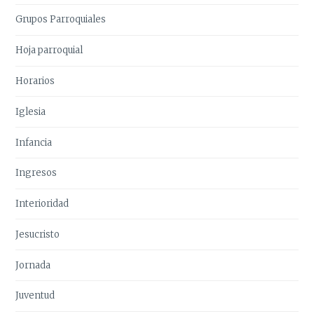
Grupos Parroquiales
Hoja parroquial
Horarios
Iglesia
Infancia
Ingresos
Interioridad
Jesucristo
Jornada
Juventud