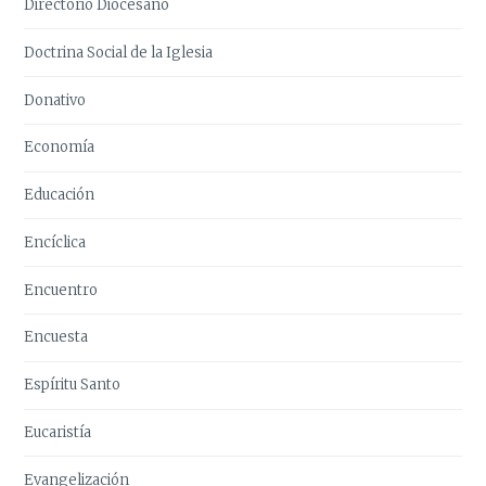
Directorio Diocesano
Doctrina Social de la Iglesia
Donativo
Economía
Educación
Encíclica
Encuentro
Encuesta
Espíritu Santo
Eucaristía
Evangelización