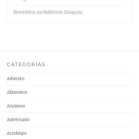
Newsletter Archidiócesis Zaragoza
CATEGORÍAS
Adviento
Alimentos
Ancianos
Aniversario
Arzobispo