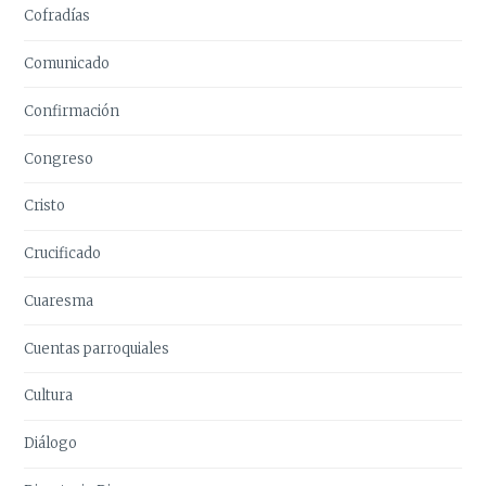
Cofradías
Comunicado
Confirmación
Congreso
Cristo
Crucificado
Cuaresma
Cuentas parroquiales
Cultura
Diálogo