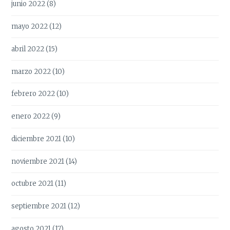
junio 2022
(8)
mayo 2022
(12)
abril 2022
(15)
marzo 2022
(10)
febrero 2022
(10)
enero 2022
(9)
diciembre 2021
(10)
noviembre 2021
(14)
octubre 2021
(11)
septiembre 2021
(12)
agosto 2021
(17)