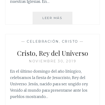
nuestras Iglesias. En…
VIERNES
LEER MÁS
SOLIDARIOS
—
CELEBRACIÓN
,
CRISTO
—
Cristo, Rey del Universo
NOVIEMBRE 30, 2019
En el último domingo del año litúrgico,
celebramos la fiesta de Jesucristo, Rey del
Universo. Jesús, nacido para ser ungido rey.
Venido al mundo para presentarse ante los
pueblos mostrando…