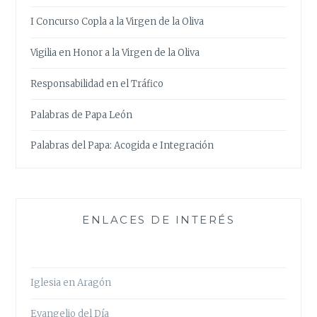
I Concurso Copla a la Virgen de la Oliva
Vigilia en Honor a la Virgen de la Oliva
Responsabilidad en el Tráfico
Palabras de Papa León
Palabras del Papa: Acogida e Integración
ENLACES DE INTERÉS
Iglesia en Aragón
Evangelio del Día