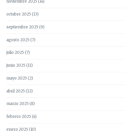
noviembre 2025
(14)
octubre 2025
(13)
septiembre 2025
(9)
agosto 2025
(7)
julio 2025
(7)
junio 2025
(11)
mayo 2025
(2)
abril 2025
(12)
marzo 2025
(8)
febrero 2025
(4)
enero 2025
(10)