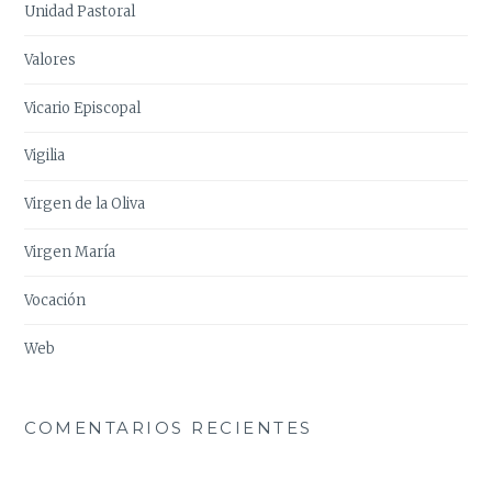
Unidad Pastoral
Valores
Vicario Episcopal
Vigilia
Virgen de la Oliva
Virgen María
Vocación
Web
COMENTARIOS RECIENTES