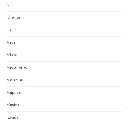
Laicos
Libertad
Lotería
Misa
Misión
Misioneros
Moniciones
Mujeres
Música
Navidad