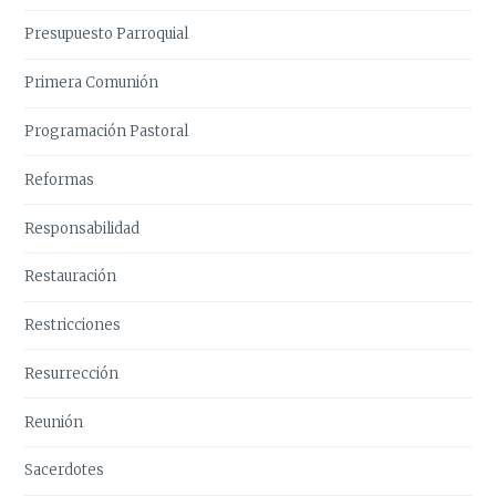
Presupuesto Parroquial
Primera Comunión
Programación Pastoral
Reformas
Responsabilidad
Restauración
Restricciones
Resurrección
Reunión
Sacerdotes