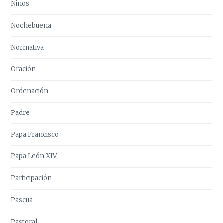
Niños
Nochebuena
Normativa
Oración
Ordenación
Padre
Papa Francisco
Papa León XIV
Participación
Pascua
Pastoral