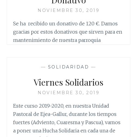
NOVIEMBRE 30, 2019
Se ha recibido un donativo de 120 €. Damos
gracias por estos donativos que sirven para en
mantenimiento de nuestra parroquia
—
SOLIDARIDAD
—
Viernes Solidarios
NOVIEMBRE 30, 2019
Este curso 2019-2020, en nuestra Unidad
Pastoral de Ejea-Gallur, durante los tiempos
fuertes (Adviento, Cuaresma y Pascua), vamos
a poner una Hucha Solidaria en cada una de