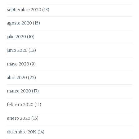
septiembre 2020
(13)
agosto 2020
(15)
julio 2020
(10)
junio 2020
(12)
mayo 2020
(9)
abril 2020
(22)
marzo 2020
(17)
febrero 2020
(11)
enero 2020
(16)
diciembre 2019
(14)