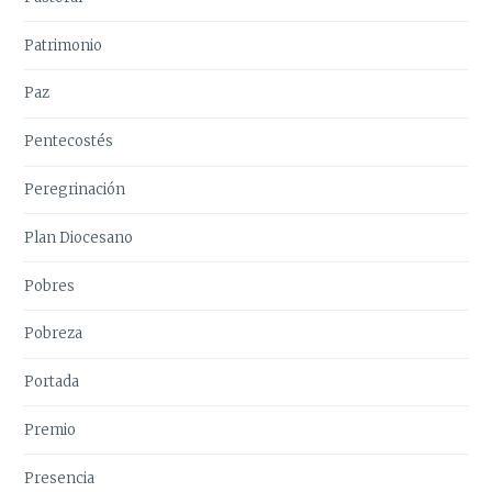
Patrimonio
Paz
Pentecostés
Peregrinación
Plan Diocesano
Pobres
Pobreza
Portada
Premio
Presencia