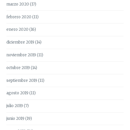
marzo 2020
(17)
febrero 2020
(11)
enero 2020
(16)
diciembre 2019
(14)
noviembre 2019
(11)
octubre 2019
(14)
septiembre 2019
(11)
agosto 2019
(11)
julio 2019
(7)
junio 2019
(19)