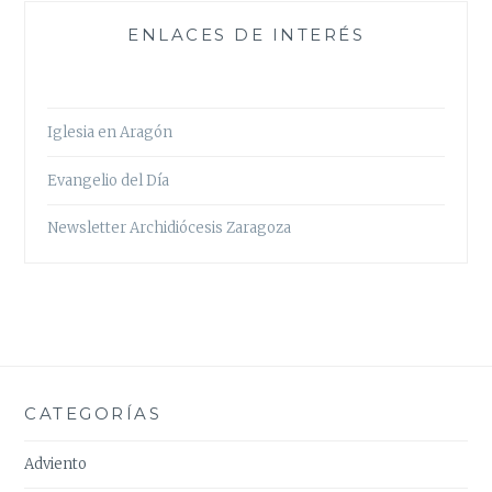
ENLACES DE INTERÉS
Iglesia en Aragón
Evangelio del Día
Newsletter Archidiócesis Zaragoza
CATEGORÍAS
Adviento