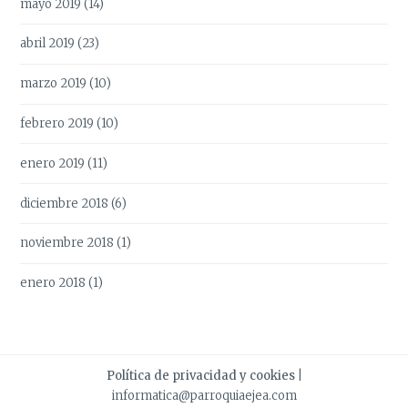
mayo 2019
(14)
abril 2019
(23)
marzo 2019
(10)
febrero 2019
(10)
enero 2019
(11)
diciembre 2018
(6)
noviembre 2018
(1)
enero 2018
(1)
Política de privacidad y cookies
|
informatica@parroquiaejea.com