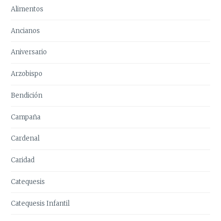
Alimentos
Ancianos
Aniversario
Arzobispo
Bendición
Campaña
Cardenal
Caridad
Catequesis
Catequesis Infantil