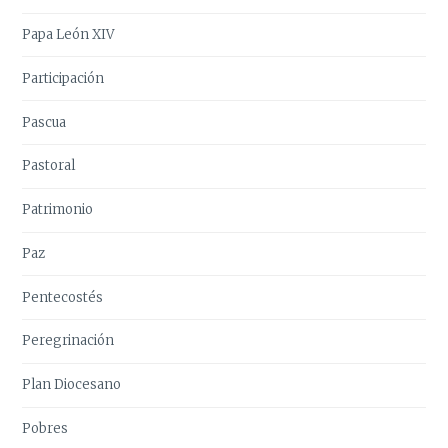
Papa León XIV
Participación
Pascua
Pastoral
Patrimonio
Paz
Pentecostés
Peregrinación
Plan Diocesano
Pobres