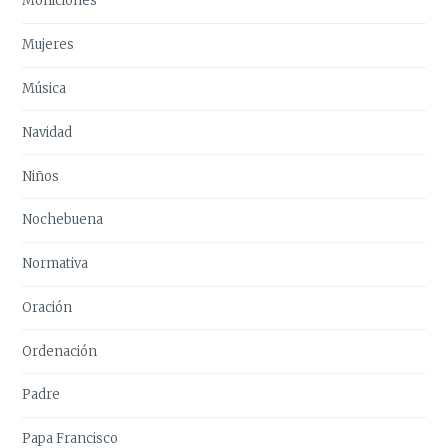
Moniciones
Mujeres
Música
Navidad
Niños
Nochebuena
Normativa
Oración
Ordenación
Padre
Papa Francisco