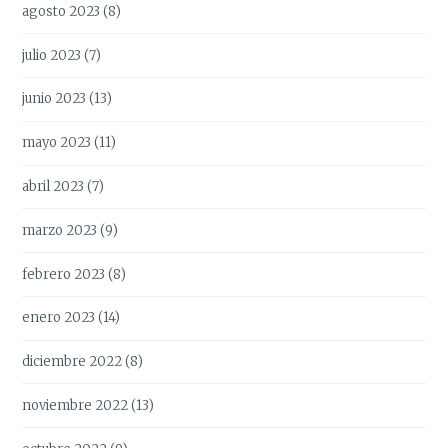
agosto 2023
(8)
julio 2023
(7)
junio 2023
(13)
mayo 2023
(11)
abril 2023
(7)
marzo 2023
(9)
febrero 2023
(8)
enero 2023
(14)
diciembre 2022
(8)
noviembre 2022
(13)