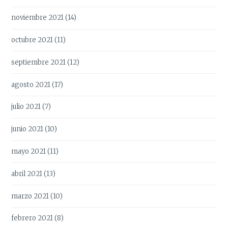
noviembre 2021
(14)
octubre 2021
(11)
septiembre 2021
(12)
agosto 2021
(17)
julio 2021
(7)
junio 2021
(10)
mayo 2021
(11)
abril 2021
(13)
marzo 2021
(10)
febrero 2021
(8)