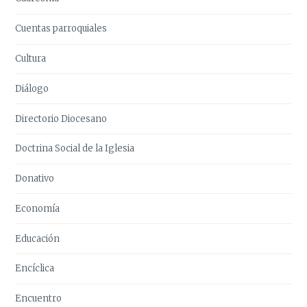
Cuentas parroquiales
Cultura
Diálogo
Directorio Diocesano
Doctrina Social de la Iglesia
Donativo
Economía
Educación
Encíclica
Encuentro