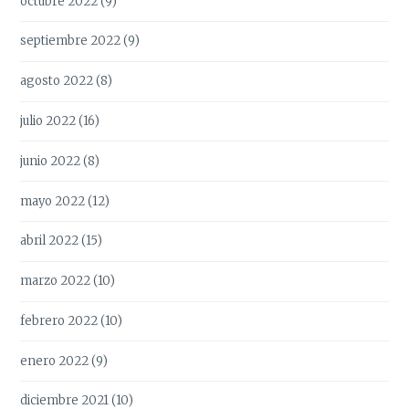
octubre 2022
(9)
septiembre 2022
(9)
agosto 2022
(8)
julio 2022
(16)
junio 2022
(8)
mayo 2022
(12)
abril 2022
(15)
marzo 2022
(10)
febrero 2022
(10)
enero 2022
(9)
diciembre 2021
(10)