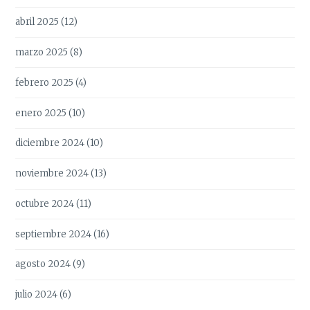
abril 2025
(12)
marzo 2025
(8)
febrero 2025
(4)
enero 2025
(10)
diciembre 2024
(10)
noviembre 2024
(13)
octubre 2024
(11)
septiembre 2024
(16)
agosto 2024
(9)
julio 2024
(6)