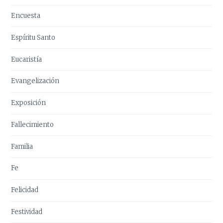
Encuesta
Espíritu Santo
Eucaristía
Evangelización
Exposición
Fallecimiento
Familia
Fe
Felicidad
Festividad