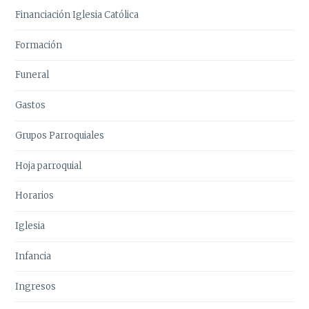
Financiación Iglesia Católica
Formación
Funeral
Gastos
Grupos Parroquiales
Hoja parroquial
Horarios
Iglesia
Infancia
Ingresos