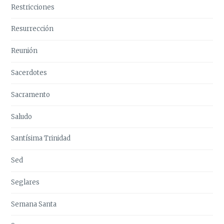
Restricciones
Resurrección
Reunión
Sacerdotes
Sacramento
Saludo
Santísima Trinidad
Sed
Seglares
Semana Santa