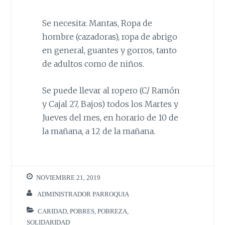
Se necesita: Mantas, Ropa de
hombre (cazadoras), ropa de abrigo
en general, guantes y gorros, tanto
de adultos como de niños.
Se puede llevar al ropero (C/ Ramón
y Cajal 27, Bajos) todos los Martes y
Jueves del mes, en horario de 10 de
la mañana, a 12 de la mañana.
NOVIEMBRE 21, 2019
ADMINISTRADOR PARROQUIA
CARIDAD
,
POBRES
,
POBREZA
,
SOLIDARIDAD