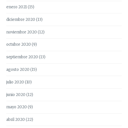
enero 2021
(15)
diciembre 2020
(13)
noviembre 2020
(12)
octubre 2020
(9)
septiembre 2020
(13)
agosto 2020
(15)
julio 2020
(10)
junio 2020
(12)
mayo 2020
(9)
abril 2020
(22)