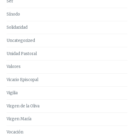
Ser
Sínodo
Solidaridad
Uncategorized
Unidad Pastoral
Valores
Vicario Episcopal
Vigilia
Virgen de la Oliva
Virgen María
Vocación