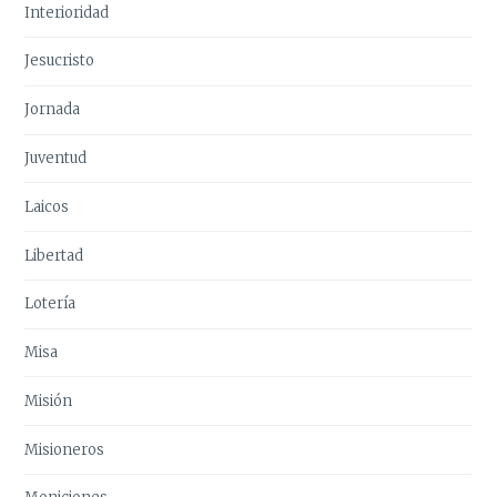
Interioridad
Jesucristo
Jornada
Juventud
Laicos
Libertad
Lotería
Misa
Misión
Misioneros