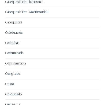
Catequesis Pre-bautismal
Catequesis Pre-Matrimonial
Catequistas
Celebración
Cofradías
Comunicado
Confirmación
Congreso
Cristo
Crucificado
Cuaresma