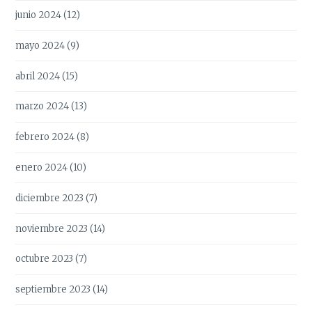
junio 2024
(12)
mayo 2024
(9)
abril 2024
(15)
marzo 2024
(13)
febrero 2024
(8)
enero 2024
(10)
diciembre 2023
(7)
noviembre 2023
(14)
octubre 2023
(7)
septiembre 2023
(14)