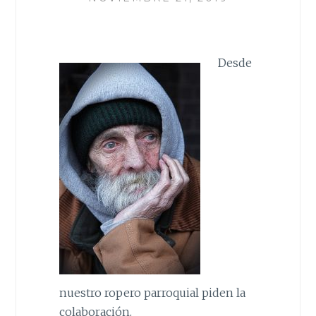
Desde
nuestro ropero parroquial piden la
colaboración.