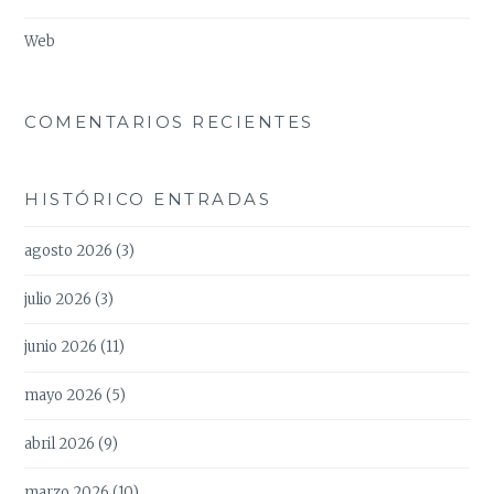
Web
COMENTARIOS RECIENTES
HISTÓRICO ENTRADAS
agosto 2026
(3)
julio 2026
(3)
junio 2026
(11)
mayo 2026
(5)
abril 2026
(9)
marzo 2026
(10)