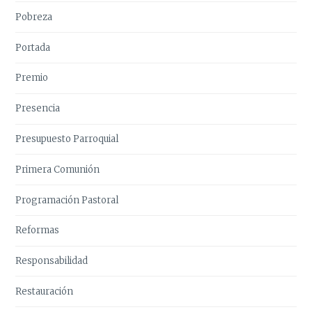
Pobreza
Portada
Premio
Presencia
Presupuesto Parroquial
Primera Comunión
Programación Pastoral
Reformas
Responsabilidad
Restauración