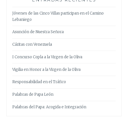
Jóvenes de las Cinco Villas participan en el Camino
Lebaniego
Asunción de Nuestra Señora
Cáritas con Venezuela
I Concurso Copla a la Virgen de la Oliva
Vigilia en Honor a la Virgen de la Oliva
Responsabilidad en el Tráfico
Palabras de Papa León
Palabras del Papa: Acogida e Integración