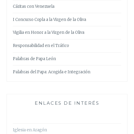
Cáritas con Venezuela
I Concurso Copla a la Virgen de la Oliva
Vigilia en Honor a la Virgen de la Oliva
Responsabilidad en el Tráfico
Palabras de Papa León
Palabras del Papa: Acogida e Integración
ENLACES DE INTERÉS
Iglesia en Aragón