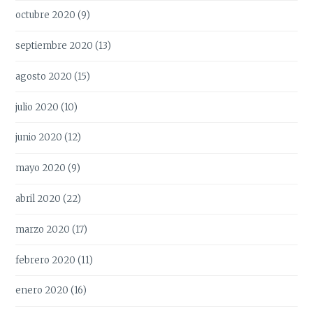
octubre 2020
(9)
septiembre 2020
(13)
agosto 2020
(15)
julio 2020
(10)
junio 2020
(12)
mayo 2020
(9)
abril 2020
(22)
marzo 2020
(17)
febrero 2020
(11)
enero 2020
(16)