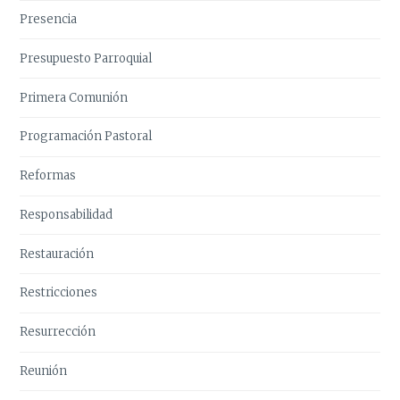
Presencia
Presupuesto Parroquial
Primera Comunión
Programación Pastoral
Reformas
Responsabilidad
Restauración
Restricciones
Resurrección
Reunión