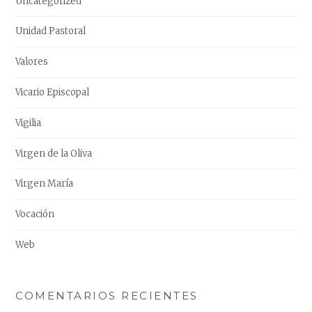
Uncategorized
Unidad Pastoral
Valores
Vicario Episcopal
Vigilia
Virgen de la Oliva
Virgen María
Vocación
Web
COMENTARIOS RECIENTES