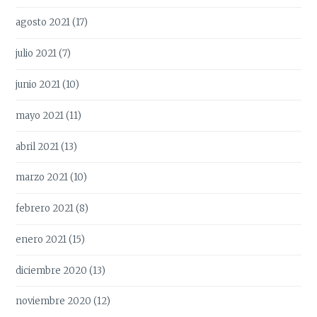
agosto 2021
(17)
julio 2021
(7)
junio 2021
(10)
mayo 2021
(11)
abril 2021
(13)
marzo 2021
(10)
febrero 2021
(8)
enero 2021
(15)
diciembre 2020
(13)
noviembre 2020
(12)