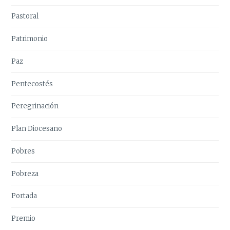
Pastoral
Patrimonio
Paz
Pentecostés
Peregrinación
Plan Diocesano
Pobres
Pobreza
Portada
Premio