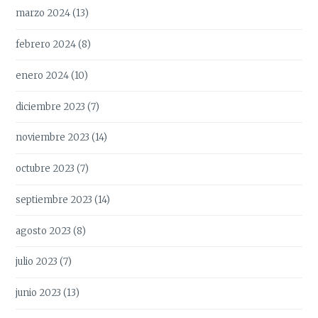
marzo 2024
(13)
febrero 2024
(8)
enero 2024
(10)
diciembre 2023
(7)
noviembre 2023
(14)
octubre 2023
(7)
septiembre 2023
(14)
agosto 2023
(8)
julio 2023
(7)
junio 2023
(13)