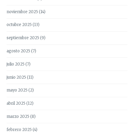
noviembre 2025
(14)
octubre 2025
(13)
septiembre 2025
(9)
agosto 2025
(7)
julio 2025
(7)
junio 2025
(11)
mayo 2025
(2)
abril 2025
(12)
marzo 2025
(8)
febrero 2025
(4)