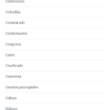
Celebración
Cofradías
Comunicado
Confirmación
Congreso
Cristo
Crucificado
Cuaresma
Cuentas parroquiales
Cultura
Diálogo