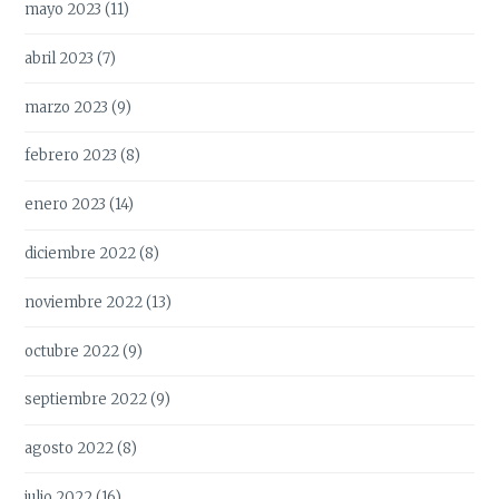
mayo 2023
(11)
abril 2023
(7)
marzo 2023
(9)
febrero 2023
(8)
enero 2023
(14)
diciembre 2022
(8)
noviembre 2022
(13)
octubre 2022
(9)
septiembre 2022
(9)
agosto 2022
(8)
julio 2022
(16)