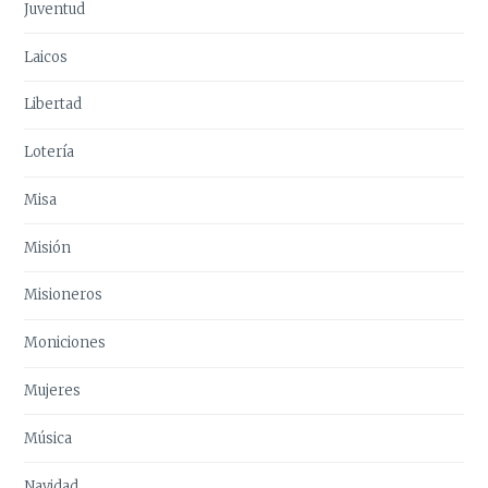
Juventud
Laicos
Libertad
Lotería
Misa
Misión
Misioneros
Moniciones
Mujeres
Música
Navidad