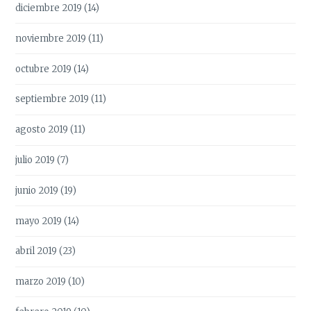
diciembre 2019
(14)
noviembre 2019
(11)
octubre 2019
(14)
septiembre 2019
(11)
agosto 2019
(11)
julio 2019
(7)
junio 2019
(19)
mayo 2019
(14)
abril 2019
(23)
marzo 2019
(10)