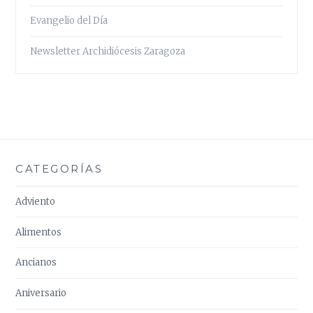
Evangelio del Día
Newsletter Archidiócesis Zaragoza
CATEGORÍAS
Adviento
Alimentos
Ancianos
Aniversario