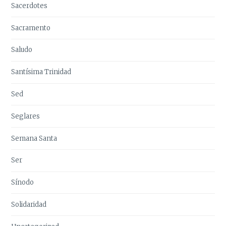
Sacerdotes
Sacramento
Saludo
Santísima Trinidad
Sed
Seglares
Semana Santa
Ser
Sínodo
Solidaridad