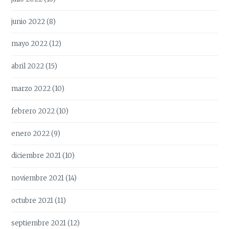
junio 2022
(8)
mayo 2022
(12)
abril 2022
(15)
marzo 2022
(10)
febrero 2022
(10)
enero 2022
(9)
diciembre 2021
(10)
noviembre 2021
(14)
octubre 2021
(11)
septiembre 2021
(12)