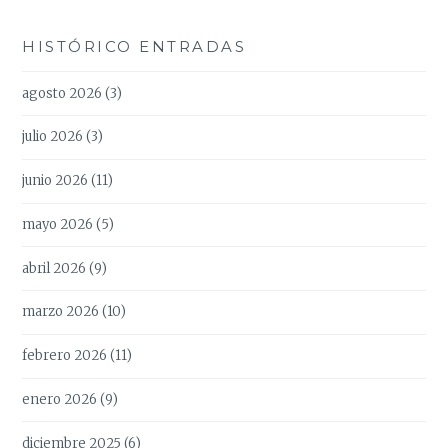
HISTÓRICO ENTRADAS
agosto 2026
(3)
julio 2026
(3)
junio 2026
(11)
mayo 2026
(5)
abril 2026
(9)
marzo 2026
(10)
febrero 2026
(11)
enero 2026
(9)
diciembre 2025
(6)