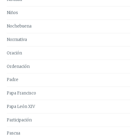
Niños
Nochebuena
Normativa
Oración
Ordenación
Padre
Papa Francisco
Papa León XIV
Participación
Pascua