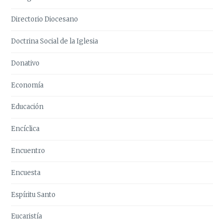
Directorio Diocesano
Doctrina Social de la Iglesia
Donativo
Economía
Educación
Encíclica
Encuentro
Encuesta
Espíritu Santo
Eucaristía