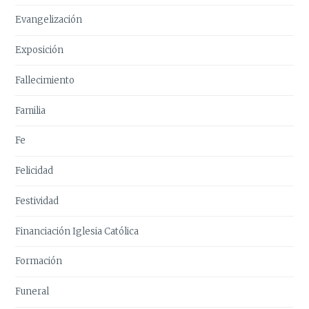
Evangelización
Exposición
Fallecimiento
Familia
Fe
Felicidad
Festividad
Financiación Iglesia Católica
Formación
Funeral