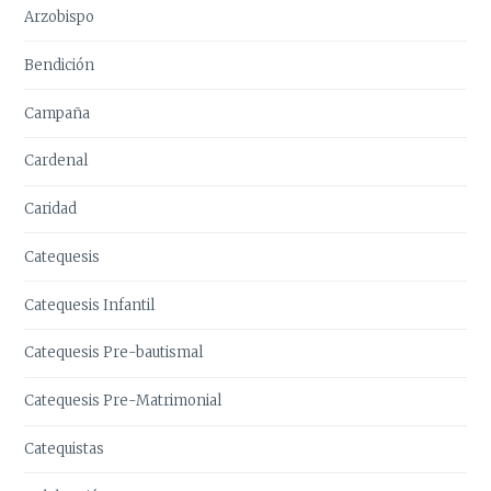
Arzobispo
Bendición
Campaña
Cardenal
Caridad
Catequesis
Catequesis Infantil
Catequesis Pre-bautismal
Catequesis Pre-Matrimonial
Catequistas