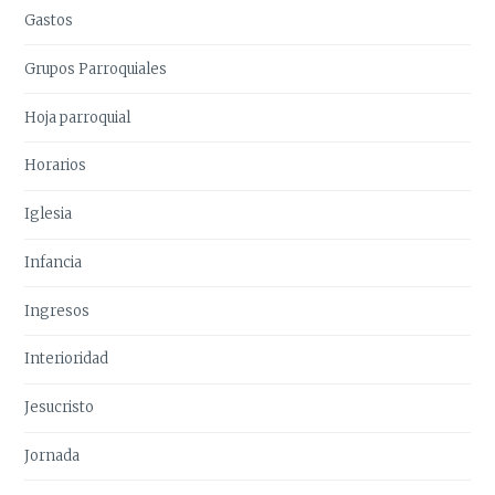
Gastos
Grupos Parroquiales
Hoja parroquial
Horarios
Iglesia
Infancia
Ingresos
Interioridad
Jesucristo
Jornada