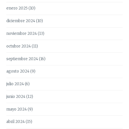
enero 2025
(10)
diciembre 2024
(10)
noviembre 2024
(13)
octubre 2024
(11)
septiembre 2024
(16)
agosto 2024
(9)
julio 2024
(6)
junio 2024
(12)
mayo 2024
(9)
abril 2024
(15)