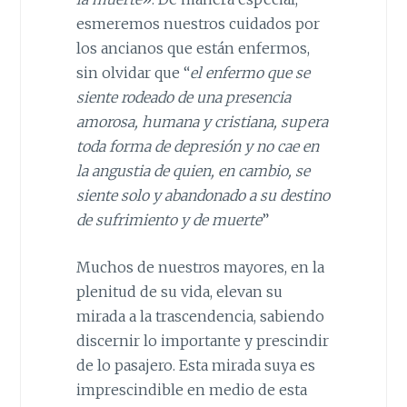
esmeremos nuestros cuidados por
los ancianos que están enfermos,
sin olvidar que “
el enfermo que se
siente rodeado de una presencia
amorosa, humana y cristiana, supera
toda forma de depresión y no cae en
la angustia de quien, en cambio, se
siente solo y abandonado a su destino
de sufrimiento y de muerte
”
Muchos de nuestros mayores, en la
plenitud de su vida, elevan su
mirada a la trascendencia, sabiendo
discernir lo importante y prescindir
de lo pasajero. Esta mirada suya es
imprescindible en medio de esta