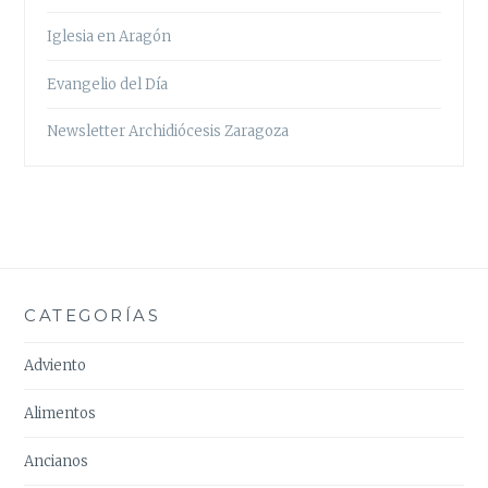
Iglesia en Aragón
Evangelio del Día
Newsletter Archidiócesis Zaragoza
CATEGORÍAS
Adviento
Alimentos
Ancianos