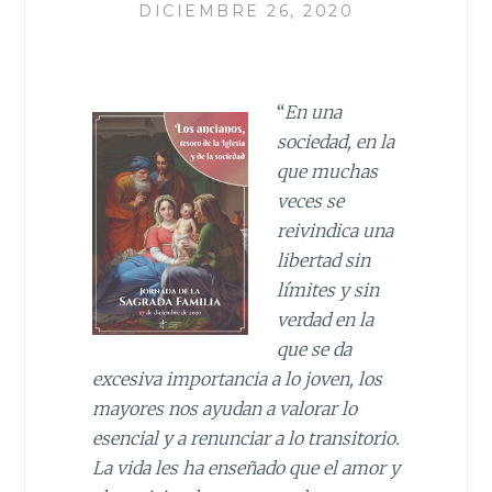
DICIEMBRE 26, 2020
“
En una
sociedad, en la
que muchas
veces se
reivindica una
libertad sin
límites y sin
verdad en la
que se da
excesiva importancia a lo joven, los
mayores nos ayudan a valorar lo
esencial y a renunciar a lo transitorio.
La vida les ha enseñado que el amor y