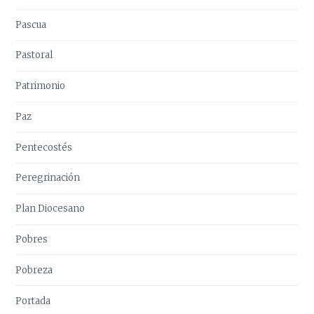
Pascua
Pastoral
Patrimonio
Paz
Pentecostés
Peregrinación
Plan Diocesano
Pobres
Pobreza
Portada