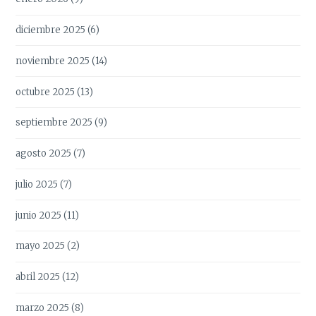
diciembre 2025
(6)
noviembre 2025
(14)
octubre 2025
(13)
septiembre 2025
(9)
agosto 2025
(7)
julio 2025
(7)
junio 2025
(11)
mayo 2025
(2)
abril 2025
(12)
marzo 2025
(8)