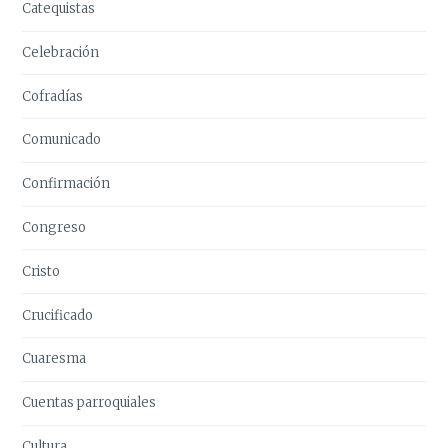
Catequistas
Celebración
Cofradías
Comunicado
Confirmación
Congreso
Cristo
Crucificado
Cuaresma
Cuentas parroquiales
Cultura