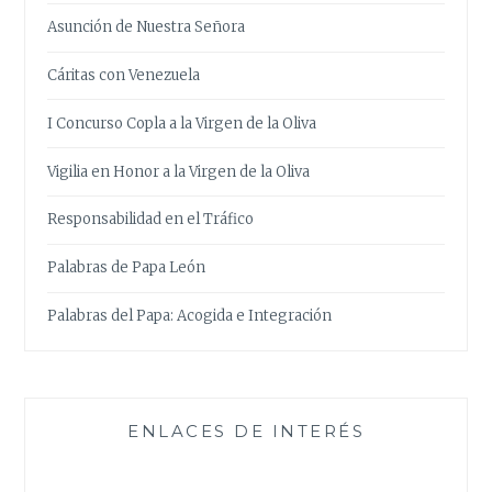
Asunción de Nuestra Señora
Cáritas con Venezuela
I Concurso Copla a la Virgen de la Oliva
Vigilia en Honor a la Virgen de la Oliva
Responsabilidad en el Tráfico
Palabras de Papa León
Palabras del Papa: Acogida e Integración
ENLACES DE INTERÉS