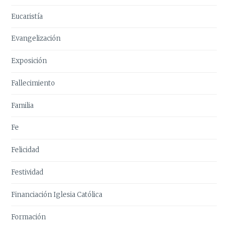
Eucaristía
Evangelización
Exposición
Fallecimiento
Familia
Fe
Felicidad
Festividad
Financiación Iglesia Católica
Formación