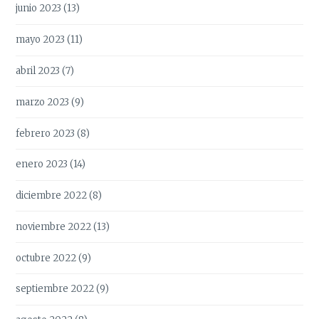
junio 2023
(13)
mayo 2023
(11)
abril 2023
(7)
marzo 2023
(9)
febrero 2023
(8)
enero 2023
(14)
diciembre 2022
(8)
noviembre 2022
(13)
octubre 2022
(9)
septiembre 2022
(9)