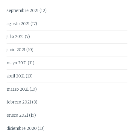
septiembre 2021
(12)
agosto 2021
(17)
julio 2021
(7)
junio 2021
(10)
mayo 2021
(11)
abril 2021
(13)
marzo 2021
(10)
febrero 2021
(8)
enero 2021
(15)
diciembre 2020
(13)