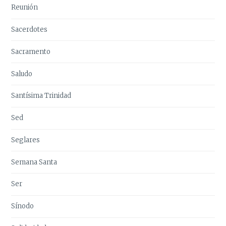
Reunión
Sacerdotes
Sacramento
Saludo
Santísima Trinidad
Sed
Seglares
Semana Santa
Ser
Sínodo