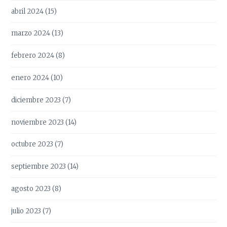
abril 2024
(15)
marzo 2024
(13)
febrero 2024
(8)
enero 2024
(10)
diciembre 2023
(7)
noviembre 2023
(14)
octubre 2023
(7)
septiembre 2023
(14)
agosto 2023
(8)
julio 2023
(7)