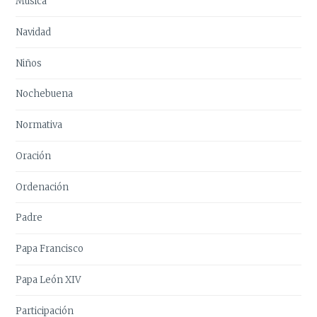
Música
Navidad
Niños
Nochebuena
Normativa
Oración
Ordenación
Padre
Papa Francisco
Papa León XIV
Participación