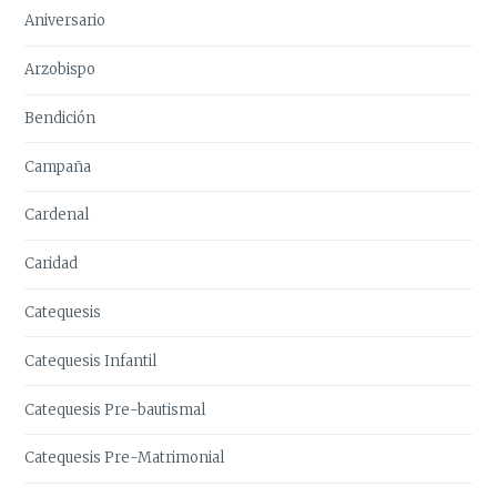
Aniversario
Arzobispo
Bendición
Campaña
Cardenal
Caridad
Catequesis
Catequesis Infantil
Catequesis Pre-bautismal
Catequesis Pre-Matrimonial