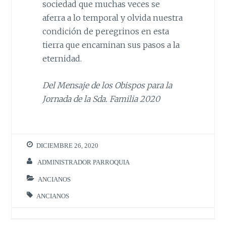
sociedad que muchas veces se
aferra a lo temporal y olvida nuestra
condición de peregrinos en esta
tierra que encaminan sus pasos a la
eternidad.
Del Mensaje de los Obispos para la
Jornada de la Sda. Familia 2020
DICIEMBRE 26, 2020
ADMINISTRADOR PARROQUIA
ANCIANOS
ANCIANOS