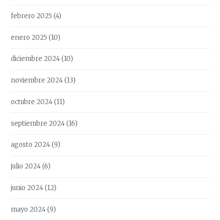
febrero 2025
(4)
enero 2025
(10)
diciembre 2024
(10)
noviembre 2024
(13)
octubre 2024
(11)
septiembre 2024
(16)
agosto 2024
(9)
julio 2024
(6)
junio 2024
(12)
mayo 2024
(9)