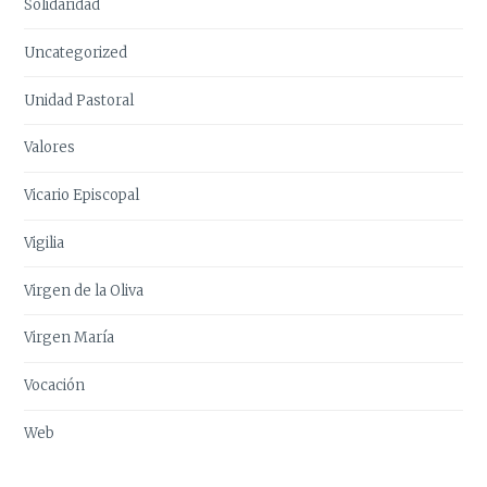
Solidaridad
Uncategorized
Unidad Pastoral
Valores
Vicario Episcopal
Vigilia
Virgen de la Oliva
Virgen María
Vocación
Web