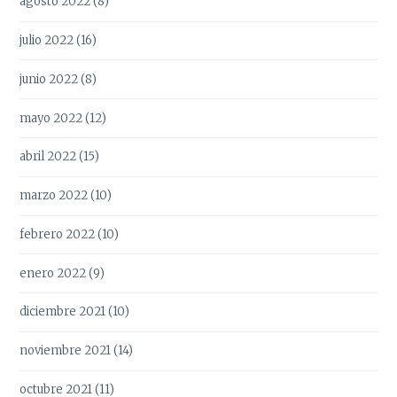
agosto 2022
(8)
julio 2022
(16)
junio 2022
(8)
mayo 2022
(12)
abril 2022
(15)
marzo 2022
(10)
febrero 2022
(10)
enero 2022
(9)
diciembre 2021
(10)
noviembre 2021
(14)
octubre 2021
(11)