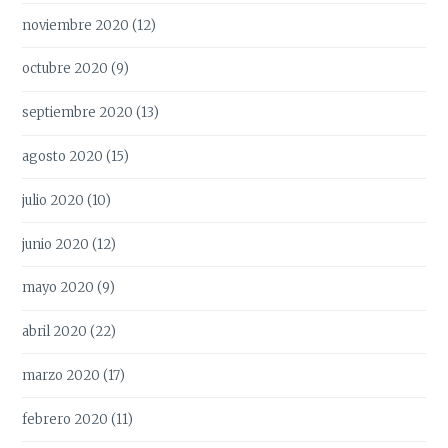
noviembre 2020
(12)
octubre 2020
(9)
septiembre 2020
(13)
agosto 2020
(15)
julio 2020
(10)
junio 2020
(12)
mayo 2020
(9)
abril 2020
(22)
marzo 2020
(17)
febrero 2020
(11)