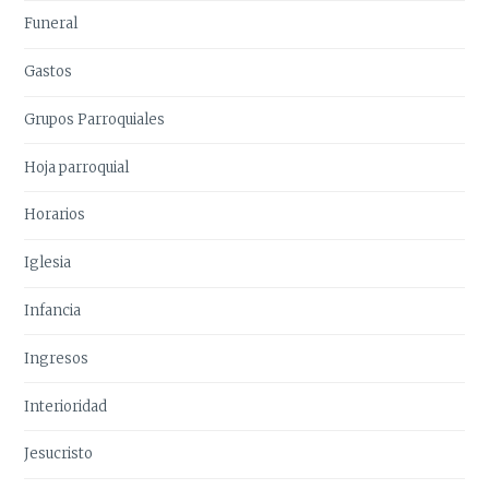
Funeral
Gastos
Grupos Parroquiales
Hoja parroquial
Horarios
Iglesia
Infancia
Ingresos
Interioridad
Jesucristo