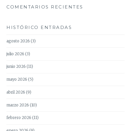
COMENTARIOS RECIENTES
HISTÓRICO ENTRADAS
agosto 2026
(3)
julio 2026
(3)
junio 2026
(11)
mayo 2026
(5)
abril 2026
(9)
marzo 2026
(10)
febrero 2026
(11)
enero 2026
(9)