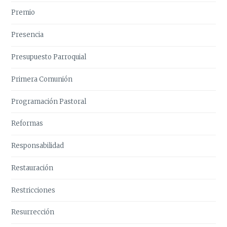
Premio
Presencia
Presupuesto Parroquial
Primera Comunión
Programación Pastoral
Reformas
Responsabilidad
Restauración
Restricciones
Resurrección