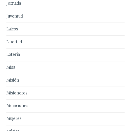
Jornada
Juventud
Laicos
Libertad
Lotería
Misa
Misión
Misioneros
Moniciones
Mujeres