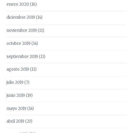
enero 2020
(16)
diciembre 2019
(14)
noviembre 2019
(11)
octubre 2019
(14)
septiembre 2019
(11)
agosto 2019
(11)
julio 2019
(7)
junio 2019
(19)
mayo 2019
(14)
abril 2019
(23)