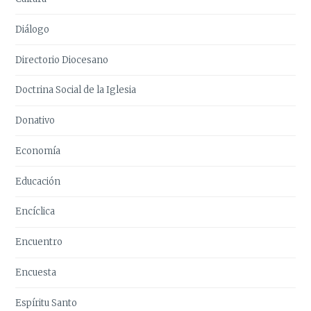
Diálogo
Directorio Diocesano
Doctrina Social de la Iglesia
Donativo
Economía
Educación
Encíclica
Encuentro
Encuesta
Espíritu Santo