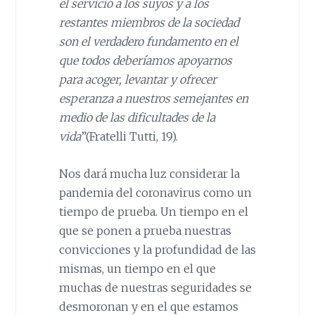
el servicio a los suyos y a los
restantes miembros de la sociedad
son el verdadero fundamento en el
que todos deberíamos apoyarnos
para acoger, levantar y ofrecer
esperanza a nuestros semejantes en
medio de las dificultades de la
vida
”(Fratelli Tutti, 19).
Nos dará mucha luz considerar la
pandemia del coronavirus como un
tiempo de prueba. Un tiempo en el
que se ponen a prueba nuestras
convicciones y la profundidad de las
mismas, un tiempo en el que
muchas de nuestras seguridades se
desmoronan y en el que estamos