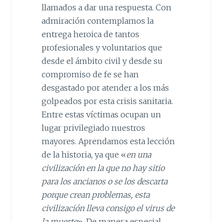
llamados a dar una respuesta. Con
admiración contemplamos la
entrega heroica de tantos
profesionales y voluntarios que
desde el ámbito civil y desde su
compromiso de fe se han
desgastado por atender a los más
golpeados por esta crisis sanitaria.
Entre estas víctimas ocupan un
lugar privilegiado nuestros
mayores. Aprendamos esta lección
de la historia, ya que «
en una
civilización en la que no hay sitio
para los ancianos o se los descarta
porque crean problemas, esta
civilización lleva consigo el virus de
la muerte
». De manera especial,