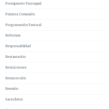
Presupuesto Parroquial
Primera Comunión
Programación Pastoral
Reformas
Responsabilidad
Restauración
Restricciones
Resurrección
Reunión
Sacerdotes