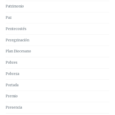
Patrimonio
Paz
Pentecostés
Peregrinación
Plan Diocesano
Pobres
Pobreza
Portada
Premio
Presencia