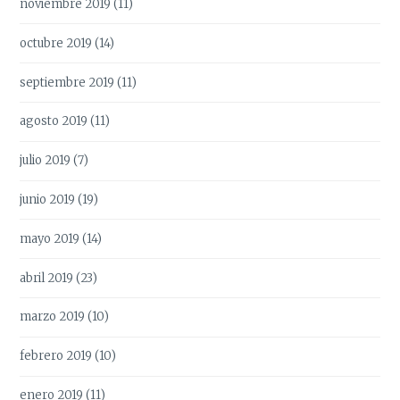
noviembre 2019
(11)
octubre 2019
(14)
septiembre 2019
(11)
agosto 2019
(11)
julio 2019
(7)
junio 2019
(19)
mayo 2019
(14)
abril 2019
(23)
marzo 2019
(10)
febrero 2019
(10)
enero 2019
(11)