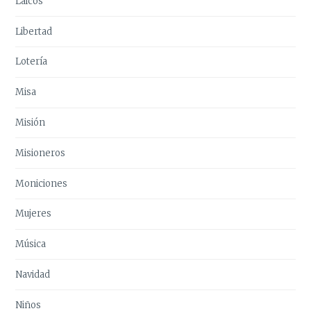
Laicos
Libertad
Lotería
Misa
Misión
Misioneros
Moniciones
Mujeres
Música
Navidad
Niños