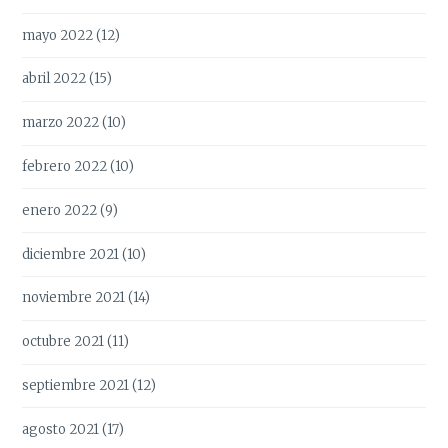
mayo 2022
(12)
abril 2022
(15)
marzo 2022
(10)
febrero 2022
(10)
enero 2022
(9)
diciembre 2021
(10)
noviembre 2021
(14)
octubre 2021
(11)
septiembre 2021
(12)
agosto 2021
(17)