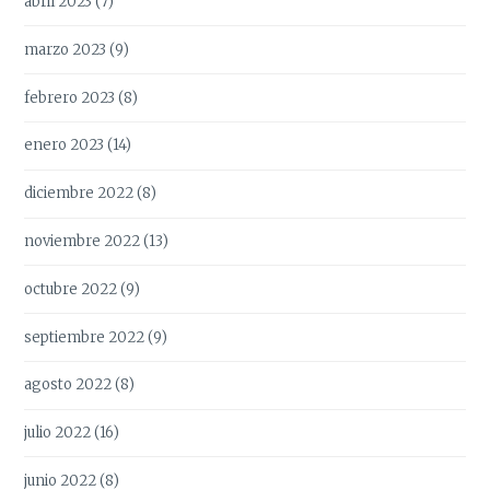
abril 2023
(7)
marzo 2023
(9)
febrero 2023
(8)
enero 2023
(14)
diciembre 2022
(8)
noviembre 2022
(13)
octubre 2022
(9)
septiembre 2022
(9)
agosto 2022
(8)
julio 2022
(16)
junio 2022
(8)