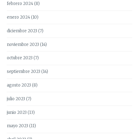
febrero 2024
(8)
enero 2024
(10)
diciembre 2023
(7)
noviembre 2023
(14)
octubre 2023
(7)
septiembre 2023
(14)
agosto 2023
(8)
julio 2023
(7)
junio 2023
(13)
mayo 2023
(11)