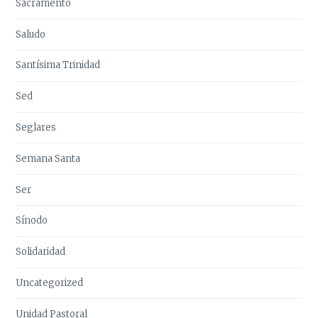
Sacramento
Saludo
Santísima Trinidad
Sed
Seglares
Semana Santa
Ser
Sínodo
Solidaridad
Uncategorized
Unidad Pastoral