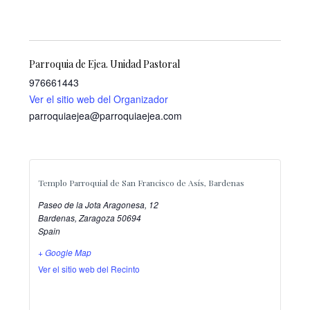
Parroquia de Ejea. Unidad Pastoral
976661443
Ver el sitio web del Organizador
parroquiaejea@parroquiaejea.com
Templo Parroquial de San Francisco de Asís, Bardenas
Paseo de la Jota Aragonesa, 12
Bardenas
,
Zaragoza
50694
Spain
+ Google Map
Ver el sitio web del Recinto