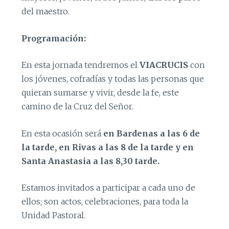
del maestro.
Programación:
En esta jornada tendremos el
VIACRUCIS
con
los jóvenes, cofradías y todas las personas que
quieran sumarse y vivir, desde la fe, este
camino de la Cruz del Señor.
En esta ocasión será
en Bardenas a las 6 de
la tarde, en Rivas a las 8 de la tarde y en
Santa Anastasia a las 8,30 tarde.
Estamos invitados a participar a cada uno de
ellos; son actos, celebraciones, para toda la
Unidad Pastoral.