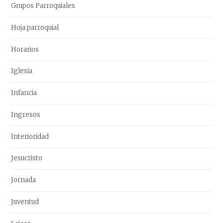
Grupos Parroquiales
Hoja parroquial
Horarios
Iglesia
Infancia
Ingresos
Interioridad
Jesucristo
Jornada
Juventud