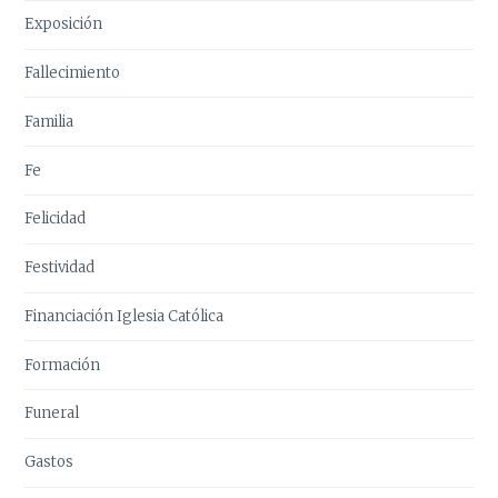
Exposición
Fallecimiento
Familia
Fe
Felicidad
Festividad
Financiación Iglesia Católica
Formación
Funeral
Gastos