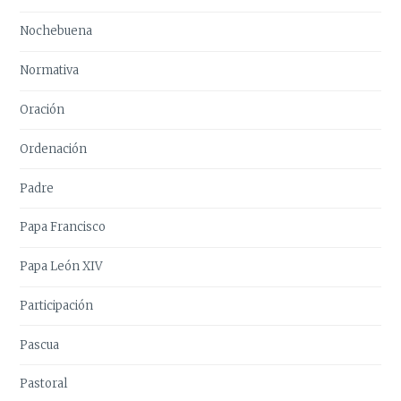
Nochebuena
Normativa
Oración
Ordenación
Padre
Papa Francisco
Papa León XIV
Participación
Pascua
Pastoral