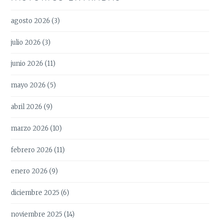
agosto 2026
(3)
julio 2026
(3)
junio 2026
(11)
mayo 2026
(5)
abril 2026
(9)
marzo 2026
(10)
febrero 2026
(11)
enero 2026
(9)
diciembre 2025
(6)
noviembre 2025
(14)