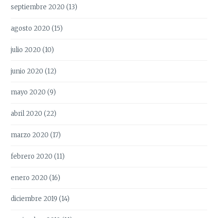
septiembre 2020
(13)
agosto 2020
(15)
julio 2020
(10)
junio 2020
(12)
mayo 2020
(9)
abril 2020
(22)
marzo 2020
(17)
febrero 2020
(11)
enero 2020
(16)
diciembre 2019
(14)