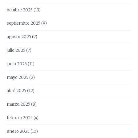
octubre 2025
(13)
septiembre 2025
(9)
agosto 2025
(7)
julio 2025
(7)
junio 2025
(11)
mayo 2025
(2)
abril 2025
(12)
marzo 2025
(8)
febrero 2025
(4)
enero 2025
(10)