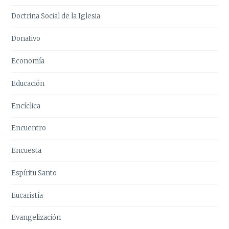
Doctrina Social de la Iglesia
Donativo
Economía
Educación
Encíclica
Encuentro
Encuesta
Espíritu Santo
Eucaristía
Evangelización