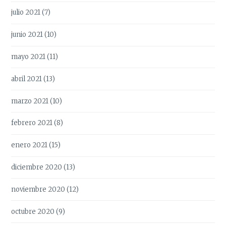
julio 2021
(7)
junio 2021
(10)
mayo 2021
(11)
abril 2021
(13)
marzo 2021
(10)
febrero 2021
(8)
enero 2021
(15)
diciembre 2020
(13)
noviembre 2020
(12)
octubre 2020
(9)