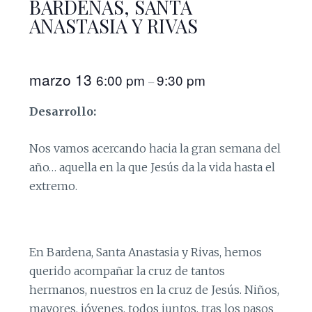
BARDENAS, SANTA
ANASTASIA Y RIVAS
marzo 13
6:00 pm
9:30 pm
–
Desarrollo:
Nos vamos acercando hacia la gran semana del
año… aquella en la que Jesús da la vida hasta el
extremo.
En Bardena, Santa Anastasia y Rivas, hemos
querido acompañar la cruz de tantos
hermanos, nuestros en la cruz de Jesús. Niños,
mayores, jóvenes, todos juntos, tras los pasos