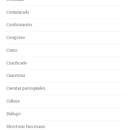
Comunicado
Confirmación
Congreso
Cristo
Crucificado
Cuaresma
Cuentas parroquiales
Cultura
Diálogo
Directorio Diocesano