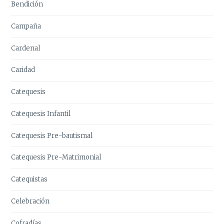
Bendición
Campaña
Cardenal
Caridad
Catequesis
Catequesis Infantil
Catequesis Pre-bautismal
Catequesis Pre-Matrimonial
Catequistas
Celebración
Cofradías