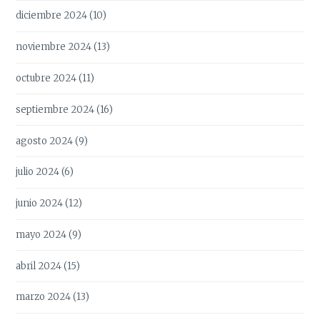
diciembre 2024
(10)
noviembre 2024
(13)
octubre 2024
(11)
septiembre 2024
(16)
agosto 2024
(9)
julio 2024
(6)
junio 2024
(12)
mayo 2024
(9)
abril 2024
(15)
marzo 2024
(13)