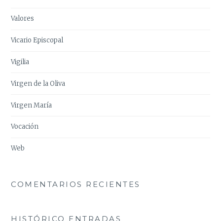
Valores
Vicario Episcopal
Vigilia
Virgen de la Oliva
Virgen María
Vocación
Web
COMENTARIOS RECIENTES
HISTÓRICO ENTRADAS