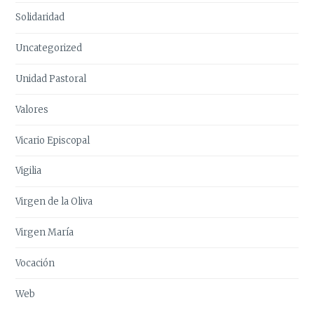
Solidaridad
Uncategorized
Unidad Pastoral
Valores
Vicario Episcopal
Vigilia
Virgen de la Oliva
Virgen María
Vocación
Web