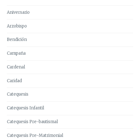
Aniversario
Arzobispo
Bendición
Campaña
Cardenal
Caridad
Catequesis
Catequesis Infantil
Catequesis Pre-bautismal
Catequesis Pre-Matrimonial