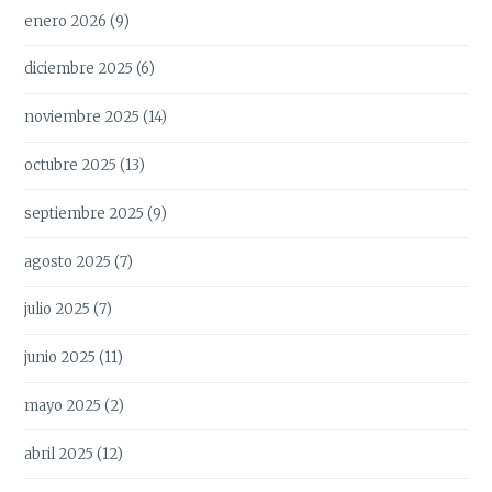
enero 2026
(9)
diciembre 2025
(6)
noviembre 2025
(14)
octubre 2025
(13)
septiembre 2025
(9)
agosto 2025
(7)
julio 2025
(7)
junio 2025
(11)
mayo 2025
(2)
abril 2025
(12)