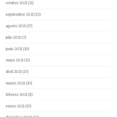
octubre 2021
(11)
septiembre 2021
(12)
agosto 2021
(17)
julio 2021
(7)
junio 2021
(10)
mayo 2021
(11)
abril 2021
(13)
marzo 2021
(10)
febrero 2021
(8)
enero 2021
(15)