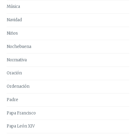
Música
Navidad
Niños
Nochebuena
Normativa
Oración
Ordenación
Padre
Papa Francisco
Papa León XIV