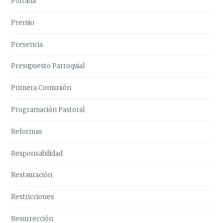
Portada
Premio
Presencia
Presupuesto Parroquial
Primera Comunión
Programación Pastoral
Reformas
Responsabilidad
Restauración
Restricciones
Resurrección