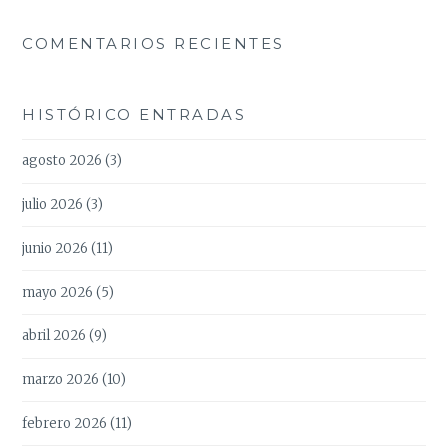
COMENTARIOS RECIENTES
HISTÓRICO ENTRADAS
agosto 2026
(3)
julio 2026
(3)
junio 2026
(11)
mayo 2026
(5)
abril 2026
(9)
marzo 2026
(10)
febrero 2026
(11)