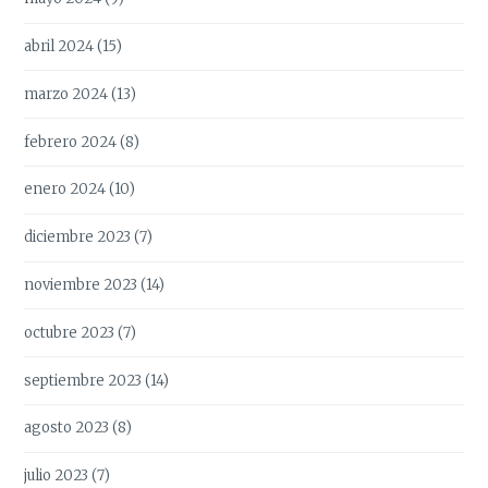
abril 2024
(15)
marzo 2024
(13)
febrero 2024
(8)
enero 2024
(10)
diciembre 2023
(7)
noviembre 2023
(14)
octubre 2023
(7)
septiembre 2023
(14)
agosto 2023
(8)
julio 2023
(7)