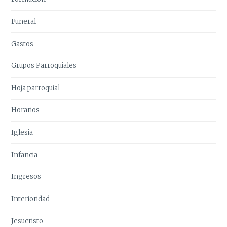
Funeral
Gastos
Grupos Parroquiales
Hoja parroquial
Horarios
Iglesia
Infancia
Ingresos
Interioridad
Jesucristo