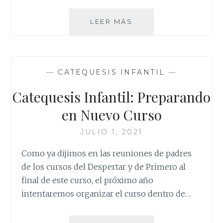
CATEQUESIS
LEER MÁS
INFANTIL
—
CATEQUESIS INFANTIL
—
Catequesis Infantil: Preparando
en Nuevo Curso
JULIO 1, 2021
Como ya dijimos en las reuniones de padres
de los cursos del Despertar y de Primero al
final de este curso, el próximo año
intentaremos organizar el curso dentro de…