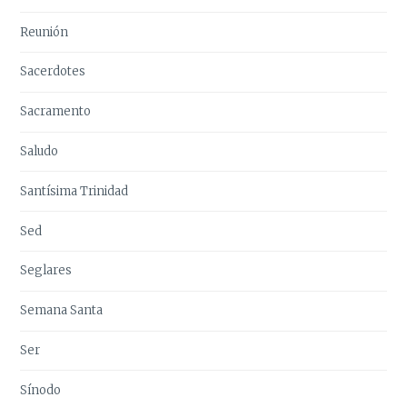
Reunión
Sacerdotes
Sacramento
Saludo
Santísima Trinidad
Sed
Seglares
Semana Santa
Ser
Sínodo