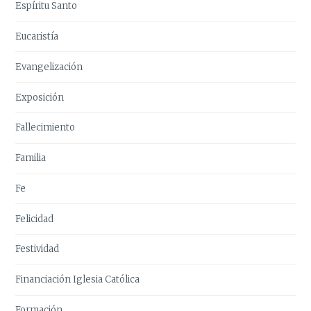
Espíritu Santo
Eucaristía
Evangelización
Exposición
Fallecimiento
Familia
Fe
Felicidad
Festividad
Financiación Iglesia Católica
Formación