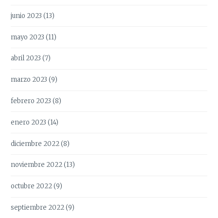
junio 2023
(13)
mayo 2023
(11)
abril 2023
(7)
marzo 2023
(9)
febrero 2023
(8)
enero 2023
(14)
diciembre 2022
(8)
noviembre 2022
(13)
octubre 2022
(9)
septiembre 2022
(9)