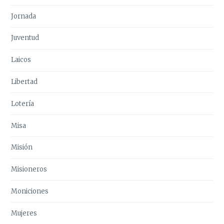
Jornada
Juventud
Laicos
Libertad
Lotería
Misa
Misión
Misioneros
Moniciones
Mujeres