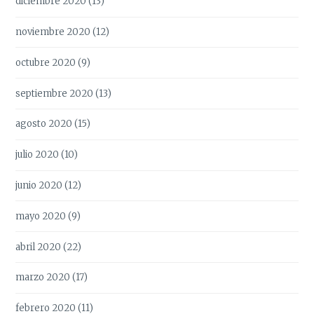
diciembre 2020
(13)
noviembre 2020
(12)
octubre 2020
(9)
septiembre 2020
(13)
agosto 2020
(15)
julio 2020
(10)
junio 2020
(12)
mayo 2020
(9)
abril 2020
(22)
marzo 2020
(17)
febrero 2020
(11)