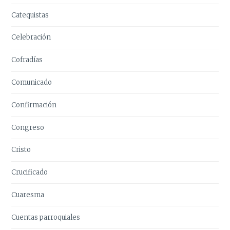
Catequistas
Celebración
Cofradías
Comunicado
Confirmación
Congreso
Cristo
Crucificado
Cuaresma
Cuentas parroquiales