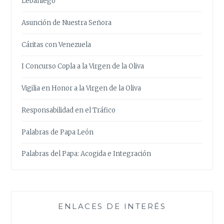
Lebaniego
Asunción de Nuestra Señora
Cáritas con Venezuela
I Concurso Copla a la Virgen de la Oliva
Vigilia en Honor a la Virgen de la Oliva
Responsabilidad en el Tráfico
Palabras de Papa León
Palabras del Papa: Acogida e Integración
ENLACES DE INTERÉS