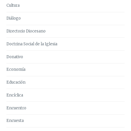
Cultura
Diálogo
Directorio Diocesano
Doctrina Social de la Iglesia
Donativo
Economía
Educación
Encíclica
Encuentro
Encuesta