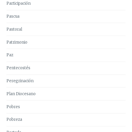
Participación
Pascua
Pastoral
Patrimonio
Paz
Pentecostés
Peregrinación
Plan Diocesano
Pobres
Pobreza