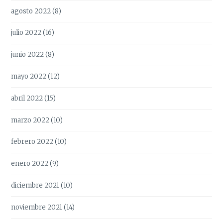
agosto 2022
(8)
julio 2022
(16)
junio 2022
(8)
mayo 2022
(12)
abril 2022
(15)
marzo 2022
(10)
febrero 2022
(10)
enero 2022
(9)
diciembre 2021
(10)
noviembre 2021
(14)