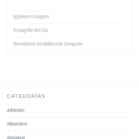
Iglesia en Aragón
Evangelio del Día
Newsletter Archidiócesis Zaragoza
CATEGORÍAS
Adviento
Alimentos
Ancianos