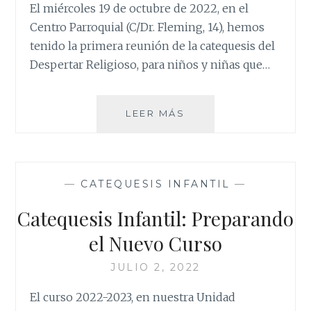
El miércoles 19 de octubre de 2022, en el
Centro Parroquial (C/Dr. Fleming, 14), hemos
tenido la primera reunión de la catequesis del
Despertar Religioso, para niños y niñas que…
DESPERTAR
LEER MÁS
RELIGIOSO
—
CATEQUESIS INFANTIL
—
Catequesis Infantil: Preparando
el Nuevo Curso
JULIO 2, 2022
El curso 2022-2023, en nuestra Unidad