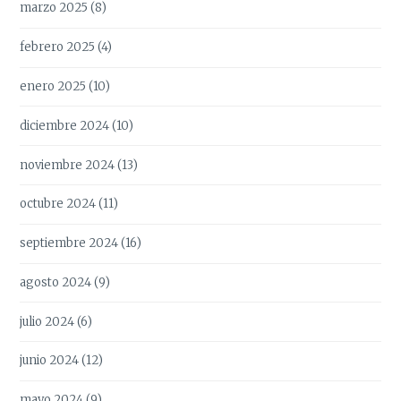
marzo 2025
(8)
febrero 2025
(4)
enero 2025
(10)
diciembre 2024
(10)
noviembre 2024
(13)
octubre 2024
(11)
septiembre 2024
(16)
agosto 2024
(9)
julio 2024
(6)
junio 2024
(12)
mayo 2024
(9)