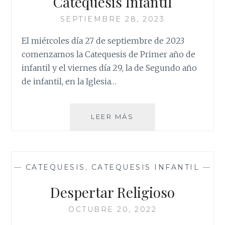
Catequesis Infantil
SEPTIEMBRE 28, 2023
El miércoles día 27 de septiembre de 2023
comenzamos la Catequesis de Primer año de
infantil y el viernes día 29, la de Segundo año
de infantil, en la Iglesia…
CATEQUESIS
LEER MÁS
INFANTIL
—
CATEQUESIS
,
CATEQUESIS INFANTIL
—
Despertar Religioso
OCTUBRE 20, 2022