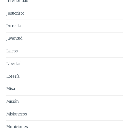
Interioridad
Jesucristo
Jornada
Juventud
Laicos
Libertad
Lotería
Misa
Misión
Misioneros
Moniciones