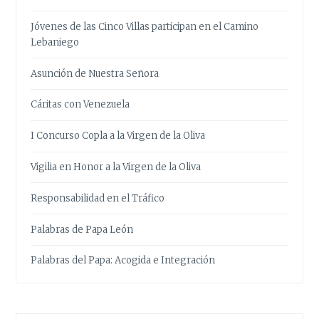
Jóvenes de las Cinco Villas participan en el Camino
Lebaniego
Asunción de Nuestra Señora
Cáritas con Venezuela
I Concurso Copla a la Virgen de la Oliva
Vigilia en Honor a la Virgen de la Oliva
Responsabilidad en el Tráfico
Palabras de Papa León
Palabras del Papa: Acogida e Integración