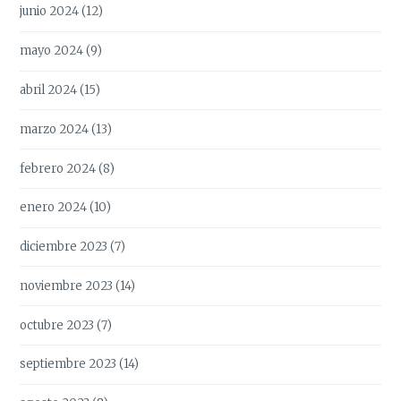
junio 2024
(12)
mayo 2024
(9)
abril 2024
(15)
marzo 2024
(13)
febrero 2024
(8)
enero 2024
(10)
diciembre 2023
(7)
noviembre 2023
(14)
octubre 2023
(7)
septiembre 2023
(14)