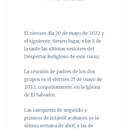
El viernes día 20 de mayo de 2022 y
el siguiente, tienen lugar, a las 5 de
la tarde las últimas sesiones del
Despertar Religioso de este curso.
La reunión de padres de los dos
grupos es el viernes 27 de mayo de
2022, conjuntamente, en la Iglesia
de El Salvador.
Las catequesis de segundo y
primero de infantil acabaron ya la
última semana de abril, y las de