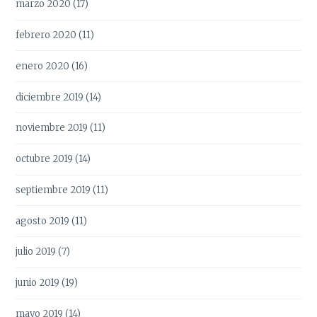
marzo 2020
(17)
febrero 2020
(11)
enero 2020
(16)
diciembre 2019
(14)
noviembre 2019
(11)
octubre 2019
(14)
septiembre 2019
(11)
agosto 2019
(11)
julio 2019
(7)
junio 2019
(19)
mayo 2019
(14)