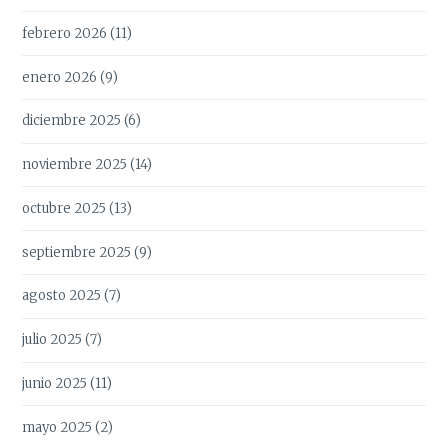
febrero 2026
(11)
enero 2026
(9)
diciembre 2025
(6)
noviembre 2025
(14)
octubre 2025
(13)
septiembre 2025
(9)
agosto 2025
(7)
julio 2025
(7)
junio 2025
(11)
mayo 2025
(2)