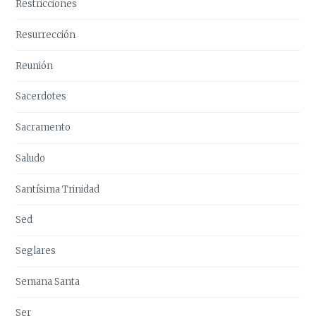
Restricciones
Resurrección
Reunión
Sacerdotes
Sacramento
Saludo
Santísima Trinidad
Sed
Seglares
Semana Santa
Ser