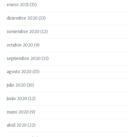
enero 2021
(15)
diciembre 2020
(13)
noviembre 2020
(12)
octubre 2020
(9)
septiembre 2020
(13)
agosto 2020
(15)
julio 2020
(10)
junio 2020
(12)
mayo 2020
(9)
abril 2020
(22)