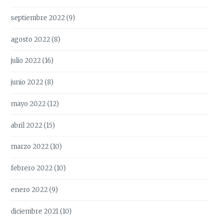
septiembre 2022
(9)
agosto 2022
(8)
julio 2022
(16)
junio 2022
(8)
mayo 2022
(12)
abril 2022
(15)
marzo 2022
(10)
febrero 2022
(10)
enero 2022
(9)
diciembre 2021
(10)