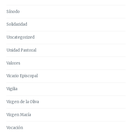
Sínodo
Solidaridad
Uncategorized
Unidad Pastoral
Valores
Vicario Episcopal
Vigilia
Virgen de la Oliva
Virgen María
Vocación