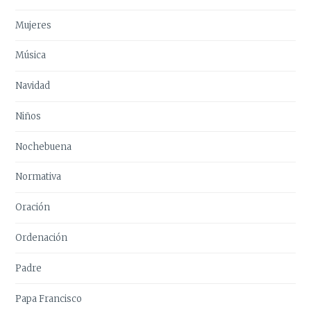
Mujeres
Música
Navidad
Niños
Nochebuena
Normativa
Oración
Ordenación
Padre
Papa Francisco