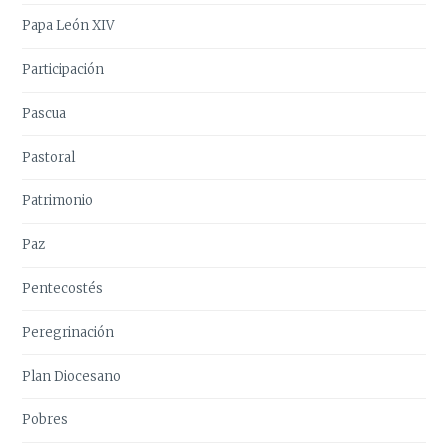
Papa León XIV
Participación
Pascua
Pastoral
Patrimonio
Paz
Pentecostés
Peregrinación
Plan Diocesano
Pobres