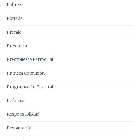
Pobreza
Portada
Premio
Presencia
Presupuesto Parroquial
Primera Comunión
Programación Pastoral
Reformas
Responsabilidad
Restauración