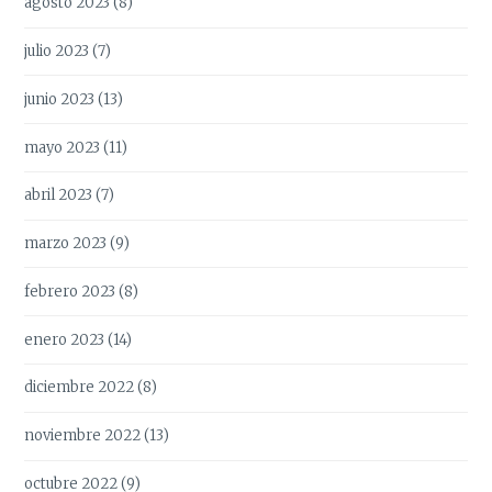
agosto 2023
(8)
julio 2023
(7)
junio 2023
(13)
mayo 2023
(11)
abril 2023
(7)
marzo 2023
(9)
febrero 2023
(8)
enero 2023
(14)
diciembre 2022
(8)
noviembre 2022
(13)
octubre 2022
(9)