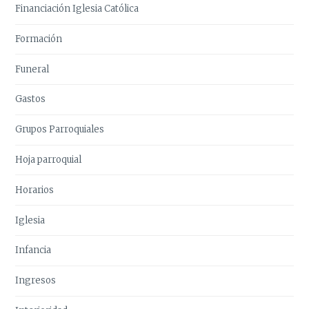
Financiación Iglesia Católica
Formación
Funeral
Gastos
Grupos Parroquiales
Hoja parroquial
Horarios
Iglesia
Infancia
Ingresos