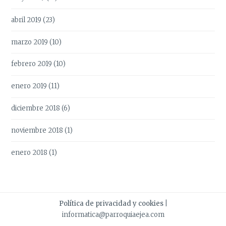
abril 2019
(23)
marzo 2019
(10)
febrero 2019
(10)
enero 2019
(11)
diciembre 2018
(6)
noviembre 2018
(1)
enero 2018
(1)
Política de privacidad y cookies
|
informatica@parroquiaejea.com