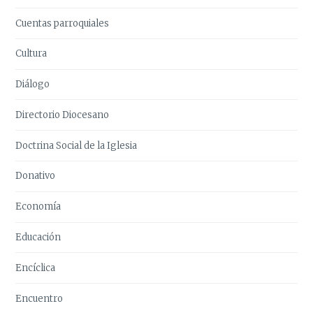
Cuentas parroquiales
Cultura
Diálogo
Directorio Diocesano
Doctrina Social de la Iglesia
Donativo
Economía
Educación
Encíclica
Encuentro