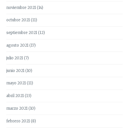
noviembre 2021
(14)
octubre 2021
(11)
septiembre 2021
(12)
agosto 2021
(17)
julio 2021
(7)
junio 2021
(10)
mayo 2021
(11)
abril 2021
(13)
marzo 2021
(10)
febrero 2021
(8)