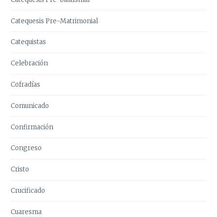
Catequesis Pre-Matrimonial
Catequistas
Celebración
Cofradías
Comunicado
Confirmación
Congreso
Cristo
Crucificado
Cuaresma