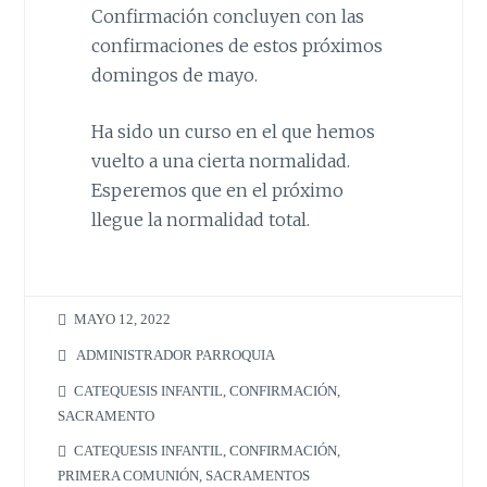
Confirmación concluyen con las
confirmaciones de estos próximos
domingos de mayo.
Ha sido un curso en el que hemos
vuelto a una cierta normalidad.
Esperemos que en el próximo
llegue la normalidad total.
MAYO 12, 2022
ADMINISTRADOR PARROQUIA
CATEQUESIS INFANTIL
,
CONFIRMACIÓN
,
SACRAMENTO
CATEQUESIS INFANTIL
,
CONFIRMACIÓN
,
PRIMERA COMUNIÓN
,
SACRAMENTOS