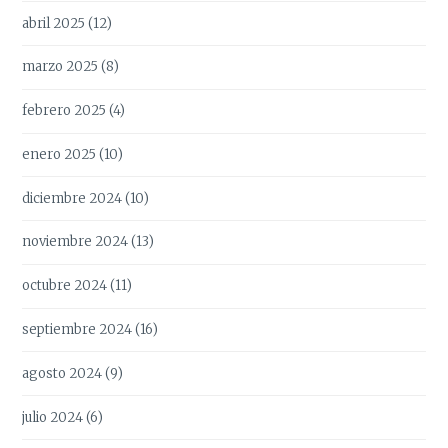
abril 2025
(12)
marzo 2025
(8)
febrero 2025
(4)
enero 2025
(10)
diciembre 2024
(10)
noviembre 2024
(13)
octubre 2024
(11)
septiembre 2024
(16)
agosto 2024
(9)
julio 2024
(6)