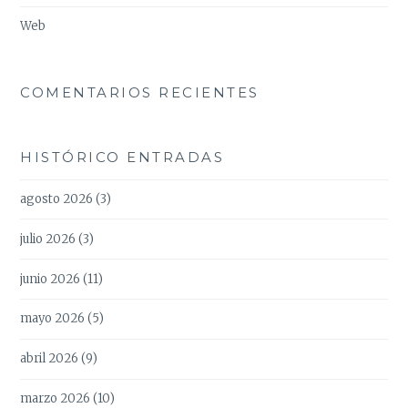
Web
COMENTARIOS RECIENTES
HISTÓRICO ENTRADAS
agosto 2026
(3)
julio 2026
(3)
junio 2026
(11)
mayo 2026
(5)
abril 2026
(9)
marzo 2026
(10)