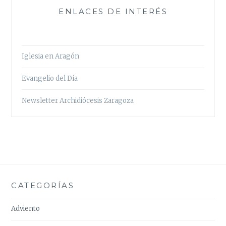
ENLACES DE INTERÉS
Iglesia en Aragón
Evangelio del Día
Newsletter Archidiócesis Zaragoza
CATEGORÍAS
Adviento