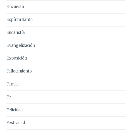
Encuesta
Espíritu Santo
Eucaristía
Evangelización
Exposición
Fallecimiento
Familia
Fe
Felicidad
Festividad