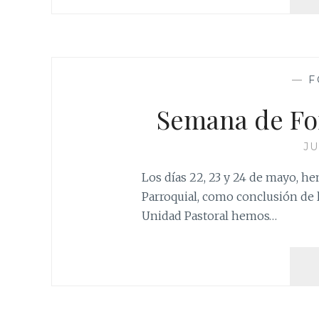
—
F
Semana de Fo
JU
Los días 22, 23 y 24 de mayo, 
Parroquial, como conclusión de 
Unidad Pastoral hemos…