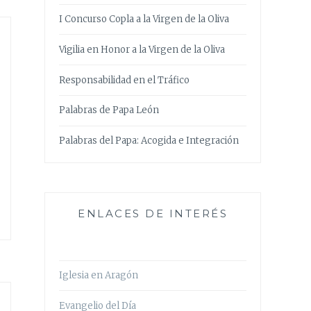
I Concurso Copla a la Virgen de la Oliva
Vigilia en Honor a la Virgen de la Oliva
Responsabilidad en el Tráfico
Palabras de Papa León
Palabras del Papa: Acogida e Integración
ENLACES DE INTERÉS
Iglesia en Aragón
Evangelio del Día