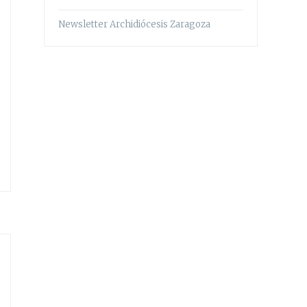
Newsletter Archidiócesis Zaragoza