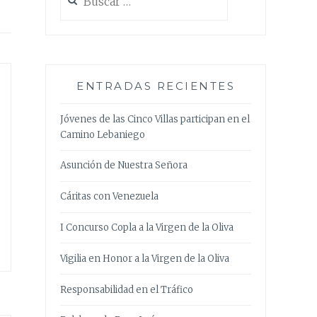
ENTRADAS RECIENTES
Jóvenes de las Cinco Villas participan en el
Camino Lebaniego
Asunción de Nuestra Señora
Cáritas con Venezuela
I Concurso Copla a la Virgen de la Oliva
Vigilia en Honor a la Virgen de la Oliva
Responsabilidad en el Tráfico