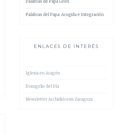
Palabras de Papa León
Palabras del Papa: Acogida e Integración
ENLACES DE INTERÉS
Iglesia en Aragón
Evangelio del Día
Newsletter Archidiócesis Zaragoza