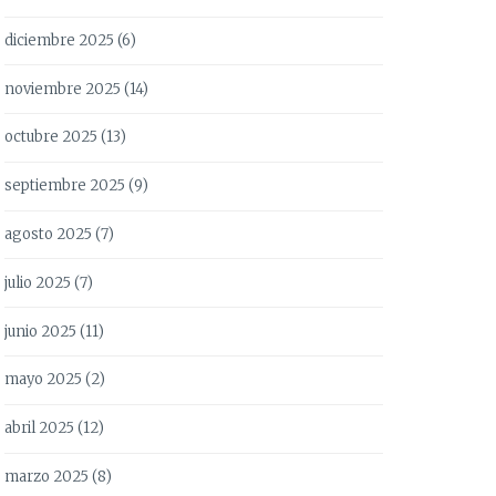
diciembre 2025
(6)
noviembre 2025
(14)
octubre 2025
(13)
septiembre 2025
(9)
agosto 2025
(7)
julio 2025
(7)
junio 2025
(11)
mayo 2025
(2)
abril 2025
(12)
marzo 2025
(8)