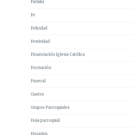
Familia
Fe
Felicidad
Festividad
Financiación Iglesia Católica
Formación
Funeral
Gastos
Grupos Parroquiales
Hoja parroquial
Horarios