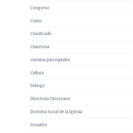
Congreso
Cristo
Crucificado
Cuaresma
Cuentas parroquiales
Cultura
Diálogo
Directorio Diocesano
Doctrina Social de la Iglesia
Donativo