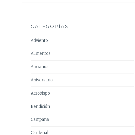
CATEGORÍAS
Adviento
Alimentos
Ancianos
Aniversario
Arzobispo
Bendición
Campaña
Cardenal