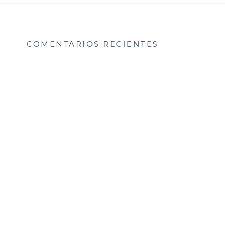
COMENTARIOS RECIENTES