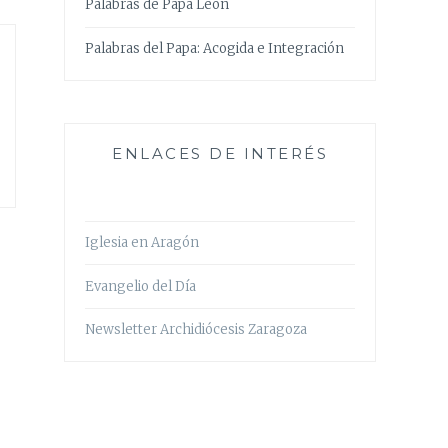
Palabras de Papa León
Palabras del Papa: Acogida e Integración
ENLACES DE INTERÉS
Iglesia en Aragón
Evangelio del Día
Newsletter Archidiócesis Zaragoza