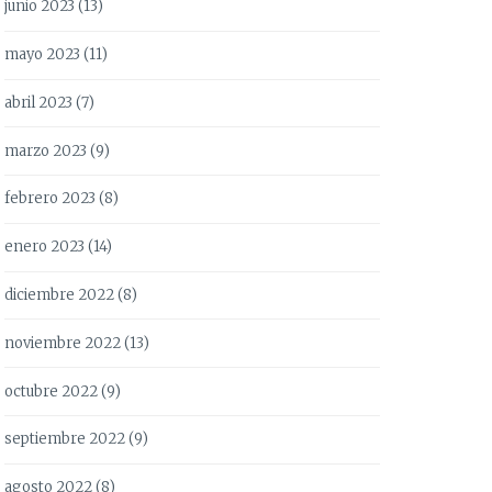
junio 2023
(13)
mayo 2023
(11)
abril 2023
(7)
marzo 2023
(9)
febrero 2023
(8)
enero 2023
(14)
diciembre 2022
(8)
noviembre 2022
(13)
octubre 2022
(9)
septiembre 2022
(9)
agosto 2022
(8)