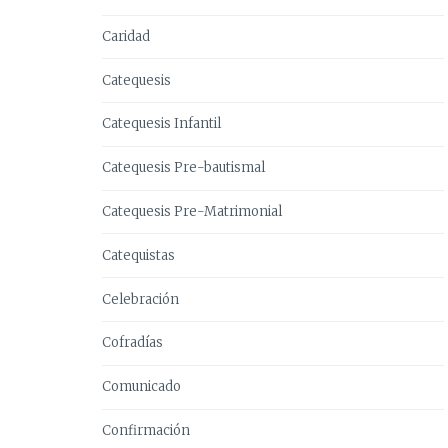
Caridad
Catequesis
Catequesis Infantil
Catequesis Pre-bautismal
Catequesis Pre-Matrimonial
Catequistas
Celebración
Cofradías
Comunicado
Confirmación