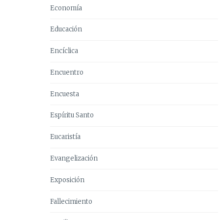
Economía
Educación
Encíclica
Encuentro
Encuesta
Espíritu Santo
Eucaristía
Evangelización
Exposición
Fallecimiento