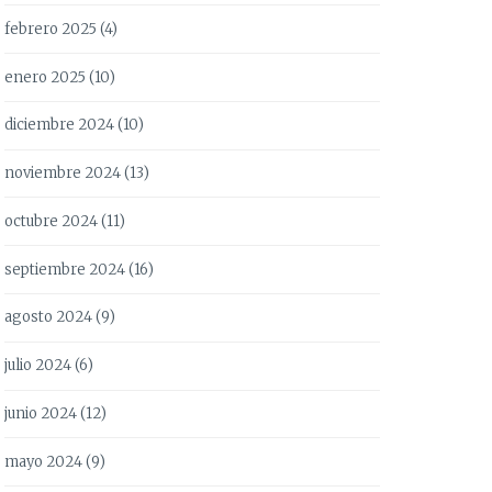
febrero 2025
(4)
enero 2025
(10)
diciembre 2024
(10)
noviembre 2024
(13)
octubre 2024
(11)
septiembre 2024
(16)
agosto 2024
(9)
julio 2024
(6)
junio 2024
(12)
mayo 2024
(9)