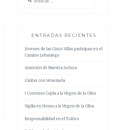
ENTRADAS RECIENTES
Jóvenes de las Cinco Villas participan en el
Camino Lebaniego
Asunción de Nuestra Señora
Cáritas con Venezuela
I Concurso Copla a la Virgen de la Oliva
Vigilia en Honor a la Virgen de la Oliva
Responsabilidad en el Tráfico