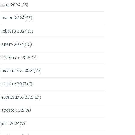
abril 2024
(15)
marzo 2024
(13)
febrero 2024
(8)
enero 2024
(10)
diciembre 2023
(7)
noviembre 2023
(14)
octubre 2023
(7)
septiembre 2023
(14)
agosto 2023
(8)
julio 2023
(7)