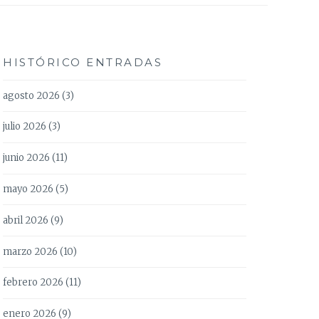
HISTÓRICO ENTRADAS
agosto 2026
(3)
julio 2026
(3)
junio 2026
(11)
mayo 2026
(5)
abril 2026
(9)
marzo 2026
(10)
febrero 2026
(11)
enero 2026
(9)