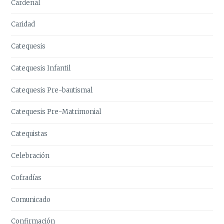
Cardenal
Caridad
Catequesis
Catequesis Infantil
Catequesis Pre-bautismal
Catequesis Pre-Matrimonial
Catequistas
Celebración
Cofradías
Comunicado
Confirmación