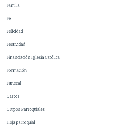
Familia
Fe
Felicidad
Festividad
Financiación Iglesia Católica
Formación
Funeral
Gastos
Grupos Parroquiales
Hoja parroquial