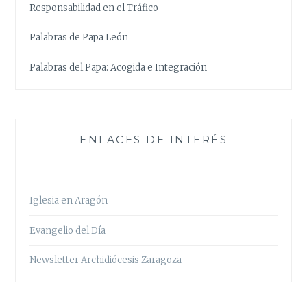
Responsabilidad en el Tráfico
Palabras de Papa León
Palabras del Papa: Acogida e Integración
ENLACES DE INTERÉS
Iglesia en Aragón
Evangelio del Día
Newsletter Archidiócesis Zaragoza