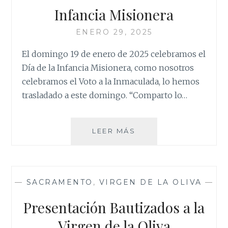
Infancia Misionera
ENERO 29, 2025
El domingo 19 de enero de 2025 celebramos el
Día de la Infancia Misionera, como nosotros
celebramos el Voto a la Inmaculada, lo hemos
trasladado a este domingo. “Comparto lo…
INFANCIA
LEER MÁS
MISIONERA
—
SACRAMENTO
,
VIRGEN DE LA OLIVA
—
Presentación Bautizados a la
Virgen de la Oliva