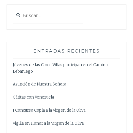
Buscar:
ENTRADAS RECIENTES
Jóvenes de las Cinco Villas participan en el Camino
Lebaniego
Asunción de Nuestra Señora
Cáritas con Venezuela
I Concurso Copla a la Virgen de la Oliva
Vigilia en Honor a la Virgen de la Oliva