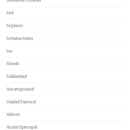
Santísima Trinidad
Sed
Seglares
Semana Santa
Ser
Sínodo
Solidaridad
Uncategorized
Unidad Pastoral
Valores
Vicario Episcopal