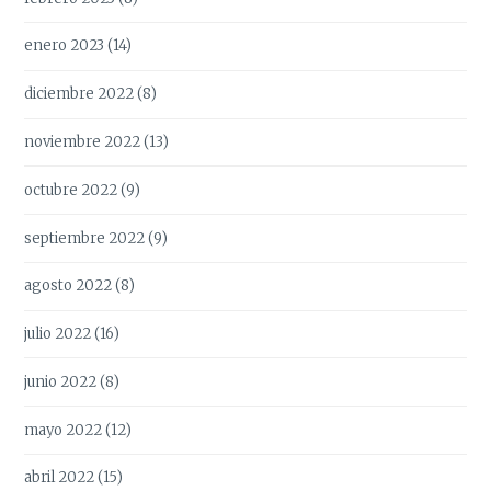
enero 2023
(14)
diciembre 2022
(8)
noviembre 2022
(13)
octubre 2022
(9)
septiembre 2022
(9)
agosto 2022
(8)
julio 2022
(16)
junio 2022
(8)
mayo 2022
(12)
abril 2022
(15)