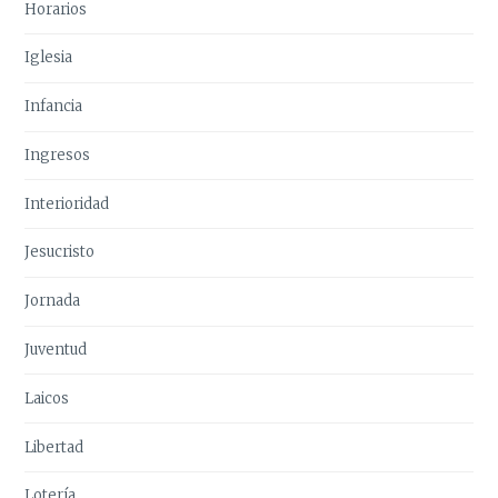
Horarios
Iglesia
Infancia
Ingresos
Interioridad
Jesucristo
Jornada
Juventud
Laicos
Libertad
Lotería