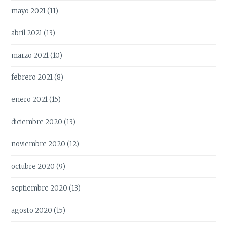
mayo 2021
(11)
abril 2021
(13)
marzo 2021
(10)
febrero 2021
(8)
enero 2021
(15)
diciembre 2020
(13)
noviembre 2020
(12)
octubre 2020
(9)
septiembre 2020
(13)
agosto 2020
(15)