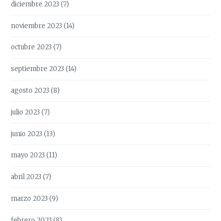
diciembre 2023
(7)
noviembre 2023
(14)
octubre 2023
(7)
septiembre 2023
(14)
agosto 2023
(8)
julio 2023
(7)
junio 2023
(13)
mayo 2023
(11)
abril 2023
(7)
marzo 2023
(9)
febrero 2023
(8)