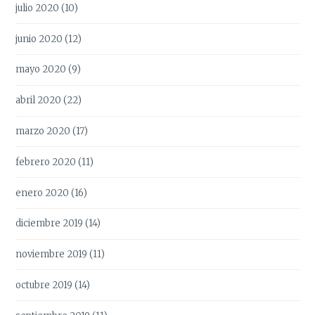
julio 2020
(10)
junio 2020
(12)
mayo 2020
(9)
abril 2020
(22)
marzo 2020
(17)
febrero 2020
(11)
enero 2020
(16)
diciembre 2019
(14)
noviembre 2019
(11)
octubre 2019
(14)