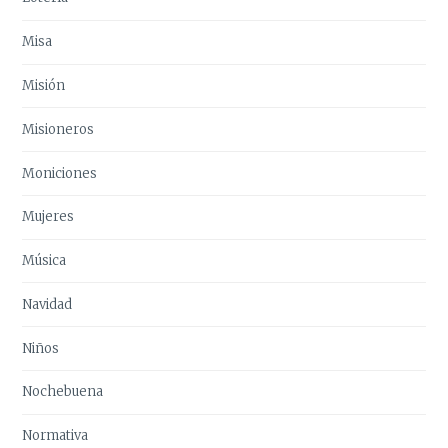
Misa
Misión
Misioneros
Moniciones
Mujeres
Música
Navidad
Niños
Nochebuena
Normativa