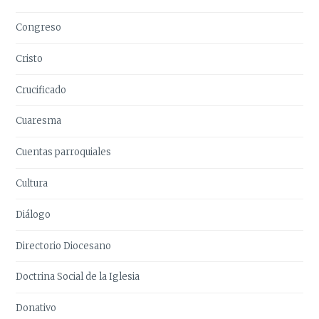
Congreso
Cristo
Crucificado
Cuaresma
Cuentas parroquiales
Cultura
Diálogo
Directorio Diocesano
Doctrina Social de la Iglesia
Donativo