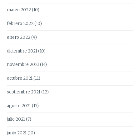
marzo 2022
(10)
febrero 2022
(10)
enero 2022
(9)
diciembre 2021
(10)
noviembre 2021
(14)
octubre 2021
(11)
septiembre 2021
(12)
agosto 2021
(17)
julio 2021
(7)
junio 2021
(10)