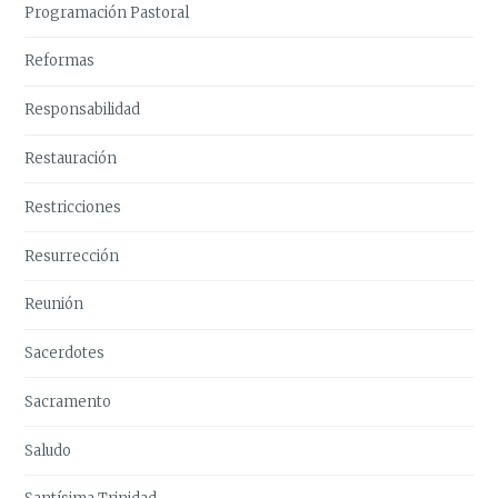
Programación Pastoral
Reformas
Responsabilidad
Restauración
Restricciones
Resurrección
Reunión
Sacerdotes
Sacramento
Saludo