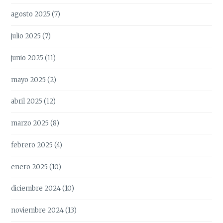
agosto 2025
(7)
julio 2025
(7)
junio 2025
(11)
mayo 2025
(2)
abril 2025
(12)
marzo 2025
(8)
febrero 2025
(4)
enero 2025
(10)
diciembre 2024
(10)
noviembre 2024
(13)