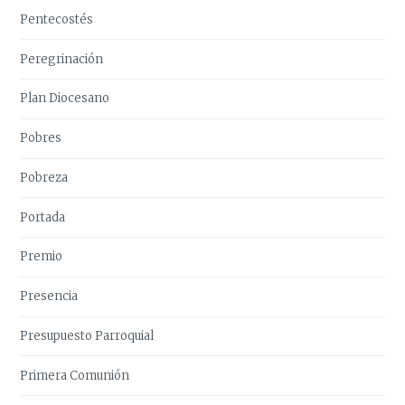
Pentecostés
Peregrinación
Plan Diocesano
Pobres
Pobreza
Portada
Premio
Presencia
Presupuesto Parroquial
Primera Comunión