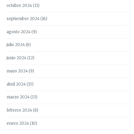
octubre 2024
(11)
septiembre 2024
(16)
agosto 2024
(9)
julio 2024
(6)
junio 2024
(12)
mayo 2024
(9)
abril 2024
(15)
marzo 2024
(13)
febrero 2024
(8)
enero 2024
(10)