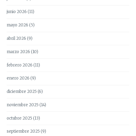
junio 2026
(11)
mayo 2026
(5)
abril 2026
(9)
marzo 2026
(10)
febrero 2026
(11)
enero 2026
(9)
diciembre 2025
(6)
noviembre 2025
(14)
octubre 2025
(13)
septiembre 2025
(9)