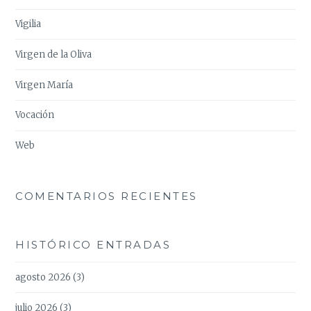
Vigilia
Virgen de la Oliva
Virgen María
Vocación
Web
COMENTARIOS RECIENTES
HISTÓRICO ENTRADAS
agosto 2026
(3)
julio 2026
(3)