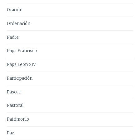
Oración
Ordenación
Padre
Papa Francisco
Papa León XIV
Participación
Pascua
Pastoral
Patrimonio
Paz