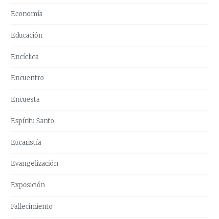
Economía
Educación
Encíclica
Encuentro
Encuesta
Espíritu Santo
Eucaristía
Evangelización
Exposición
Fallecimiento