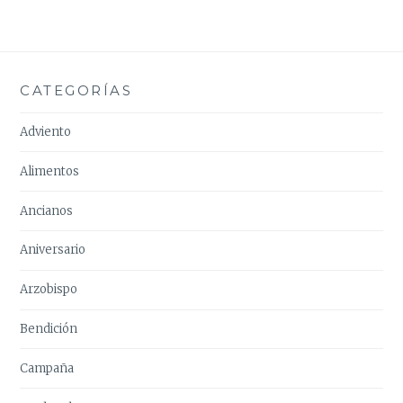
CATEGORÍAS
Adviento
Alimentos
Ancianos
Aniversario
Arzobispo
Bendición
Campaña