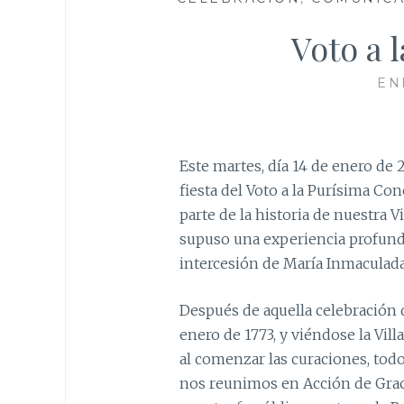
Voto a 
EN
Este martes, día 14 de enero de 
fiesta del Voto a la Purísima C
parte de la historia de nuestra V
supuso una experiencia profunda
intercesión de María Inmaculada
Después de aquella celebración 
enero de 1773, y viéndose la Vill
al comenzar las curaciones, todo
nos reunimos en Acción de Grac