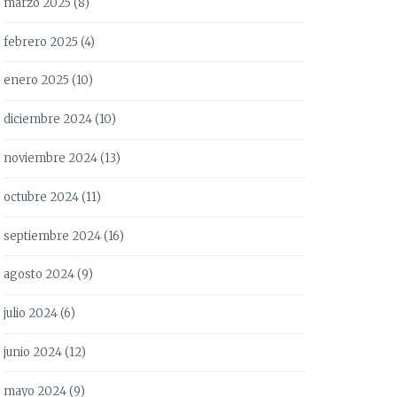
marzo 2025
(8)
febrero 2025
(4)
enero 2025
(10)
diciembre 2024
(10)
noviembre 2024
(13)
octubre 2024
(11)
septiembre 2024
(16)
agosto 2024
(9)
julio 2024
(6)
junio 2024
(12)
mayo 2024
(9)