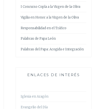
I Concurso Copla a la Virgen de la Oliva
Vigilia en Honor a la Virgen de la Oliva
Responsabilidad en el Tráfico
Palabras de Papa León
Palabras del Papa: Acogida e Integración
ENLACES DE INTERÉS
Iglesia en Aragón
Evangelio del Día