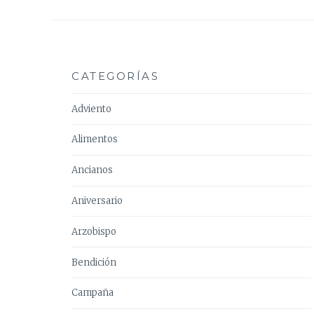
CATEGORÍAS
Adviento
Alimentos
Ancianos
Aniversario
Arzobispo
Bendición
Campaña