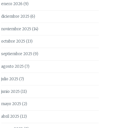
enero 2026
(9)
diciembre 2025
(6)
noviembre 2025
(14)
octubre 2025
(13)
septiembre 2025
(9)
agosto 2025
(7)
julio 2025
(7)
junio 2025
(11)
mayo 2025
(2)
abril 2025
(12)