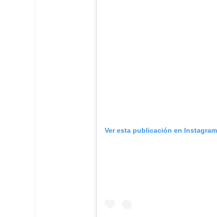
Ver esta publicación en Instagram