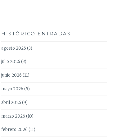
HISTÓRICO ENTRADAS
agosto 2026
(3)
julio 2026
(3)
junio 2026
(11)
mayo 2026
(5)
abril 2026
(9)
marzo 2026
(10)
febrero 2026
(11)