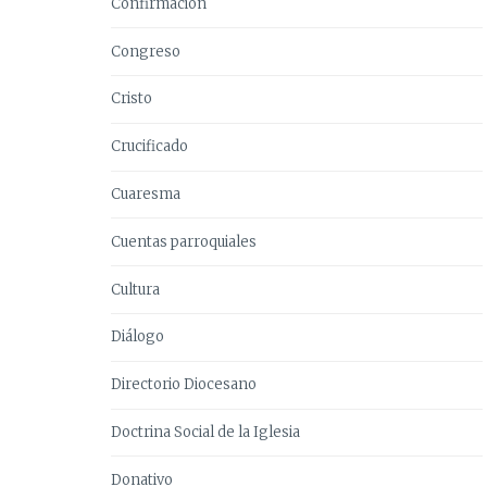
Confirmación
Congreso
Cristo
Crucificado
Cuaresma
Cuentas parroquiales
Cultura
Diálogo
Directorio Diocesano
Doctrina Social de la Iglesia
Donativo