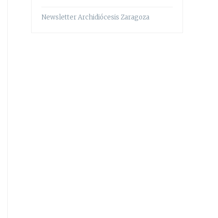
Newsletter Archidiócesis Zaragoza