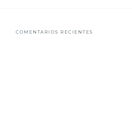
COMENTARIOS RECIENTES