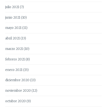
julio 2021
(7)
junio 2021
(10)
mayo 2021
(11)
abril 2021
(13)
marzo 2021
(10)
febrero 2021
(8)
enero 2021
(15)
diciembre 2020
(13)
noviembre 2020
(12)
octubre 2020
(9)