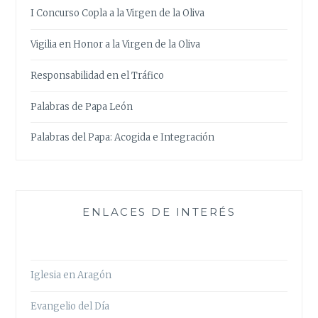
I Concurso Copla a la Virgen de la Oliva
Vigilia en Honor a la Virgen de la Oliva
Responsabilidad en el Tráfico
Palabras de Papa León
Palabras del Papa: Acogida e Integración
ENLACES DE INTERÉS
Iglesia en Aragón
Evangelio del Día