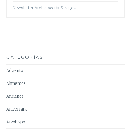
Newsletter Archidiócesis Zaragoza
CATEGORÍAS
Adviento
Alimentos
Ancianos
Aniversario
Arzobispo