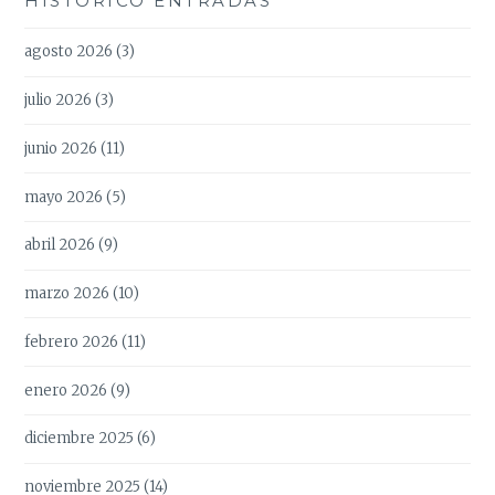
HISTÓRICO ENTRADAS
agosto 2026
(3)
julio 2026
(3)
junio 2026
(11)
mayo 2026
(5)
abril 2026
(9)
marzo 2026
(10)
febrero 2026
(11)
enero 2026
(9)
diciembre 2025
(6)
noviembre 2025
(14)