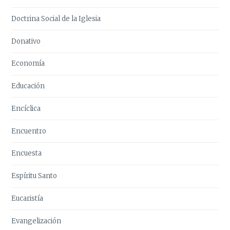
Doctrina Social de la Iglesia
Donativo
Economía
Educación
Encíclica
Encuentro
Encuesta
Espíritu Santo
Eucaristía
Evangelización