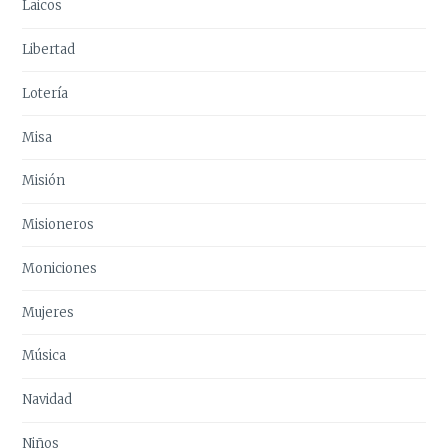
Laicos
Libertad
Lotería
Misa
Misión
Misioneros
Moniciones
Mujeres
Música
Navidad
Niños