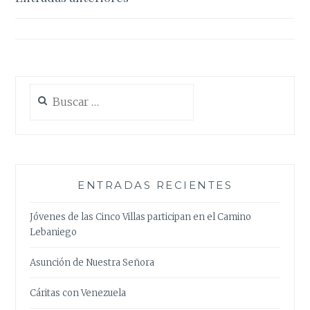
de
entradas
Buscar:
ENTRADAS RECIENTES
Jóvenes de las Cinco Villas participan en el Camino
Lebaniego
Asunción de Nuestra Señora
Cáritas con Venezuela