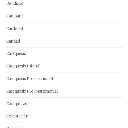
Bendición
Campaña
Cardenal
Caridad
Catequesis
Catequesis Infantil
Catequesis Pre-bautismal
Catequesis Pre-Matrimonial
Catequistas
Celebración