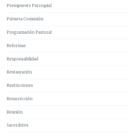
Presupuesto Parroquial
Primera Comunión
Programación Pastoral
Reformas
Responsabilidad
Restauración
Restricciones
Resurrección
Reunión
Sacerdotes