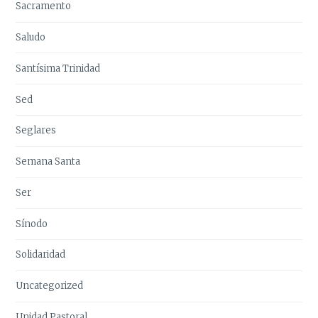
Sacramento
Saludo
Santísima Trinidad
Sed
Seglares
Semana Santa
Ser
Sínodo
Solidaridad
Uncategorized
Unidad Pastoral