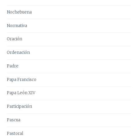
Nochebuena
Normativa
Oración
Ordenación
Padre
Papa Francisco
Papa León XIV
Participación
Pascua
Pastoral