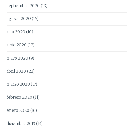
septiembre 2020
(13)
agosto 2020
(15)
julio 2020
(10)
junio 2020
(12)
mayo 2020
(9)
abril 2020
(22)
marzo 2020
(17)
febrero 2020
(11)
enero 2020
(16)
diciembre 2019
(14)