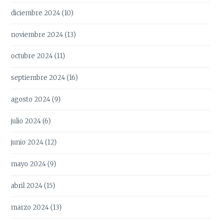
diciembre 2024
(10)
noviembre 2024
(13)
octubre 2024
(11)
septiembre 2024
(16)
agosto 2024
(9)
julio 2024
(6)
junio 2024
(12)
mayo 2024
(9)
abril 2024
(15)
marzo 2024
(13)