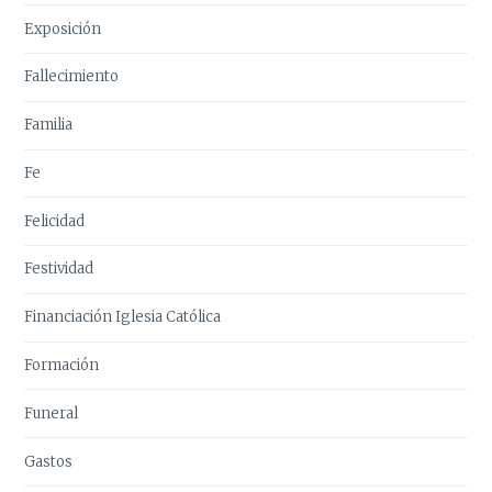
Exposición
Fallecimiento
Familia
Fe
Felicidad
Festividad
Financiación Iglesia Católica
Formación
Funeral
Gastos