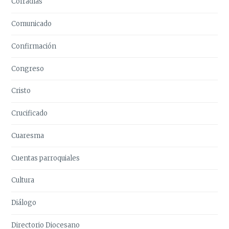
Cofradías
Comunicado
Confirmación
Congreso
Cristo
Crucificado
Cuaresma
Cuentas parroquiales
Cultura
Diálogo
Directorio Diocesano