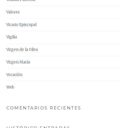
Valores
Vicario Episcopal
Vigilia
Virgen de la Oliva
Virgen María
Vocación
Web
COMENTARIOS RECIENTES