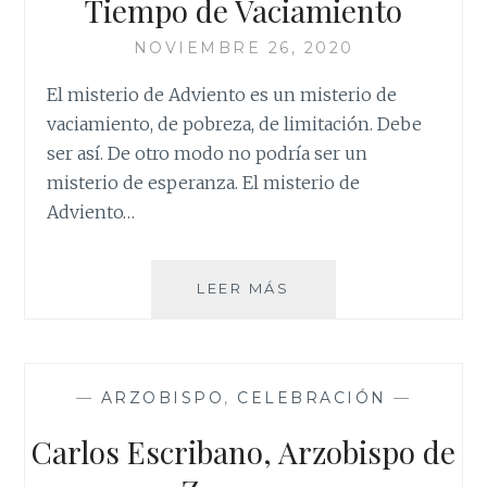
Tiempo de Vaciamiento
NOVIEMBRE 26, 2020
El misterio de Adviento es un misterio de
vaciamiento, de pobreza, de limitación. Debe
ser así. De otro modo no podría ser un
misterio de esperanza. El misterio de
Adviento…
TIEMPO
LEER MÁS
DE
VACIAMIENTO
—
ARZOBISPO
,
CELEBRACIÓN
—
Carlos Escribano, Arzobispo de