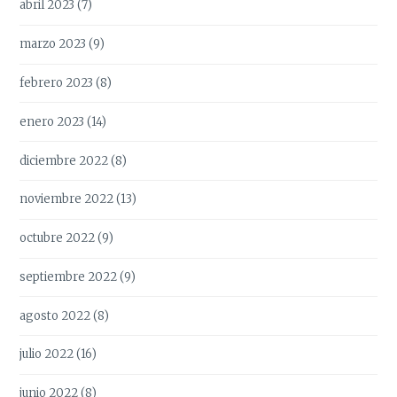
abril 2023
(7)
marzo 2023
(9)
febrero 2023
(8)
enero 2023
(14)
diciembre 2022
(8)
noviembre 2022
(13)
octubre 2022
(9)
septiembre 2022
(9)
agosto 2022
(8)
julio 2022
(16)
junio 2022
(8)