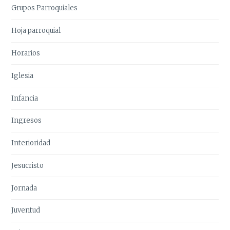
Grupos Parroquiales
Hoja parroquial
Horarios
Iglesia
Infancia
Ingresos
Interioridad
Jesucristo
Jornada
Juventud