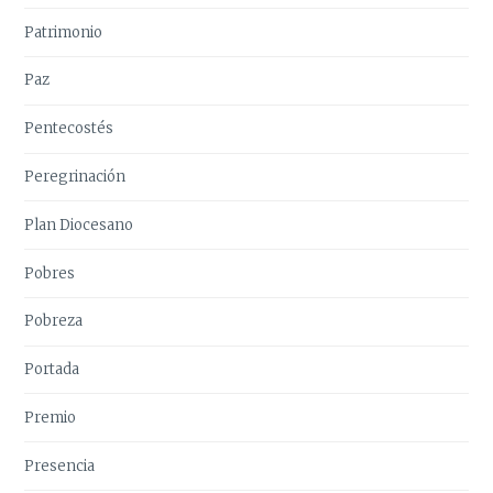
Patrimonio
Paz
Pentecostés
Peregrinación
Plan Diocesano
Pobres
Pobreza
Portada
Premio
Presencia