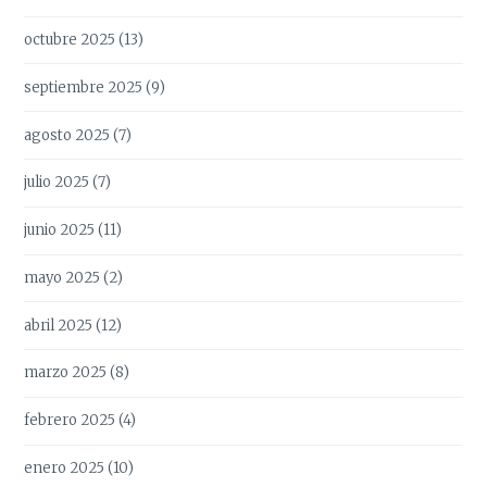
octubre 2025
(13)
septiembre 2025
(9)
agosto 2025
(7)
julio 2025
(7)
junio 2025
(11)
mayo 2025
(2)
abril 2025
(12)
marzo 2025
(8)
febrero 2025
(4)
enero 2025
(10)