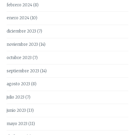
febrero 2024
(8)
enero 2024
(10)
diciembre 2023
(7)
noviembre 2023
(14)
octubre 2023
(7)
septiembre 2023
(14)
agosto 2023
(8)
julio 2023
(7)
junio 2023
(13)
mayo 2023
(11)