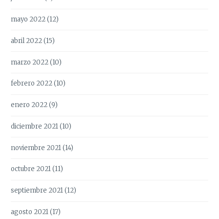
mayo 2022
(12)
abril 2022
(15)
marzo 2022
(10)
febrero 2022
(10)
enero 2022
(9)
diciembre 2021
(10)
noviembre 2021
(14)
octubre 2021
(11)
septiembre 2021
(12)
agosto 2021
(17)