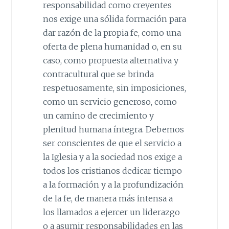
responsabilidad como creyentes
nos exige una sólida formación para
dar razón de la propia fe, como una
oferta de plena humanidad o, en su
caso, como propuesta alternativa y
contracultural que se brinda
respetuosamente, sin imposiciones,
como un servicio generoso, como
un camino de crecimiento y
plenitud humana íntegra. Debemos
ser conscientes de que el servicio a
la Iglesia y a la sociedad nos exige a
todos los cristianos dedicar tiempo
a la formación y a la profundización
de la fe, de manera más intensa a
los llamados a ejercer un liderazgo
o a asumir responsabilidades en las