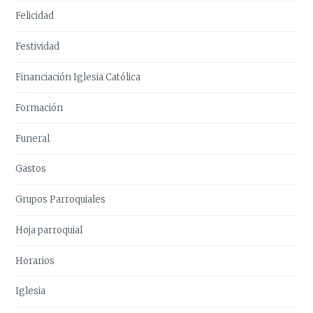
Felicidad
Festividad
Financiación Iglesia Católica
Formación
Funeral
Gastos
Grupos Parroquiales
Hoja parroquial
Horarios
Iglesia