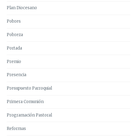
Plan Diocesano
Pobres
Pobreza
Portada
Premio
Presencia
Presupuesto Parroquial
Primera Comunión
Programación Pastoral
Reformas