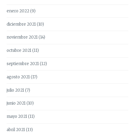
enero 2022
(9)
diciembre 2021
(10)
noviembre 2021
(14)
octubre 2021
(11)
septiembre 2021
(12)
agosto 2021
(17)
julio 2021
(7)
junio 2021
(10)
mayo 2021
(11)
abril 2021
(13)