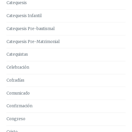
Catequesis
Catequesis Infantil
Catequesis Pre-bautismal
Catequesis Pre-Matrimonial
Catequistas
Celebración
Cofradías
Comunicado
Confirmación
Congreso
Cristo