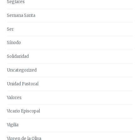
Seglares
Semana Santa
Ser
Sínodo
Solidaridad
Uncategorized
Unidad Pastoral
Valores
Vicario Episcopal
Vigilia
Virgen de la Oliva