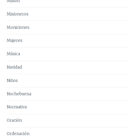
Misión
Misioneros
Moniciones
Mujeres
Música
Navidad
Niños
Nochebuena
Normativa
Oración
Ordenación