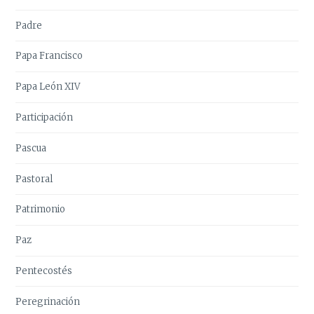
Padre
Papa Francisco
Papa León XIV
Participación
Pascua
Pastoral
Patrimonio
Paz
Pentecostés
Peregrinación