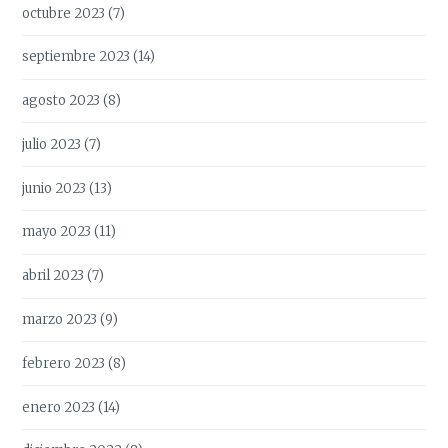
octubre 2023
(7)
septiembre 2023
(14)
agosto 2023
(8)
julio 2023
(7)
junio 2023
(13)
mayo 2023
(11)
abril 2023
(7)
marzo 2023
(9)
febrero 2023
(8)
enero 2023
(14)