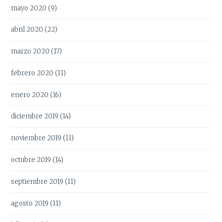
mayo 2020
(9)
abril 2020
(22)
marzo 2020
(17)
febrero 2020
(11)
enero 2020
(16)
diciembre 2019
(14)
noviembre 2019
(11)
octubre 2019
(14)
septiembre 2019
(11)
agosto 2019
(11)