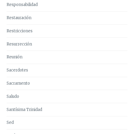
Responsabilidad
Restauración
Restricciones
Resurrección
Reunión
Sacerdotes
Sacramento
Saludo
Santísima Trinidad
Sed