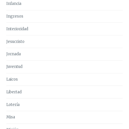
Infancia
Ingresos
Interioridad
Jesucristo
Jornada
Juventud
Laicos
Libertad
Lotería
Misa