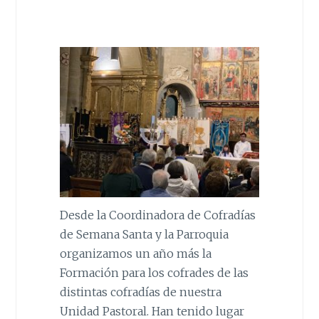
Desde la Coordinadora de Cofradías
de Semana Santa y la Parroquia
organizamos un año más la
Formación para los cofrades de las
distintas cofradías de nuestra
Unidad Pastoral. Han tenido lugar