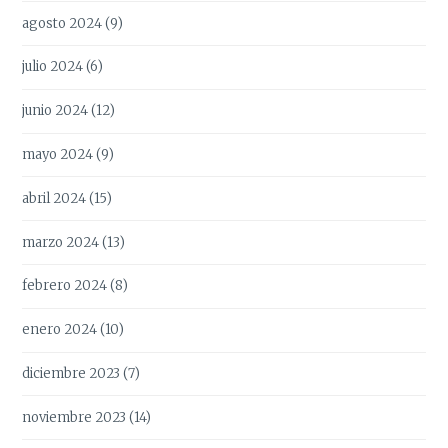
agosto 2024
(9)
julio 2024
(6)
junio 2024
(12)
mayo 2024
(9)
abril 2024
(15)
marzo 2024
(13)
febrero 2024
(8)
enero 2024
(10)
diciembre 2023
(7)
noviembre 2023
(14)