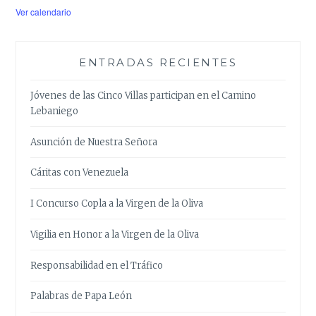
Ver calendario
ENTRADAS RECIENTES
Jóvenes de las Cinco Villas participan en el Camino
Lebaniego
Asunción de Nuestra Señora
Cáritas con Venezuela
I Concurso Copla a la Virgen de la Oliva
Vigilia en Honor a la Virgen de la Oliva
Responsabilidad en el Tráfico
Palabras de Papa León