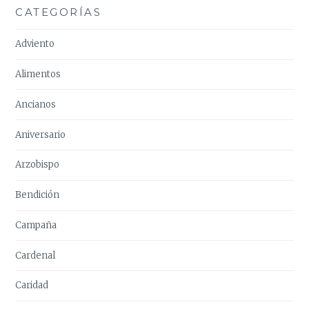
CATEGORÍAS
Adviento
Alimentos
Ancianos
Aniversario
Arzobispo
Bendición
Campaña
Cardenal
Caridad