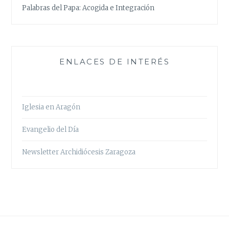
Palabras del Papa: Acogida e Integración
ENLACES DE INTERÉS
Iglesia en Aragón
Evangelio del Día
Newsletter Archidiócesis Zaragoza