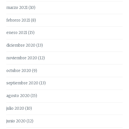
marzo 2021
(10)
febrero 2021
(8)
enero 2021
(15)
diciembre 2020
(13)
noviembre 2020
(12)
octubre 2020
(9)
septiembre 2020
(13)
agosto 2020
(15)
julio 2020
(10)
junio 2020
(12)