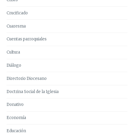
Crucificado
Cuaresma
Cuentas parroquiales
Cultura
Diálogo
Directorio Diocesano
Doctrina Social de la Iglesia
Donativo
Economía
Educación