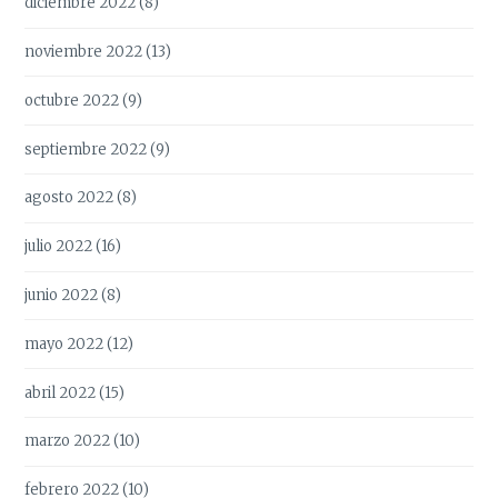
diciembre 2022
(8)
noviembre 2022
(13)
octubre 2022
(9)
septiembre 2022
(9)
agosto 2022
(8)
julio 2022
(16)
junio 2022
(8)
mayo 2022
(12)
abril 2022
(15)
marzo 2022
(10)
febrero 2022
(10)