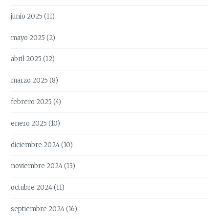
junio 2025
(11)
mayo 2025
(2)
abril 2025
(12)
marzo 2025
(8)
febrero 2025
(4)
enero 2025
(10)
diciembre 2024
(10)
noviembre 2024
(13)
octubre 2024
(11)
septiembre 2024
(16)