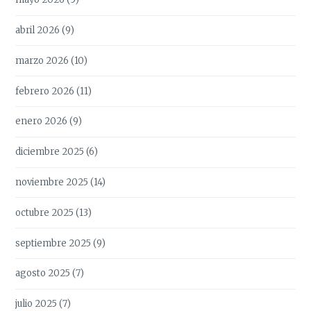
abril 2026
(9)
marzo 2026
(10)
febrero 2026
(11)
enero 2026
(9)
diciembre 2025
(6)
noviembre 2025
(14)
octubre 2025
(13)
septiembre 2025
(9)
agosto 2025
(7)
julio 2025
(7)