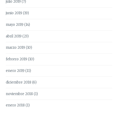
julio 2019
(7)
junio 2019
(19)
mayo 2019
(14)
abril 2019
(23)
marzo 2019
(10)
febrero 2019
(10)
enero 2019
(11)
diciembre 2018
(6)
noviembre 2018
(1)
enero 2018
(1)