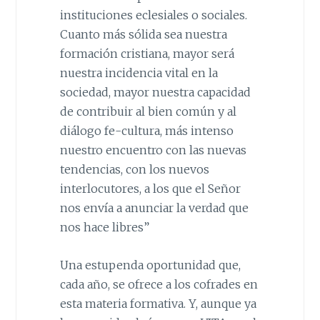
instituciones eclesiales o sociales.
Cuanto más sólida sea nuestra
formación cristiana, mayor será
nuestra incidencia vital en la
sociedad, mayor nuestra capacidad
de contribuir al bien común y al
diálogo fe-cultura, más intenso
nuestro encuentro con las nuevas
tendencias, con los nuevos
interlocutores, a los que el Señor
nos envía a anunciar la verdad que
nos hace libres”
Una estupenda oportunidad que,
cada año, se ofrece a los cofrades en
esta materia formativa. Y, aunque ya