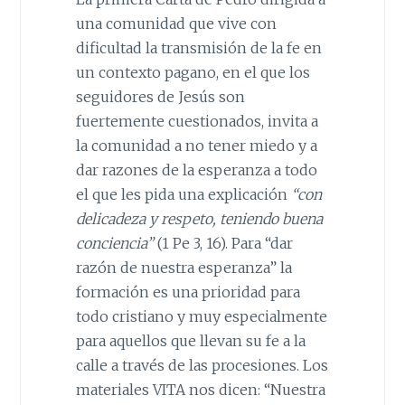
una comunidad que vive con
dificultad la transmisión de la fe en
un contexto pagano, en el que los
seguidores de Jesús son
fuertemente cuestionados, invita a
la comunidad a no tener miedo y a
dar razones de la esperanza a todo
el que les pida una explicación
“con
delicadeza y respeto, teniendo buena
conciencia”
(1 Pe 3, 16). Para “dar
razón de nuestra esperanza” la
formación es una prioridad para
todo cristiano y muy especialmente
para aquellos que llevan su fe a la
calle a través de las procesiones. Los
materiales VITA nos dicen: “Nuestra