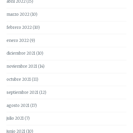
abril 2022
(15)
marzo 2022
(10)
febrero 2022
(10)
enero 2022
(9)
diciembre 2021
(10)
noviembre 2021
(14)
octubre 2021
(11)
septiembre 2021
(12)
agosto 2021
(17)
julio 2021
(7)
junio 2021
(10)