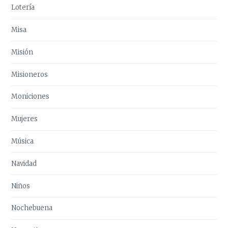
Lotería
Misa
Misión
Misioneros
Moniciones
Mujeres
Música
Navidad
Niños
Nochebuena