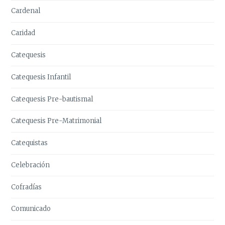
Cardenal
Caridad
Catequesis
Catequesis Infantil
Catequesis Pre-bautismal
Catequesis Pre-Matrimonial
Catequistas
Celebración
Cofradías
Comunicado