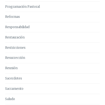
Programación Pastoral
Reformas
Responsabilidad
Restauración
Restricciones
Resurrección
Reunión
Sacerdotes
Sacramento
Saludo