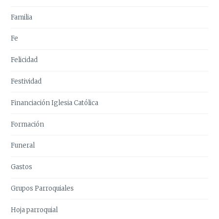
Familia
Fe
Felicidad
Festividad
Financiación Iglesia Católica
Formación
Funeral
Gastos
Grupos Parroquiales
Hoja parroquial