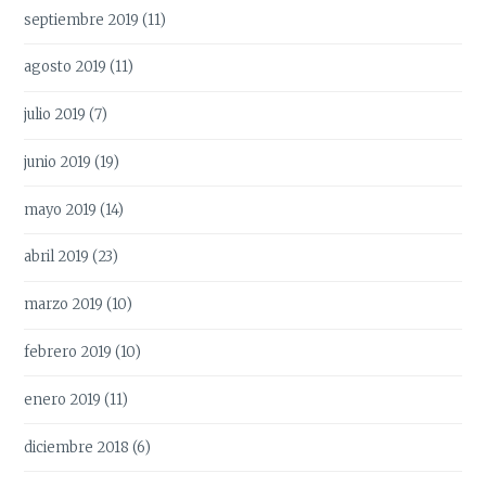
septiembre 2019
(11)
agosto 2019
(11)
julio 2019
(7)
junio 2019
(19)
mayo 2019
(14)
abril 2019
(23)
marzo 2019
(10)
febrero 2019
(10)
enero 2019
(11)
diciembre 2018
(6)