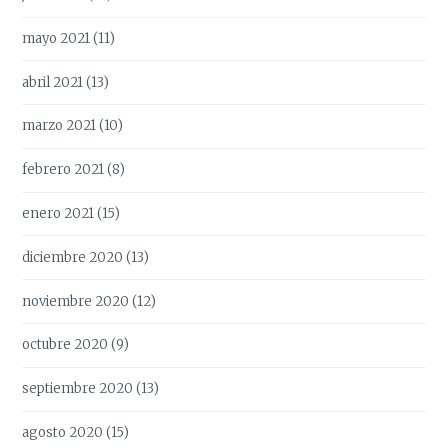
mayo 2021
(11)
abril 2021
(13)
marzo 2021
(10)
febrero 2021
(8)
enero 2021
(15)
diciembre 2020
(13)
noviembre 2020
(12)
octubre 2020
(9)
septiembre 2020
(13)
agosto 2020
(15)