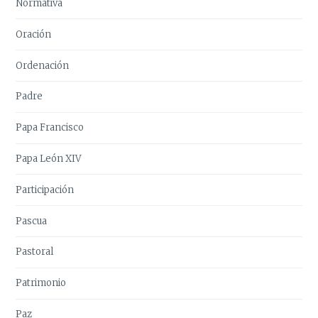
Normativa
Oración
Ordenación
Padre
Papa Francisco
Papa León XIV
Participación
Pascua
Pastoral
Patrimonio
Paz