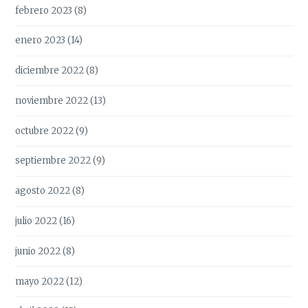
febrero 2023
(8)
enero 2023
(14)
diciembre 2022
(8)
noviembre 2022
(13)
octubre 2022
(9)
septiembre 2022
(9)
agosto 2022
(8)
julio 2022
(16)
junio 2022
(8)
mayo 2022
(12)