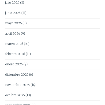
julio 2026
(3)
junio 2026
(11)
mayo 2026
(5)
abril 2026
(9)
marzo 2026
(10)
febrero 2026
(11)
enero 2026
(9)
diciembre 2025
(6)
noviembre 2025
(14)
octubre 2025
(13)