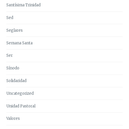
Santísima Trinidad
Sed
Seglares
Semana Santa
Ser
Sínodo
Solidaridad
Uncategorized
Unidad Pastoral
Valores