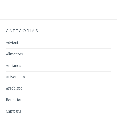
CATEGORÍAS
Adviento
Alimentos
Ancianos
Aniversario
Arzobispo
Bendición
Campaña