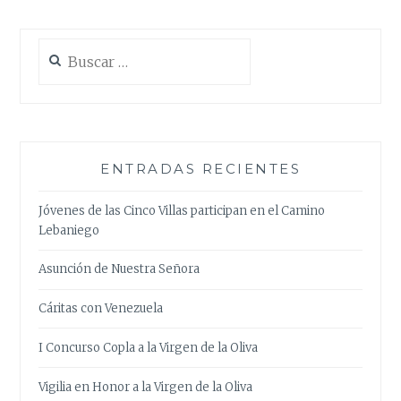
Buscar:
ENTRADAS RECIENTES
Jóvenes de las Cinco Villas participan en el Camino
Lebaniego
Asunción de Nuestra Señora
Cáritas con Venezuela
I Concurso Copla a la Virgen de la Oliva
Vigilia en Honor a la Virgen de la Oliva