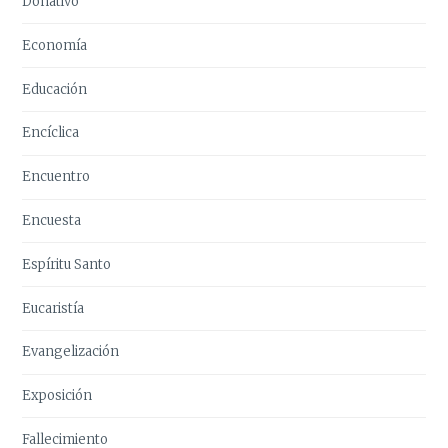
Donativo
Economía
Educación
Encíclica
Encuentro
Encuesta
Espíritu Santo
Eucaristía
Evangelización
Exposición
Fallecimiento