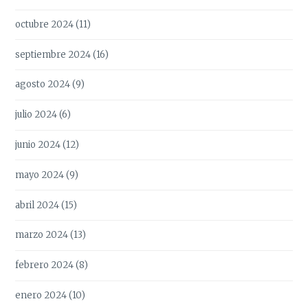
octubre 2024
(11)
septiembre 2024
(16)
agosto 2024
(9)
julio 2024
(6)
junio 2024
(12)
mayo 2024
(9)
abril 2024
(15)
marzo 2024
(13)
febrero 2024
(8)
enero 2024
(10)