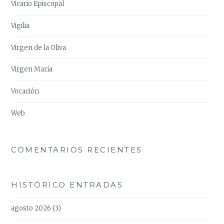
Vicario Episcopal
Vigilia
Virgen de la Oliva
Virgen María
Vocación
Web
COMENTARIOS RECIENTES
HISTÓRICO ENTRADAS
agosto 2026
(3)