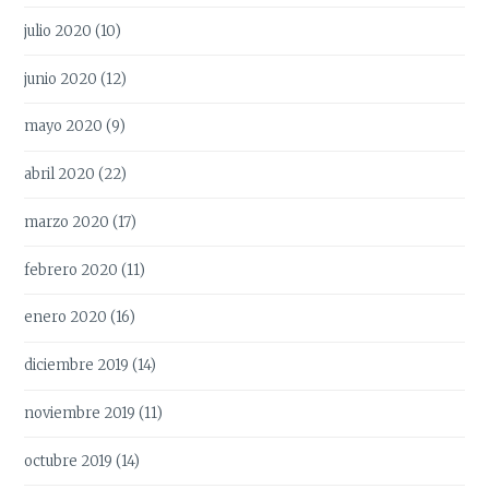
julio 2020
(10)
junio 2020
(12)
mayo 2020
(9)
abril 2020
(22)
marzo 2020
(17)
febrero 2020
(11)
enero 2020
(16)
diciembre 2019
(14)
noviembre 2019
(11)
octubre 2019
(14)