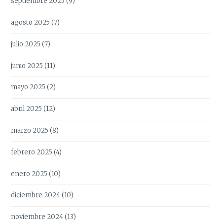
septiembre 2025
(9)
agosto 2025
(7)
julio 2025
(7)
junio 2025
(11)
mayo 2025
(2)
abril 2025
(12)
marzo 2025
(8)
febrero 2025
(4)
enero 2025
(10)
diciembre 2024
(10)
noviembre 2024
(13)