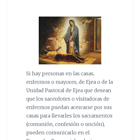
Si hay personas en las casas,
enfermos o mayores, de Ejea o de la
Unidad Pastoral de Ejea que desean
que los sacerdotes o visitadoras de
enfermos puedan acercarse por sus
casas para llevarles los sacramentos
(comunión, confesión o unción),
pueden comunicarlo en el