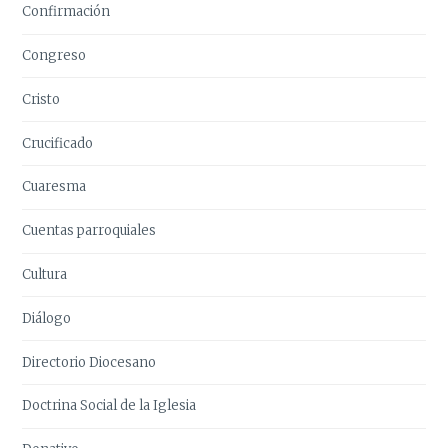
Confirmación
Congreso
Cristo
Crucificado
Cuaresma
Cuentas parroquiales
Cultura
Diálogo
Directorio Diocesano
Doctrina Social de la Iglesia