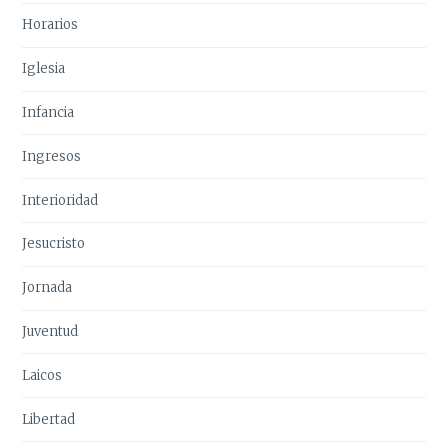
Horarios
Iglesia
Infancia
Ingresos
Interioridad
Jesucristo
Jornada
Juventud
Laicos
Libertad