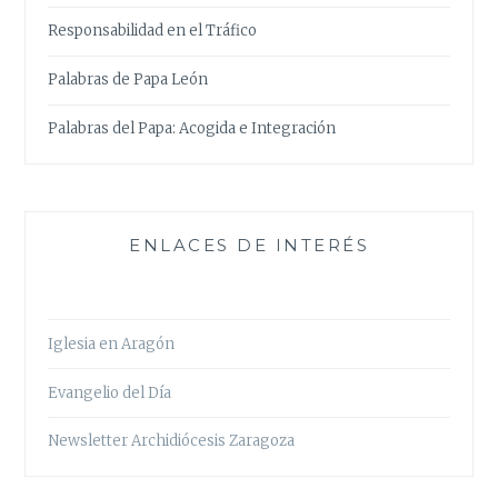
Responsabilidad en el Tráfico
Palabras de Papa León
Palabras del Papa: Acogida e Integración
ENLACES DE INTERÉS
Iglesia en Aragón
Evangelio del Día
Newsletter Archidiócesis Zaragoza