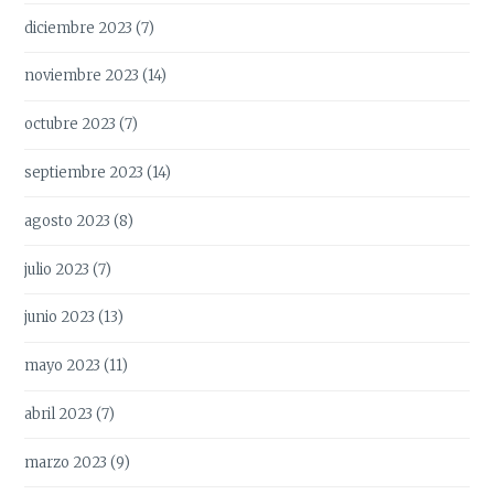
diciembre 2023
(7)
noviembre 2023
(14)
octubre 2023
(7)
septiembre 2023
(14)
agosto 2023
(8)
julio 2023
(7)
junio 2023
(13)
mayo 2023
(11)
abril 2023
(7)
marzo 2023
(9)