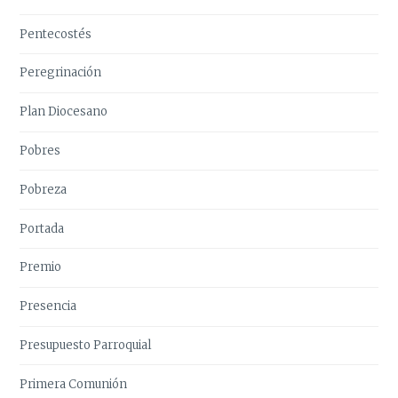
Pentecostés
Peregrinación
Plan Diocesano
Pobres
Pobreza
Portada
Premio
Presencia
Presupuesto Parroquial
Primera Comunión