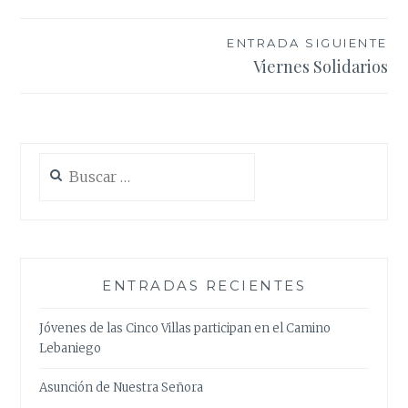
de
entradas
ENTRADA SIGUIENTE
Viernes Solidarios
Buscar:
ENTRADAS RECIENTES
Jóvenes de las Cinco Villas participan en el Camino
Lebaniego
Asunción de Nuestra Señora