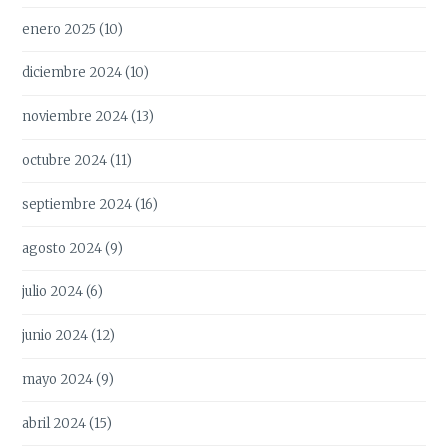
enero 2025
(10)
diciembre 2024
(10)
noviembre 2024
(13)
octubre 2024
(11)
septiembre 2024
(16)
agosto 2024
(9)
julio 2024
(6)
junio 2024
(12)
mayo 2024
(9)
abril 2024
(15)