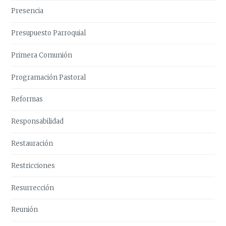
Presencia
Presupuesto Parroquial
Primera Comunión
Programación Pastoral
Reformas
Responsabilidad
Restauración
Restricciones
Resurrección
Reunión