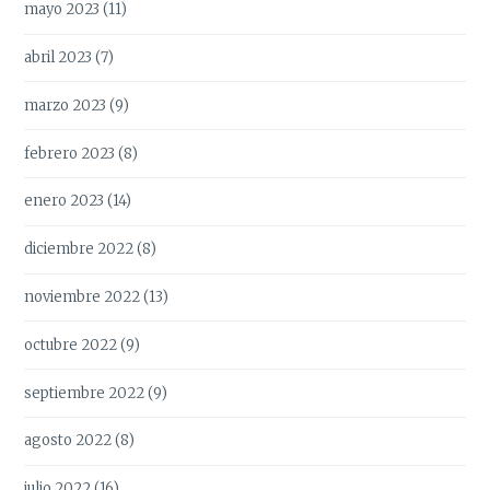
mayo 2023
(11)
abril 2023
(7)
marzo 2023
(9)
febrero 2023
(8)
enero 2023
(14)
diciembre 2022
(8)
noviembre 2022
(13)
octubre 2022
(9)
septiembre 2022
(9)
agosto 2022
(8)
julio 2022
(16)