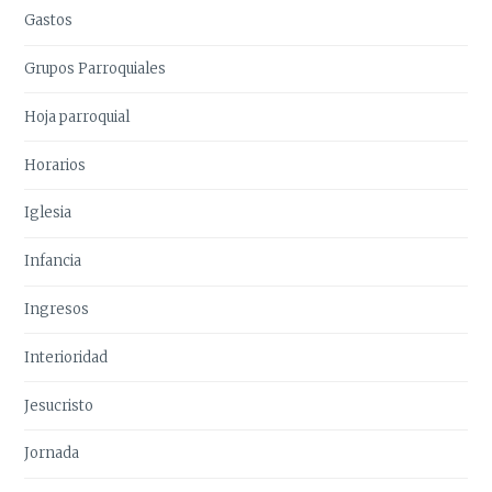
Gastos
Grupos Parroquiales
Hoja parroquial
Horarios
Iglesia
Infancia
Ingresos
Interioridad
Jesucristo
Jornada