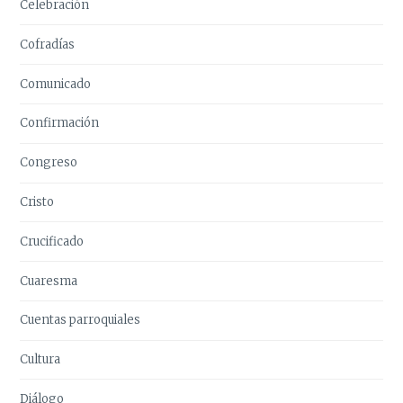
Celebración
Cofradías
Comunicado
Confirmación
Congreso
Cristo
Crucificado
Cuaresma
Cuentas parroquiales
Cultura
Diálogo