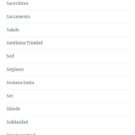
Sacerdotes
Sacramento
Saludo
Santísima Trinidad
Sed
Seglares
Semana Santa
Ser
Sínodo
Solidaridad