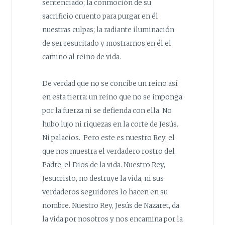
sentenciado; la conmoción de su
sacrificio cruento para purgar en él
nuestras culpas; la radiante iluminación
de ser resucitado y mostrarnos en él el
camino al reino de vida.
De verdad que no se concibe un reino así
en esta tierra: un reino que no se imponga
por la fuerza ni se defienda con ella. No
hubo lujo ni riquezas en la corte de Jesús.
Ni palacios. Pero este es nuestro Rey, el
que nos muestra el verdadero rostro del
Padre, el Dios de la vida. Nuestro Rey,
Jesucristo, no destruye la vida, ni sus
verdaderos seguidores lo hacen en su
nombre. Nuestro Rey, Jesús de Nazaret, da
la vida por nosotros y nos encamina por la