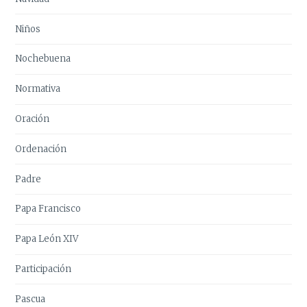
Niños
Nochebuena
Normativa
Oración
Ordenación
Padre
Papa Francisco
Papa León XIV
Participación
Pascua