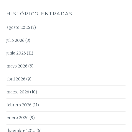
HISTÓRICO ENTRADAS
agosto 2026
(3)
julio 2026
(3)
junio 2026
(11)
mayo 2026
(5)
abril 2026
(9)
marzo 2026
(10)
febrero 2026
(11)
enero 2026
(9)
diciembre 2025
(6)