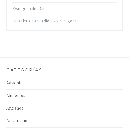
Evangelio del Día
Newsletter Archidiócesis Zaragoza
CATEGORÍAS
Adviento
Alimentos
Ancianos
Aniversario