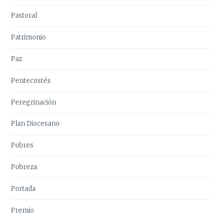
Pastoral
Patrimonio
Paz
Pentecostés
Peregrinación
Plan Diocesano
Pobres
Pobreza
Portada
Premio