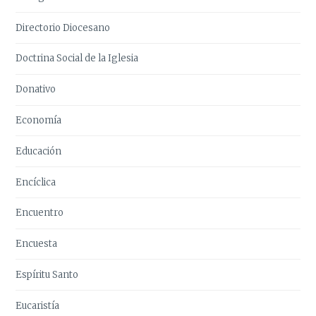
Directorio Diocesano
Doctrina Social de la Iglesia
Donativo
Economía
Educación
Encíclica
Encuentro
Encuesta
Espíritu Santo
Eucaristía