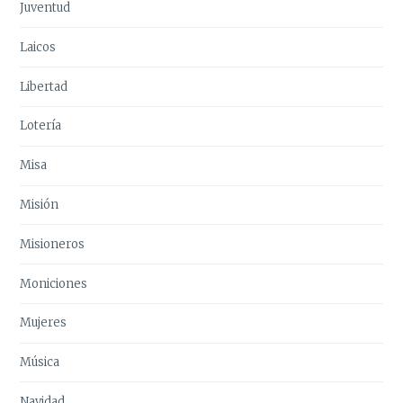
Juventud
Laicos
Libertad
Lotería
Misa
Misión
Misioneros
Moniciones
Mujeres
Música
Navidad