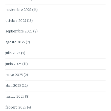
noviembre 2025
(14)
octubre 2025
(13)
septiembre 2025
(9)
agosto 2025
(7)
julio 2025
(7)
junio 2025
(11)
mayo 2025
(2)
abril 2025
(12)
marzo 2025
(8)
febrero 2025
(4)