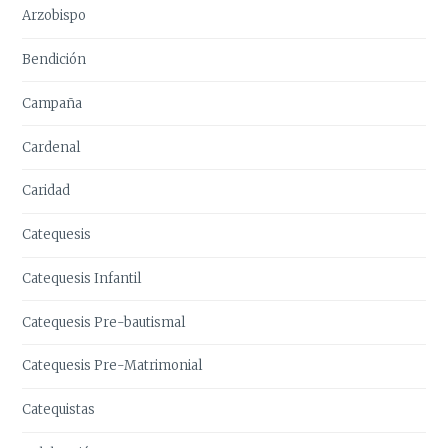
Arzobispo
Bendición
Campaña
Cardenal
Caridad
Catequesis
Catequesis Infantil
Catequesis Pre-bautismal
Catequesis Pre-Matrimonial
Catequistas