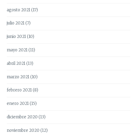
agosto 2021
(17)
julio 2021
(7)
junio 2021
(10)
mayo 2021
(11)
abril 2021
(13)
marzo 2021
(10)
febrero 2021
(8)
enero 2021
(15)
diciembre 2020
(13)
noviembre 2020
(12)