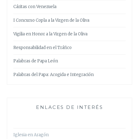
Cáritas con Venezuela
I Concurso Copla a la Virgen de la Oliva
Vigilia en Honor a la Virgen de la Oliva
Responsabilidad en el Tráfico
Palabras de Papa León
Palabras del Papa: Acogida e Integración
ENLACES DE INTERÉS
Iglesia en Aragón