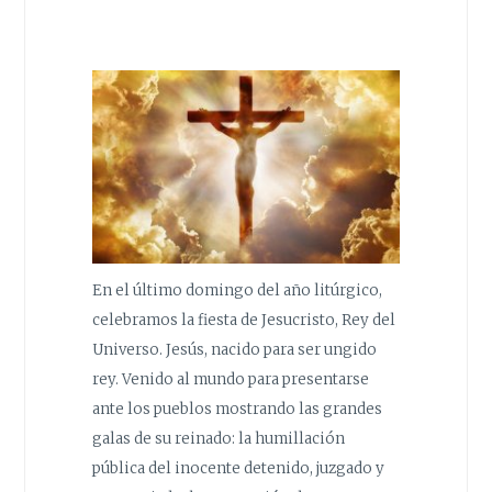
En el último domingo del año litúrgico,
celebramos la fiesta de Jesucristo, Rey del
Universo. Jesús, nacido para ser ungido
rey. Venido al mundo para presentarse
ante los pueblos mostrando las grandes
galas de su reinado: la humillación
pública del inocente detenido, juzgado y