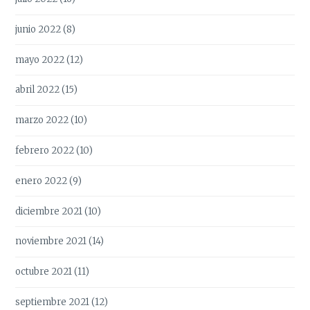
junio 2022
(8)
mayo 2022
(12)
abril 2022
(15)
marzo 2022
(10)
febrero 2022
(10)
enero 2022
(9)
diciembre 2021
(10)
noviembre 2021
(14)
octubre 2021
(11)
septiembre 2021
(12)