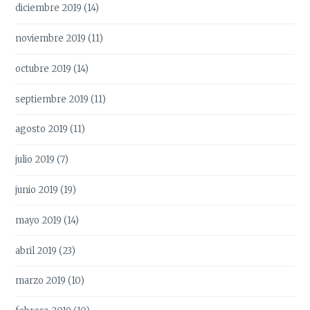
diciembre 2019
(14)
noviembre 2019
(11)
octubre 2019
(14)
septiembre 2019
(11)
agosto 2019
(11)
julio 2019
(7)
junio 2019
(19)
mayo 2019
(14)
abril 2019
(23)
marzo 2019
(10)