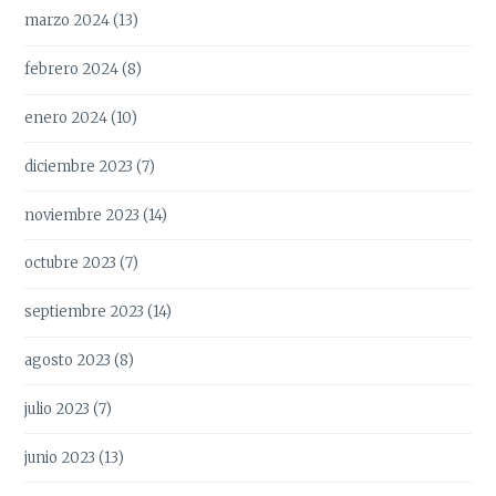
marzo 2024
(13)
febrero 2024
(8)
enero 2024
(10)
diciembre 2023
(7)
noviembre 2023
(14)
octubre 2023
(7)
septiembre 2023
(14)
agosto 2023
(8)
julio 2023
(7)
junio 2023
(13)