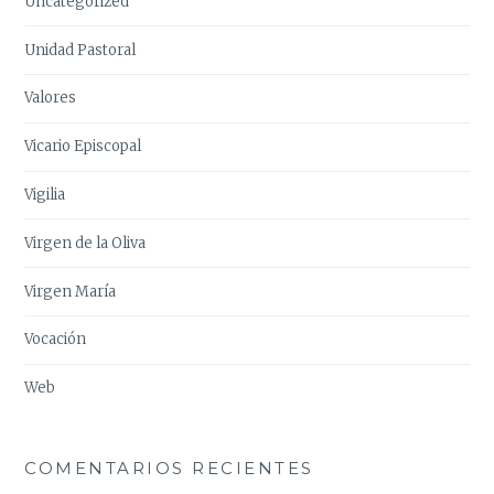
Uncategorized
Unidad Pastoral
Valores
Vicario Episcopal
Vigilia
Virgen de la Oliva
Virgen María
Vocación
Web
COMENTARIOS RECIENTES