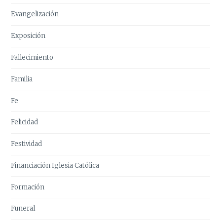
Evangelización
Exposición
Fallecimiento
Familia
Fe
Felicidad
Festividad
Financiación Iglesia Católica
Formación
Funeral