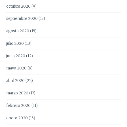
octubre 2020
(9)
septiembre 2020
(13)
agosto 2020
(15)
julio 2020
(10)
junio 2020
(12)
mayo 2020
(9)
abril 2020
(22)
marzo 2020
(17)
febrero 2020
(11)
enero 2020
(16)