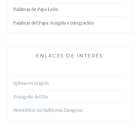
Palabras de Papa León
Palabras del Papa: Acogida e Integración
ENLACES DE INTERÉS
Iglesia en Aragón
Evangelio del Día
Newsletter Archidiócesis Zaragoza