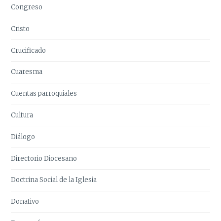
Congreso
Cristo
Crucificado
Cuaresma
Cuentas parroquiales
Cultura
Diálogo
Directorio Diocesano
Doctrina Social de la Iglesia
Donativo