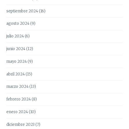
septiembre 2024
(16)
agosto 2024
(9)
julio 2024
(6)
junio 2024
(12)
mayo 2024
(9)
abril 2024
(15)
marzo 2024
(13)
febrero 2024
(8)
enero 2024
(10)
diciembre 2023
(7)