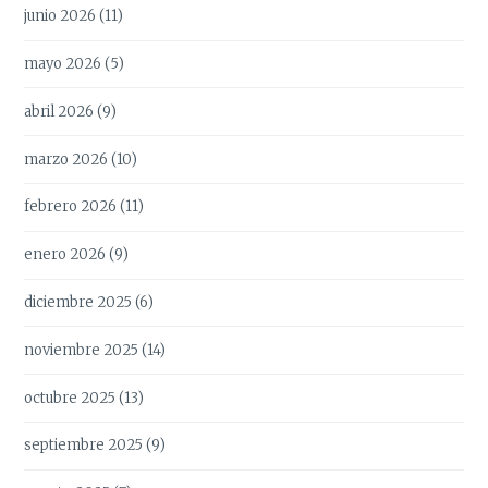
junio 2026
(11)
mayo 2026
(5)
abril 2026
(9)
marzo 2026
(10)
febrero 2026
(11)
enero 2026
(9)
diciembre 2025
(6)
noviembre 2025
(14)
octubre 2025
(13)
septiembre 2025
(9)