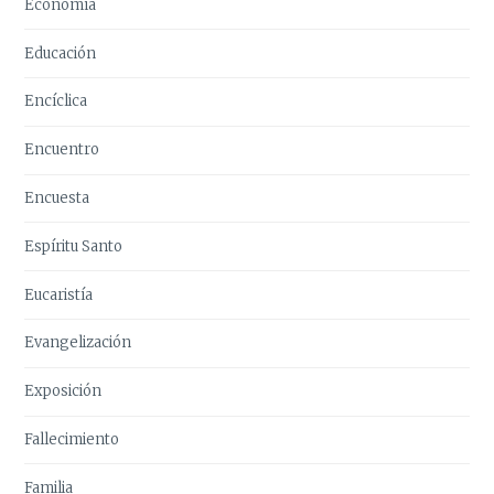
Economía
Educación
Encíclica
Encuentro
Encuesta
Espíritu Santo
Eucaristía
Evangelización
Exposición
Fallecimiento
Familia