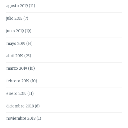
agosto 2019
(11)
julio 2019
(7)
junio 2019
(19)
mayo 2019
(14)
abril 2019
(23)
marzo 2019
(10)
febrero 2019
(10)
enero 2019
(11)
diciembre 2018
(6)
noviembre 2018
(1)