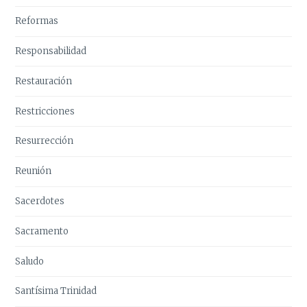
Reformas
Responsabilidad
Restauración
Restricciones
Resurrección
Reunión
Sacerdotes
Sacramento
Saludo
Santísima Trinidad