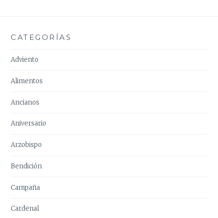
CATEGORÍAS
Adviento
Alimentos
Ancianos
Aniversario
Arzobispo
Bendición
Campaña
Cardenal