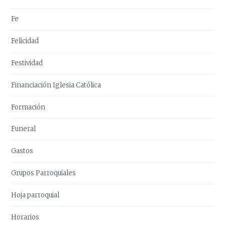
Fe
Felicidad
Festividad
Financiación Iglesia Católica
Formación
Funeral
Gastos
Grupos Parroquiales
Hoja parroquial
Horarios