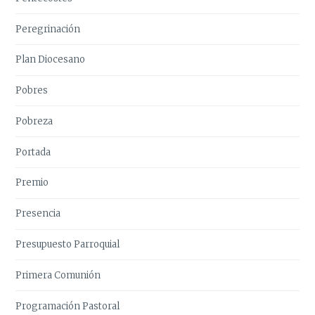
Peregrinación
Plan Diocesano
Pobres
Pobreza
Portada
Premio
Presencia
Presupuesto Parroquial
Primera Comunión
Programación Pastoral