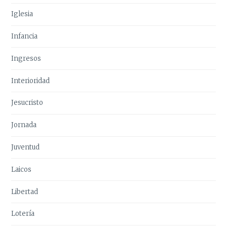
Iglesia
Infancia
Ingresos
Interioridad
Jesucristo
Jornada
Juventud
Laicos
Libertad
Lotería