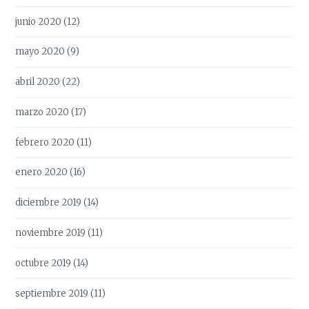
junio 2020
(12)
mayo 2020
(9)
abril 2020
(22)
marzo 2020
(17)
febrero 2020
(11)
enero 2020
(16)
diciembre 2019
(14)
noviembre 2019
(11)
octubre 2019
(14)
septiembre 2019
(11)