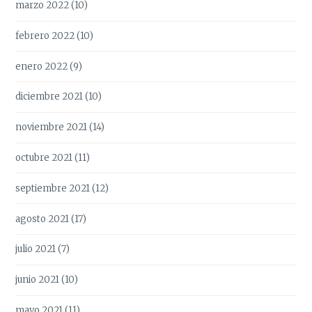
marzo 2022
(10)
febrero 2022
(10)
enero 2022
(9)
diciembre 2021
(10)
noviembre 2021
(14)
octubre 2021
(11)
septiembre 2021
(12)
agosto 2021
(17)
julio 2021
(7)
junio 2021
(10)
mayo 2021
(11)