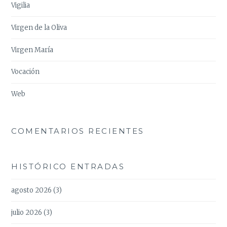
Vigilia
Virgen de la Oliva
Virgen María
Vocación
Web
COMENTARIOS RECIENTES
HISTÓRICO ENTRADAS
agosto 2026
(3)
julio 2026
(3)