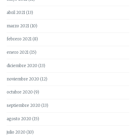
abril 2021
(13)
marzo 2021
(10)
febrero 2021
(8)
enero 2021
(15)
diciembre 2020
(13)
noviembre 2020
(12)
octubre 2020
(9)
septiembre 2020
(13)
agosto 2020
(15)
julio 2020
(10)