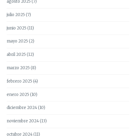
agosto 2025
(7)
julio 2025
(7)
junio 2025
(11)
mayo 2025
(2)
abril 2025
(12)
marzo 2025
(8)
febrero 2025
(4)
enero 2025
(10)
diciembre 2024
(10)
noviembre 2024
(13)
octubre 2024
(11)