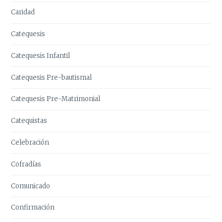
Caridad
Catequesis
Catequesis Infantil
Catequesis Pre-bautismal
Catequesis Pre-Matrimonial
Catequistas
Celebración
Cofradías
Comunicado
Confirmación