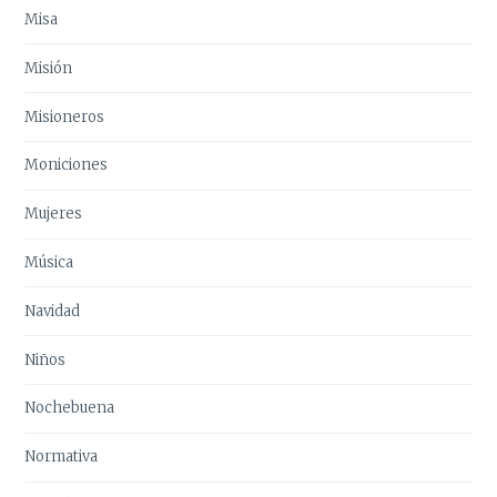
Misa
Misión
Misioneros
Moniciones
Mujeres
Música
Navidad
Niños
Nochebuena
Normativa