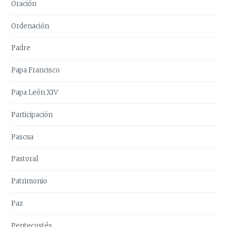
Oración
Ordenación
Padre
Papa Francisco
Papa León XIV
Participación
Pascua
Pastoral
Patrimonio
Paz
Pentecostés