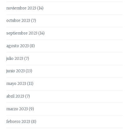
noviembre 2023
(14)
octubre 2023
(7)
septiembre 2023
(14)
agosto 2023
(8)
julio 2023
(7)
junio 2023
(13)
mayo 2023
(11)
abril 2023
(7)
marzo 2023
(9)
febrero 2023
(8)