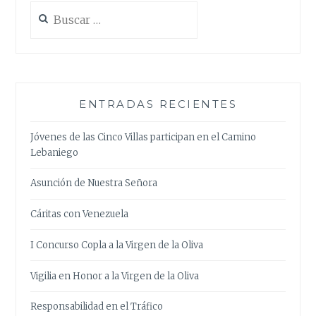
Buscar:
ENTRADAS RECIENTES
Jóvenes de las Cinco Villas participan en el Camino
Lebaniego
Asunción de Nuestra Señora
Cáritas con Venezuela
I Concurso Copla a la Virgen de la Oliva
Vigilia en Honor a la Virgen de la Oliva
Responsabilidad en el Tráfico