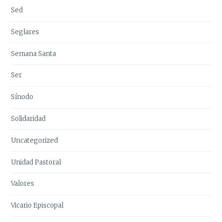
Sed
Seglares
Semana Santa
Ser
Sínodo
Solidaridad
Uncategorized
Unidad Pastoral
Valores
Vicario Episcopal