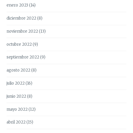
enero 2023
(14)
diciembre 2022
(8)
noviembre 2022
(13)
octubre 2022
(9)
septiembre 2022
(9)
agosto 2022
(8)
julio 2022
(16)
junio 2022
(8)
mayo 2022
(12)
abril 2022
(15)