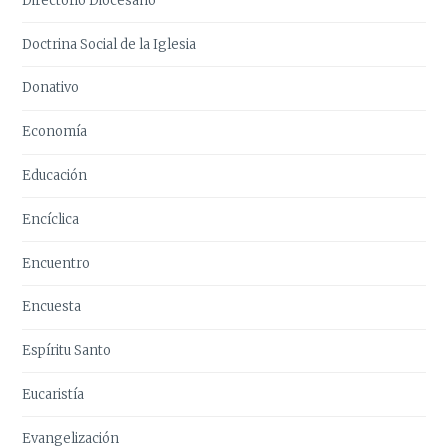
Directorio Diocesano
Doctrina Social de la Iglesia
Donativo
Economía
Educación
Encíclica
Encuentro
Encuesta
Espíritu Santo
Eucaristía
Evangelización