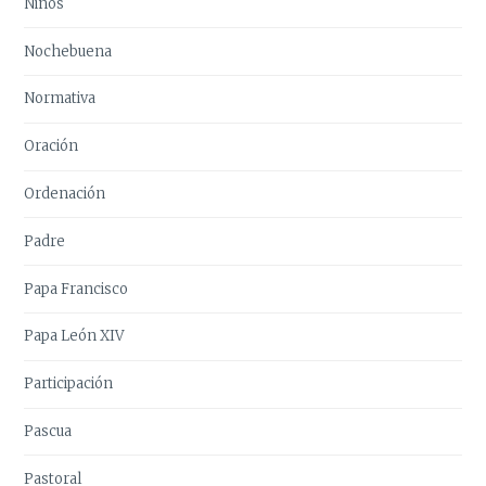
Niños
Nochebuena
Normativa
Oración
Ordenación
Padre
Papa Francisco
Papa León XIV
Participación
Pascua
Pastoral