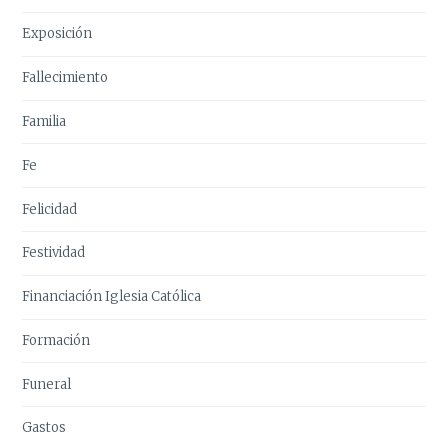
Exposición
Fallecimiento
Familia
Fe
Felicidad
Festividad
Financiación Iglesia Católica
Formación
Funeral
Gastos