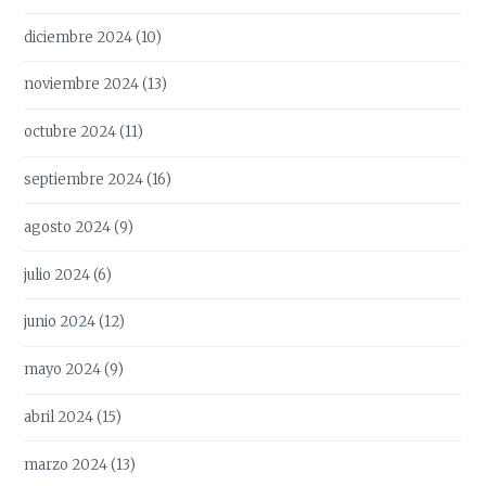
diciembre 2024
(10)
noviembre 2024
(13)
octubre 2024
(11)
septiembre 2024
(16)
agosto 2024
(9)
julio 2024
(6)
junio 2024
(12)
mayo 2024
(9)
abril 2024
(15)
marzo 2024
(13)