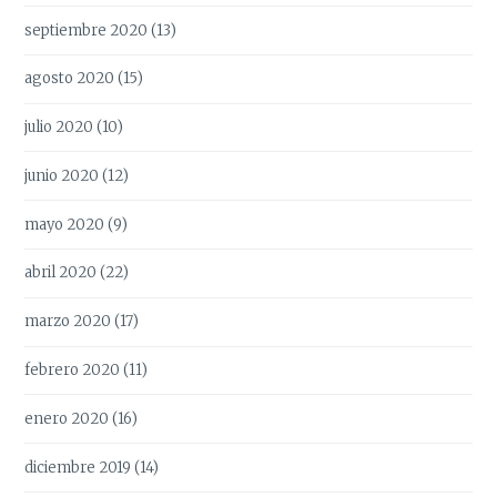
septiembre 2020
(13)
agosto 2020
(15)
julio 2020
(10)
junio 2020
(12)
mayo 2020
(9)
abril 2020
(22)
marzo 2020
(17)
febrero 2020
(11)
enero 2020
(16)
diciembre 2019
(14)