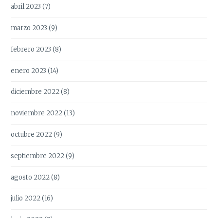
abril 2023
(7)
marzo 2023
(9)
febrero 2023
(8)
enero 2023
(14)
diciembre 2022
(8)
noviembre 2022
(13)
octubre 2022
(9)
septiembre 2022
(9)
agosto 2022
(8)
julio 2022
(16)