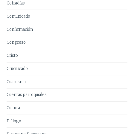
Cofradías
Comunicado
Confirmación
Congreso
Cristo
Crucificado
Cuaresma
Cuentas parroquiales
Cultura
Diálogo