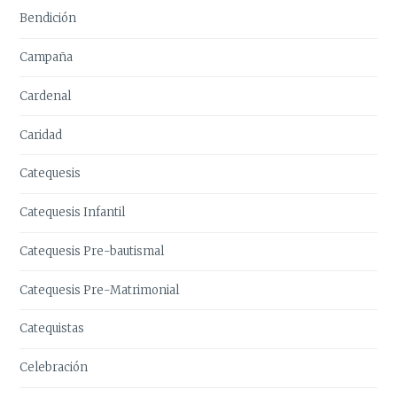
Bendición
Campaña
Cardenal
Caridad
Catequesis
Catequesis Infantil
Catequesis Pre-bautismal
Catequesis Pre-Matrimonial
Catequistas
Celebración