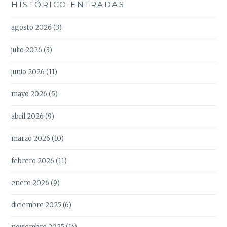
HISTÓRICO ENTRADAS
agosto 2026
(3)
julio 2026
(3)
junio 2026
(11)
mayo 2026
(5)
abril 2026
(9)
marzo 2026
(10)
febrero 2026
(11)
enero 2026
(9)
diciembre 2025
(6)