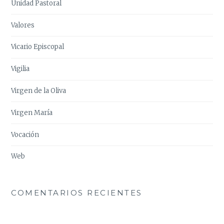
Unidad Pastoral
Valores
Vicario Episcopal
Vigilia
Virgen de la Oliva
Virgen María
Vocación
Web
COMENTARIOS RECIENTES