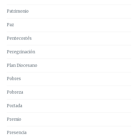
Patrimonio
Paz
Pentecostés
Peregrinación
Plan Diocesano
Pobres
Pobreza
Portada
Premio
Presencia