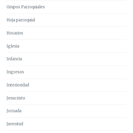
Grupos Parroquiales
Hoja parroquial
Horarios
Iglesia
Infancia
Ingresos
Interioridad
Jesucristo
Jornada
Juventud