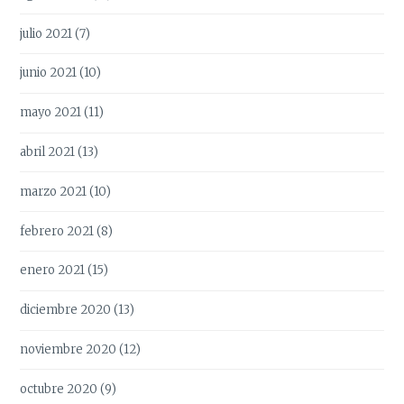
julio 2021
(7)
junio 2021
(10)
mayo 2021
(11)
abril 2021
(13)
marzo 2021
(10)
febrero 2021
(8)
enero 2021
(15)
diciembre 2020
(13)
noviembre 2020
(12)
octubre 2020
(9)