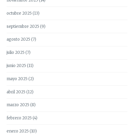
noviembre 2025
(14)
octubre 2025
(13)
septiembre 2025
(9)
agosto 2025
(7)
julio 2025
(7)
junio 2025
(11)
mayo 2025
(2)
abril 2025
(12)
marzo 2025
(8)
febrero 2025
(4)
enero 2025
(10)