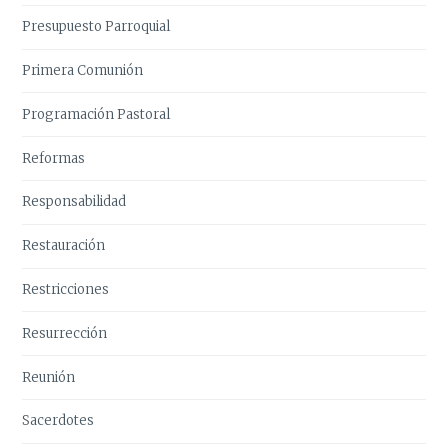
Presupuesto Parroquial
Primera Comunión
Programación Pastoral
Reformas
Responsabilidad
Restauración
Restricciones
Resurrección
Reunión
Sacerdotes