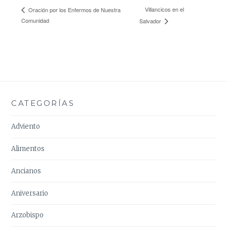
Villancicos en el
Oración por los Enfermos de Nuestra
Comunidad
Salvador
CATEGORÍAS
Adviento
Alimentos
Ancianos
Aniversario
Arzobispo