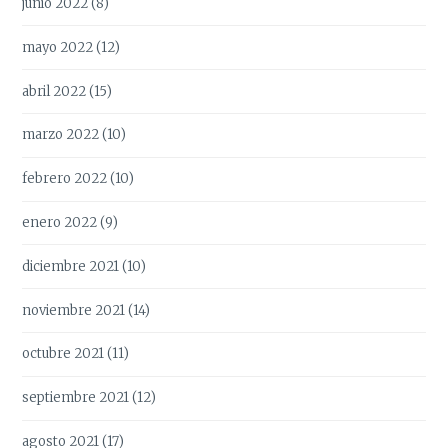
junio 2022
(8)
mayo 2022
(12)
abril 2022
(15)
marzo 2022
(10)
febrero 2022
(10)
enero 2022
(9)
diciembre 2021
(10)
noviembre 2021
(14)
octubre 2021
(11)
septiembre 2021
(12)
agosto 2021
(17)