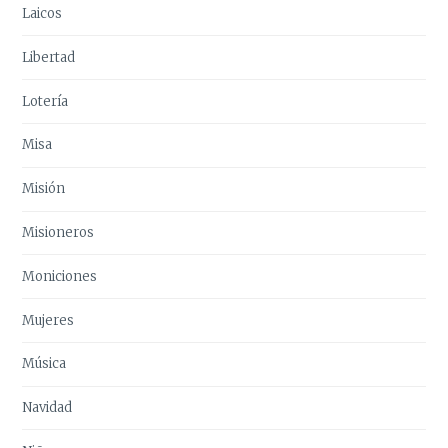
Laicos
Libertad
Lotería
Misa
Misión
Misioneros
Moniciones
Mujeres
Música
Navidad