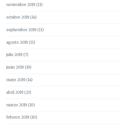
noviembre 2019
(11)
octubre 2019
(14)
septiembre 2019
(11)
agosto 2019
(11)
julio 2019
(7)
junio 2019
(19)
mayo 2019
(14)
abril 2019
(23)
marzo 2019
(10)
febrero 2019
(10)