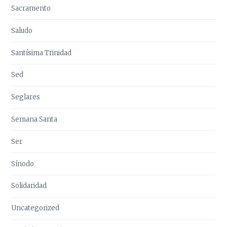
Sacramento
Saludo
Santísima Trinidad
Sed
Seglares
Semana Santa
Ser
Sínodo
Solidaridad
Uncategorized