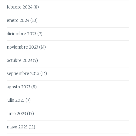
febrero 2024
(8)
enero 2024
(10)
diciembre 2023
(7)
noviembre 2023
(14)
octubre 2023
(7)
septiembre 2023
(14)
agosto 2023
(8)
julio 2023
(7)
junio 2023
(13)
mayo 2023
(11)