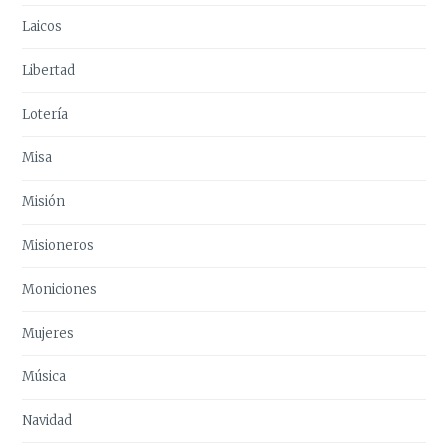
Laicos
Libertad
Lotería
Misa
Misión
Misioneros
Moniciones
Mujeres
Música
Navidad