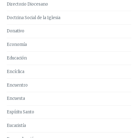
Directorio Diocesano
Doctrina Social de la Iglesia
Donativo
Economía
Educación
Encíclica
Encuentro
Encuesta
Espíritu Santo
Eucaristía