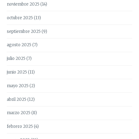
noviembre 2025
(14)
octubre 2025
(13)
septiembre 2025
(9)
agosto 2025
(7)
julio 2025
(7)
junio 2025
(11)
mayo 2025
(2)
abril 2025
(12)
marzo 2025
(8)
febrero 2025
(4)