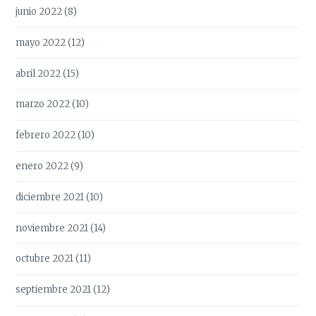
junio 2022
(8)
mayo 2022
(12)
abril 2022
(15)
marzo 2022
(10)
febrero 2022
(10)
enero 2022
(9)
diciembre 2021
(10)
noviembre 2021
(14)
octubre 2021
(11)
septiembre 2021
(12)