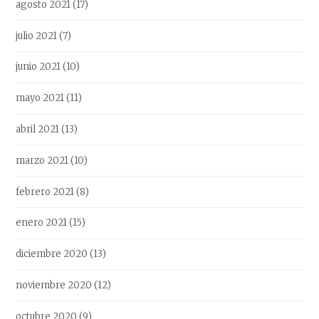
agosto 2021
(17)
julio 2021
(7)
junio 2021
(10)
mayo 2021
(11)
abril 2021
(13)
marzo 2021
(10)
febrero 2021
(8)
enero 2021
(15)
diciembre 2020
(13)
noviembre 2020
(12)
octubre 2020
(9)