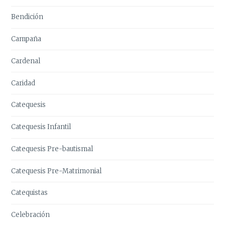
Bendición
Campaña
Cardenal
Caridad
Catequesis
Catequesis Infantil
Catequesis Pre-bautismal
Catequesis Pre-Matrimonial
Catequistas
Celebración