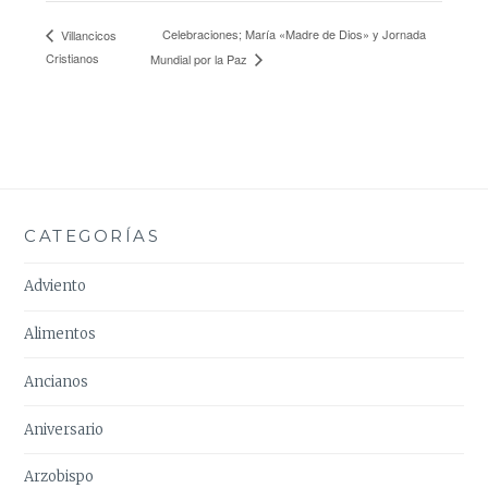
Celebraciones; María «Madre de Dios» y Jornada
Villancicos
Cristianos
Mundial por la Paz
CATEGORÍAS
Adviento
Alimentos
Ancianos
Aniversario
Arzobispo