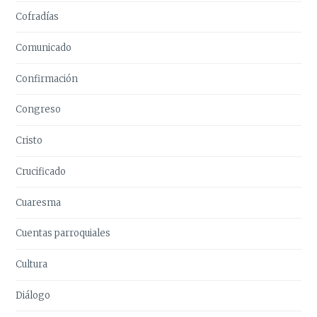
Cofradías
Comunicado
Confirmación
Congreso
Cristo
Crucificado
Cuaresma
Cuentas parroquiales
Cultura
Diálogo