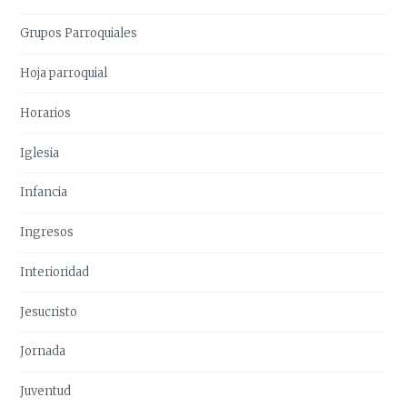
Grupos Parroquiales
Hoja parroquial
Horarios
Iglesia
Infancia
Ingresos
Interioridad
Jesucristo
Jornada
Juventud