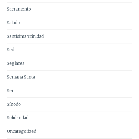
Sacramento
Saludo
Santísima Trinidad
Sed
Seglares
Semana Santa
Ser
Sínodo
Solidaridad
Uncategorized