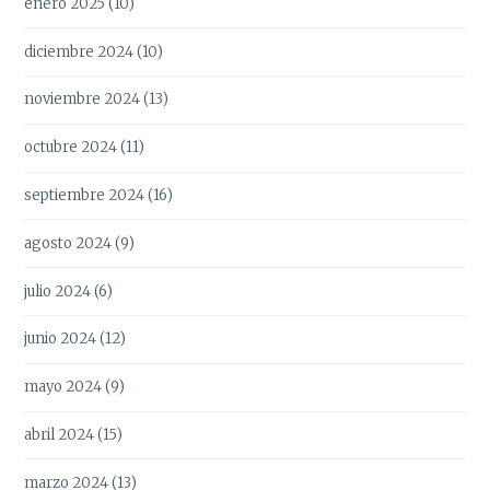
enero 2025
(10)
diciembre 2024
(10)
noviembre 2024
(13)
octubre 2024
(11)
septiembre 2024
(16)
agosto 2024
(9)
julio 2024
(6)
junio 2024
(12)
mayo 2024
(9)
abril 2024
(15)
marzo 2024
(13)