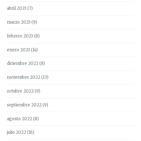
abril 2023
(7)
marzo 2023
(9)
febrero 2023
(8)
enero 2023
(14)
diciembre 2022
(8)
noviembre 2022
(13)
octubre 2022
(9)
septiembre 2022
(9)
agosto 2022
(8)
julio 2022
(16)