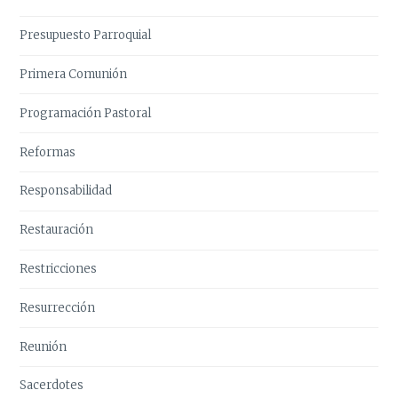
Presupuesto Parroquial
Primera Comunión
Programación Pastoral
Reformas
Responsabilidad
Restauración
Restricciones
Resurrección
Reunión
Sacerdotes