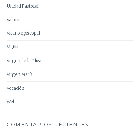
Unidad Pastoral
Valores
Vicario Episcopal
Vigilia
Virgen de la Oliva
Virgen María
Vocación
Web
COMENTARIOS RECIENTES