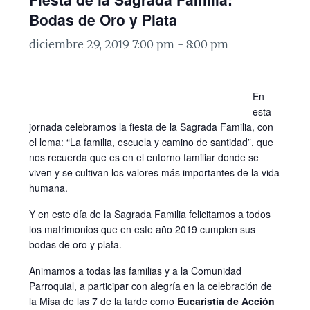
Bodas de Oro y Plata
diciembre 29, 2019 7:00 pm
-
8:00 pm
En
esta
jornada celebramos la fiesta de la Sagrada Familia, con
el lema: “La familia, escuela y camino de santidad”, que
nos recuerda que es en el entorno familiar donde se
viven y se cultivan los valores más importantes de la vida
humana.
Y en este día de la Sagrada Familia felicitamos a todos
los matrimonios que en este año 2019 cumplen sus
bodas de oro y plata.
Animamos a todas las familias y a la Comunidad
Parroquial, a participar con alegría en la celebración de
la Misa de las 7 de la tarde como
Eucaristía de Acción