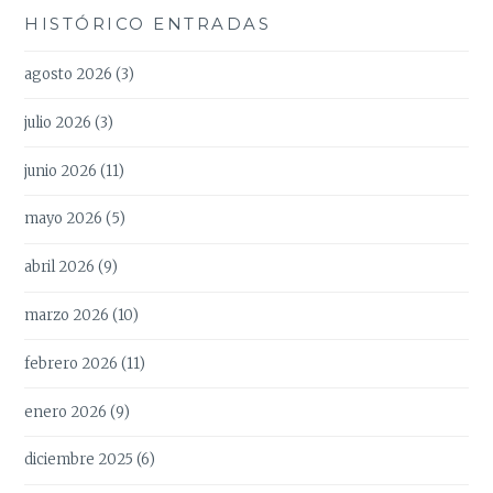
HISTÓRICO ENTRADAS
agosto 2026
(3)
julio 2026
(3)
junio 2026
(11)
mayo 2026
(5)
abril 2026
(9)
marzo 2026
(10)
febrero 2026
(11)
enero 2026
(9)
diciembre 2025
(6)