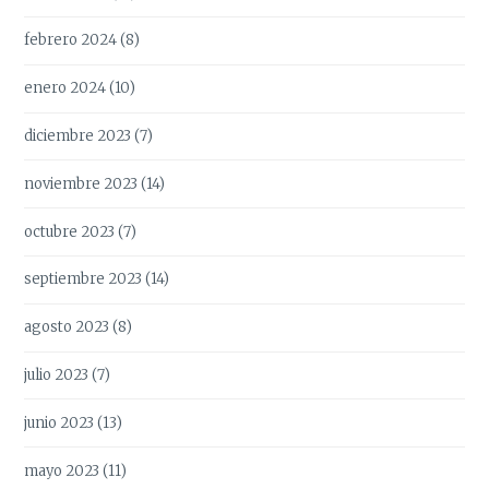
febrero 2024
(8)
enero 2024
(10)
diciembre 2023
(7)
noviembre 2023
(14)
octubre 2023
(7)
septiembre 2023
(14)
agosto 2023
(8)
julio 2023
(7)
junio 2023
(13)
mayo 2023
(11)