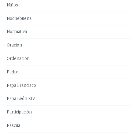
Niños
Nochebuena
Normativa
Oración
Ordenación
Padre
Papa Francisco
Papa León XIV
Participación
Pascua