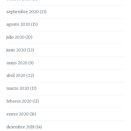
septiembre 2020
(13)
agosto 2020
(15)
julio 2020
(10)
junio 2020
(12)
mayo 2020
(9)
abril 2020
(22)
marzo 2020
(17)
febrero 2020
(11)
enero 2020
(16)
diciembre 2019
(14)