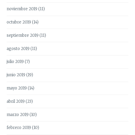
noviembre 2019
(11)
octubre 2019
(14)
septiembre 2019
(11)
agosto 2019
(11)
julio 2019
(7)
junio 2019
(19)
mayo 2019
(14)
abril 2019
(23)
marzo 2019
(10)
febrero 2019
(10)