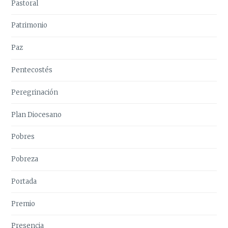
Pastoral
Patrimonio
Paz
Pentecostés
Peregrinación
Plan Diocesano
Pobres
Pobreza
Portada
Premio
Presencia