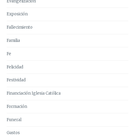
Evangelización
Exposición
Fallecimiento
Familia
Fe
Felicidad
Festividad
Financiación Iglesia Católica
Formación
Funeral
Gastos