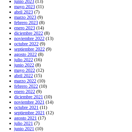
junio 2023
(13)
mayo 2023
(11)
abril 2023
(7)
marzo 2023
(9)
febrero 2023
(8)
enero 2023
(14)
diciembre 2022
(8)
noviembre 2022
(13)
octubre 2022
(9)
septiembre 2022
(9)
agosto 2022
(8)
julio 2022
(16)
junio 2022
(8)
mayo 2022
(12)
abril 2022
(15)
marzo 2022
(10)
febrero 2022
(10)
enero 2022
(9)
diciembre 2021
(10)
noviembre 2021
(14)
octubre 2021
(11)
septiembre 2021
(12)
agosto 2021
(17)
julio 2021
(7)
junio 2021
(10)