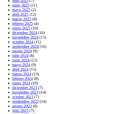
julio 2025
(7)
junio 2025
(11)
mayo 2025
(2)
abril 2025
(12)
marzo 2025
(8)
febrero 2025
(4)
enero 2025
(10)
diciembre 2024
(10)
noviembre 2024
(13)
octubre 2024
(11)
septiembre 2024
(16)
agosto 2024
(9)
julio 2024
(6)
junio 2024
(12)
mayo 2024
(9)
abril 2024
(15)
marzo 2024
(13)
febrero 2024
(8)
enero 2024
(10)
diciembre 2023
(7)
noviembre 2023
(14)
octubre 2023
(7)
septiembre 2023
(14)
agosto 2023
(8)
julio 2023
(7)