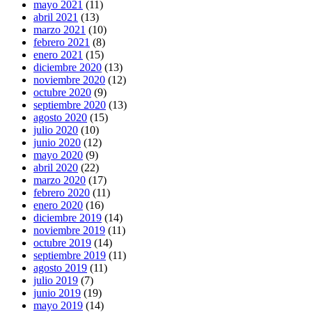
mayo 2021
(11)
abril 2021
(13)
marzo 2021
(10)
febrero 2021
(8)
enero 2021
(15)
diciembre 2020
(13)
noviembre 2020
(12)
octubre 2020
(9)
septiembre 2020
(13)
agosto 2020
(15)
julio 2020
(10)
junio 2020
(12)
mayo 2020
(9)
abril 2020
(22)
marzo 2020
(17)
febrero 2020
(11)
enero 2020
(16)
diciembre 2019
(14)
noviembre 2019
(11)
octubre 2019
(14)
septiembre 2019
(11)
agosto 2019
(11)
julio 2019
(7)
junio 2019
(19)
mayo 2019
(14)