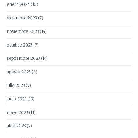
enero 2024
(10)
diciembre 2023
(7)
noviembre 2023
(14)
octubre 2023
(7)
septiembre 2023
(14)
agosto 2023
(8)
julio 2023
(7)
junio 2023
(13)
mayo 2023
(11)
abril 2023
(7)