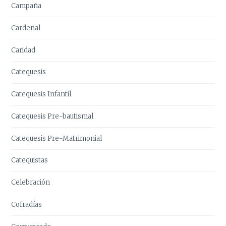
Campaña
Cardenal
Caridad
Catequesis
Catequesis Infantil
Catequesis Pre-bautismal
Catequesis Pre-Matrimonial
Catequistas
Celebración
Cofradías