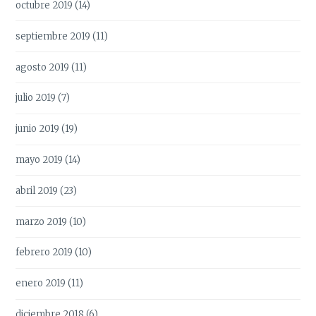
octubre 2019
(14)
septiembre 2019
(11)
agosto 2019
(11)
julio 2019
(7)
junio 2019
(19)
mayo 2019
(14)
abril 2019
(23)
marzo 2019
(10)
febrero 2019
(10)
enero 2019
(11)
diciembre 2018
(6)