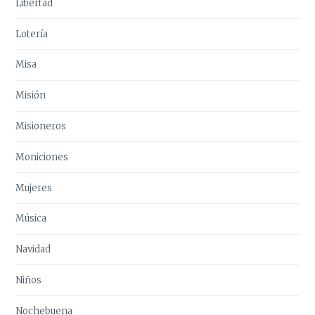
Libertad
Lotería
Misa
Misión
Misioneros
Moniciones
Mujeres
Música
Navidad
Niños
Nochebuena