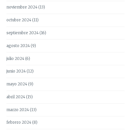
noviembre 2024
(13)
octubre 2024
(11)
septiembre 2024
(16)
agosto 2024
(9)
julio 2024
(6)
junio 2024
(12)
mayo 2024
(9)
abril 2024
(15)
marzo 2024
(13)
febrero 2024
(8)