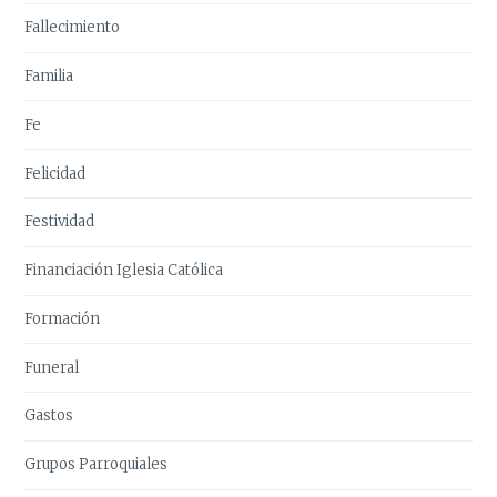
Fallecimiento
Familia
Fe
Felicidad
Festividad
Financiación Iglesia Católica
Formación
Funeral
Gastos
Grupos Parroquiales