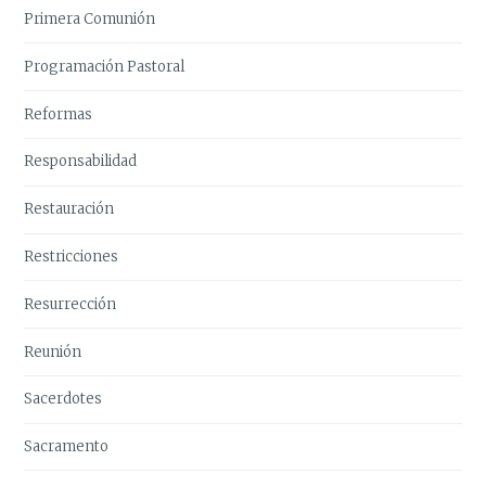
Primera Comunión
Programación Pastoral
Reformas
Responsabilidad
Restauración
Restricciones
Resurrección
Reunión
Sacerdotes
Sacramento