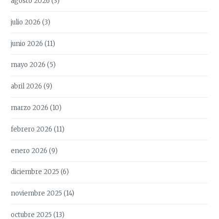
agosto 2026
(3)
julio 2026
(3)
junio 2026
(11)
mayo 2026
(5)
abril 2026
(9)
marzo 2026
(10)
febrero 2026
(11)
enero 2026
(9)
diciembre 2025
(6)
noviembre 2025
(14)
octubre 2025
(13)