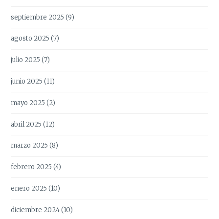
septiembre 2025
(9)
agosto 2025
(7)
julio 2025
(7)
junio 2025
(11)
mayo 2025
(2)
abril 2025
(12)
marzo 2025
(8)
febrero 2025
(4)
enero 2025
(10)
diciembre 2024
(10)