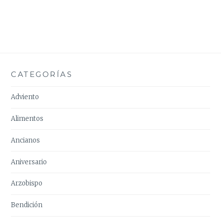
CATEGORÍAS
Adviento
Alimentos
Ancianos
Aniversario
Arzobispo
Bendición