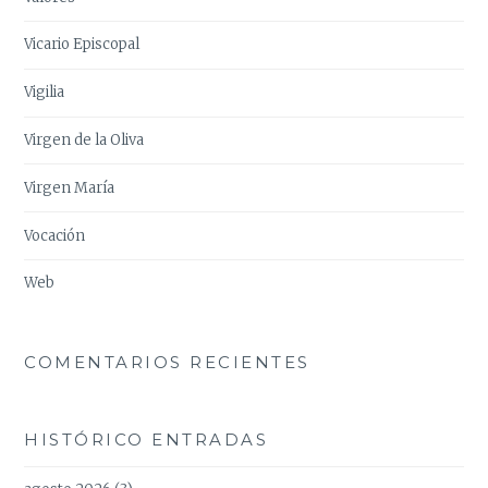
Vicario Episcopal
Vigilia
Virgen de la Oliva
Virgen María
Vocación
Web
COMENTARIOS RECIENTES
HISTÓRICO ENTRADAS