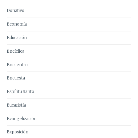
Donativo
Economía
Educación
Encíclica
Encuentro
Encuesta
Espíritu Santo
Eucaristía
Evangelización
Exposición