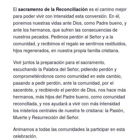
El
sacramento de la Reconciliación
es el camino mejor
para poder vivir con intensidad esta conversión. En él,
ponemos nuestras vidas ante Dios, como Padre bueno, y
ante los hermanos, que sufren las consecuencias de
nuestros pecados. Pedimos perdón al Señor y a la
comunidad, y recibimos el regalo se sentirnos restituidos,
hijos regenerados, en nuestra propia familia cristiana.
Vivir juntos la preparación para el sacramento,
escuchando la Palabra del Señor, pidiendo perdón y
comprometiéndonos como comunidad en este cambio,
pasando a pedir perdón, ante la comunidad, por el
sacerdote, y recibiendo el perdón de Dios, nos hace más
hermanos, más hijos del Padre bueno, como comunidad
reconciliada, y nos ayudará a vivir con más intensidad
los misterios centrales de nuestra fe cristiana: la Pasión,
Muerte y Resurrección del Señor.
Animamos a todas las comunidades la participar en esta
celebración.