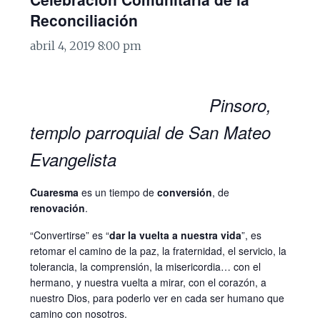
Reconciliación
abril 4, 2019 8:00 pm
Pinsoro,
templo parroquial de San Mateo
Evangelista
Cuaresma
es un tiempo de
conversión
, de
renovación
.
“Convertirse” es “
dar la vuelta a nuestra vida
”, es
retomar el camino de la paz, la fraternidad, el servicio, la
tolerancia, la comprensión, la misericordia… con el
hermano, y nuestra vuelta a mirar, con el corazón, a
nuestro Dios, para poderlo ver en cada ser humano que
camino con nosotros.