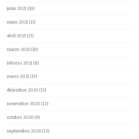
junio 2021
(10)
mayo 2021
(11)
abril 2021
(13)
marzo 2021
(10)
febrero 2021
(8)
enero 2021
(15)
diciembre 2020
(13)
noviembre 2020
(12)
octubre 2020
(9)
septiembre 2020
(13)