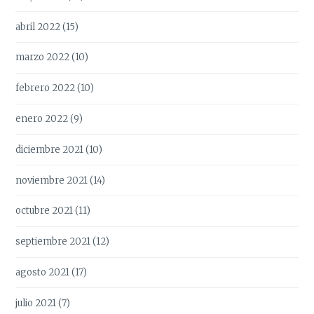
abril 2022
(15)
marzo 2022
(10)
febrero 2022
(10)
enero 2022
(9)
diciembre 2021
(10)
noviembre 2021
(14)
octubre 2021
(11)
septiembre 2021
(12)
agosto 2021
(17)
julio 2021
(7)