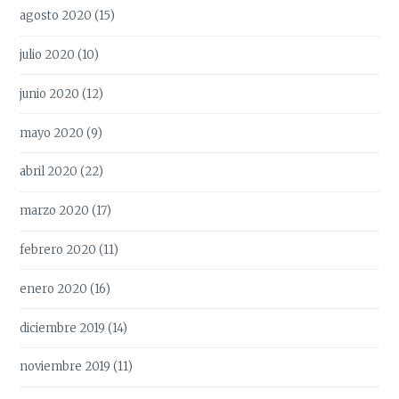
agosto 2020
(15)
julio 2020
(10)
junio 2020
(12)
mayo 2020
(9)
abril 2020
(22)
marzo 2020
(17)
febrero 2020
(11)
enero 2020
(16)
diciembre 2019
(14)
noviembre 2019
(11)