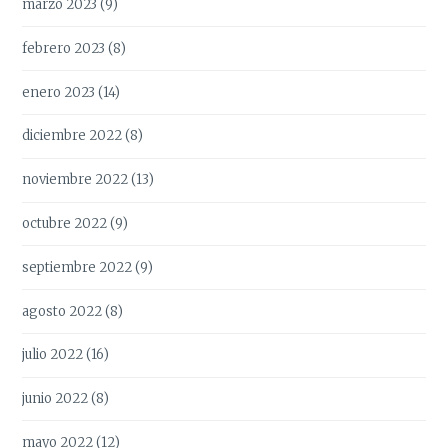
marzo 2023
(9)
febrero 2023
(8)
enero 2023
(14)
diciembre 2022
(8)
noviembre 2022
(13)
octubre 2022
(9)
septiembre 2022
(9)
agosto 2022
(8)
julio 2022
(16)
junio 2022
(8)
mayo 2022
(12)