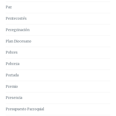
Paz
Pentecostés
Peregrinación
Plan Diocesano
Pobres
Pobreza
Portada
Premio
Presencia
Presupuesto Parroquial