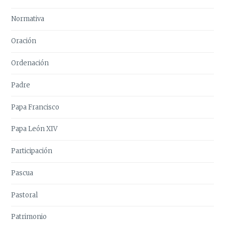
Normativa
Oración
Ordenación
Padre
Papa Francisco
Papa León XIV
Participación
Pascua
Pastoral
Patrimonio