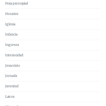
Hoja parroquial
Horarios
Iglesia
Infancia
Ingresos
Interioridad
Jesucristo
Jornada
Juventud
Laicos