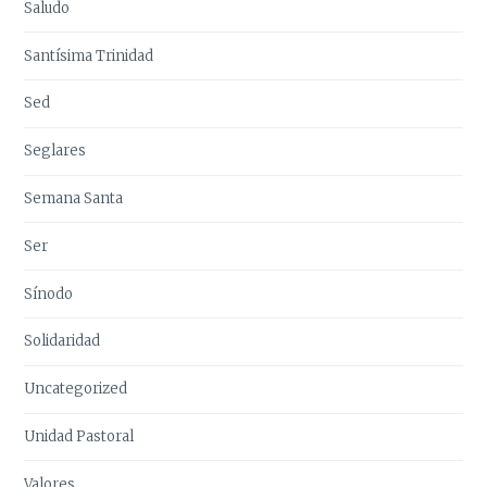
Saludo
Santísima Trinidad
Sed
Seglares
Semana Santa
Ser
Sínodo
Solidaridad
Uncategorized
Unidad Pastoral
Valores