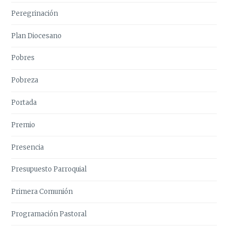
Peregrinación
Plan Diocesano
Pobres
Pobreza
Portada
Premio
Presencia
Presupuesto Parroquial
Primera Comunión
Programación Pastoral