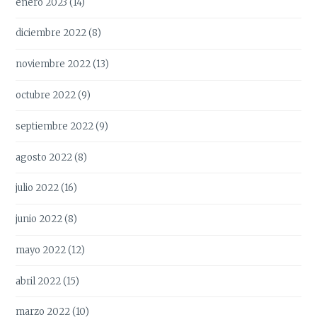
enero 2023
(14)
diciembre 2022
(8)
noviembre 2022
(13)
octubre 2022
(9)
septiembre 2022
(9)
agosto 2022
(8)
julio 2022
(16)
junio 2022
(8)
mayo 2022
(12)
abril 2022
(15)
marzo 2022
(10)