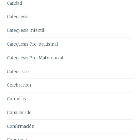
Caridad
Catequesis
Catequesis Infantil
Catequesis Pre-bautismal
Catequesis Pre-Matrimonial
Catequistas
Celebración
Cofradías
Comunicado
Confirmación
Congreso