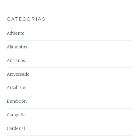
CATEGORÍAS
Adviento
Alimentos
Ancianos
Aniversario
Arzobispo
Bendición
Campaña
Cardenal