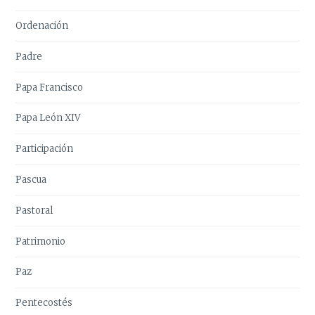
Ordenación
Padre
Papa Francisco
Papa León XIV
Participación
Pascua
Pastoral
Patrimonio
Paz
Pentecostés