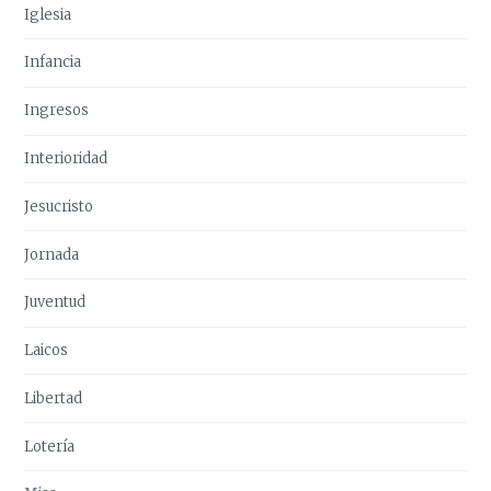
Iglesia
Infancia
Ingresos
Interioridad
Jesucristo
Jornada
Juventud
Laicos
Libertad
Lotería