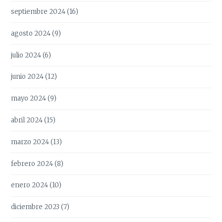
septiembre 2024
(16)
agosto 2024
(9)
julio 2024
(6)
junio 2024
(12)
mayo 2024
(9)
abril 2024
(15)
marzo 2024
(13)
febrero 2024
(8)
enero 2024
(10)
diciembre 2023
(7)