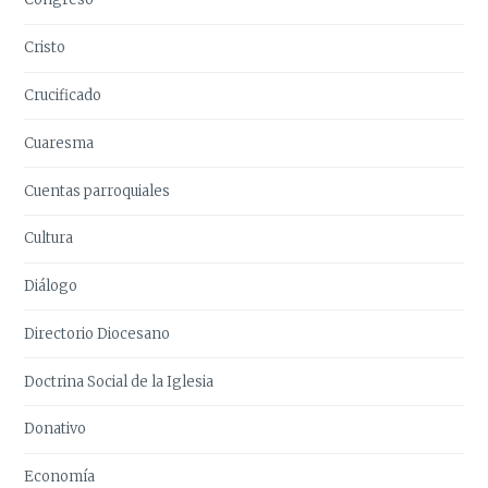
Cristo
Crucificado
Cuaresma
Cuentas parroquiales
Cultura
Diálogo
Directorio Diocesano
Doctrina Social de la Iglesia
Donativo
Economía