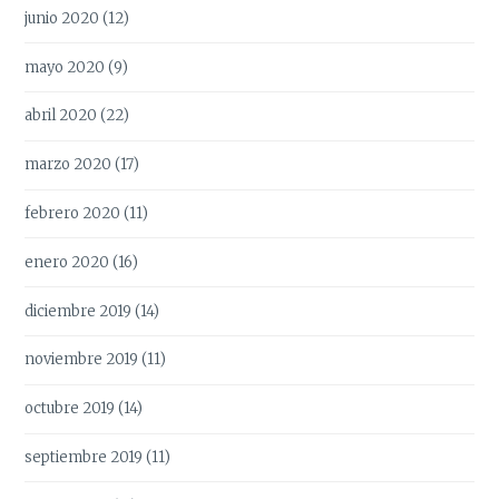
junio 2020
(12)
mayo 2020
(9)
abril 2020
(22)
marzo 2020
(17)
febrero 2020
(11)
enero 2020
(16)
diciembre 2019
(14)
noviembre 2019
(11)
octubre 2019
(14)
septiembre 2019
(11)