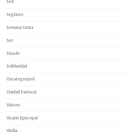
Sed
Seglares
Semana Santa
Ser
Sínodo
Solidaridad
Uncategorized
Unidad Pastoral
Valores
Vicario Episcopal
Vigilia