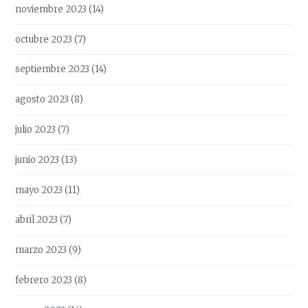
noviembre 2023
(14)
octubre 2023
(7)
septiembre 2023
(14)
agosto 2023
(8)
julio 2023
(7)
junio 2023
(13)
mayo 2023
(11)
abril 2023
(7)
marzo 2023
(9)
febrero 2023
(8)