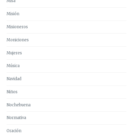
Misa
Misión
Misioneros
Moniciones
Mujeres
Música
Navidad
Niños
Nochebuena
Normativa
Oración