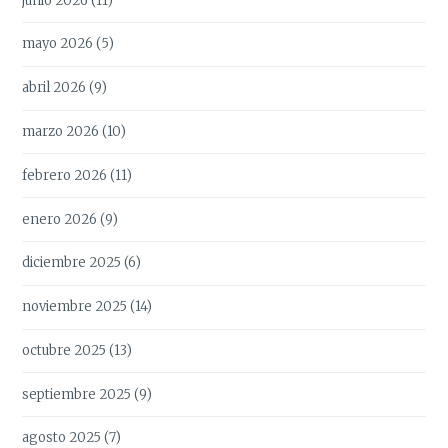
junio 2026
(11)
mayo 2026
(5)
abril 2026
(9)
marzo 2026
(10)
febrero 2026
(11)
enero 2026
(9)
diciembre 2025
(6)
noviembre 2025
(14)
octubre 2025
(13)
septiembre 2025
(9)
agosto 2025
(7)