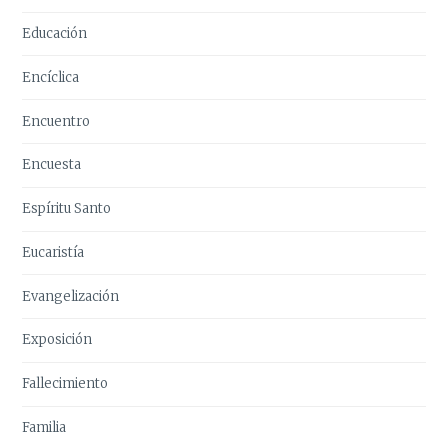
Educación
Encíclica
Encuentro
Encuesta
Espíritu Santo
Eucaristía
Evangelización
Exposición
Fallecimiento
Familia