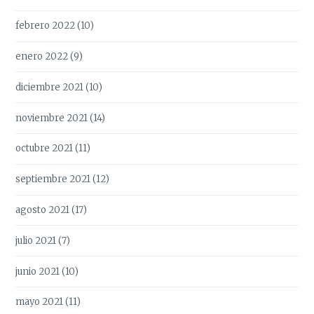
febrero 2022
(10)
enero 2022
(9)
diciembre 2021
(10)
noviembre 2021
(14)
octubre 2021
(11)
septiembre 2021
(12)
agosto 2021
(17)
julio 2021
(7)
junio 2021
(10)
mayo 2021
(11)