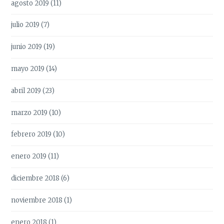
agosto 2019
(11)
julio 2019
(7)
junio 2019
(19)
mayo 2019
(14)
abril 2019
(23)
marzo 2019
(10)
febrero 2019
(10)
enero 2019
(11)
diciembre 2018
(6)
noviembre 2018
(1)
enero 2018
(1)