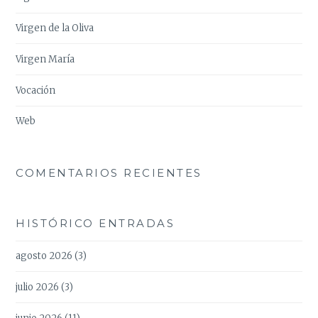
Virgen de la Oliva
Virgen María
Vocación
Web
COMENTARIOS RECIENTES
HISTÓRICO ENTRADAS
agosto 2026
(3)
julio 2026
(3)