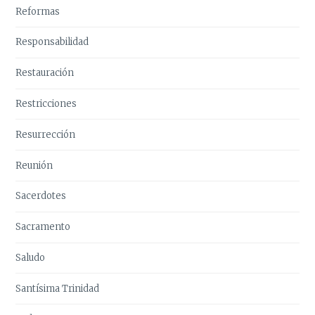
Reformas
Responsabilidad
Restauración
Restricciones
Resurrección
Reunión
Sacerdotes
Sacramento
Saludo
Santísima Trinidad