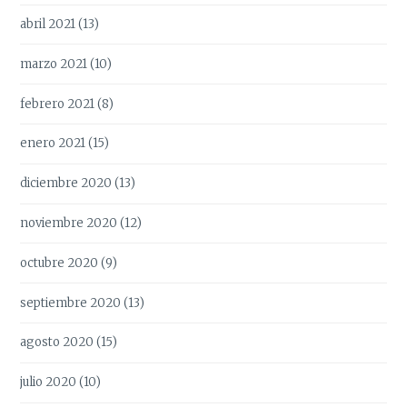
abril 2021
(13)
marzo 2021
(10)
febrero 2021
(8)
enero 2021
(15)
diciembre 2020
(13)
noviembre 2020
(12)
octubre 2020
(9)
septiembre 2020
(13)
agosto 2020
(15)
julio 2020
(10)