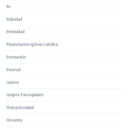
Fe
Felicidad
Festividad
Financiación Iglesia Católica
Formación
Funeral
Gastos
Grupos Parroquiales
Hoja parroquial
Horarios