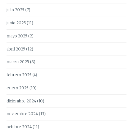
julio 2025
(7)
junio 2025
(11)
mayo 2025
(2)
abril 2025
(12)
marzo 2025
(8)
febrero 2025
(4)
enero 2025
(10)
diciembre 2024
(10)
noviembre 2024
(13)
octubre 2024
(11)