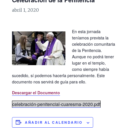
abril 1, 2020
En esta jornada
teníamos prevista la
celebración comunitaria
de la Penitencia.
Aunque no podrá tener
lugar en el templo,
como siempre había
sucedido, sí podemos hacerla personalmente. Este
documento nos servirá de guía para ello.
Descargar el Documento
celebración-penitencial-cuaresma-2020.pdf
AÑADIR AL CALENDARIO