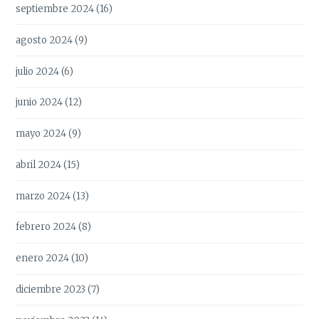
septiembre 2024
(16)
agosto 2024
(9)
julio 2024
(6)
junio 2024
(12)
mayo 2024
(9)
abril 2024
(15)
marzo 2024
(13)
febrero 2024
(8)
enero 2024
(10)
diciembre 2023
(7)