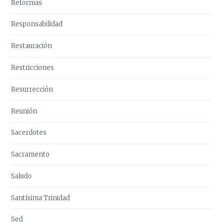
Reformas
Responsabilidad
Restauración
Restricciones
Resurrección
Reunión
Sacerdotes
Sacramento
Saludo
Santísima Trinidad
Sed