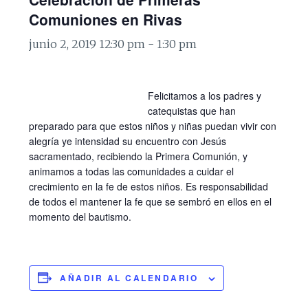
Comuniones en Rivas
junio 2, 2019 12:30 pm
-
1:30 pm
Felicitamos a los padres y
catequistas que han
preparado para que estos niños y niñas puedan vivir con
alegría ye intensidad su encuentro con Jesús
sacramentado, recibiendo la Primera Comunión, y
animamos a todas las comunidades a cuidar el
crecimiento en la fe de estos niños. Es responsabilidad
de todos el mantener la fe que se sembró en ellos en el
momento del bautismo.
AÑADIR AL CALENDARIO