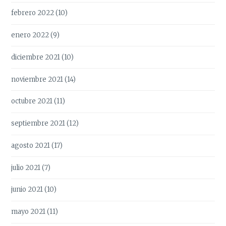
febrero 2022
(10)
enero 2022
(9)
diciembre 2021
(10)
noviembre 2021
(14)
octubre 2021
(11)
septiembre 2021
(12)
agosto 2021
(17)
julio 2021
(7)
junio 2021
(10)
mayo 2021
(11)