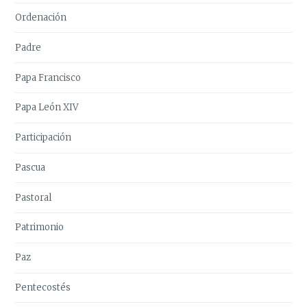
Ordenación
Padre
Papa Francisco
Papa León XIV
Participación
Pascua
Pastoral
Patrimonio
Paz
Pentecostés