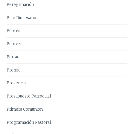
Peregrinación
Plan Diocesano
Pobres
Pobreza
Portada
Premio
Presencia
Presupuesto Parroquial
Primera Comunión
Programación Pastoral