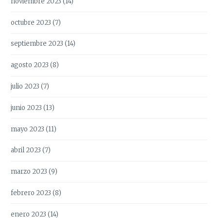
noviembre 2023
(14)
octubre 2023
(7)
septiembre 2023
(14)
agosto 2023
(8)
julio 2023
(7)
junio 2023
(13)
mayo 2023
(11)
abril 2023
(7)
marzo 2023
(9)
febrero 2023
(8)
enero 2023
(14)