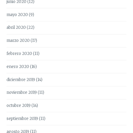
junio 2020
(12)
mayo 2020
(9)
abril 2020
(22)
marzo 2020
(17)
febrero 2020
(11)
enero 2020
(16)
diciembre 2019
(14)
noviembre 2019
(11)
octubre 2019
(14)
septiembre 2019
(11)
agosto 2019
(11)