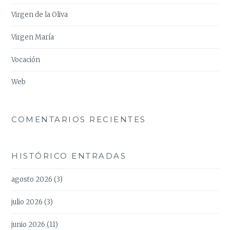
Virgen de la Oliva
Virgen María
Vocación
Web
COMENTARIOS RECIENTES
HISTÓRICO ENTRADAS
agosto 2026
(3)
julio 2026
(3)
junio 2026
(11)