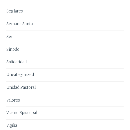
Seglares
Semana Santa
Ser
Sínodo
Solidaridad
Uncategorized
Unidad Pastoral
Valores
Vicario Episcopal
Vigilia