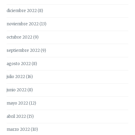
diciembre 2022
(8)
noviembre 2022
(13)
octubre 2022
(9)
septiembre 2022
(9)
agosto 2022
(8)
julio 2022
(16)
junio 2022
(8)
mayo 2022
(12)
abril 2022
(15)
marzo 2022
(10)