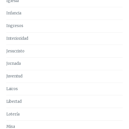
Iglesia
Infancia
Ingresos
Interioridad
Jesucristo
Jornada
Juventud
Laicos
Libertad
Lotería
Misa