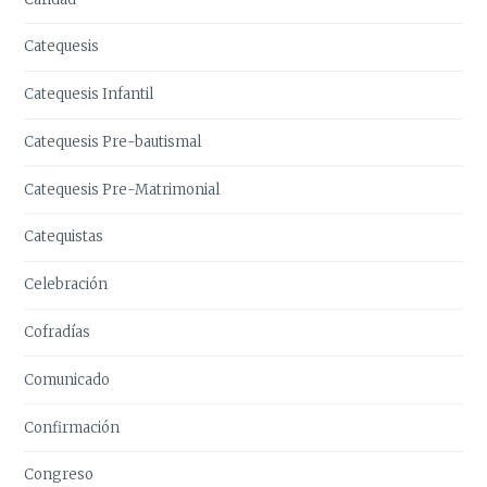
Catequesis
Catequesis Infantil
Catequesis Pre-bautismal
Catequesis Pre-Matrimonial
Catequistas
Celebración
Cofradías
Comunicado
Confirmación
Congreso