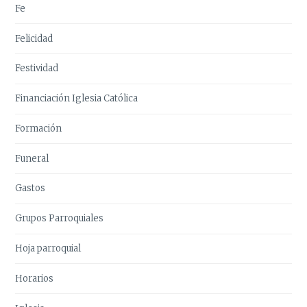
Fe
Felicidad
Festividad
Financiación Iglesia Católica
Formación
Funeral
Gastos
Grupos Parroquiales
Hoja parroquial
Horarios