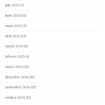
julio 2025
(7)
junio 2025
(11)
mayo 2025
(2)
abril 2025
(12)
marzo 2025
(8)
febrero 2025
(4)
enero 2025
(10)
diciembre 2024
(10)
noviembre 2024
(13)
octubre 2024
(11)