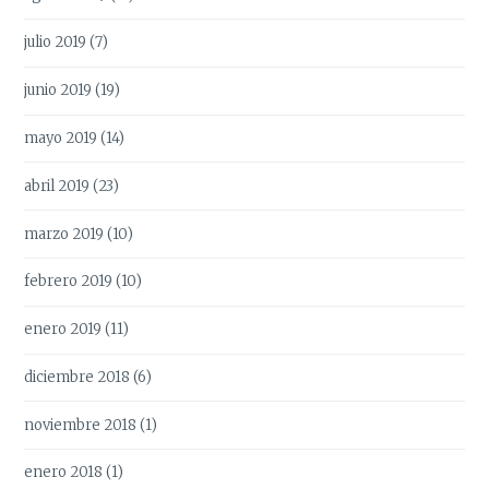
julio 2019
(7)
junio 2019
(19)
mayo 2019
(14)
abril 2019
(23)
marzo 2019
(10)
febrero 2019
(10)
enero 2019
(11)
diciembre 2018
(6)
noviembre 2018
(1)
enero 2018
(1)