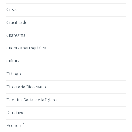
Cristo
Crucificado
Cuaresma
Cuentas parroquiales
Cultura
Diálogo
Directorio Diocesano
Doctrina Social de la Iglesia
Donativo
Economía