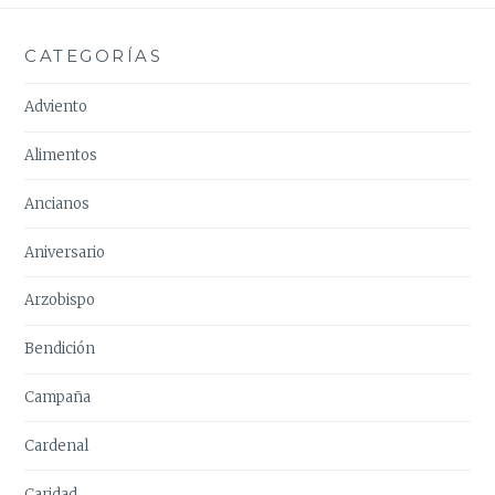
CATEGORÍAS
Adviento
Alimentos
Ancianos
Aniversario
Arzobispo
Bendición
Campaña
Cardenal
Caridad