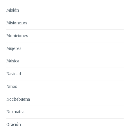
Misión
Misioneros
Moniciones
Mujeres
Música
Navidad
Niños
Nochebuena
Normativa
Oración