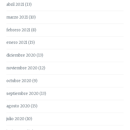
abril 2021
(13)
marzo 2021
(10)
febrero 2021
(8)
enero 2021
(15)
diciembre 2020
(13)
noviembre 2020
(12)
octubre 2020
(9)
septiembre 2020
(13)
agosto 2020
(15)
julio 2020
(10)