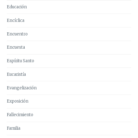
Educación
Encíclica
Encuentro
Encuesta
Espíritu Santo
Eucaristía
Evangelización
Exposición
Fallecimiento
Familia