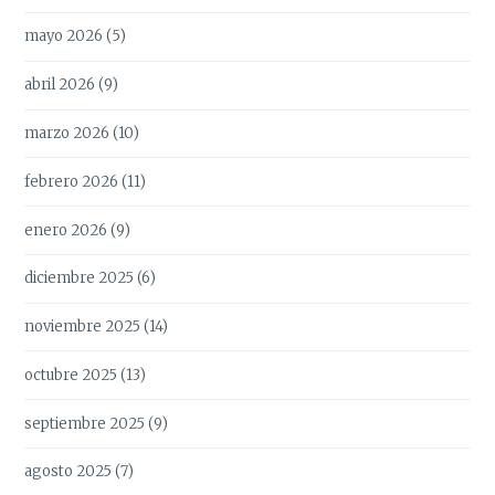
mayo 2026
(5)
abril 2026
(9)
marzo 2026
(10)
febrero 2026
(11)
enero 2026
(9)
diciembre 2025
(6)
noviembre 2025
(14)
octubre 2025
(13)
septiembre 2025
(9)
agosto 2025
(7)