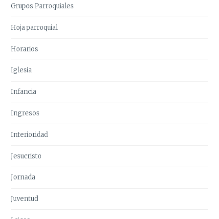
Grupos Parroquiales
Hoja parroquial
Horarios
Iglesia
Infancia
Ingresos
Interioridad
Jesucristo
Jornada
Juventud