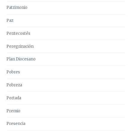
Patrimonio
Paz
Pentecostés
Peregrinación
Plan Diocesano
Pobres
Pobreza
Portada
Premio
Presencia