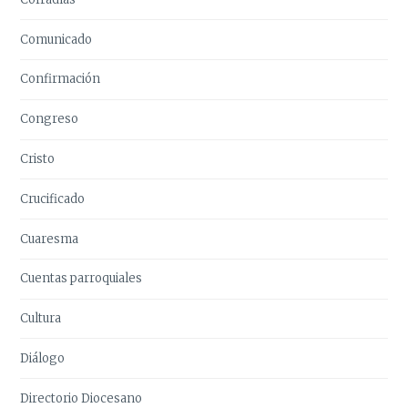
Comunicado
Confirmación
Congreso
Cristo
Crucificado
Cuaresma
Cuentas parroquiales
Cultura
Diálogo
Directorio Diocesano