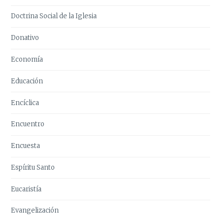
Doctrina Social de la Iglesia
Donativo
Economía
Educación
Encíclica
Encuentro
Encuesta
Espíritu Santo
Eucaristía
Evangelización