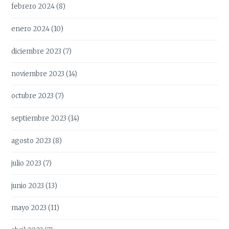
febrero 2024
(8)
enero 2024
(10)
diciembre 2023
(7)
noviembre 2023
(14)
octubre 2023
(7)
septiembre 2023
(14)
agosto 2023
(8)
julio 2023
(7)
junio 2023
(13)
mayo 2023
(11)