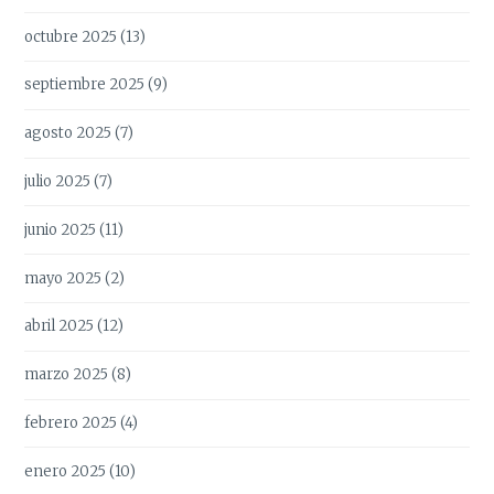
octubre 2025
(13)
septiembre 2025
(9)
agosto 2025
(7)
julio 2025
(7)
junio 2025
(11)
mayo 2025
(2)
abril 2025
(12)
marzo 2025
(8)
febrero 2025
(4)
enero 2025
(10)