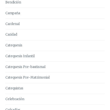
Bendición
Campaña
Cardenal
Caridad
Catequesis
Catequesis Infantil
Catequesis Pre-bautismal
Catequesis Pre-Matrimonial
Catequistas
Celebración
Cofradías