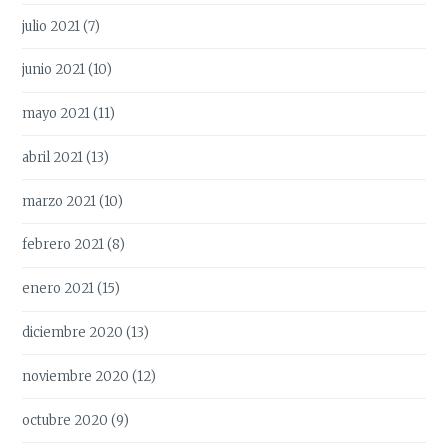
julio 2021
(7)
junio 2021
(10)
mayo 2021
(11)
abril 2021
(13)
marzo 2021
(10)
febrero 2021
(8)
enero 2021
(15)
diciembre 2020
(13)
noviembre 2020
(12)
octubre 2020
(9)