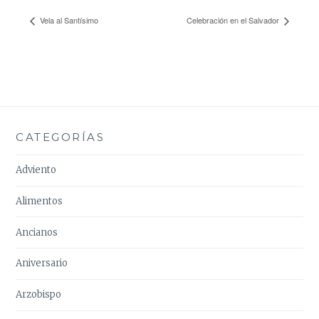
Vela al Santísimo
Celebración en el Salvador
CATEGORÍAS
Adviento
Alimentos
Ancianos
Aniversario
Arzobispo