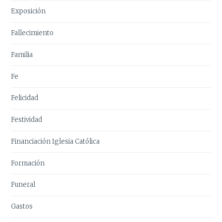
Exposición
Fallecimiento
Familia
Fe
Felicidad
Festividad
Financiación Iglesia Católica
Formación
Funeral
Gastos