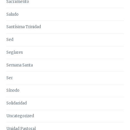
Sacramento
Saludo
Santísima Trinidad
Sed
Seglares
Semana Santa
Ser
Sínodo
Solidaridad
Uncategorized
Unidad Pastoral