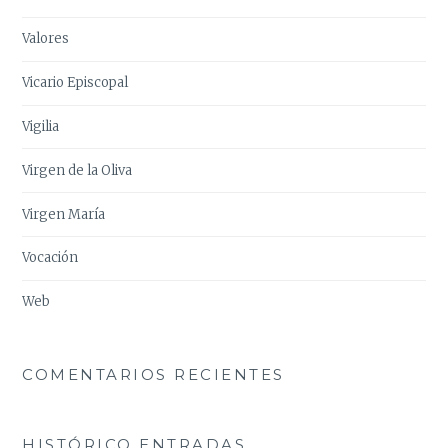
Valores
Vicario Episcopal
Vigilia
Virgen de la Oliva
Virgen María
Vocación
Web
COMENTARIOS RECIENTES
HISTÓRICO ENTRADAS