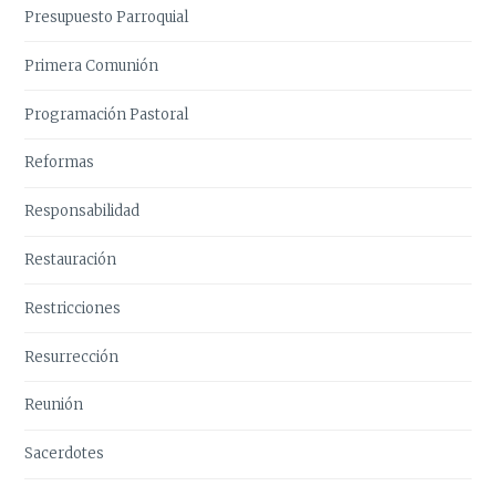
Presupuesto Parroquial
Primera Comunión
Programación Pastoral
Reformas
Responsabilidad
Restauración
Restricciones
Resurrección
Reunión
Sacerdotes