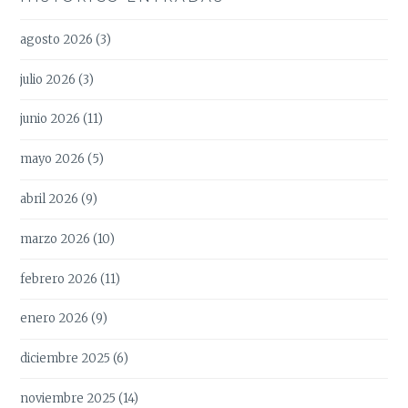
agosto 2026
(3)
julio 2026
(3)
junio 2026
(11)
mayo 2026
(5)
abril 2026
(9)
marzo 2026
(10)
febrero 2026
(11)
enero 2026
(9)
diciembre 2025
(6)
noviembre 2025
(14)