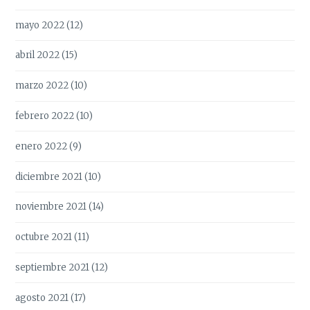
mayo 2022
(12)
abril 2022
(15)
marzo 2022
(10)
febrero 2022
(10)
enero 2022
(9)
diciembre 2021
(10)
noviembre 2021
(14)
octubre 2021
(11)
septiembre 2021
(12)
agosto 2021
(17)