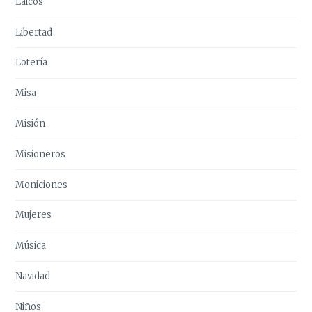
Laicos
Libertad
Lotería
Misa
Misión
Misioneros
Moniciones
Mujeres
Música
Navidad
Niños