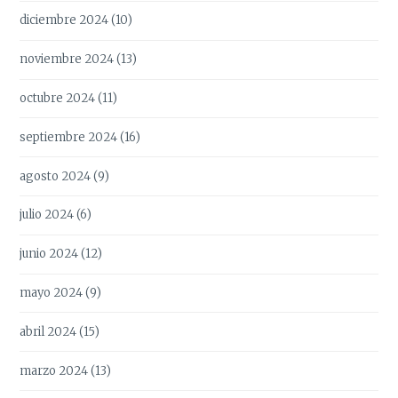
diciembre 2024
(10)
noviembre 2024
(13)
octubre 2024
(11)
septiembre 2024
(16)
agosto 2024
(9)
julio 2024
(6)
junio 2024
(12)
mayo 2024
(9)
abril 2024
(15)
marzo 2024
(13)