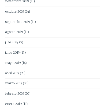
noviembre 2019
(11)
octubre 2019
(14)
septiembre 2019
(11)
agosto 2019
(11)
julio 2019
(7)
junio 2019
(19)
mayo 2019
(14)
abril 2019
(23)
marzo 2019
(10)
febrero 2019
(10)
enero 2019
(11)