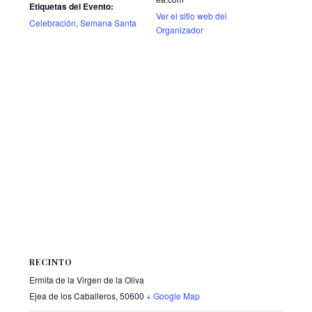
Etiquetas del Evento:
Ver el sitio web del
Celebración
,
Semana Santa
Organizador
RECINTO
Ermita de la Virgen de la Oliva
Ejea de los Caballeros
,
50600
+ Google Map