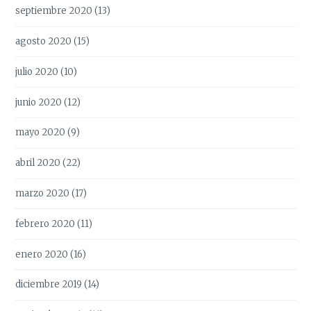
septiembre 2020
(13)
agosto 2020
(15)
julio 2020
(10)
junio 2020
(12)
mayo 2020
(9)
abril 2020
(22)
marzo 2020
(17)
febrero 2020
(11)
enero 2020
(16)
diciembre 2019
(14)