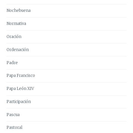
Nochebuena
Normativa
Oración
Ordenación
Padre
Papa Francisco
Papa León XIV
Participación
Pascua
Pastoral