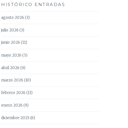
HISTÓRICO ENTRADAS
agosto 2026
(3)
julio 2026
(3)
junio 2026
(11)
mayo 2026
(5)
abril 2026
(9)
marzo 2026
(10)
febrero 2026
(11)
enero 2026
(9)
diciembre 2025
(6)