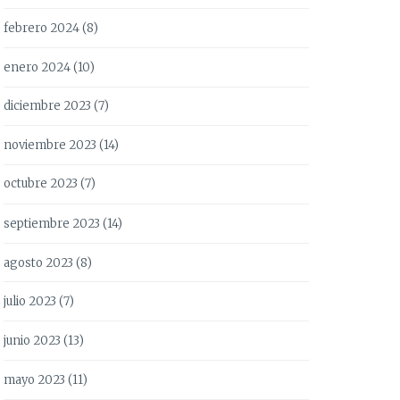
febrero 2024
(8)
enero 2024
(10)
diciembre 2023
(7)
noviembre 2023
(14)
octubre 2023
(7)
septiembre 2023
(14)
agosto 2023
(8)
julio 2023
(7)
junio 2023
(13)
mayo 2023
(11)