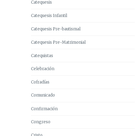
Catequesis
Catequesis Infantil
Catequesis Pre-bautismal
Catequesis Pre-Matrimonial
Catequistas
Celebración
Cofradías
Comunicado
Confirmación
Congreso
Cristo