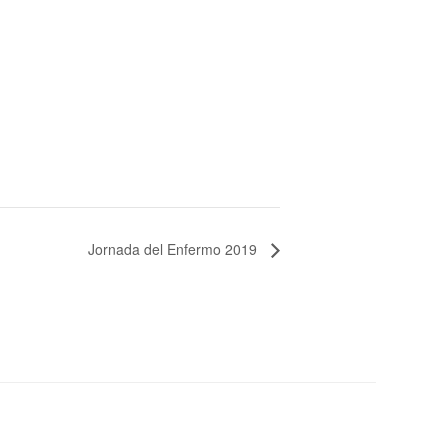
Jornada del Enfermo 2019