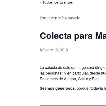
« Todos los Eventos
Este evento ha pasado.
Colecta para M
febrero 10, 2019
La colecta de este domingo será dirigid
las personas”, y en particular, desde nu
Pastorales de Alagón, Gallur y Ejea.
Seamos generosos
, porque “
todavía 