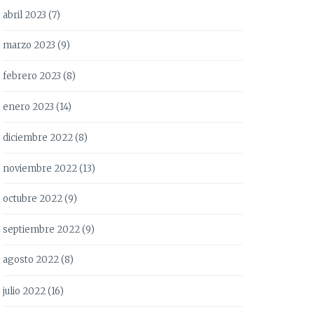
abril 2023
(7)
marzo 2023
(9)
febrero 2023
(8)
enero 2023
(14)
diciembre 2022
(8)
noviembre 2022
(13)
octubre 2022
(9)
septiembre 2022
(9)
agosto 2022
(8)
julio 2022
(16)