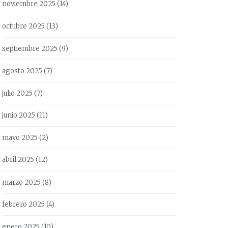
noviembre 2025
(14)
octubre 2025
(13)
septiembre 2025
(9)
agosto 2025
(7)
julio 2025
(7)
junio 2025
(11)
mayo 2025
(2)
abril 2025
(12)
marzo 2025
(8)
febrero 2025
(4)
enero 2025
(10)