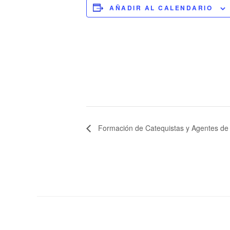
AÑADIR AL CALENDARIO
Formación de Catequistas y Agentes de 