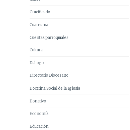
Crucificado
Cuaresma
Cuentas parroquiales
Cultura
Diálogo
Directorio Diocesano
Doctrina Social de la Iglesia
Donativo
Economía
Educación