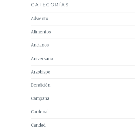
CATEGORÍAS
Adviento
Alimentos
Ancianos
Aniversario
Arzobispo
Bendición
Campaña
Cardenal
Caridad