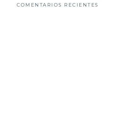
COMENTARIOS RECIENTES