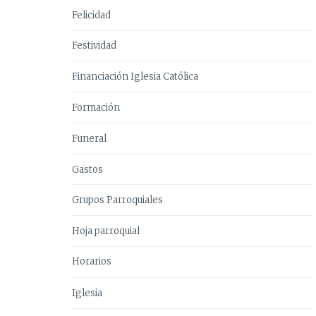
Felicidad
Festividad
Financiación Iglesia Católica
Formación
Funeral
Gastos
Grupos Parroquiales
Hoja parroquial
Horarios
Iglesia