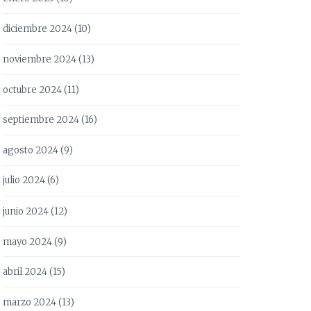
diciembre 2024
(10)
noviembre 2024
(13)
octubre 2024
(11)
septiembre 2024
(16)
agosto 2024
(9)
julio 2024
(6)
junio 2024
(12)
mayo 2024
(9)
abril 2024
(15)
marzo 2024
(13)