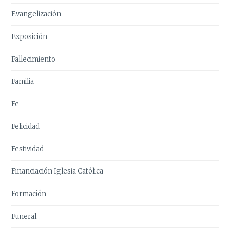
Evangelización
Exposición
Fallecimiento
Familia
Fe
Felicidad
Festividad
Financiación Iglesia Católica
Formación
Funeral