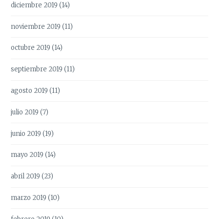
diciembre 2019
(14)
noviembre 2019
(11)
octubre 2019
(14)
septiembre 2019
(11)
agosto 2019
(11)
julio 2019
(7)
junio 2019
(19)
mayo 2019
(14)
abril 2019
(23)
marzo 2019
(10)