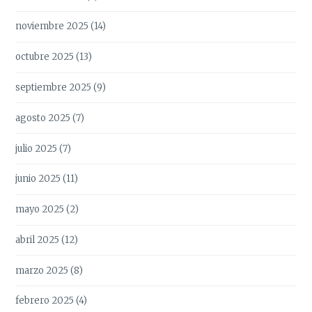
noviembre 2025
(14)
octubre 2025
(13)
septiembre 2025
(9)
agosto 2025
(7)
julio 2025
(7)
junio 2025
(11)
mayo 2025
(2)
abril 2025
(12)
marzo 2025
(8)
febrero 2025
(4)