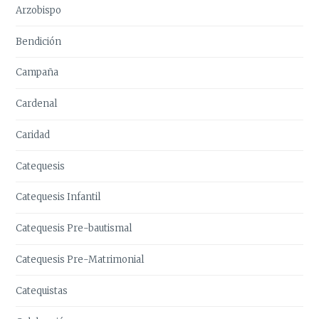
Arzobispo
Bendición
Campaña
Cardenal
Caridad
Catequesis
Catequesis Infantil
Catequesis Pre-bautismal
Catequesis Pre-Matrimonial
Catequistas