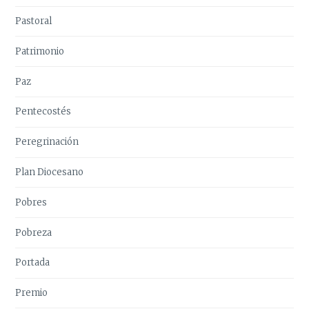
Pastoral
Patrimonio
Paz
Pentecostés
Peregrinación
Plan Diocesano
Pobres
Pobreza
Portada
Premio