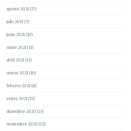
agosto 2021
(17)
julio 2021
(7)
junio 2021
(10)
mayo 2021
(11)
abril 2021
(13)
marzo 2021
(10)
febrero 2021
(8)
enero 2021
(15)
diciembre 2020
(13)
noviembre 2020
(12)