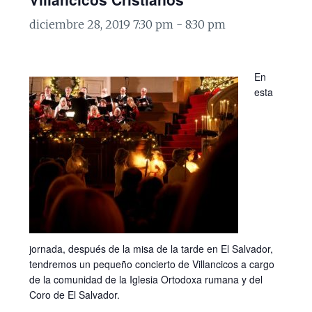
diciembre 28, 2019 7:30 pm
-
8:30 pm
En
esta
jornada, después de la misa de la tarde en El Salvador,
tendremos un pequeño concierto de Villancicos a cargo
de la comunidad de la Iglesia Ortodoxa rumana y del
Coro de El Salvador.