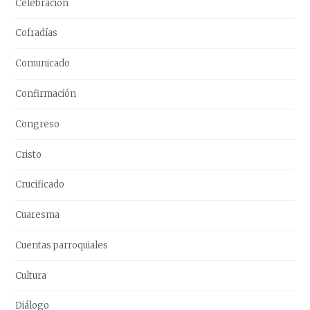
Celebración
Cofradías
Comunicado
Confirmación
Congreso
Cristo
Crucificado
Cuaresma
Cuentas parroquiales
Cultura
Diálogo