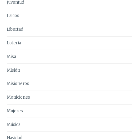
Juventud
Laicos
Libertad
Lotería
Misa
Misión
Misioneros
Moniciones
Mujeres
Música
Navidad