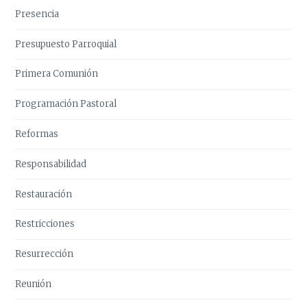
Presencia
Presupuesto Parroquial
Primera Comunión
Programación Pastoral
Reformas
Responsabilidad
Restauración
Restricciones
Resurrección
Reunión