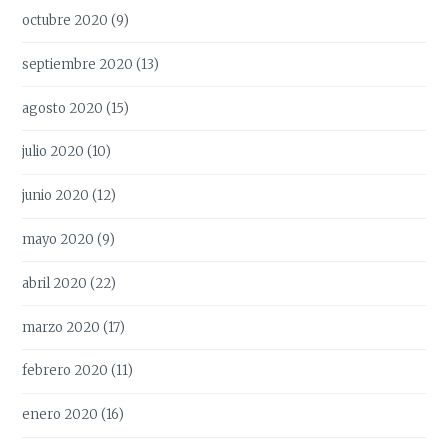
octubre 2020
(9)
septiembre 2020
(13)
agosto 2020
(15)
julio 2020
(10)
junio 2020
(12)
mayo 2020
(9)
abril 2020
(22)
marzo 2020
(17)
febrero 2020
(11)
enero 2020
(16)