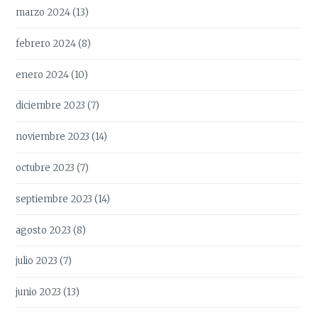
marzo 2024
(13)
febrero 2024
(8)
enero 2024
(10)
diciembre 2023
(7)
noviembre 2023
(14)
octubre 2023
(7)
septiembre 2023
(14)
agosto 2023
(8)
julio 2023
(7)
junio 2023
(13)