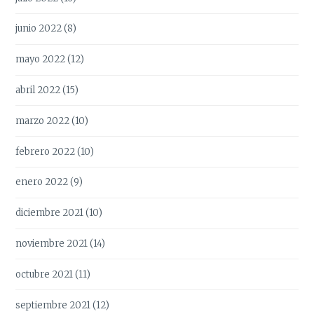
junio 2022
(8)
mayo 2022
(12)
abril 2022
(15)
marzo 2022
(10)
febrero 2022
(10)
enero 2022
(9)
diciembre 2021
(10)
noviembre 2021
(14)
octubre 2021
(11)
septiembre 2021
(12)