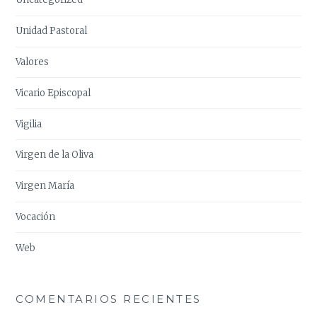
Unidad Pastoral
Valores
Vicario Episcopal
Vigilia
Virgen de la Oliva
Virgen María
Vocación
Web
COMENTARIOS RECIENTES