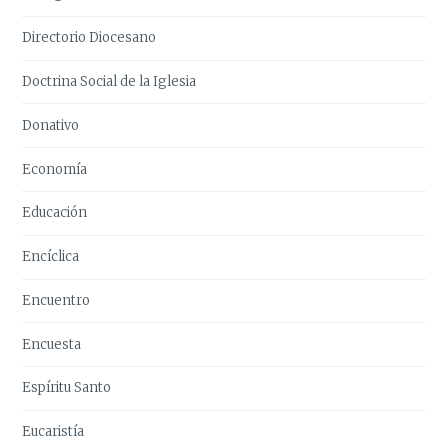
Directorio Diocesano
Doctrina Social de la Iglesia
Donativo
Economía
Educación
Encíclica
Encuentro
Encuesta
Espíritu Santo
Eucaristía