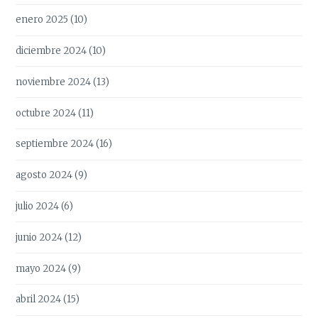
enero 2025
(10)
diciembre 2024
(10)
noviembre 2024
(13)
octubre 2024
(11)
septiembre 2024
(16)
agosto 2024
(9)
julio 2024
(6)
junio 2024
(12)
mayo 2024
(9)
abril 2024
(15)