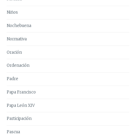
Niños
Nochebuena
Normativa
Oración
Ordenación
Padre
Papa Francisco
Papa León XIV
Participación
Pascua