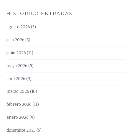
HISTÓRICO ENTRADAS
agosto 2026
(3)
julio 2026
(3)
junio 2026
(11)
mayo 2026
(5)
abril 2026
(9)
marzo 2026
(10)
febrero 2026
(11)
enero 2026
(9)
diciembre 2025
(6)