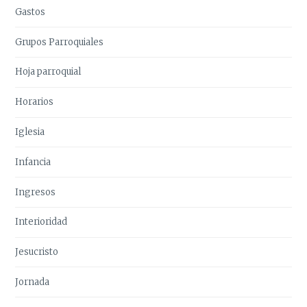
Gastos
Grupos Parroquiales
Hoja parroquial
Horarios
Iglesia
Infancia
Ingresos
Interioridad
Jesucristo
Jornada