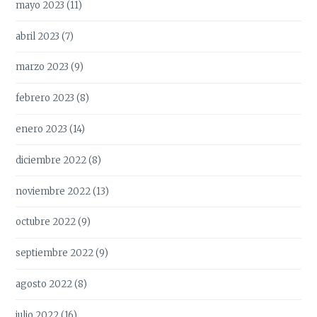
mayo 2023
(11)
abril 2023
(7)
marzo 2023
(9)
febrero 2023
(8)
enero 2023
(14)
diciembre 2022
(8)
noviembre 2022
(13)
octubre 2022
(9)
septiembre 2022
(9)
agosto 2022
(8)
julio 2022
(16)