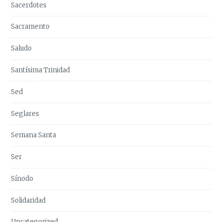
Sacerdotes
Sacramento
Saludo
Santísima Trinidad
Sed
Seglares
Semana Santa
Ser
Sínodo
Solidaridad
Uncategorized