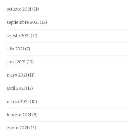
octubre 2021
(11)
septiembre 2021
(12)
agosto 2021
(17)
julio 2021
(7)
junio 2021
(10)
mayo 2021
(11)
abril 2021
(13)
marzo 2021
(10)
febrero 2021
(8)
enero 2021
(15)