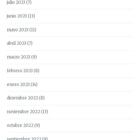
julio 2023
(7)
junio 2023
(13)
mayo 2023
(11)
abril 2023
(7)
marzo 2023
(9)
febrero 2023
(8)
enero 2023
(14)
diciembre 2022
(8)
noviembre 2022
(13)
octubre 2022
(9)
septiembre 2022
(9)