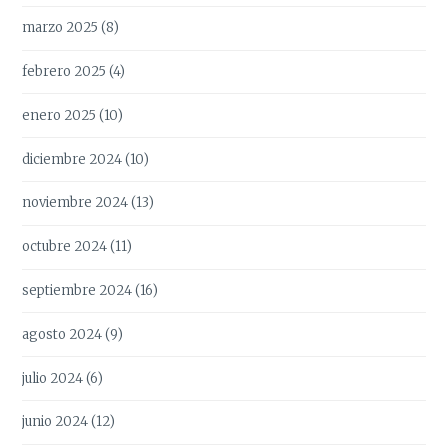
marzo 2025
(8)
febrero 2025
(4)
enero 2025
(10)
diciembre 2024
(10)
noviembre 2024
(13)
octubre 2024
(11)
septiembre 2024
(16)
agosto 2024
(9)
julio 2024
(6)
junio 2024
(12)