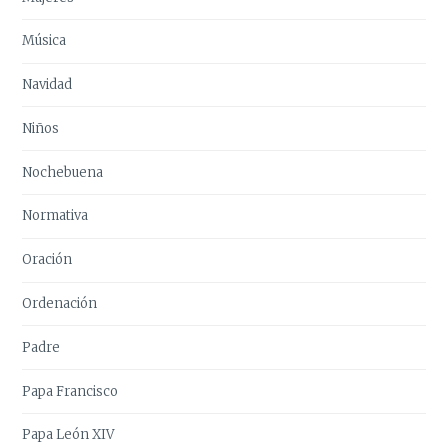
Música
Navidad
Niños
Nochebuena
Normativa
Oración
Ordenación
Padre
Papa Francisco
Papa León XIV