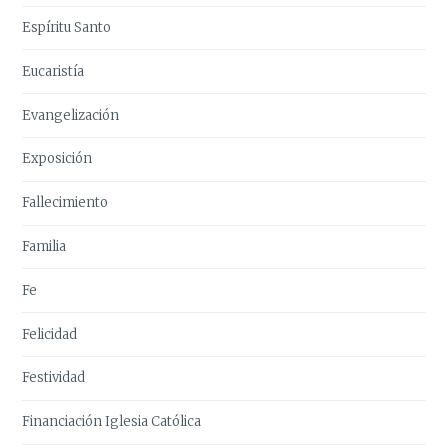
Espíritu Santo
Eucaristía
Evangelización
Exposición
Fallecimiento
Familia
Fe
Felicidad
Festividad
Financiación Iglesia Católica