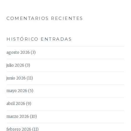
COMENTARIOS RECIENTES
HISTÓRICO ENTRADAS
agosto 2026
(3)
julio 2026
(3)
junio 2026
(11)
mayo 2026
(5)
abril 2026
(9)
marzo 2026
(10)
febrero 2026
(11)