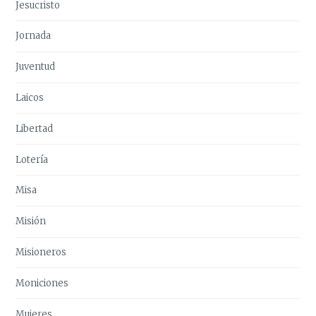
Jesucristo
Jornada
Juventud
Laicos
Libertad
Lotería
Misa
Misión
Misioneros
Moniciones
Mujeres