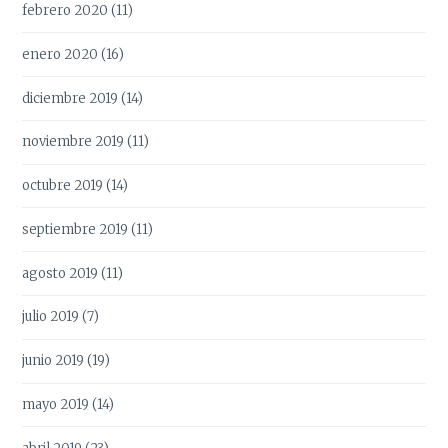
febrero 2020
(11)
enero 2020
(16)
diciembre 2019
(14)
noviembre 2019
(11)
octubre 2019
(14)
septiembre 2019
(11)
agosto 2019
(11)
julio 2019
(7)
junio 2019
(19)
mayo 2019
(14)