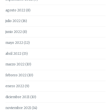
agosto 2022
(8)
julio 2022
(16)
junio 2022
(8)
mayo 2022
(12)
abril 2022
(15)
marzo 2022
(10)
febrero 2022
(10)
enero 2022
(9)
diciembre 2021
(10)
noviembre 2021
(14)