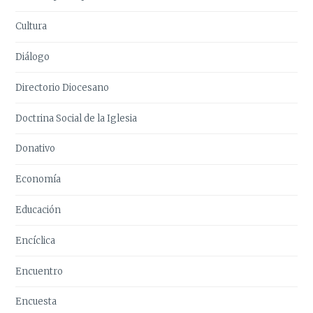
Cultura
Diálogo
Directorio Diocesano
Doctrina Social de la Iglesia
Donativo
Economía
Educación
Encíclica
Encuentro
Encuesta