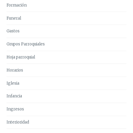
Formación
Funeral
Gastos
Grupos Parroquiales
Hoja parroquial
Horarios
Iglesia
Infancia
Ingresos
Interioridad