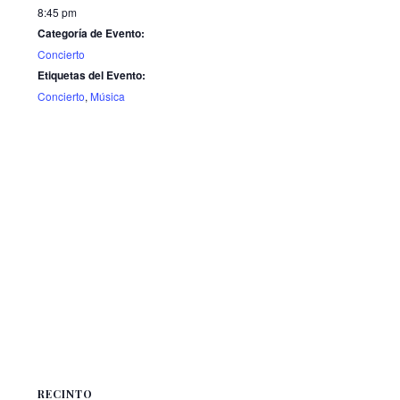
8:45 pm
Categoría de Evento:
Concierto
Etiquetas del Evento:
Concierto
,
Música
RECINTO