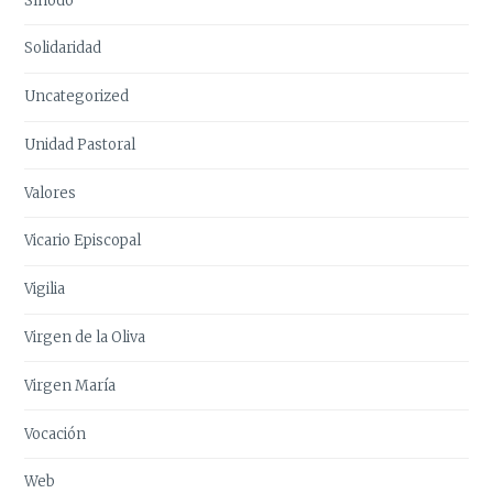
Sínodo
Solidaridad
Uncategorized
Unidad Pastoral
Valores
Vicario Episcopal
Vigilia
Virgen de la Oliva
Virgen María
Vocación
Web