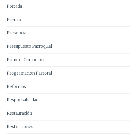
Portada
Premio
Presencia
Presupuesto Parroquial
Primera Comunión
Programación Pastoral
Reformas
Responsabilidad
Restauración
Restricciones