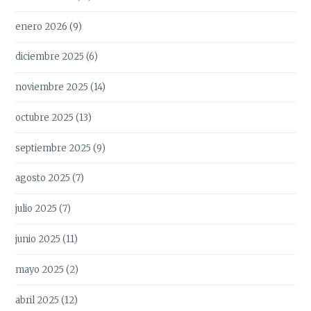
enero 2026
(9)
diciembre 2025
(6)
noviembre 2025
(14)
octubre 2025
(13)
septiembre 2025
(9)
agosto 2025
(7)
julio 2025
(7)
junio 2025
(11)
mayo 2025
(2)
abril 2025
(12)