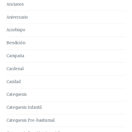
Ancianos
Aniversario
Arzobispo
Bendición
Campaña
Cardenal
Caridad
Catequesis
Catequesis Infantil
Catequesis Pre-bautismal