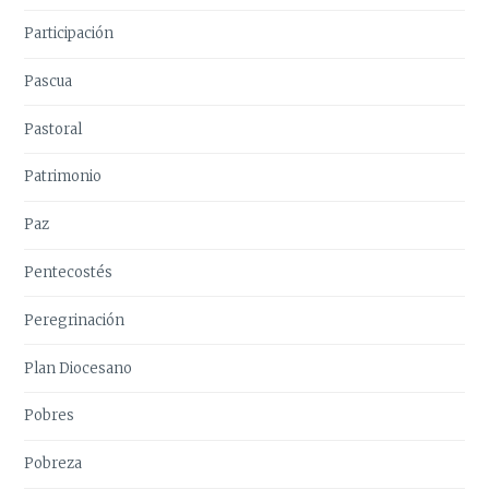
Participación
Pascua
Pastoral
Patrimonio
Paz
Pentecostés
Peregrinación
Plan Diocesano
Pobres
Pobreza