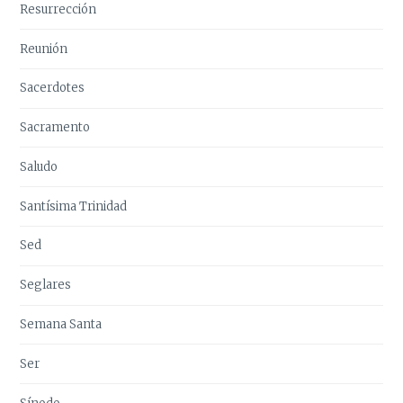
Resurrección
Reunión
Sacerdotes
Sacramento
Saludo
Santísima Trinidad
Sed
Seglares
Semana Santa
Ser