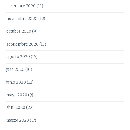
diciembre 2020
(13)
noviembre 2020
(12)
octubre 2020
(9)
septiembre 2020
(13)
agosto 2020
(15)
julio 2020
(10)
junio 2020
(12)
mayo 2020
(9)
abril 2020
(22)
marzo 2020
(17)