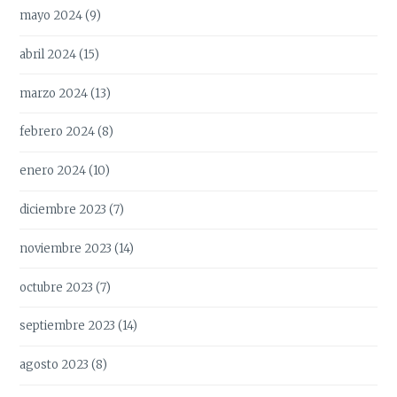
mayo 2024
(9)
abril 2024
(15)
marzo 2024
(13)
febrero 2024
(8)
enero 2024
(10)
diciembre 2023
(7)
noviembre 2023
(14)
octubre 2023
(7)
septiembre 2023
(14)
agosto 2023
(8)