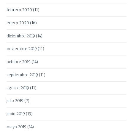
febrero 2020
(11)
enero 2020
(16)
diciembre 2019
(14)
noviembre 2019
(11)
octubre 2019
(14)
septiembre 2019
(11)
agosto 2019
(11)
julio 2019
(7)
junio 2019
(19)
mayo 2019
(14)