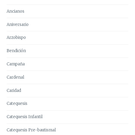
Ancianos
Aniversario
Arzobispo
Bendición
Campaña
Cardenal
Caridad
Catequesis
Catequesis Infantil
Catequesis Pre-bautismal