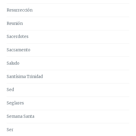
Resurrección
Reunión
Sacerdotes
Sacramento
Saludo
Santísima Trinidad
Sed
Seglares
Semana Santa
Ser