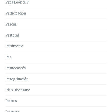
Papa León XIV
Participación
Pascua
Pastoral
Patrimonio
Paz
Pentecostés
Peregrinación
Plan Diocesano
Pobres
Pobreza