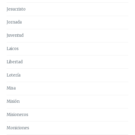
Jesucristo
Jornada
Juventud
Laicos
Libertad
Lotería
Misa
Misión
Misioneros
Moniciones