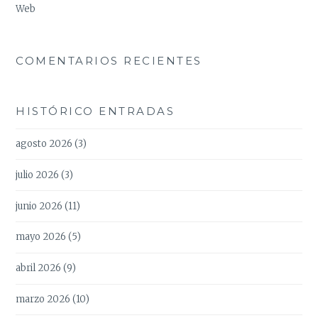
Web
COMENTARIOS RECIENTES
HISTÓRICO ENTRADAS
agosto 2026
(3)
julio 2026
(3)
junio 2026
(11)
mayo 2026
(5)
abril 2026
(9)
marzo 2026
(10)