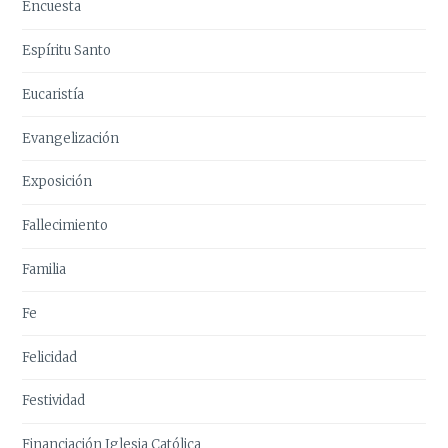
Encuesta
Espíritu Santo
Eucaristía
Evangelización
Exposición
Fallecimiento
Familia
Fe
Felicidad
Festividad
Financiación Iglesia Católica