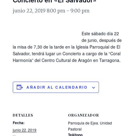
junio 22, 2019 8:00 pm
-
9:00 pm
Este sábado día 22
de junio, después de
la misa de 7,30 de la tarde en la Iglesia Parroquial de El
Salvador, tendrá lugar un Concierto a cargo de la “Coral
Harmonía” del Centro Cultural de Aragón en Tarragona.
AÑADIR AL CALENDARIO
DETALLES
ORGANIZADOR
Fecha:
Parroquia de Ejea. Unidad
Pastoral
junio 22, 2019
Teléfono