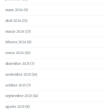
mayo 2024
(9)
abril 2024
(15)
marzo 2024
(13)
febrero 2024
(8)
enero 2024
(10)
diciembre 2023
(7)
noviembre 2023
(14)
octubre 2023
(7)
septiembre 2023
(14)
agosto 2023
(8)