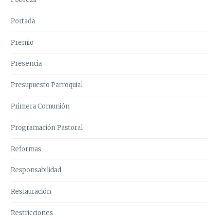
Portada
Premio
Presencia
Presupuesto Parroquial
Primera Comunión
Programación Pastoral
Reformas
Responsabilidad
Restauración
Restricciones