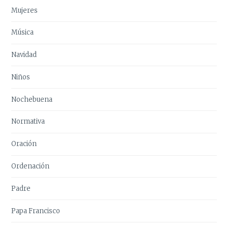
Mujeres
Música
Navidad
Niños
Nochebuena
Normativa
Oración
Ordenación
Padre
Papa Francisco