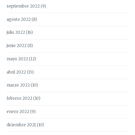
septiembre 2022
(9)
agosto 2022
(8)
julio 2022
(16)
junio 2022
(8)
mayo 2022
(12)
abril 2022
(15)
marzo 2022
(10)
febrero 2022
(10)
enero 2022
(9)
diciembre 2021
(10)