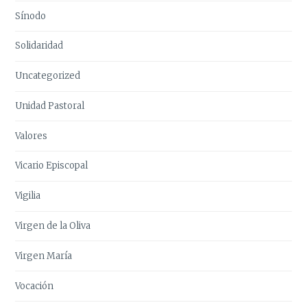
Sínodo
Solidaridad
Uncategorized
Unidad Pastoral
Valores
Vicario Episcopal
Vigilia
Virgen de la Oliva
Virgen María
Vocación