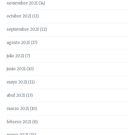
noviembre 2021
(14)
octubre 2021
(11)
septiembre 2021
(12)
agosto 2021
(17)
julio 2021
(7)
junio 2021
(10)
mayo 2021
(11)
abril 2021
(13)
marzo 2021
(10)
febrero 2021
(8)
enero 2021
(15)