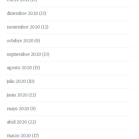
diciembre 2020
(13)
noviembre 2020
(12)
octubre 2020
(9)
septiembre 2020
(13)
agosto 2020
(15)
julio 2020
(10)
junio 2020
(12)
mayo 2020
(9)
abril 2020
(22)
marzo 2020
(17)