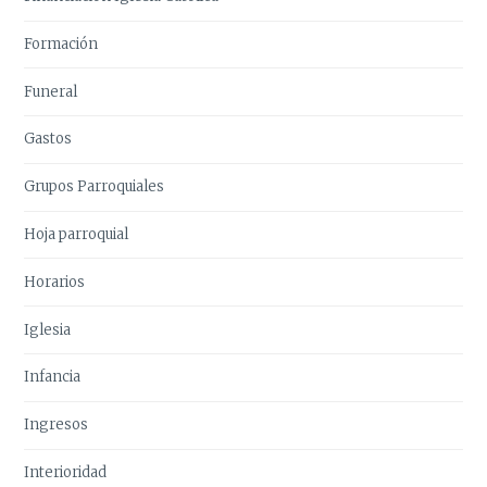
Formación
Funeral
Gastos
Grupos Parroquiales
Hoja parroquial
Horarios
Iglesia
Infancia
Ingresos
Interioridad