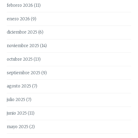
febrero 2026
(11)
enero 2026
(9)
diciembre 2025
(6)
noviembre 2025
(14)
octubre 2025
(13)
septiembre 2025
(9)
agosto 2025
(7)
julio 2025
(7)
junio 2025
(11)
mayo 2025
(2)