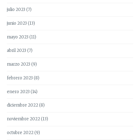
julio 2023
(7)
junio 2023
(13)
mayo 2023
(11)
abril 2023
(7)
marzo 2023
(9)
febrero 2023
(8)
enero 2023
(14)
diciembre 2022
(8)
noviembre 2022
(13)
octubre 2022
(9)