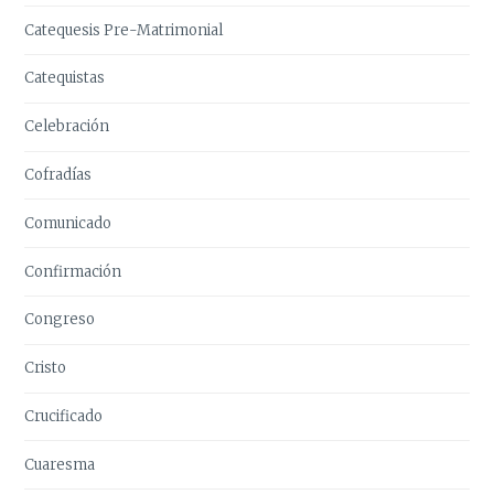
Catequesis Pre-Matrimonial
Catequistas
Celebración
Cofradías
Comunicado
Confirmación
Congreso
Cristo
Crucificado
Cuaresma