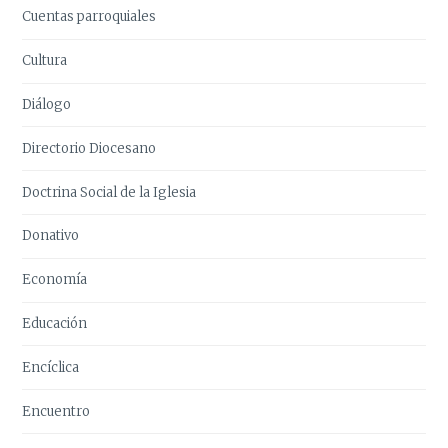
Cuentas parroquiales
Cultura
Diálogo
Directorio Diocesano
Doctrina Social de la Iglesia
Donativo
Economía
Educación
Encíclica
Encuentro