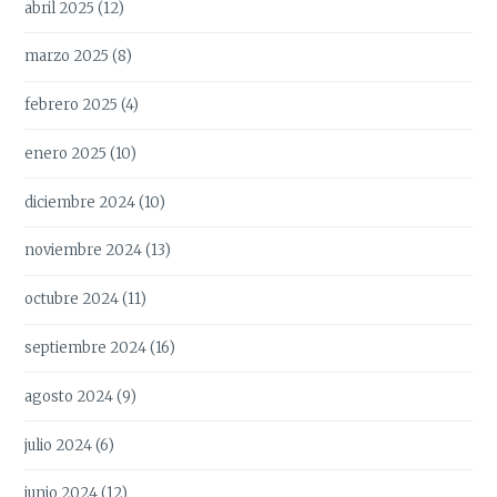
abril 2025
(12)
marzo 2025
(8)
febrero 2025
(4)
enero 2025
(10)
diciembre 2024
(10)
noviembre 2024
(13)
octubre 2024
(11)
septiembre 2024
(16)
agosto 2024
(9)
julio 2024
(6)
junio 2024
(12)