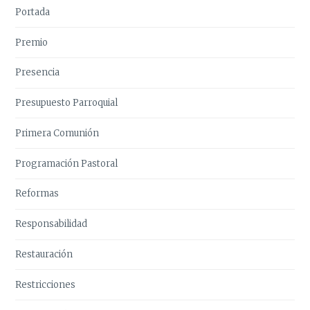
Portada
Premio
Presencia
Presupuesto Parroquial
Primera Comunión
Programación Pastoral
Reformas
Responsabilidad
Restauración
Restricciones