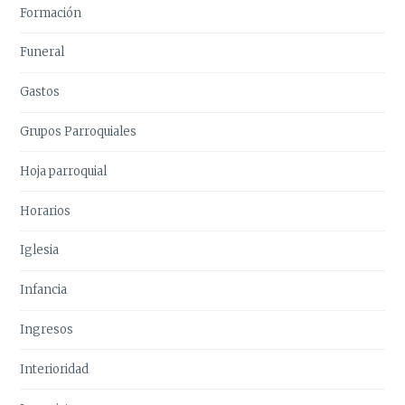
Formación
Funeral
Gastos
Grupos Parroquiales
Hoja parroquial
Horarios
Iglesia
Infancia
Ingresos
Interioridad