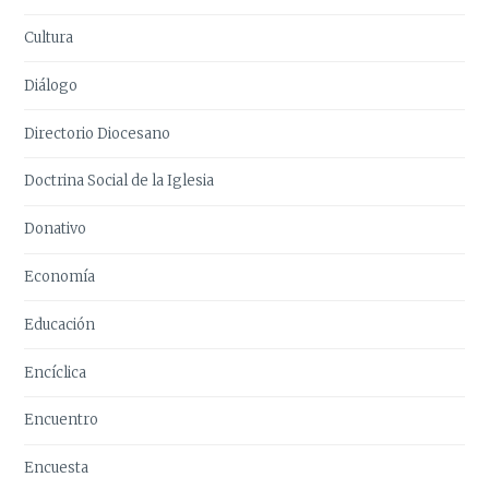
Cultura
Diálogo
Directorio Diocesano
Doctrina Social de la Iglesia
Donativo
Economía
Educación
Encíclica
Encuentro
Encuesta