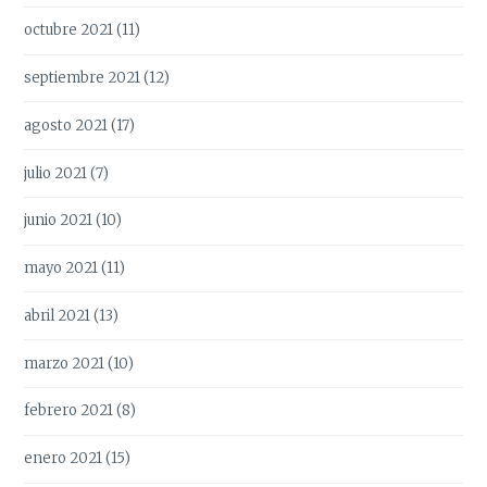
octubre 2021
(11)
septiembre 2021
(12)
agosto 2021
(17)
julio 2021
(7)
junio 2021
(10)
mayo 2021
(11)
abril 2021
(13)
marzo 2021
(10)
febrero 2021
(8)
enero 2021
(15)