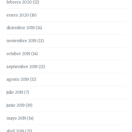
febrero 2020
(11)
enero 2020
(16)
diciembre 2019
(14)
noviembre 2019
(11)
octubre 2019
(14)
septiembre 2019
(11)
agosto 2019
(11)
julio 2019
(7)
junio 2019
(19)
mayo 2019
(14)
abril 2019
(23)