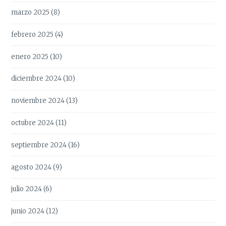
marzo 2025
(8)
febrero 2025
(4)
enero 2025
(10)
diciembre 2024
(10)
noviembre 2024
(13)
octubre 2024
(11)
septiembre 2024
(16)
agosto 2024
(9)
julio 2024
(6)
junio 2024
(12)