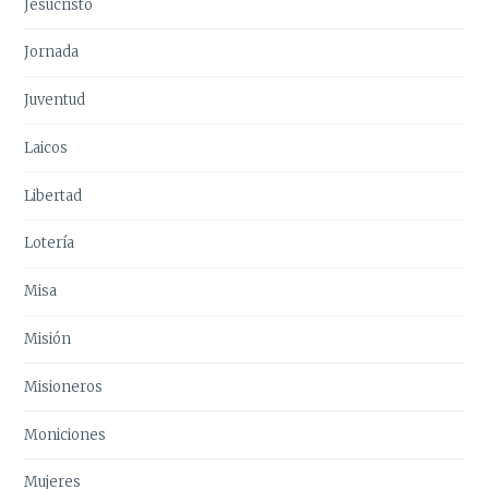
Jesucristo
Jornada
Juventud
Laicos
Libertad
Lotería
Misa
Misión
Misioneros
Moniciones
Mujeres