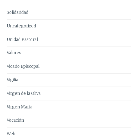
Solidaridad
Uncategorized
Unidad Pastoral
Valores
Vicario Episcopal
Vigilia
Virgen de la Oliva
Virgen María
Vocación
Web