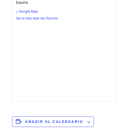
España
+ Google Map
Ver el sitio web del Recinto
AÑADIR AL CALENDARIO