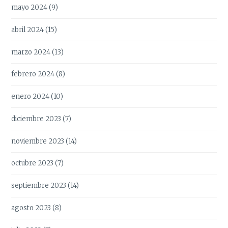
mayo 2024
(9)
abril 2024
(15)
marzo 2024
(13)
febrero 2024
(8)
enero 2024
(10)
diciembre 2023
(7)
noviembre 2023
(14)
octubre 2023
(7)
septiembre 2023
(14)
agosto 2023
(8)