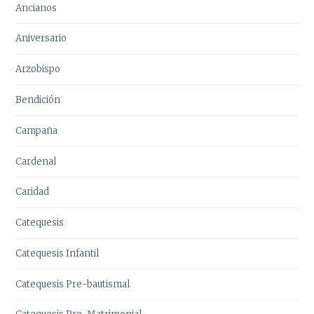
Ancianos
Aniversario
Arzobispo
Bendición
Campaña
Cardenal
Caridad
Catequesis
Catequesis Infantil
Catequesis Pre-bautismal