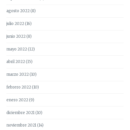
agosto 2022
(8)
julio 2022
(16)
junio 2022
(8)
mayo 2022
(12)
abril 2022
(15)
marzo 2022
(10)
febrero 2022
(10)
enero 2022
(9)
diciembre 2021
(10)
noviembre 2021
(14)