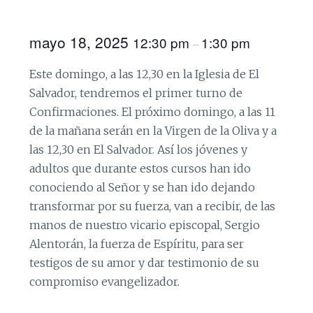
mayo 18, 2025
12:30 pm
1:30 pm
–
Este domingo, a las 12,30 en la Iglesia de El
Salvador, tendremos el primer turno de
Confirmaciones. El próximo domingo, a las 11
de la mañana serán en la Virgen de la Oliva y a
las 12,30 en El Salvador. Así los jóvenes y
adultos que durante estos cursos han ido
conociendo al Señor y se han ido dejando
transformar por su fuerza, van a recibir, de las
manos de nuestro vicario episcopal, Sergio
Alentorán, la fuerza de Espíritu, para ser
testigos de su amor y dar testimonio de su
compromiso evangelizador.