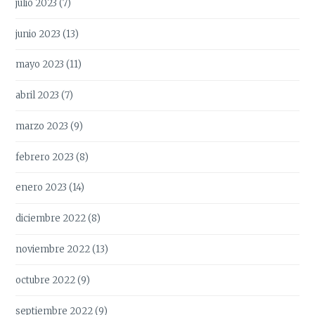
julio 2023
(7)
junio 2023
(13)
mayo 2023
(11)
abril 2023
(7)
marzo 2023
(9)
febrero 2023
(8)
enero 2023
(14)
diciembre 2022
(8)
noviembre 2022
(13)
octubre 2022
(9)
septiembre 2022
(9)