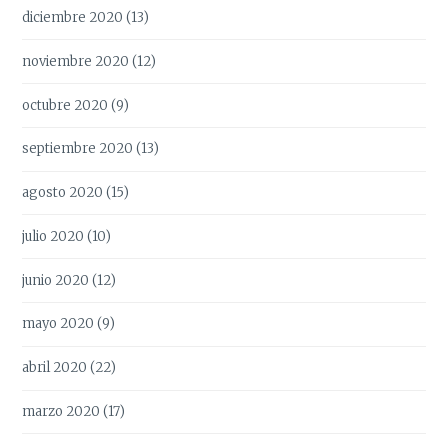
diciembre 2020
(13)
noviembre 2020
(12)
octubre 2020
(9)
septiembre 2020
(13)
agosto 2020
(15)
julio 2020
(10)
junio 2020
(12)
mayo 2020
(9)
abril 2020
(22)
marzo 2020
(17)