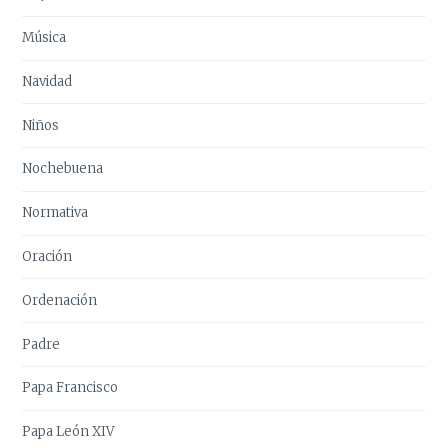
Música
Navidad
Niños
Nochebuena
Normativa
Oración
Ordenación
Padre
Papa Francisco
Papa León XIV