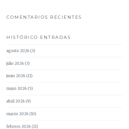
COMENTARIOS RECIENTES
HISTÓRICO ENTRADAS
agosto 2026
(3)
julio 2026
(3)
junio 2026
(11)
mayo 2026
(5)
abril 2026
(9)
marzo 2026
(10)
febrero 2026
(11)