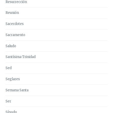
Resurrección
Reunión
Sacerdotes
Sacramento
Saludo
Santísima Trinidad
Sed
Seglares
Semana Santa
Ser
Sínodo