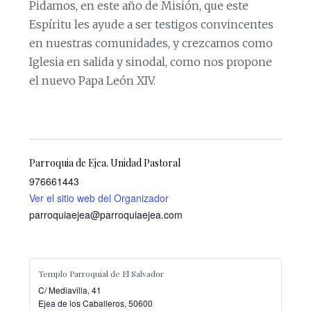
Pidamos, en este año de Misión, que este
Espíritu les ayude a ser testigos convincentes
en nuestras comunidades, y crezcamos como
Iglesia en salida y sinodal, como nos propone
el nuevo Papa León XIV.
Parroquia de Ejea. Unidad Pastoral
976661443
Ver el sitio web del Organizador
parroquiaejea@parroquiaejea.com
Templo Parroquial de El Salvador
C/ Mediavilla, 41
Ejea de los Caballeros
,
50600