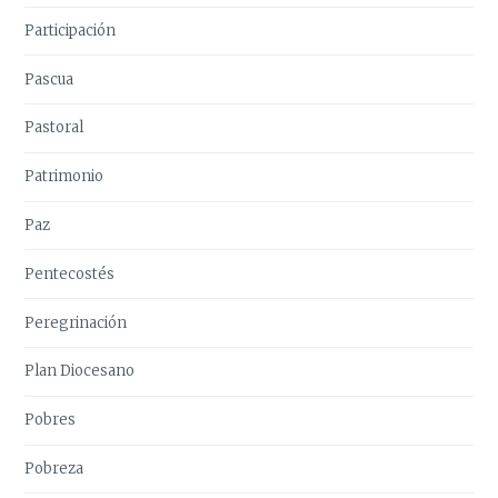
Participación
Pascua
Pastoral
Patrimonio
Paz
Pentecostés
Peregrinación
Plan Diocesano
Pobres
Pobreza