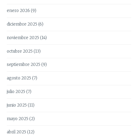
enero 2026
(9)
diciembre 2025
(6)
noviembre 2025
(14)
octubre 2025
(13)
septiembre 2025
(9)
agosto 2025
(7)
julio 2025
(7)
junio 2025
(11)
mayo 2025
(2)
abril 2025
(12)