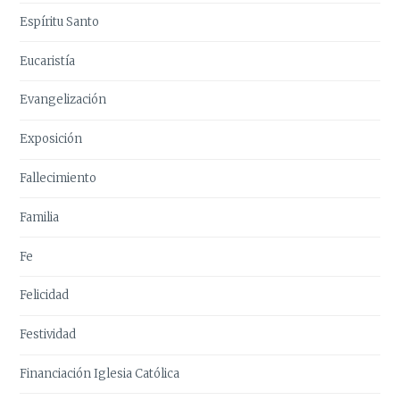
Espíritu Santo
Eucaristía
Evangelización
Exposición
Fallecimiento
Familia
Fe
Felicidad
Festividad
Financiación Iglesia Católica