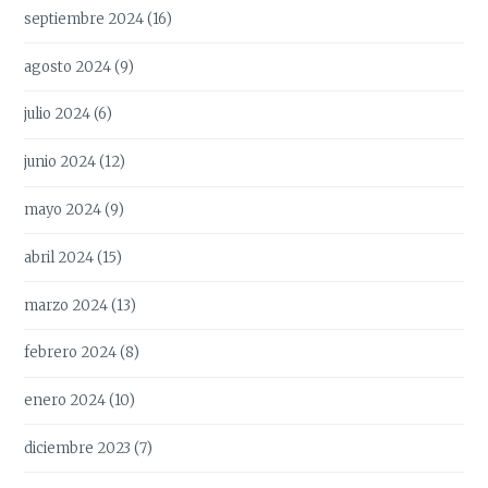
septiembre 2024
(16)
agosto 2024
(9)
julio 2024
(6)
junio 2024
(12)
mayo 2024
(9)
abril 2024
(15)
marzo 2024
(13)
febrero 2024
(8)
enero 2024
(10)
diciembre 2023
(7)