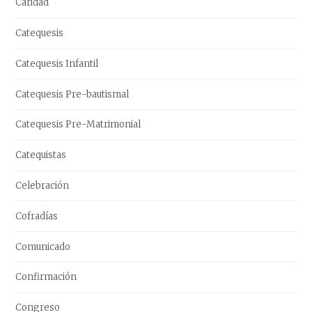
Caridad
Catequesis
Catequesis Infantil
Catequesis Pre-bautismal
Catequesis Pre-Matrimonial
Catequistas
Celebración
Cofradías
Comunicado
Confirmación
Congreso