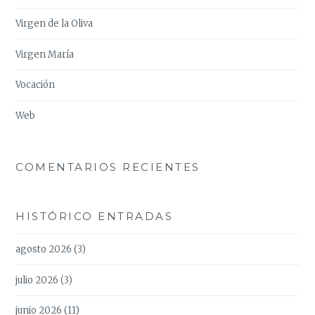
Virgen de la Oliva
Virgen María
Vocación
Web
COMENTARIOS RECIENTES
HISTÓRICO ENTRADAS
agosto 2026
(3)
julio 2026
(3)
junio 2026
(11)