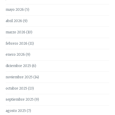
mayo 2026
(5)
abril 2026
(9)
marzo 2026
(10)
febrero 2026
(11)
enero 2026
(9)
diciembre 2025
(6)
noviembre 2025
(14)
octubre 2025
(13)
septiembre 2025
(9)
agosto 2025
(7)