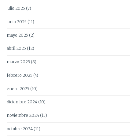
julio 2025
(7)
junio 2025
(11)
mayo 2025
(2)
abril 2025
(12)
marzo 2025
(8)
febrero 2025
(4)
enero 2025
(10)
diciembre 2024
(10)
noviembre 2024
(13)
octubre 2024
(11)