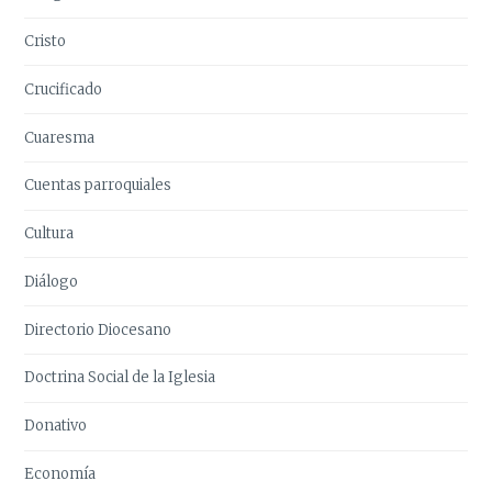
Cristo
Crucificado
Cuaresma
Cuentas parroquiales
Cultura
Diálogo
Directorio Diocesano
Doctrina Social de la Iglesia
Donativo
Economía