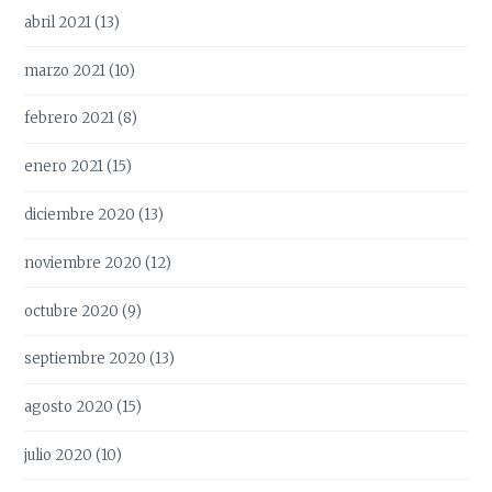
abril 2021
(13)
marzo 2021
(10)
febrero 2021
(8)
enero 2021
(15)
diciembre 2020
(13)
noviembre 2020
(12)
octubre 2020
(9)
septiembre 2020
(13)
agosto 2020
(15)
julio 2020
(10)