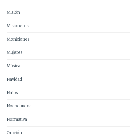
Misión
Misioneros
Moniciones
Mujeres
Música
Navidad
Niños
Nochebuena
Normativa
Oración