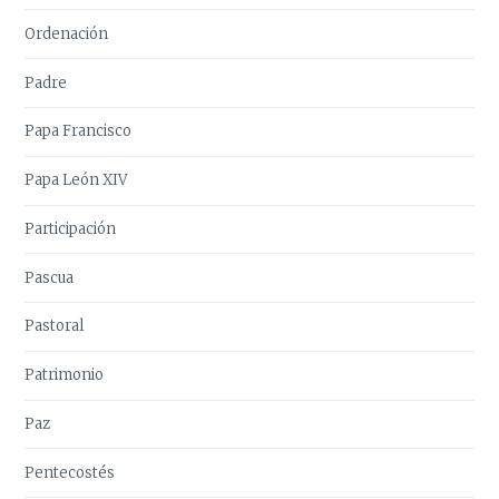
Ordenación
Padre
Papa Francisco
Papa León XIV
Participación
Pascua
Pastoral
Patrimonio
Paz
Pentecostés