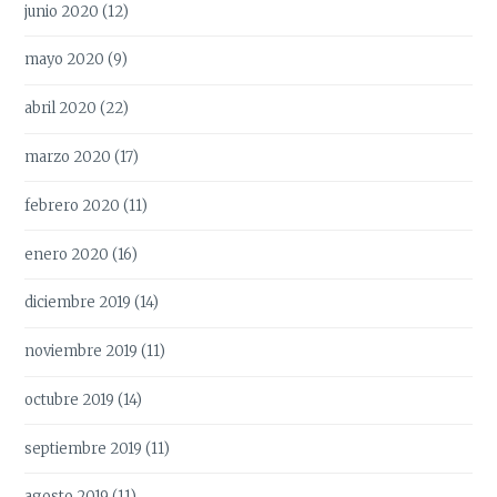
junio 2020
(12)
mayo 2020
(9)
abril 2020
(22)
marzo 2020
(17)
febrero 2020
(11)
enero 2020
(16)
diciembre 2019
(14)
noviembre 2019
(11)
octubre 2019
(14)
septiembre 2019
(11)
agosto 2019
(11)