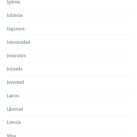
Iglesia
Infancia
Ingresos
Interioridad
Jesucristo
Jornada
Juventud
Laicos
Libertad
Lotería
Misa