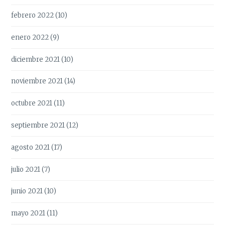
febrero 2022
(10)
enero 2022
(9)
diciembre 2021
(10)
noviembre 2021
(14)
octubre 2021
(11)
septiembre 2021
(12)
agosto 2021
(17)
julio 2021
(7)
junio 2021
(10)
mayo 2021
(11)