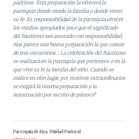
padrinos. Esta preparación la ofrecerá la
parroquia donde reside la familia o donde viven
su fe. Es responsabilidad de la parroquia ofrecer
los medios apropiados para que el significado
del Bautismo sea asumido con responsabilidad.
Nos parece una buena preparación la que conste
de tres encuentros…
La celebración del Bautismo
se realizará en la parroquia que pertenece o en la
que vive su fe la familia del niño. Cuando se
realice en otro lugar por motivos extraordinarios
se exigirá la misma preparación y la
autorización por escrito de párroco
”.
Parroquia de Ejea. Unidad Pastoral