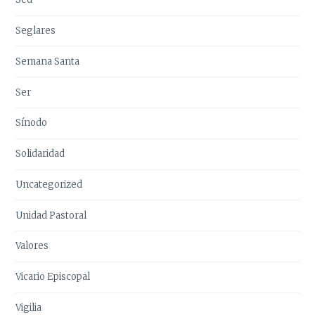
Seglares
Semana Santa
Ser
Sínodo
Solidaridad
Uncategorized
Unidad Pastoral
Valores
Vicario Episcopal
Vigilia