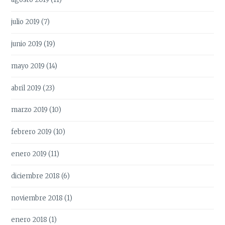
julio 2019
(7)
junio 2019
(19)
mayo 2019
(14)
abril 2019
(23)
marzo 2019
(10)
febrero 2019
(10)
enero 2019
(11)
diciembre 2018
(6)
noviembre 2018
(1)
enero 2018
(1)