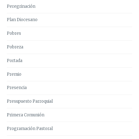
Peregrinación
Plan Diocesano
Pobres
Pobreza
Portada
Premio
Presencia
Presupuesto Parroquial
Primera Comunión
Programación Pastoral