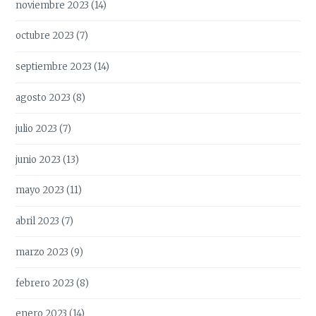
noviembre 2023
(14)
octubre 2023
(7)
septiembre 2023
(14)
agosto 2023
(8)
julio 2023
(7)
junio 2023
(13)
mayo 2023
(11)
abril 2023
(7)
marzo 2023
(9)
febrero 2023
(8)
enero 2023
(14)