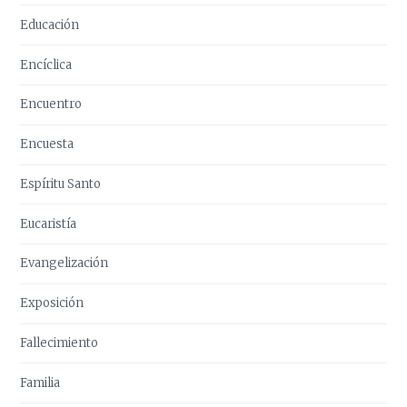
Educación
Encíclica
Encuentro
Encuesta
Espíritu Santo
Eucaristía
Evangelización
Exposición
Fallecimiento
Familia