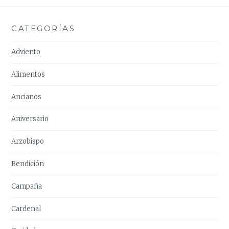
CATEGORÍAS
Adviento
Alimentos
Ancianos
Aniversario
Arzobispo
Bendición
Campaña
Cardenal