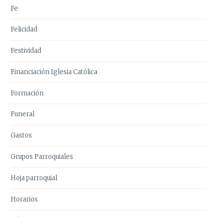
Fe
Felicidad
Festividad
Financiación Iglesia Católica
Formación
Funeral
Gastos
Grupos Parroquiales
Hoja parroquial
Horarios