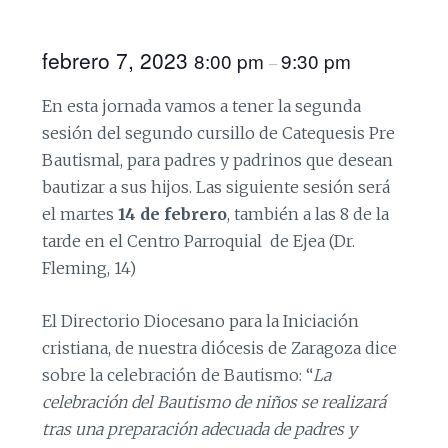
febrero 7, 2023
8:00 pm
9:30 pm
–
En esta jornada vamos a tener la segunda
sesión del segundo cursillo de Catequesis Pre
Bautismal, para padres y padrinos que desean
bautizar a sus hijos. Las siguiente sesión será
el martes
14 de febrero
, también a las 8 de la
tarde en el Centro Parroquial de Ejea (Dr.
Fleming, 14)
El Directorio Diocesano para la Iniciación
cristiana, de nuestra diócesis de Zaragoza dice
sobre la celebración de Bautismo: “
La
celebración del Bautismo de niños se realizará
tras una preparación adecuada de padres y