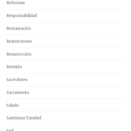
Reformas
Responsabilidad
Restauración
Restricciones
Resurrección
Reunión
Sacerdotes
Sacramento
Saludo
Santísima Trinidad
Sed