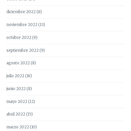
diciembre 2022
(8)
noviembre 2022
(13)
octubre 2022
(9)
septiembre 2022
(9)
agosto 2022
(8)
julio 2022
(16)
junio 2022
(8)
mayo 2022
(12)
abril 2022
(15)
marzo 2022
(10)