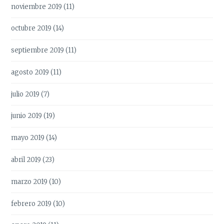
noviembre 2019
(11)
octubre 2019
(14)
septiembre 2019
(11)
agosto 2019
(11)
julio 2019
(7)
junio 2019
(19)
mayo 2019
(14)
abril 2019
(23)
marzo 2019
(10)
febrero 2019
(10)