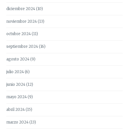
diciembre 2024
(10)
noviembre 2024
(13)
octubre 2024
(11)
septiembre 2024
(16)
agosto 2024
(9)
julio 2024
(6)
junio 2024
(12)
mayo 2024
(9)
abril 2024
(15)
marzo 2024
(13)