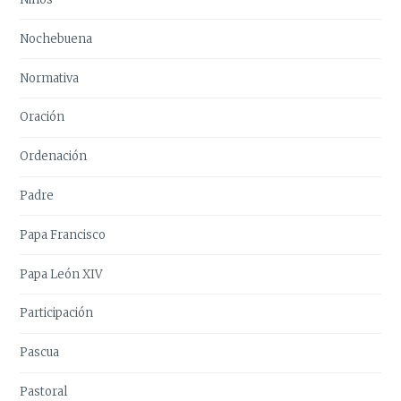
Nochebuena
Normativa
Oración
Ordenación
Padre
Papa Francisco
Papa León XIV
Participación
Pascua
Pastoral