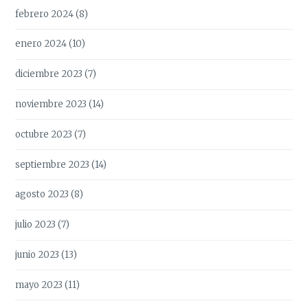
febrero 2024
(8)
enero 2024
(10)
diciembre 2023
(7)
noviembre 2023
(14)
octubre 2023
(7)
septiembre 2023
(14)
agosto 2023
(8)
julio 2023
(7)
junio 2023
(13)
mayo 2023
(11)