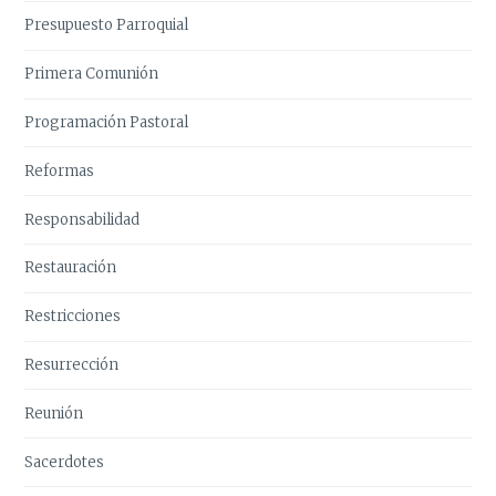
Presupuesto Parroquial
Primera Comunión
Programación Pastoral
Reformas
Responsabilidad
Restauración
Restricciones
Resurrección
Reunión
Sacerdotes