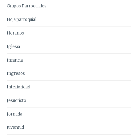
Grupos Parroquiales
Hoja parroquial
Horarios
Iglesia
Infancia
Ingresos
Interioridad
Jesucristo
Jornada
Juventud