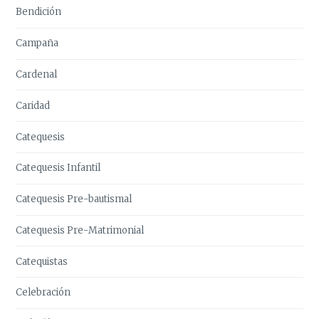
Bendición
Campaña
Cardenal
Caridad
Catequesis
Catequesis Infantil
Catequesis Pre-bautismal
Catequesis Pre-Matrimonial
Catequistas
Celebración