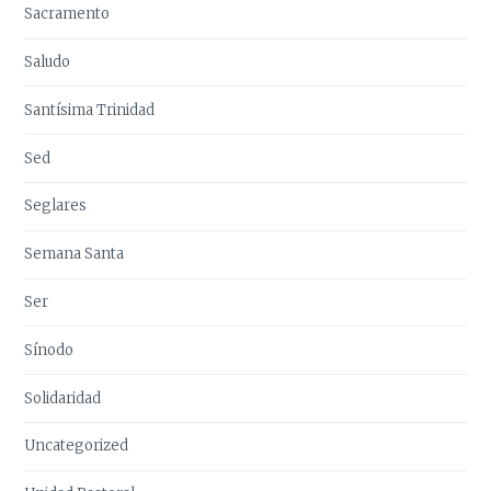
Sacramento
Saludo
Santísima Trinidad
Sed
Seglares
Semana Santa
Ser
Sínodo
Solidaridad
Uncategorized