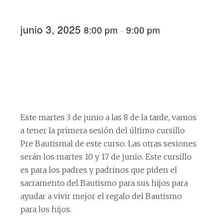
junio 3, 2025
8:00 pm
9:00 pm
–
Este martes 3 de junio a las 8 de la tarde, vamos
a tener la primera sesión del último cursillo
Pre Bautismal de este curso. Las otras sesiones
serán los martes 10 y 17 de junio. Este cursillo
es para los padres y padrinos que piden el
sacramento del Bautismo para sus hijos para
ayudar a vivir mejor el regalo del Bautismo
para los hijos.