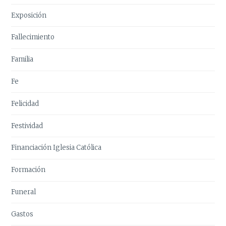
Exposición
Fallecimiento
Familia
Fe
Felicidad
Festividad
Financiación Iglesia Católica
Formación
Funeral
Gastos