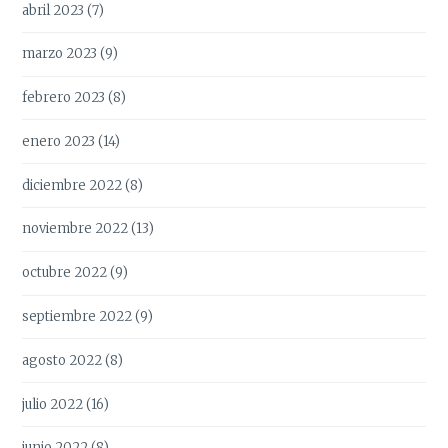
abril 2023
(7)
marzo 2023
(9)
febrero 2023
(8)
enero 2023
(14)
diciembre 2022
(8)
noviembre 2022
(13)
octubre 2022
(9)
septiembre 2022
(9)
agosto 2022
(8)
julio 2022
(16)
junio 2022
(8)