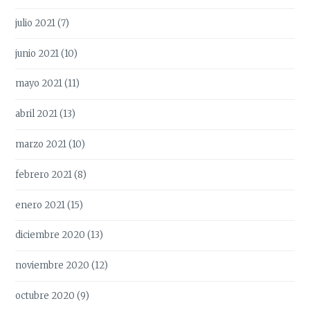
julio 2021
(7)
junio 2021
(10)
mayo 2021
(11)
abril 2021
(13)
marzo 2021
(10)
febrero 2021
(8)
enero 2021
(15)
diciembre 2020
(13)
noviembre 2020
(12)
octubre 2020
(9)