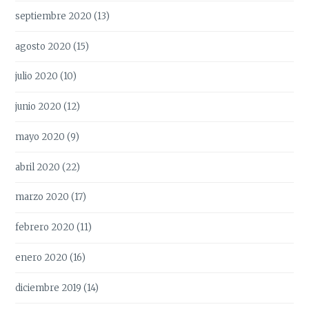
septiembre 2020
(13)
agosto 2020
(15)
julio 2020
(10)
junio 2020
(12)
mayo 2020
(9)
abril 2020
(22)
marzo 2020
(17)
febrero 2020
(11)
enero 2020
(16)
diciembre 2019
(14)