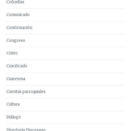
Cofradías
Comunicado
Confirmación
Congreso
Cristo
Crucificado
Cuaresma
Cuentas parroquiales
Cultura
Diálogo
Directorio Diocesano