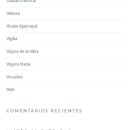
Unidad Pastoral
Valores
Vicario Episcopal
Vigilia
Virgen de la Oliva
Virgen María
Vocación
Web
COMENTARIOS RECIENTES