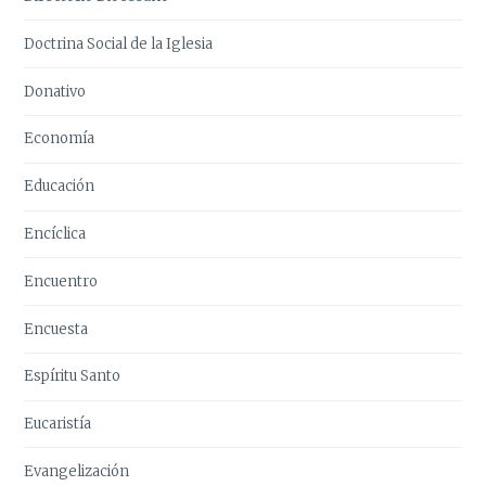
Doctrina Social de la Iglesia
Donativo
Economía
Educación
Encíclica
Encuentro
Encuesta
Espíritu Santo
Eucaristía
Evangelización