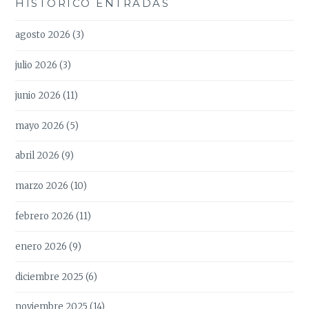
HISTÓRICO ENTRADAS
agosto 2026
(3)
julio 2026
(3)
junio 2026
(11)
mayo 2026
(5)
abril 2026
(9)
marzo 2026
(10)
febrero 2026
(11)
enero 2026
(9)
diciembre 2025
(6)
noviembre 2025
(14)