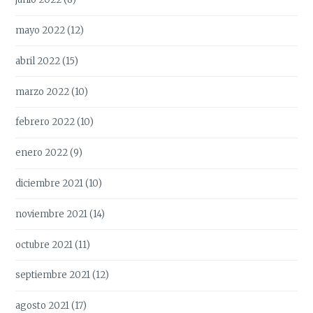
mayo 2022
(12)
abril 2022
(15)
marzo 2022
(10)
febrero 2022
(10)
enero 2022
(9)
diciembre 2021
(10)
noviembre 2021
(14)
octubre 2021
(11)
septiembre 2021
(12)
agosto 2021
(17)