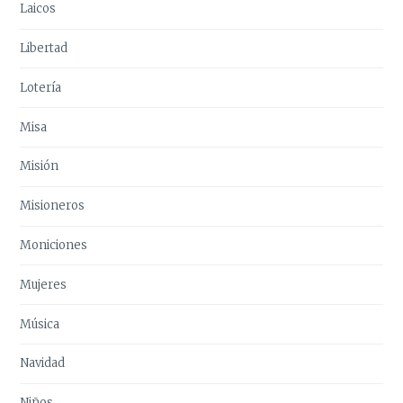
Laicos
Libertad
Lotería
Misa
Misión
Misioneros
Moniciones
Mujeres
Música
Navidad
Niños