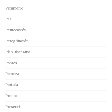
Patrimonio
Paz
Pentecostés
Peregrinación
Plan Diocesano
Pobres
Pobreza
Portada
Premio
Presencia