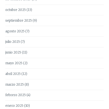
octubre 2025
(13)
septiembre 2025
(9)
agosto 2025
(7)
julio 2025
(7)
junio 2025
(11)
mayo 2025
(2)
abril 2025
(12)
marzo 2025
(8)
febrero 2025
(4)
enero 2025
(10)