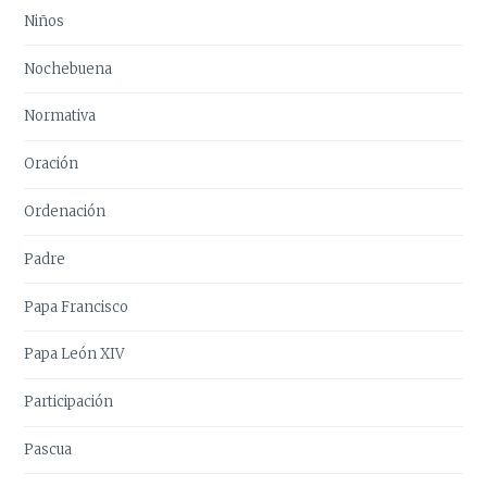
Niños
Nochebuena
Normativa
Oración
Ordenación
Padre
Papa Francisco
Papa León XIV
Participación
Pascua