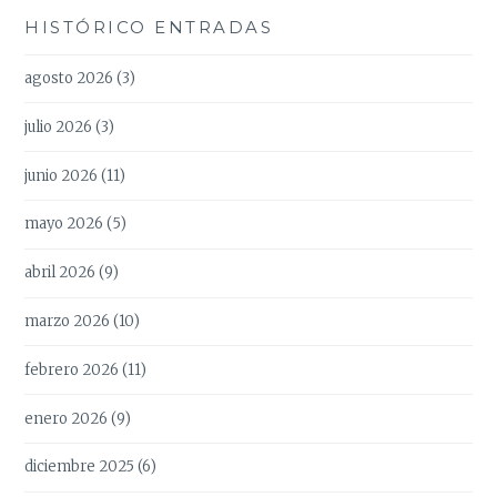
HISTÓRICO ENTRADAS
agosto 2026
(3)
julio 2026
(3)
junio 2026
(11)
mayo 2026
(5)
abril 2026
(9)
marzo 2026
(10)
febrero 2026
(11)
enero 2026
(9)
diciembre 2025
(6)