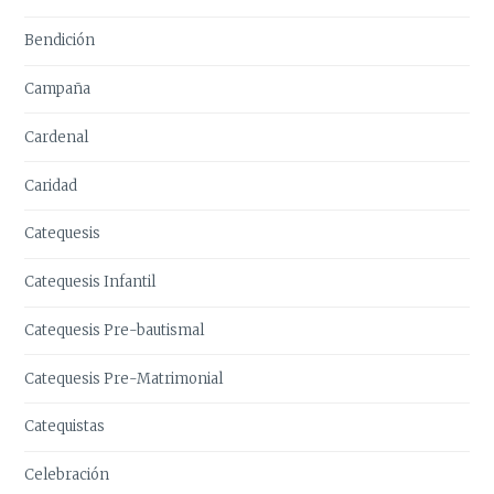
Bendición
Campaña
Cardenal
Caridad
Catequesis
Catequesis Infantil
Catequesis Pre-bautismal
Catequesis Pre-Matrimonial
Catequistas
Celebración