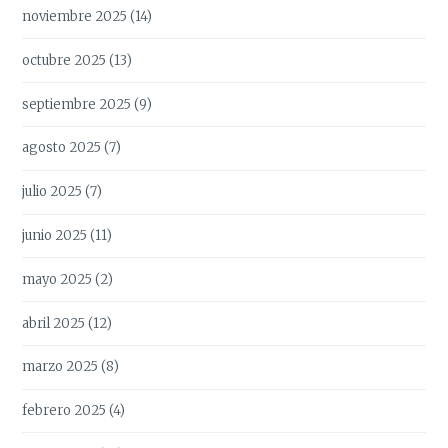
noviembre 2025
(14)
octubre 2025
(13)
septiembre 2025
(9)
agosto 2025
(7)
julio 2025
(7)
junio 2025
(11)
mayo 2025
(2)
abril 2025
(12)
marzo 2025
(8)
febrero 2025
(4)