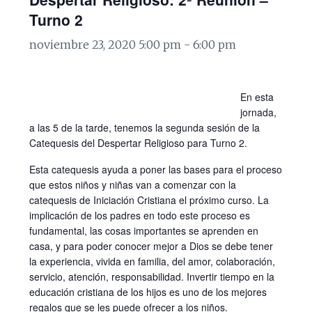
Turno 2
noviembre 23, 2020 5:00 pm
-
6:00 pm
En esta
jornada,
a las 5 de la tarde, tenemos la segunda sesión de la
Catequesis del Despertar Religioso para Turno 2.
Esta catequesis ayuda a poner las bases para el proceso
que estos niños y niñas van a comenzar con la
catequesis de Iniciación Cristiana el próximo curso. La
implicación de los padres en todo este proceso es
fundamental, las cosas importantes se aprenden en
casa, y para poder conocer mejor a Dios se debe tener
la experiencia, vivida en familia, del amor, colaboración,
servicio, atención, responsabilidad. Invertir tiempo en la
educación cristiana de los hijos es uno de los mejores
regalos que se les puede ofrecer a los niños.