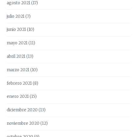
agosto 2021
(17)
julio 2021
(7)
junio 2021
(10)
mayo 2021
(11)
abril 2021
(13)
marzo 2021
(10)
febrero 2021
(8)
enero 2021
(15)
diciembre 2020
(13)
noviembre 2020
(12)
octubre 2020
(9)