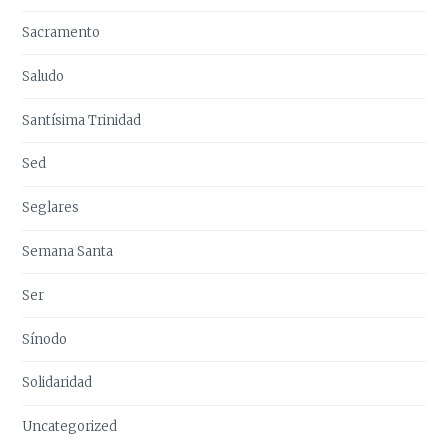
Sacramento
Saludo
Santísima Trinidad
Sed
Seglares
Semana Santa
Ser
Sínodo
Solidaridad
Uncategorized