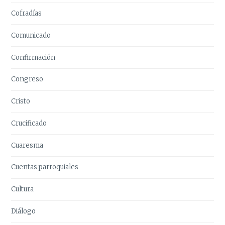
Cofradías
Comunicado
Confirmación
Congreso
Cristo
Crucificado
Cuaresma
Cuentas parroquiales
Cultura
Diálogo