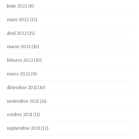
junio 2022
(8)
mayo 2022
(12)
abril 2022
(15)
marzo 2022
(10)
febrero 2022
(10)
enero 2022
(9)
diciembre 2021
(10)
noviembre 2021
(14)
octubre 2021
(11)
septiembre 2021
(12)