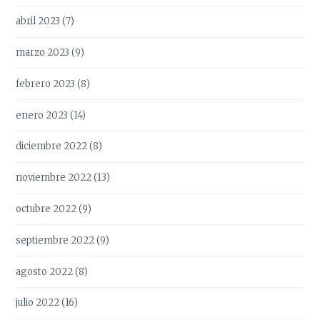
abril 2023
(7)
marzo 2023
(9)
febrero 2023
(8)
enero 2023
(14)
diciembre 2022
(8)
noviembre 2022
(13)
octubre 2022
(9)
septiembre 2022
(9)
agosto 2022
(8)
julio 2022
(16)