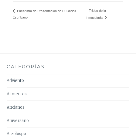
Triduo de la
Eucaristía de Presentación de D. Carlos
Escribano
Inmaculada
CATEGORÍAS
Adviento
Alimentos
Ancianos
Aniversario
Arzobispo