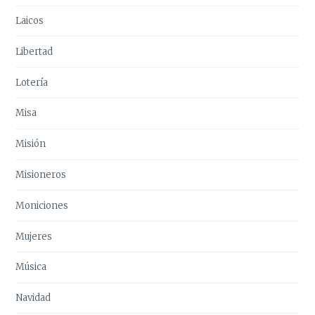
Laicos
Libertad
Lotería
Misa
Misión
Misioneros
Moniciones
Mujeres
Música
Navidad