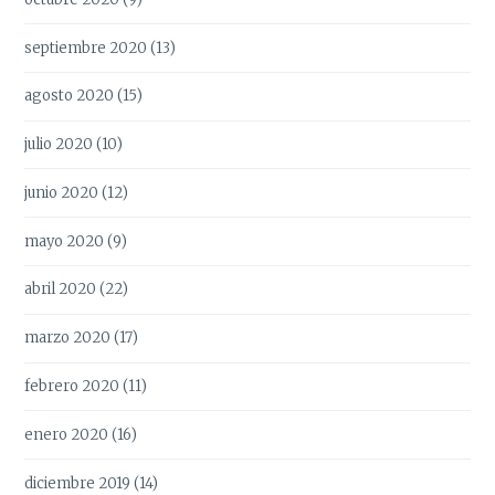
septiembre 2020
(13)
agosto 2020
(15)
julio 2020
(10)
junio 2020
(12)
mayo 2020
(9)
abril 2020
(22)
marzo 2020
(17)
febrero 2020
(11)
enero 2020
(16)
diciembre 2019
(14)