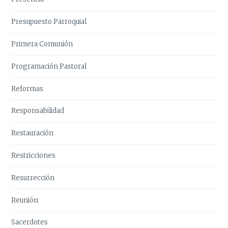
Presupuesto Parroquial
Primera Comunión
Programación Pastoral
Reformas
Responsabilidad
Restauración
Restricciones
Resurrección
Reunión
Sacerdotes