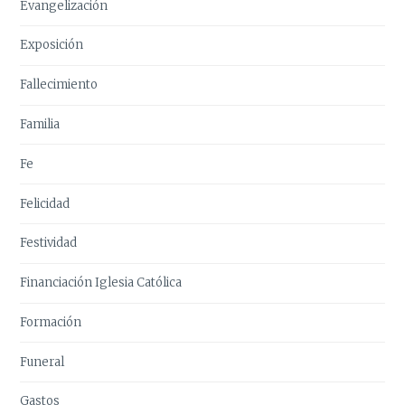
Evangelización
Exposición
Fallecimiento
Familia
Fe
Felicidad
Festividad
Financiación Iglesia Católica
Formación
Funeral
Gastos