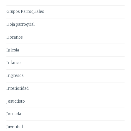
Grupos Parroquiales
Hoja parroquial
Horarios
Iglesia
Infancia
Ingresos
Interioridad
Jesucristo
Jornada
Juventud