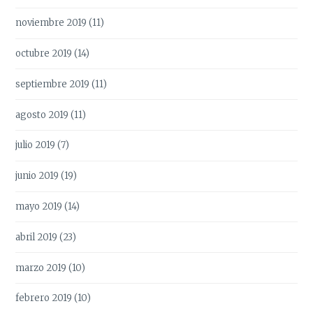
noviembre 2019
(11)
octubre 2019
(14)
septiembre 2019
(11)
agosto 2019
(11)
julio 2019
(7)
junio 2019
(19)
mayo 2019
(14)
abril 2019
(23)
marzo 2019
(10)
febrero 2019
(10)