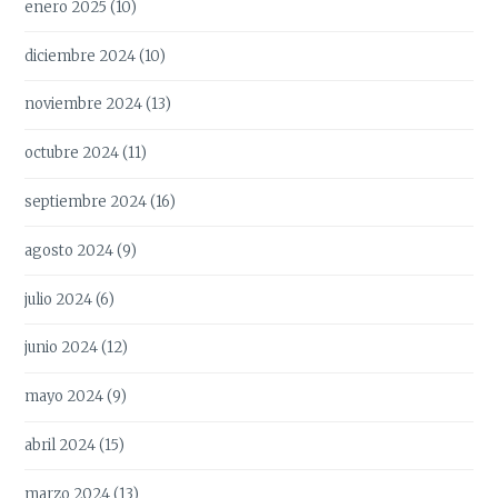
enero 2025
(10)
diciembre 2024
(10)
noviembre 2024
(13)
octubre 2024
(11)
septiembre 2024
(16)
agosto 2024
(9)
julio 2024
(6)
junio 2024
(12)
mayo 2024
(9)
abril 2024
(15)
marzo 2024
(13)