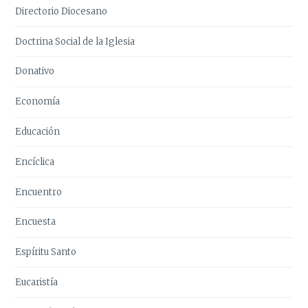
Directorio Diocesano
Doctrina Social de la Iglesia
Donativo
Economía
Educación
Encíclica
Encuentro
Encuesta
Espíritu Santo
Eucaristía