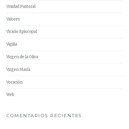
Unidad Pastoral
Valores
Vicario Episcopal
Vigilia
Virgen de la Oliva
Virgen María
Vocación
Web
COMENTARIOS RECIENTES