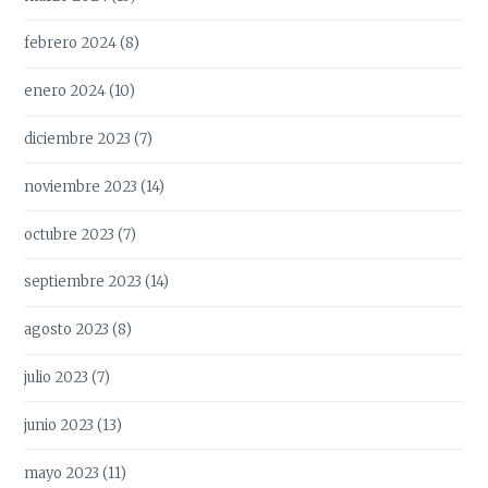
febrero 2024
(8)
enero 2024
(10)
diciembre 2023
(7)
noviembre 2023
(14)
octubre 2023
(7)
septiembre 2023
(14)
agosto 2023
(8)
julio 2023
(7)
junio 2023
(13)
mayo 2023
(11)