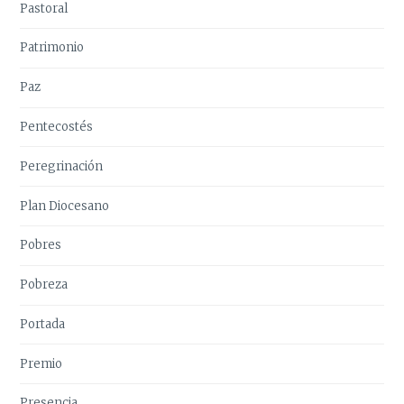
Pastoral
Patrimonio
Paz
Pentecostés
Peregrinación
Plan Diocesano
Pobres
Pobreza
Portada
Premio
Presencia