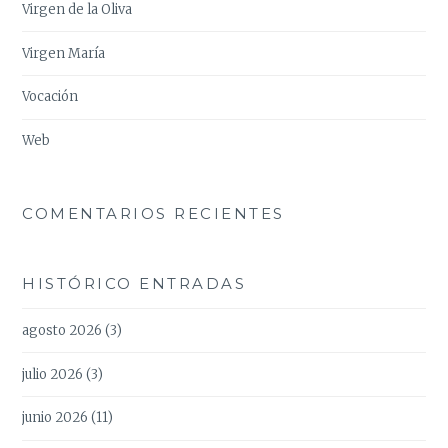
Virgen de la Oliva
Virgen María
Vocación
Web
COMENTARIOS RECIENTES
HISTÓRICO ENTRADAS
agosto 2026
(3)
julio 2026
(3)
junio 2026
(11)