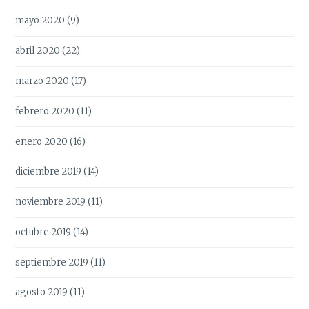
mayo 2020
(9)
abril 2020
(22)
marzo 2020
(17)
febrero 2020
(11)
enero 2020
(16)
diciembre 2019
(14)
noviembre 2019
(11)
octubre 2019
(14)
septiembre 2019
(11)
agosto 2019
(11)