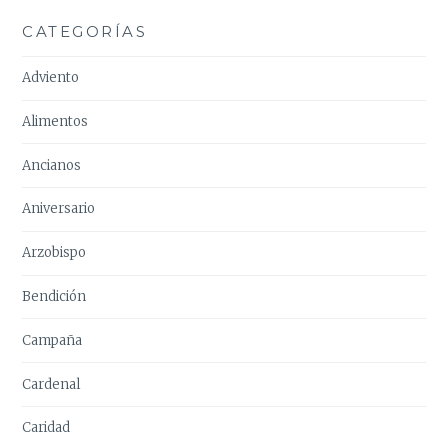
CATEGORÍAS
Adviento
Alimentos
Ancianos
Aniversario
Arzobispo
Bendición
Campaña
Cardenal
Caridad