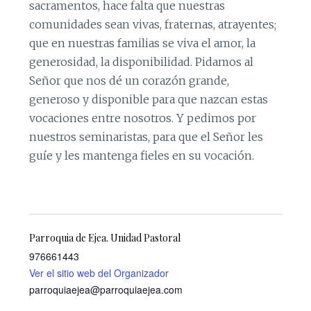
sacramentos, hace falta que nuestras
comunidades sean vivas, fraternas, atrayentes;
que en nuestras familias se viva el amor, la
generosidad, la disponibilidad. Pidamos al
Señor que nos dé un corazón grande,
generoso y disponible para que nazcan estas
vocaciones entre nosotros. Y pedimos por
nuestros seminaristas, para que el Señor les
guíe y les mantenga fieles en su vocación.
Parroquia de Ejea. Unidad Pastoral
976661443
Ver el sitio web del Organizador
parroquiaejea@parroquiaejea.com