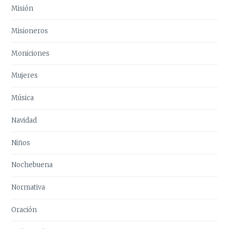
Misión
Misioneros
Moniciones
Mujeres
Música
Navidad
Niños
Nochebuena
Normativa
Oración