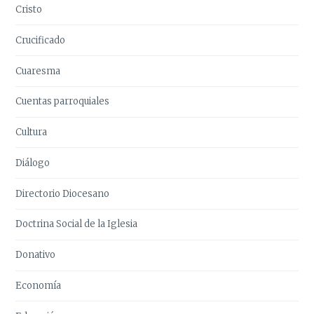
Cristo
Crucificado
Cuaresma
Cuentas parroquiales
Cultura
Diálogo
Directorio Diocesano
Doctrina Social de la Iglesia
Donativo
Economía