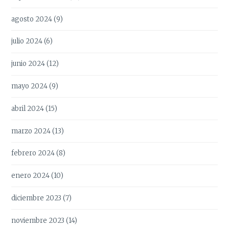
agosto 2024
(9)
julio 2024
(6)
junio 2024
(12)
mayo 2024
(9)
abril 2024
(15)
marzo 2024
(13)
febrero 2024
(8)
enero 2024
(10)
diciembre 2023
(7)
noviembre 2023
(14)