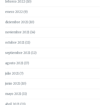
febrero 2022
(10)
enero 2022
(9)
diciembre 2021
(10)
noviembre 2021
(14)
octubre 2021
(11)
septiembre 2021
(12)
agosto 2021
(17)
julio 2021
(7)
junio 2021
(10)
mayo 2021
(11)
abril 2021
(13)