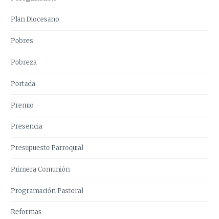
Plan Diocesano
Pobres
Pobreza
Portada
Premio
Presencia
Presupuesto Parroquial
Primera Comunión
Programación Pastoral
Reformas