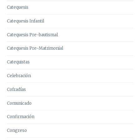
Catequesis
Catequesis Infantil
Catequesis Pre-bautismal
Catequesis Pre-Matrimonial
Catequistas
Celebración
Cofradías
Comunicado
Confirmación
Congreso