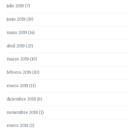
julio 2019
(7)
junio 2019
(19)
mayo 2019
(14)
abril 2019
(23)
marzo 2019
(10)
febrero 2019
(10)
enero 2019
(11)
diciembre 2018
(6)
noviembre 2018
(1)
enero 2018
(1)