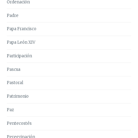
Ordenación
Padre
Papa Francisco
Papa León XIV
Participación
Pascua
Pastoral
Patrimonio
Paz
Pentecostés
Peregrinación