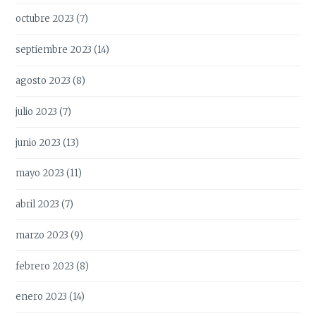
octubre 2023
(7)
septiembre 2023
(14)
agosto 2023
(8)
julio 2023
(7)
junio 2023
(13)
mayo 2023
(11)
abril 2023
(7)
marzo 2023
(9)
febrero 2023
(8)
enero 2023
(14)