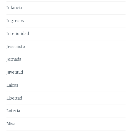
Infancia
Ingresos
Interioridad
Jesucristo
Jornada
Juventud
Laicos
Libertad
Lotería
Misa