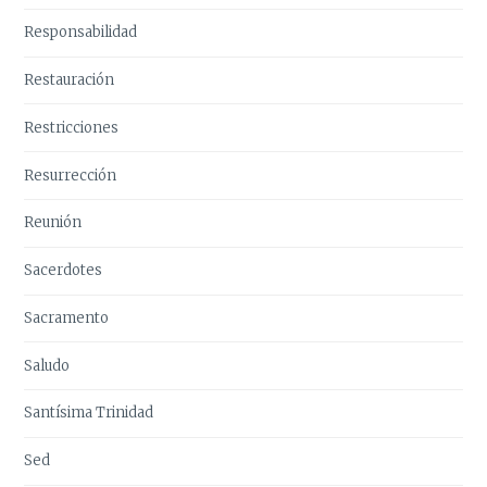
Responsabilidad
Restauración
Restricciones
Resurrección
Reunión
Sacerdotes
Sacramento
Saludo
Santísima Trinidad
Sed