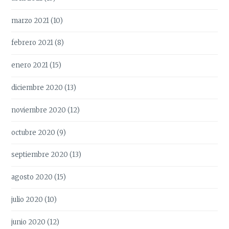
marzo 2021
(10)
febrero 2021
(8)
enero 2021
(15)
diciembre 2020
(13)
noviembre 2020
(12)
octubre 2020
(9)
septiembre 2020
(13)
agosto 2020
(15)
julio 2020
(10)
junio 2020
(12)