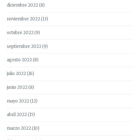
diciembre 2022
(8)
noviembre 2022
(13)
octubre 2022
(9)
septiembre 2022
(9)
agosto 2022
(8)
julio 2022
(16)
junio 2022
(8)
mayo 2022
(12)
abril 2022
(15)
marzo 2022
(10)