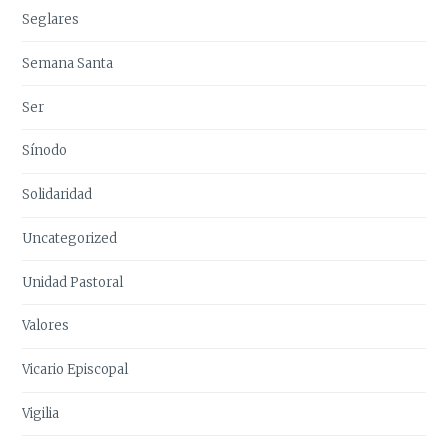
Seglares
Semana Santa
Ser
Sínodo
Solidaridad
Uncategorized
Unidad Pastoral
Valores
Vicario Episcopal
Vigilia