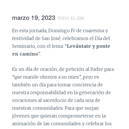
marzo 19, 2023
TODO EL DÍA
En esta jornada, Domingo IV de cuaresma y
festividad de San José, celebramos el Día del
Seminario, con el lema: “
Levántate y ponte
en camino
”.
Es un día de oración, de petición al Padre para
“que mande obreros a su mies”, pero es
también un día para tomar conciencia de
nuestra responsabilidad en la generación de
vocaciones al sacerdocio de cada una de
nuestras comunidades. Para que surjan
jóvenes que quieran comprometerse en la
animación de las comunidades y celebrar los