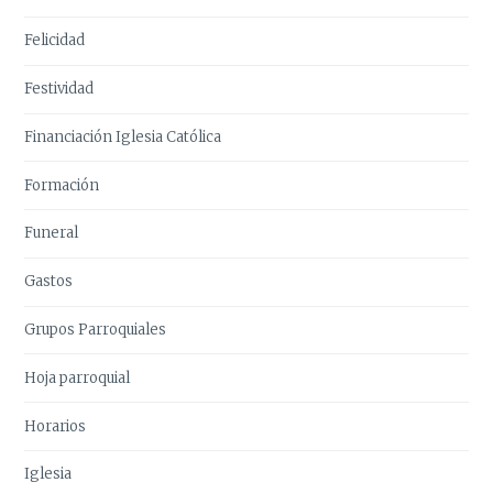
Felicidad
Festividad
Financiación Iglesia Católica
Formación
Funeral
Gastos
Grupos Parroquiales
Hoja parroquial
Horarios
Iglesia