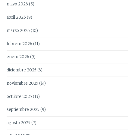
mayo 2026
(5)
abril 2026
(9)
marzo 2026
(10)
febrero 2026
(11)
enero 2026
(9)
diciembre 2025
(6)
noviembre 2025
(14)
octubre 2025
(13)
septiembre 2025
(9)
agosto 2025
(7)