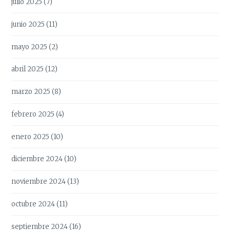
julio 2025
(7)
junio 2025
(11)
mayo 2025
(2)
abril 2025
(12)
marzo 2025
(8)
febrero 2025
(4)
enero 2025
(10)
diciembre 2024
(10)
noviembre 2024
(13)
octubre 2024
(11)
septiembre 2024
(16)