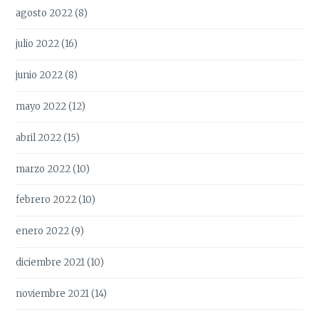
agosto 2022
(8)
julio 2022
(16)
junio 2022
(8)
mayo 2022
(12)
abril 2022
(15)
marzo 2022
(10)
febrero 2022
(10)
enero 2022
(9)
diciembre 2021
(10)
noviembre 2021
(14)