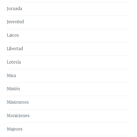
Jornada
Juventud
Laicos
Libertad
Lotería
Misa
Misión
Misioneros
Moniciones
Mujeres