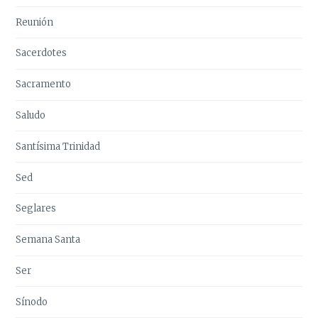
Reunión
Sacerdotes
Sacramento
Saludo
Santísima Trinidad
Sed
Seglares
Semana Santa
Ser
Sínodo