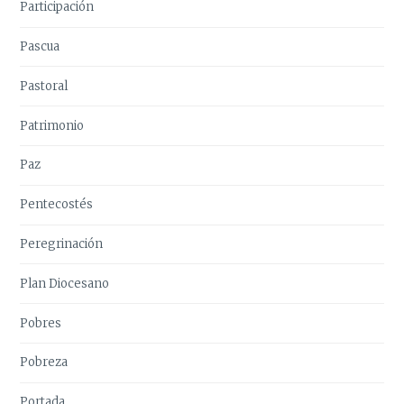
Participación
Pascua
Pastoral
Patrimonio
Paz
Pentecostés
Peregrinación
Plan Diocesano
Pobres
Pobreza
Portada