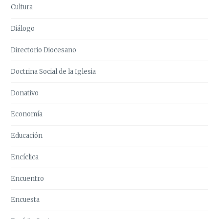
Cultura
Diálogo
Directorio Diocesano
Doctrina Social de la Iglesia
Donativo
Economía
Educación
Encíclica
Encuentro
Encuesta