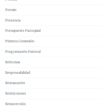
Premio
Presencia
Presupuesto Parroquial
Primera Comunión
Programación Pastoral
Reformas
Responsabilidad
Restauración
Restricciones
Resurrección