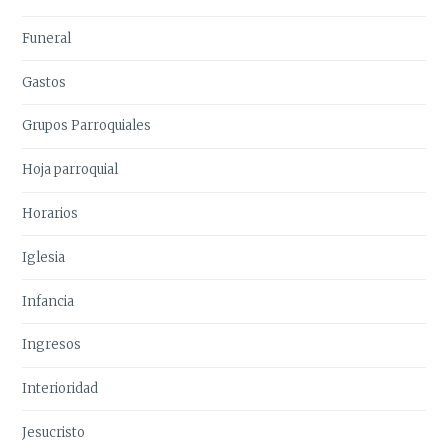
Funeral
Gastos
Grupos Parroquiales
Hoja parroquial
Horarios
Iglesia
Infancia
Ingresos
Interioridad
Jesucristo