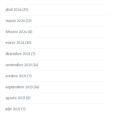
abril 2024
(15)
marzo 2024
(13)
febrero 2024
(8)
enero 2024
(10)
diciembre 2023
(7)
noviembre 2023
(14)
octubre 2023
(7)
septiembre 2023
(14)
agosto 2023
(8)
julio 2023
(7)