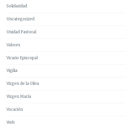
Solidaridad
Uncategorized
Unidad Pastoral
Valores
Vicario Episcopal
Vigilia
Virgen de la Oliva
Virgen María
Vocación
Web