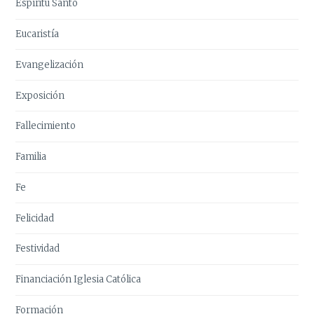
Espíritu Santo
Eucaristía
Evangelización
Exposición
Fallecimiento
Familia
Fe
Felicidad
Festividad
Financiación Iglesia Católica
Formación