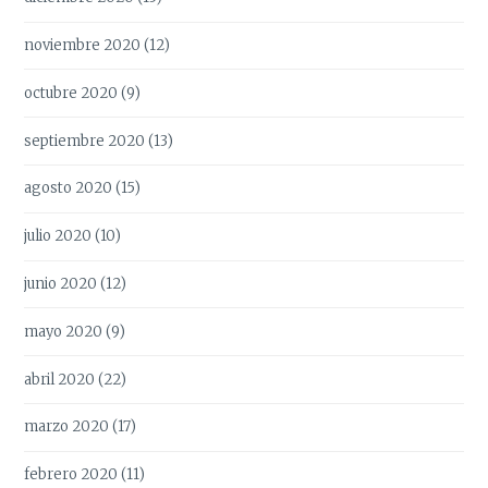
noviembre 2020
(12)
octubre 2020
(9)
septiembre 2020
(13)
agosto 2020
(15)
julio 2020
(10)
junio 2020
(12)
mayo 2020
(9)
abril 2020
(22)
marzo 2020
(17)
febrero 2020
(11)