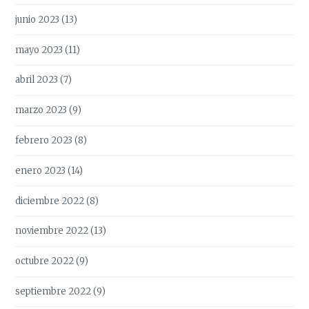
junio 2023
(13)
mayo 2023
(11)
abril 2023
(7)
marzo 2023
(9)
febrero 2023
(8)
enero 2023
(14)
diciembre 2022
(8)
noviembre 2022
(13)
octubre 2022
(9)
septiembre 2022
(9)