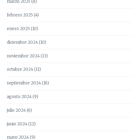
marzo 2025
(8)
febrero 2025
(4)
enero 2025
(10)
diciembre 2024
(10)
noviembre 2024
(13)
octubre 2024
(11)
septiembre 2024
(16)
agosto 2024
(9)
julio 2024
(6)
junio 2024
(12)
mayo 2024
(9)