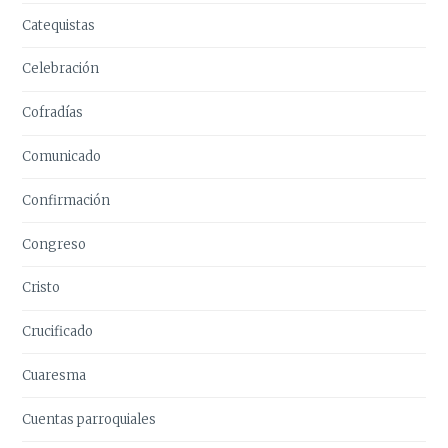
Catequistas
Celebración
Cofradías
Comunicado
Confirmación
Congreso
Cristo
Crucificado
Cuaresma
Cuentas parroquiales