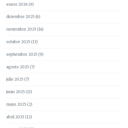
enero 2026
(9)
diciembre 2025
(6)
noviembre 2025
(14)
octubre 2025
(13)
septiembre 2025
(9)
agosto 2025
(7)
julio 2025
(7)
junio 2025
(11)
mayo 2025
(2)
abril 2025
(12)