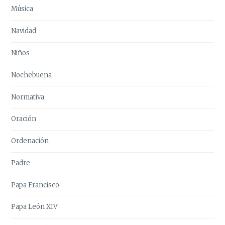
Música
Navidad
Niños
Nochebuena
Normativa
Oración
Ordenación
Padre
Papa Francisco
Papa León XIV