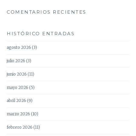
COMENTARIOS RECIENTES
HISTÓRICO ENTRADAS
agosto 2026
(3)
julio 2026
(3)
junio 2026
(11)
mayo 2026
(5)
abril 2026
(9)
marzo 2026
(10)
febrero 2026
(11)