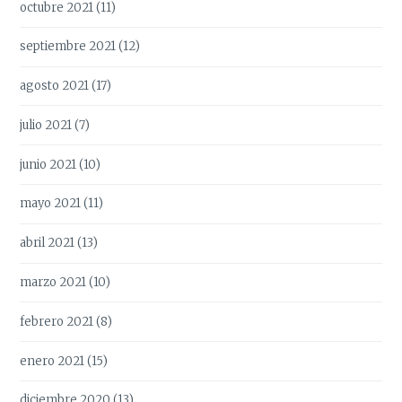
octubre 2021
(11)
septiembre 2021
(12)
agosto 2021
(17)
julio 2021
(7)
junio 2021
(10)
mayo 2021
(11)
abril 2021
(13)
marzo 2021
(10)
febrero 2021
(8)
enero 2021
(15)
diciembre 2020
(13)