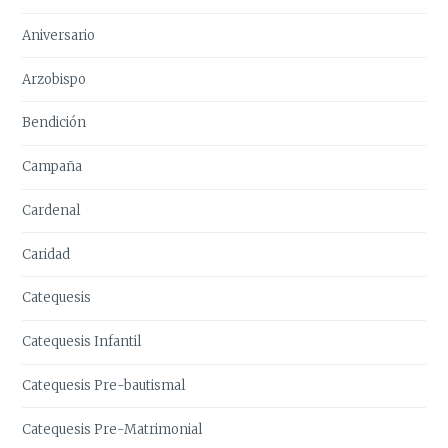
Aniversario
Arzobispo
Bendición
Campaña
Cardenal
Caridad
Catequesis
Catequesis Infantil
Catequesis Pre-bautismal
Catequesis Pre-Matrimonial