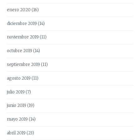
enero 2020
(16)
diciembre 2019
(14)
noviembre 2019
(11)
octubre 2019
(14)
septiembre 2019
(11)
agosto 2019
(11)
julio 2019
(7)
junio 2019
(19)
mayo 2019
(14)
abril 2019
(23)