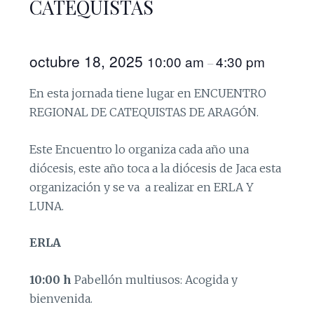
CATEQUISTAS
octubre 18, 2025
10:00 am
4:30 pm
–
En esta jornada tiene lugar en ENCUENTRO
REGIONAL DE CATEQUISTAS DE ARAGÓN.
Este Encuentro lo organiza cada año una
diócesis, este año toca a la diócesis de Jaca esta
organización y se va a realizar en ERLA Y
LUNA.
ERLA
10:00 h
Pabellón multiusos: Acogida y
bienvenida.