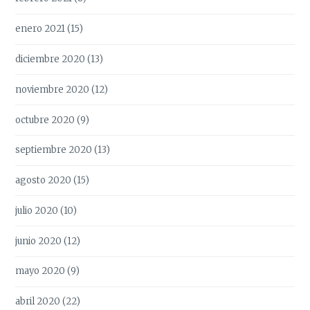
enero 2021
(15)
diciembre 2020
(13)
noviembre 2020
(12)
octubre 2020
(9)
septiembre 2020
(13)
agosto 2020
(15)
julio 2020
(10)
junio 2020
(12)
mayo 2020
(9)
abril 2020
(22)