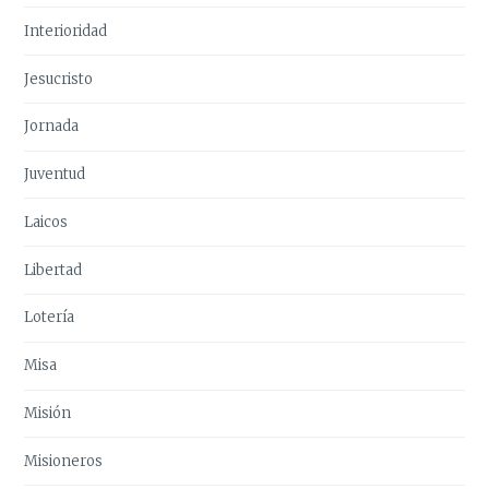
Interioridad
Jesucristo
Jornada
Juventud
Laicos
Libertad
Lotería
Misa
Misión
Misioneros