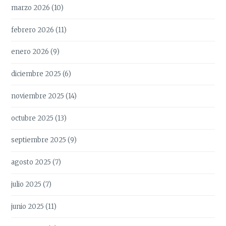
marzo 2026
(10)
febrero 2026
(11)
enero 2026
(9)
diciembre 2025
(6)
noviembre 2025
(14)
octubre 2025
(13)
septiembre 2025
(9)
agosto 2025
(7)
julio 2025
(7)
junio 2025
(11)