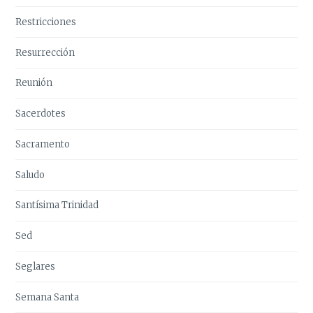
Restricciones
Resurrección
Reunión
Sacerdotes
Sacramento
Saludo
Santísima Trinidad
Sed
Seglares
Semana Santa