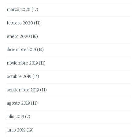
marzo 2020
(17)
febrero 2020
(11)
enero 2020
(16)
diciembre 2019
(14)
noviembre 2019
(11)
octubre 2019
(14)
septiembre 2019
(11)
agosto 2019
(11)
julio 2019
(7)
junio 2019
(19)