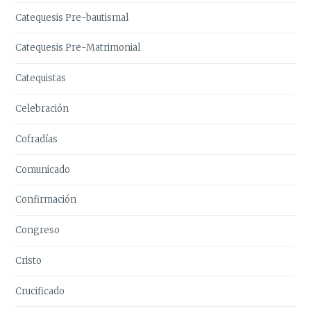
Catequesis Pre-bautismal
Catequesis Pre-Matrimonial
Catequistas
Celebración
Cofradías
Comunicado
Confirmación
Congreso
Cristo
Crucificado