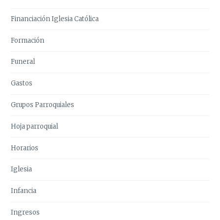
Financiación Iglesia Católica
Formación
Funeral
Gastos
Grupos Parroquiales
Hoja parroquial
Horarios
Iglesia
Infancia
Ingresos