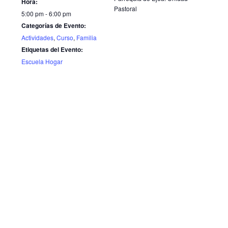
Hora:
Pastoral
5:00 pm - 6:00 pm
Categorías de Evento:
Actividades
,
Curso
,
Familia
Etiquetas del Evento:
Escuela Hogar