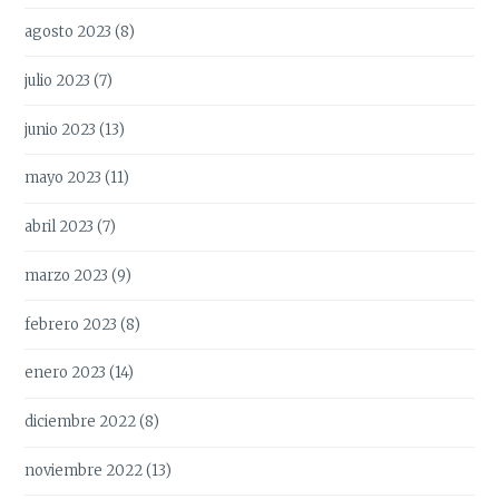
agosto 2023
(8)
julio 2023
(7)
junio 2023
(13)
mayo 2023
(11)
abril 2023
(7)
marzo 2023
(9)
febrero 2023
(8)
enero 2023
(14)
diciembre 2022
(8)
noviembre 2022
(13)