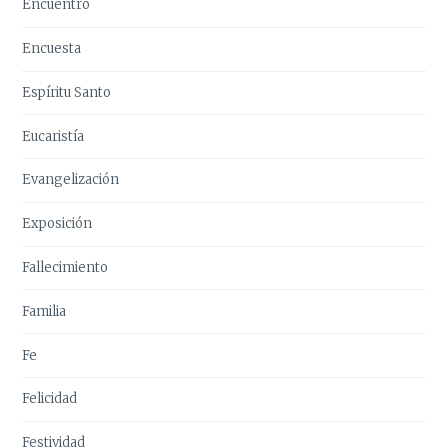
Encuentro
Encuesta
Espíritu Santo
Eucaristía
Evangelización
Exposición
Fallecimiento
Familia
Fe
Felicidad
Festividad