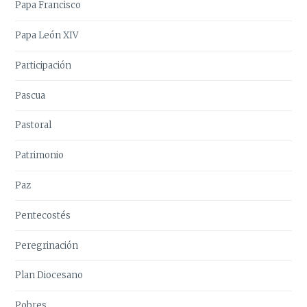
Papa Francisco
Papa León XIV
Participación
Pascua
Pastoral
Patrimonio
Paz
Pentecostés
Peregrinación
Plan Diocesano
Pobres