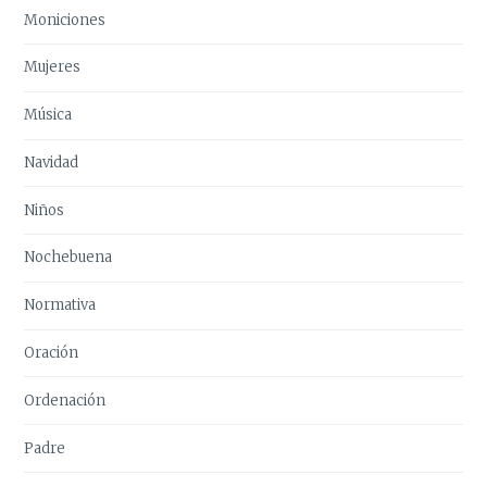
Moniciones
Mujeres
Música
Navidad
Niños
Nochebuena
Normativa
Oración
Ordenación
Padre