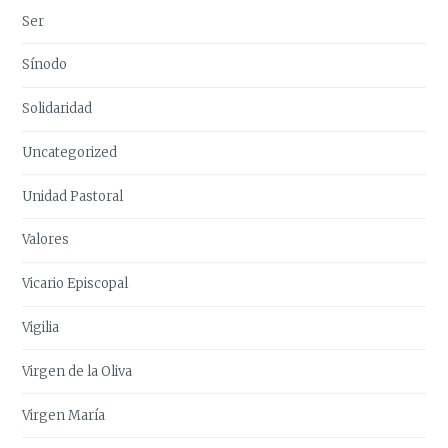
Ser
Sínodo
Solidaridad
Uncategorized
Unidad Pastoral
Valores
Vicario Episcopal
Vigilia
Virgen de la Oliva
Virgen María