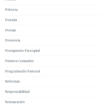
Pobreza
Portada
Premio
Presencia
Presupuesto Parroquial
Primera Comunión
Programación Pastoral
Reformas
Responsabilidad
Restauración