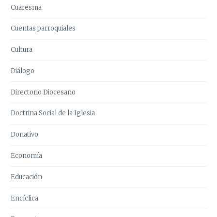
Cuaresma
Cuentas parroquiales
Cultura
Diálogo
Directorio Diocesano
Doctrina Social de la Iglesia
Donativo
Economía
Educación
Encíclica