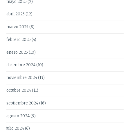
mayo 2025
(2)
abril 2025
(12)
marzo 2025
(8)
febrero 2025
(4)
enero 2025
(10)
diciembre 2024
(10)
noviembre 2024
(13)
octubre 2024
(11)
septiembre 2024
(16)
agosto 2024
(9)
julio 2024
(6)