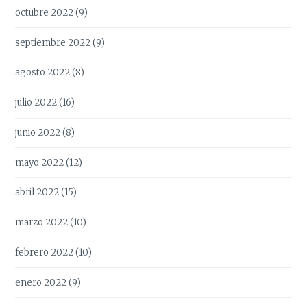
octubre 2022
(9)
septiembre 2022
(9)
agosto 2022
(8)
julio 2022
(16)
junio 2022
(8)
mayo 2022
(12)
abril 2022
(15)
marzo 2022
(10)
febrero 2022
(10)
enero 2022
(9)