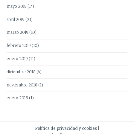
mayo 2019
(14)
abril 2019
(23)
marzo 2019
(10)
febrero 2019
(10)
enero 2019
(11)
diciembre 2018
(6)
noviembre 2018
(1)
enero 2018
(1)
Política de privacidad y cookies
|