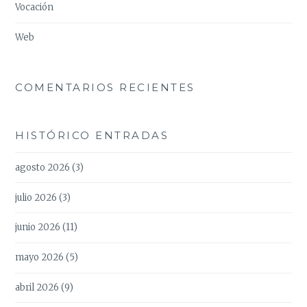
Vocación
Web
COMENTARIOS RECIENTES
HISTÓRICO ENTRADAS
agosto 2026
(3)
julio 2026
(3)
junio 2026
(11)
mayo 2026
(5)
abril 2026
(9)