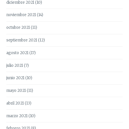
diciembre 2021
(10)
noviembre 2021
(14)
octubre 2021
(11)
septiembre 2021
(12)
agosto 2021
(17)
julio 2021
(7)
junio 2021
(10)
mayo 2021
(11)
abril 2021
(13)
marzo 2021
(10)
febrero 2021
(8)