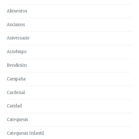
Alimentos
Ancianos
Aniversario
Arzobispo
Bendición
Campaña
Cardenal
Caridad
Catequesis
Catequesis Infantil