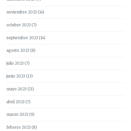
noviembre 2023
(14)
octubre 2023
(7)
septiembre 2023
(14)
agosto 2023
(8)
julio 2023
(7)
junio 2023
(13)
mayo 2023
(11)
abril 2023
(7)
marzo 2023
(9)
febrero 2023
(8)