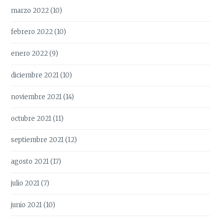
marzo 2022
(10)
febrero 2022
(10)
enero 2022
(9)
diciembre 2021
(10)
noviembre 2021
(14)
octubre 2021
(11)
septiembre 2021
(12)
agosto 2021
(17)
julio 2021
(7)
junio 2021
(10)