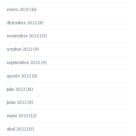
enero 2023
(14)
diciembre 2022
(8)
noviembre 2022
(13)
octubre 2022
(9)
septiembre 2022
(9)
agosto 2022
(8)
julio 2022
(16)
junio 2022
(8)
mayo 2022
(12)
abril 2022
(15)