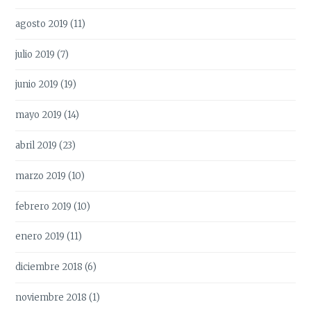
agosto 2019
(11)
julio 2019
(7)
junio 2019
(19)
mayo 2019
(14)
abril 2019
(23)
marzo 2019
(10)
febrero 2019
(10)
enero 2019
(11)
diciembre 2018
(6)
noviembre 2018
(1)