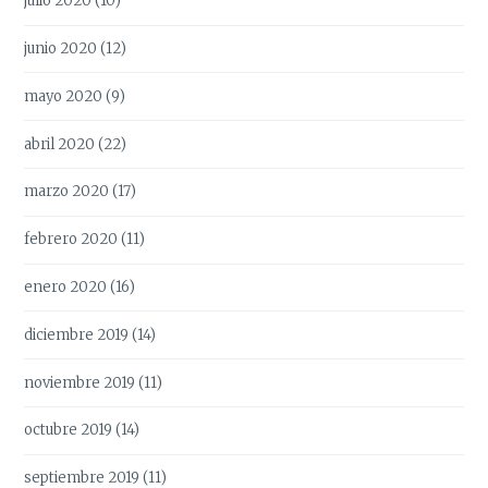
julio 2020
(10)
junio 2020
(12)
mayo 2020
(9)
abril 2020
(22)
marzo 2020
(17)
febrero 2020
(11)
enero 2020
(16)
diciembre 2019
(14)
noviembre 2019
(11)
octubre 2019
(14)
septiembre 2019
(11)