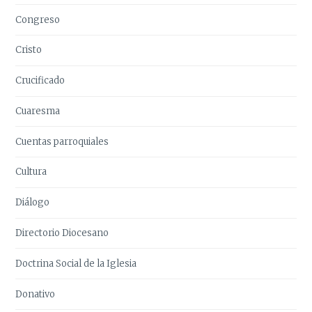
Congreso
Cristo
Crucificado
Cuaresma
Cuentas parroquiales
Cultura
Diálogo
Directorio Diocesano
Doctrina Social de la Iglesia
Donativo