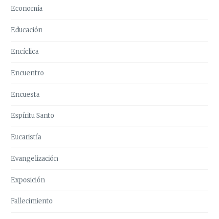
Economía
Educación
Encíclica
Encuentro
Encuesta
Espíritu Santo
Eucaristía
Evangelización
Exposición
Fallecimiento