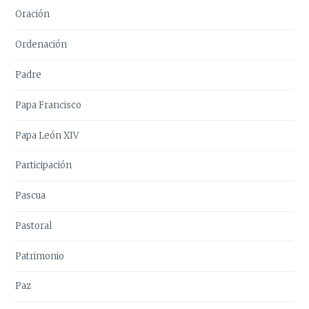
Oración
Ordenación
Padre
Papa Francisco
Papa León XIV
Participación
Pascua
Pastoral
Patrimonio
Paz