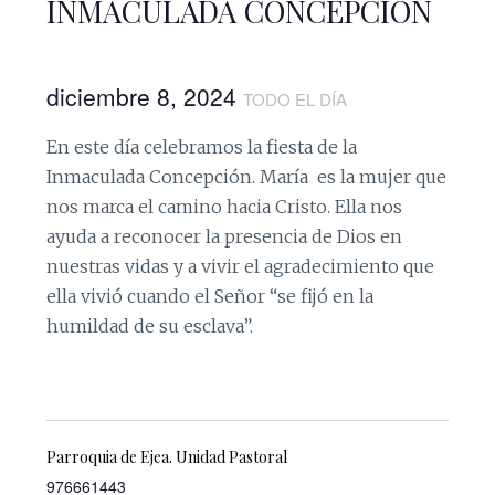
INMACULADA CONCEPCIÓN
diciembre 8, 2024
TODO EL DÍA
En este día celebramos la fiesta de la
Inmaculada Concepción.
María es la mujer que
nos marca el camino hacia Cristo. Ella nos
ayuda a reconocer la presencia de Dios en
nuestras vidas y a vivir el agradecimiento que
ella vivió cuando el Señor “se fijó en la
humildad de su esclava”.
Parroquia de Ejea. Unidad Pastoral
976661443