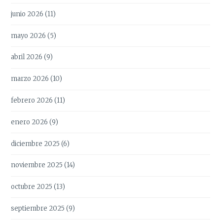
junio 2026
(11)
mayo 2026
(5)
abril 2026
(9)
marzo 2026
(10)
febrero 2026
(11)
enero 2026
(9)
diciembre 2025
(6)
noviembre 2025
(14)
octubre 2025
(13)
septiembre 2025
(9)