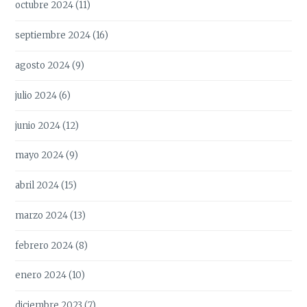
octubre 2024
(11)
septiembre 2024
(16)
agosto 2024
(9)
julio 2024
(6)
junio 2024
(12)
mayo 2024
(9)
abril 2024
(15)
marzo 2024
(13)
febrero 2024
(8)
enero 2024
(10)
diciembre 2023
(7)