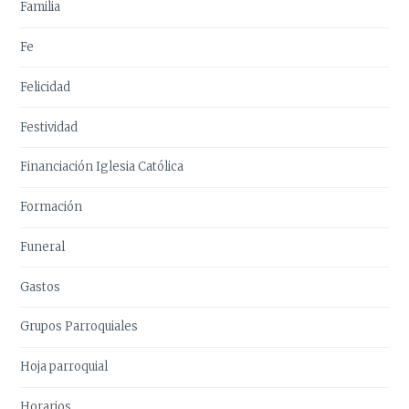
Familia
Fe
Felicidad
Festividad
Financiación Iglesia Católica
Formación
Funeral
Gastos
Grupos Parroquiales
Hoja parroquial
Horarios