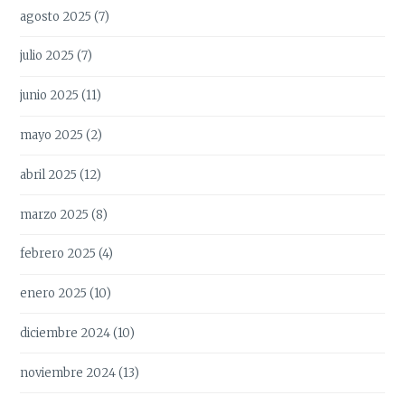
agosto 2025
(7)
julio 2025
(7)
junio 2025
(11)
mayo 2025
(2)
abril 2025
(12)
marzo 2025
(8)
febrero 2025
(4)
enero 2025
(10)
diciembre 2024
(10)
noviembre 2024
(13)