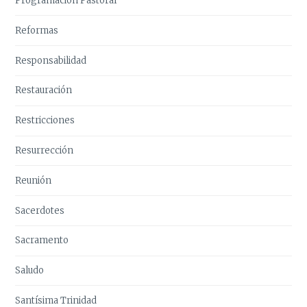
Programación Pastoral
Reformas
Responsabilidad
Restauración
Restricciones
Resurrección
Reunión
Sacerdotes
Sacramento
Saludo
Santísima Trinidad