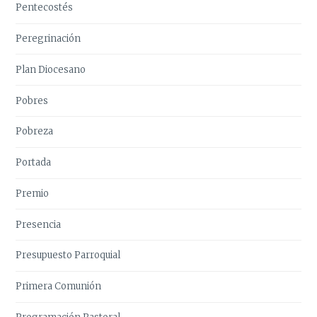
Pentecostés
Peregrinación
Plan Diocesano
Pobres
Pobreza
Portada
Premio
Presencia
Presupuesto Parroquial
Primera Comunión