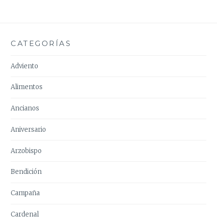
CATEGORÍAS
Adviento
Alimentos
Ancianos
Aniversario
Arzobispo
Bendición
Campaña
Cardenal