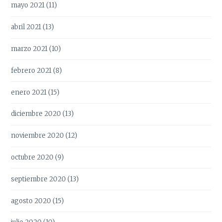
mayo 2021
(11)
abril 2021
(13)
marzo 2021
(10)
febrero 2021
(8)
enero 2021
(15)
diciembre 2020
(13)
noviembre 2020
(12)
octubre 2020
(9)
septiembre 2020
(13)
agosto 2020
(15)