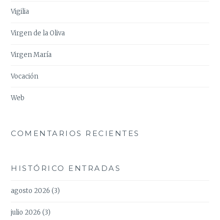
Vigilia
Virgen de la Oliva
Virgen María
Vocación
Web
COMENTARIOS RECIENTES
HISTÓRICO ENTRADAS
agosto 2026
(3)
julio 2026
(3)