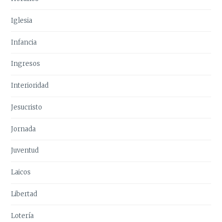
Iglesia
Infancia
Ingresos
Interioridad
Jesucristo
Jornada
Juventud
Laicos
Libertad
Lotería