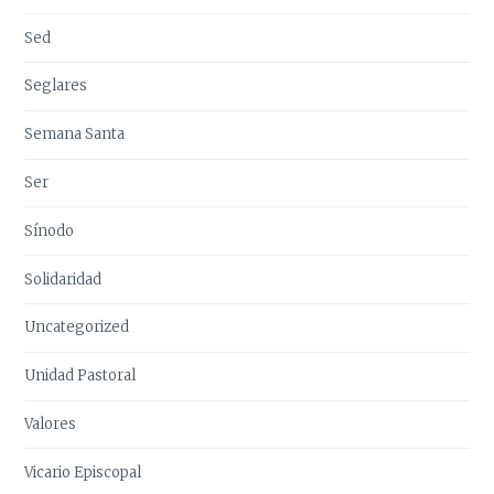
Sed
Seglares
Semana Santa
Ser
Sínodo
Solidaridad
Uncategorized
Unidad Pastoral
Valores
Vicario Episcopal