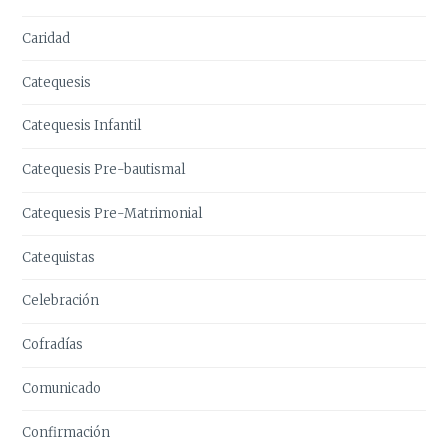
Caridad
Catequesis
Catequesis Infantil
Catequesis Pre-bautismal
Catequesis Pre-Matrimonial
Catequistas
Celebración
Cofradías
Comunicado
Confirmación