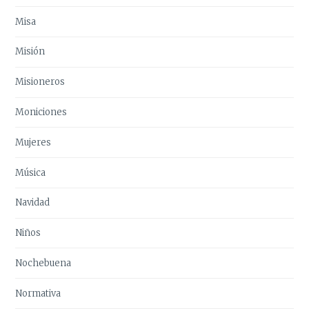
Misa
Misión
Misioneros
Moniciones
Mujeres
Música
Navidad
Niños
Nochebuena
Normativa