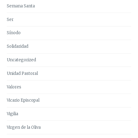
Semana Santa
Ser
Sínodo
Solidaridad
Uncategorized
Unidad Pastoral
Valores
Vicario Episcopal
Vigilia
Virgen de la Oliva