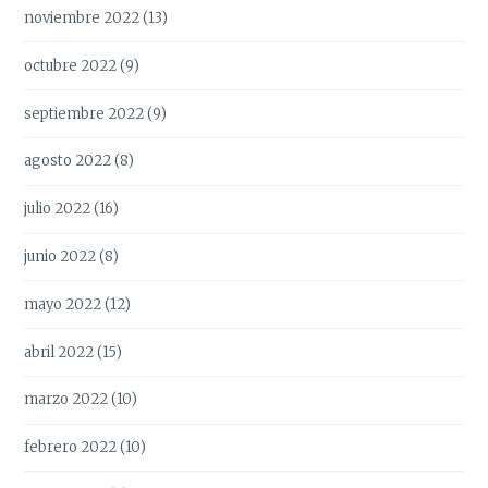
noviembre 2022
(13)
octubre 2022
(9)
septiembre 2022
(9)
agosto 2022
(8)
julio 2022
(16)
junio 2022
(8)
mayo 2022
(12)
abril 2022
(15)
marzo 2022
(10)
febrero 2022
(10)