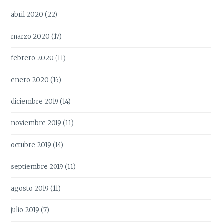
abril 2020
(22)
marzo 2020
(17)
febrero 2020
(11)
enero 2020
(16)
diciembre 2019
(14)
noviembre 2019
(11)
octubre 2019
(14)
septiembre 2019
(11)
agosto 2019
(11)
julio 2019
(7)