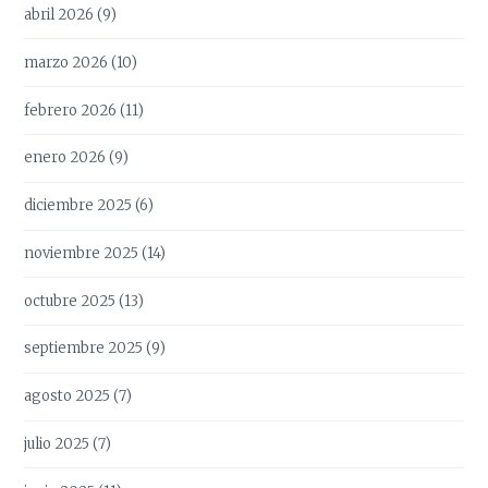
abril 2026
(9)
marzo 2026
(10)
febrero 2026
(11)
enero 2026
(9)
diciembre 2025
(6)
noviembre 2025
(14)
octubre 2025
(13)
septiembre 2025
(9)
agosto 2025
(7)
julio 2025
(7)