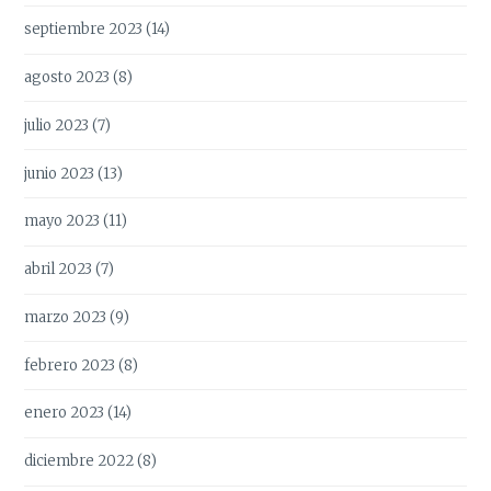
septiembre 2023
(14)
agosto 2023
(8)
julio 2023
(7)
junio 2023
(13)
mayo 2023
(11)
abril 2023
(7)
marzo 2023
(9)
febrero 2023
(8)
enero 2023
(14)
diciembre 2022
(8)