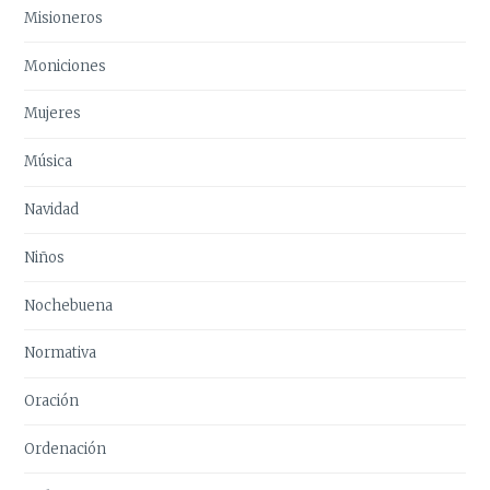
Misioneros
Moniciones
Mujeres
Música
Navidad
Niños
Nochebuena
Normativa
Oración
Ordenación