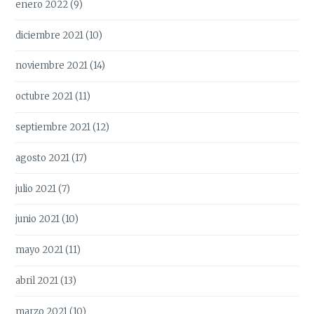
enero 2022
(9)
diciembre 2021
(10)
noviembre 2021
(14)
octubre 2021
(11)
septiembre 2021
(12)
agosto 2021
(17)
julio 2021
(7)
junio 2021
(10)
mayo 2021
(11)
abril 2021
(13)
marzo 2021
(10)