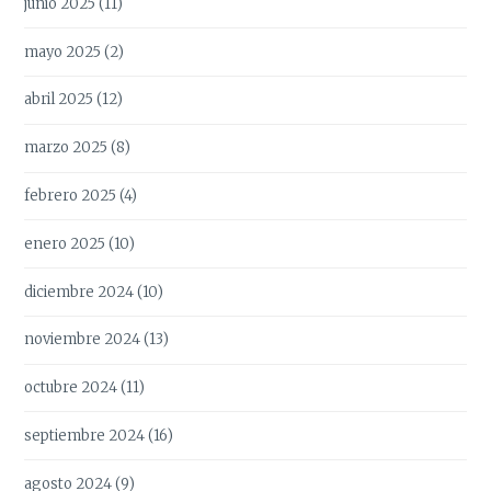
junio 2025
(11)
mayo 2025
(2)
abril 2025
(12)
marzo 2025
(8)
febrero 2025
(4)
enero 2025
(10)
diciembre 2024
(10)
noviembre 2024
(13)
octubre 2024
(11)
septiembre 2024
(16)
agosto 2024
(9)