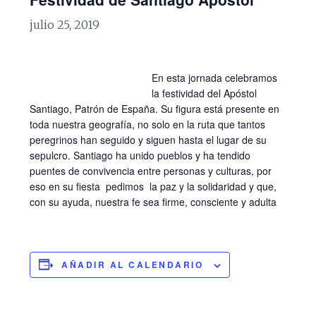
julio 25, 2019
En esta jornada celebramos
la festividad del Apóstol
Santiago, Patrón de España. Su figura está presente en
toda nuestra geografía, no solo en la ruta que tantos
peregrinos han seguido y siguen hasta el lugar de su
sepulcro. Santiago ha unido pueblos y ha tendido
puentes de convivencia entre personas y culturas, por
eso en su fiesta pedimos la paz y la solidaridad y que,
con su ayuda, nuestra fe sea firme, consciente y adulta
AÑADIR AL CALENDARIO