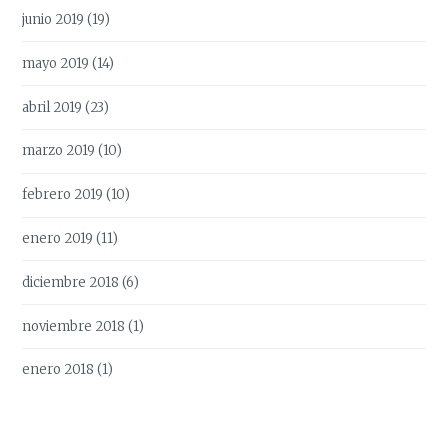
junio 2019
(19)
mayo 2019
(14)
abril 2019
(23)
marzo 2019
(10)
febrero 2019
(10)
enero 2019
(11)
diciembre 2018
(6)
noviembre 2018
(1)
enero 2018
(1)