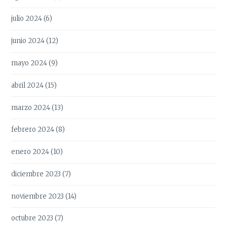
julio 2024
(6)
junio 2024
(12)
mayo 2024
(9)
abril 2024
(15)
marzo 2024
(13)
febrero 2024
(8)
enero 2024
(10)
diciembre 2023
(7)
noviembre 2023
(14)
octubre 2023
(7)