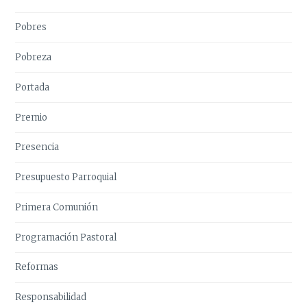
Pobres
Pobreza
Portada
Premio
Presencia
Presupuesto Parroquial
Primera Comunión
Programación Pastoral
Reformas
Responsabilidad