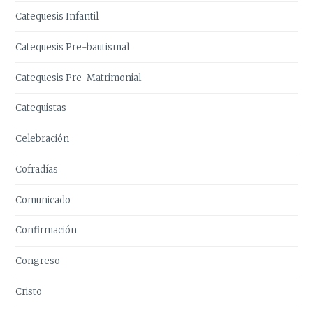
Catequesis Infantil
Catequesis Pre-bautismal
Catequesis Pre-Matrimonial
Catequistas
Celebración
Cofradías
Comunicado
Confirmación
Congreso
Cristo