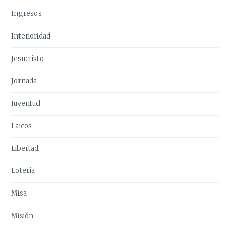
Ingresos
Interioridad
Jesucristo
Jornada
Juventud
Laicos
Libertad
Lotería
Misa
Misión