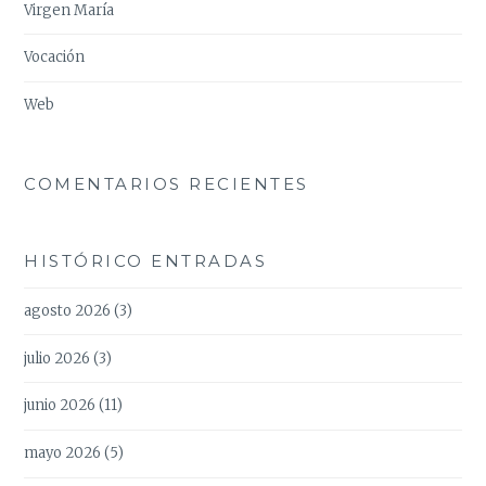
Virgen María
Vocación
Web
COMENTARIOS RECIENTES
HISTÓRICO ENTRADAS
agosto 2026
(3)
julio 2026
(3)
junio 2026
(11)
mayo 2026
(5)