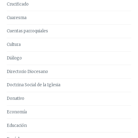
Crucificado
Cuaresma
Cuentas parroquiales
Cultura
Diálogo
Directorio Diocesano
Doctrina Social de la Iglesia
Donativo
Economía
Educación