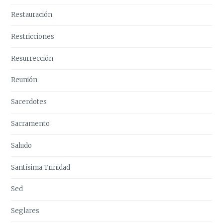
Restauración
Restricciones
Resurrección
Reunión
Sacerdotes
Sacramento
Saludo
Santísima Trinidad
Sed
Seglares