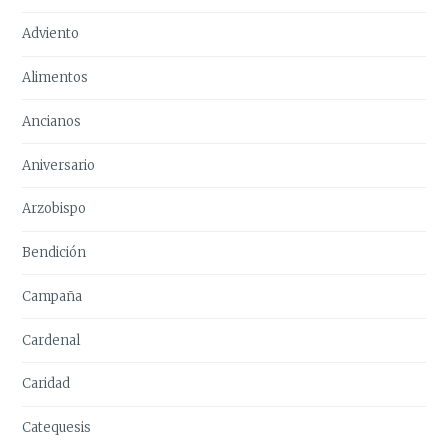
Adviento
Alimentos
Ancianos
Aniversario
Arzobispo
Bendición
Campaña
Cardenal
Caridad
Catequesis