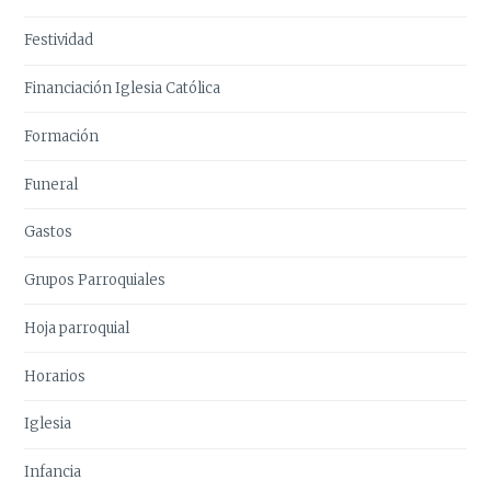
Festividad
Financiación Iglesia Católica
Formación
Funeral
Gastos
Grupos Parroquiales
Hoja parroquial
Horarios
Iglesia
Infancia