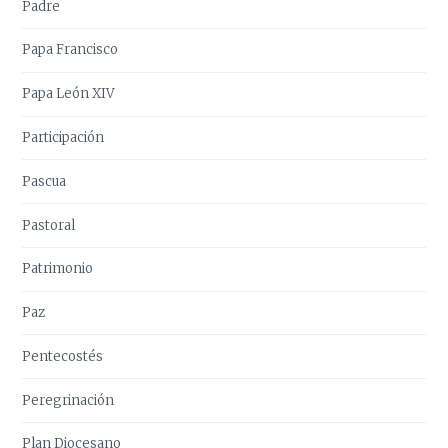
Padre
Papa Francisco
Papa León XIV
Participación
Pascua
Pastoral
Patrimonio
Paz
Pentecostés
Peregrinación
Plan Diocesano