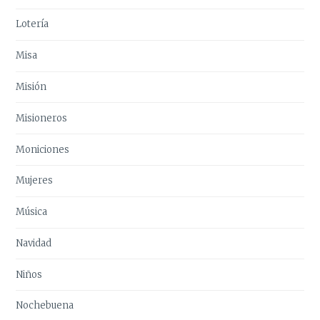
Lotería
Misa
Misión
Misioneros
Moniciones
Mujeres
Música
Navidad
Niños
Nochebuena