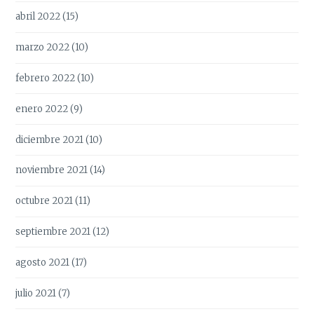
abril 2022
(15)
marzo 2022
(10)
febrero 2022
(10)
enero 2022
(9)
diciembre 2021
(10)
noviembre 2021
(14)
octubre 2021
(11)
septiembre 2021
(12)
agosto 2021
(17)
julio 2021
(7)