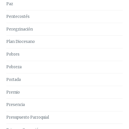
Paz
Pentecostés
Peregrinación
Plan Diocesano
Pobres
Pobreza
Portada
Premio
Presencia
Presupuesto Parroquial