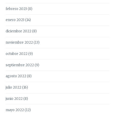
febrero 2023
(8)
enero 2023
(14)
diciembre 2022
(8)
noviembre 2022
(13)
octubre 2022
(9)
septiembre 2022
(9)
agosto 2022
(8)
julio 2022
(16)
junio 2022
(8)
mayo 2022
(12)