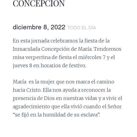
CONCEPCIÓN
diciembre 8, 2022
TODO EL DÍA
En esta jornada celebramos la fiesta de la
Inmaculada Concepción de María. Tendremos
misa verpertina de fiesta el miércoles 7 y el
jueves 8 en horarios de festivo.
María es la mujer que nos marca el camino
hacia Cristo. Ella nos ayuda a reconocer la
presencia de Dios en nuestras vidas y a vivir el
agradecimiento que ella vivió cuando el Señor
“se fijó en la humildad de su esclava”.