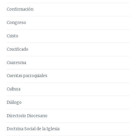
Confirmación
Congreso
Cristo
Crucificado
Cuaresma
Cuentas parroquiales
Cultura
Diálogo
Directorio Diocesano
Doctrina Social de la Iglesia