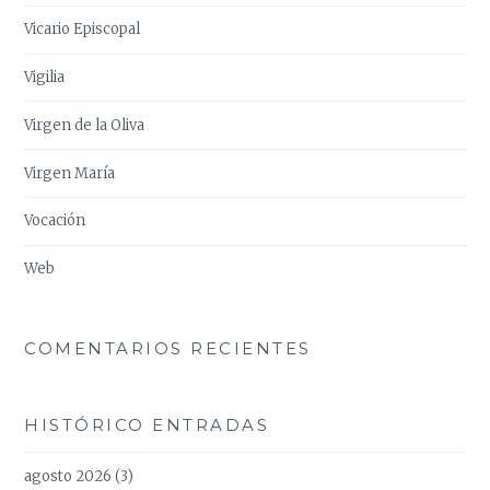
Vicario Episcopal
Vigilia
Virgen de la Oliva
Virgen María
Vocación
Web
COMENTARIOS RECIENTES
HISTÓRICO ENTRADAS
agosto 2026
(3)