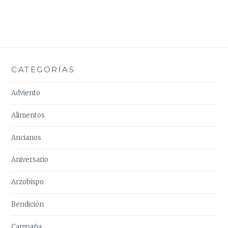
CATEGORÍAS
Adviento
Alimentos
Ancianos
Aniversario
Arzobispo
Bendición
Campaña