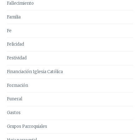
Fallecimiento
Familia
Fe
Felicidad
Festividad
Financiación Iglesia Católica
Formación
Funeral
Gastos
Grupos Parroquiales