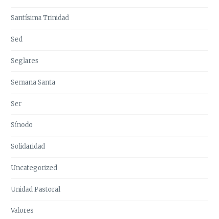
Santísima Trinidad
Sed
Seglares
Semana Santa
Ser
Sínodo
Solidaridad
Uncategorized
Unidad Pastoral
Valores