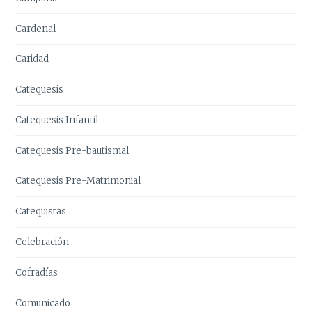
Cardenal
Caridad
Catequesis
Catequesis Infantil
Catequesis Pre-bautismal
Catequesis Pre-Matrimonial
Catequistas
Celebración
Cofradías
Comunicado