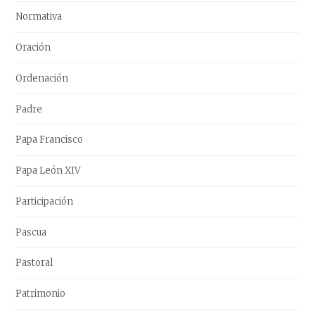
Normativa
Oración
Ordenación
Padre
Papa Francisco
Papa León XIV
Participación
Pascua
Pastoral
Patrimonio