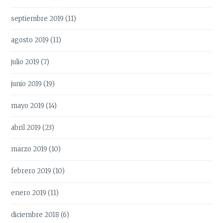
septiembre 2019
(11)
agosto 2019
(11)
julio 2019
(7)
junio 2019
(19)
mayo 2019
(14)
abril 2019
(23)
marzo 2019
(10)
febrero 2019
(10)
enero 2019
(11)
diciembre 2018
(6)