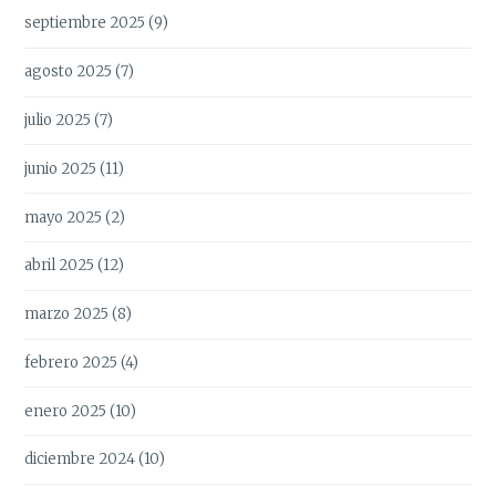
septiembre 2025
(9)
agosto 2025
(7)
julio 2025
(7)
junio 2025
(11)
mayo 2025
(2)
abril 2025
(12)
marzo 2025
(8)
febrero 2025
(4)
enero 2025
(10)
diciembre 2024
(10)