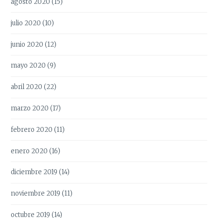
agosto 2020
(15)
julio 2020
(10)
junio 2020
(12)
mayo 2020
(9)
abril 2020
(22)
marzo 2020
(17)
febrero 2020
(11)
enero 2020
(16)
diciembre 2019
(14)
noviembre 2019
(11)
octubre 2019
(14)