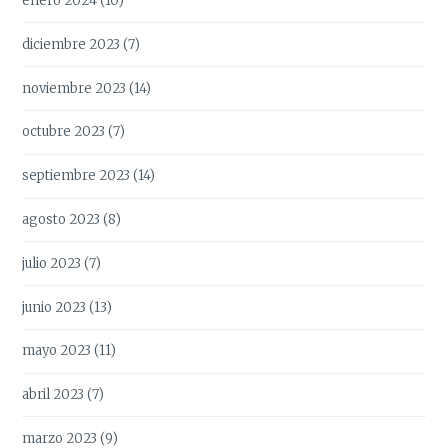
enero 2024
(10)
diciembre 2023
(7)
noviembre 2023
(14)
octubre 2023
(7)
septiembre 2023
(14)
agosto 2023
(8)
julio 2023
(7)
junio 2023
(13)
mayo 2023
(11)
abril 2023
(7)
marzo 2023
(9)