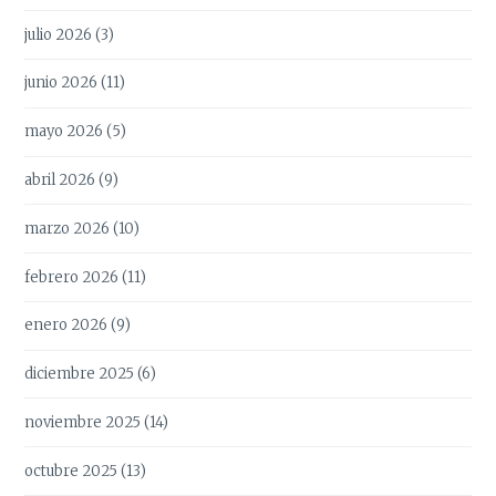
julio 2026
(3)
junio 2026
(11)
mayo 2026
(5)
abril 2026
(9)
marzo 2026
(10)
febrero 2026
(11)
enero 2026
(9)
diciembre 2025
(6)
noviembre 2025
(14)
octubre 2025
(13)