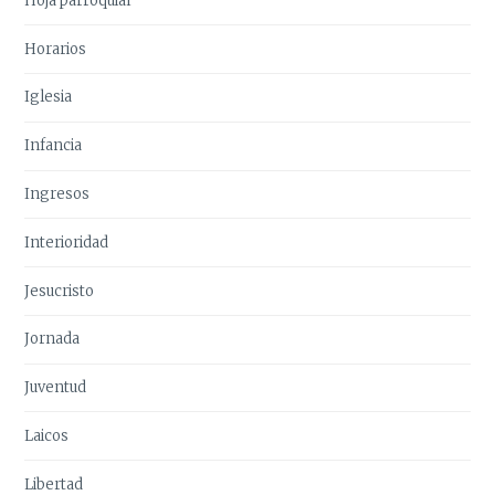
Hoja parroquial
Horarios
Iglesia
Infancia
Ingresos
Interioridad
Jesucristo
Jornada
Juventud
Laicos
Libertad