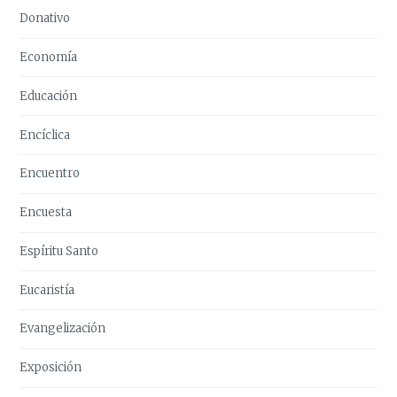
Donativo
Economía
Educación
Encíclica
Encuentro
Encuesta
Espíritu Santo
Eucaristía
Evangelización
Exposición