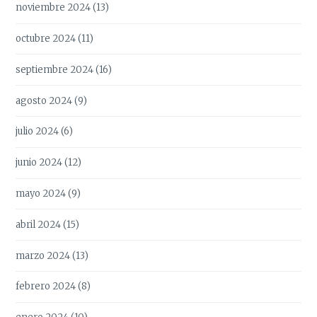
noviembre 2024
(13)
octubre 2024
(11)
septiembre 2024
(16)
agosto 2024
(9)
julio 2024
(6)
junio 2024
(12)
mayo 2024
(9)
abril 2024
(15)
marzo 2024
(13)
febrero 2024
(8)