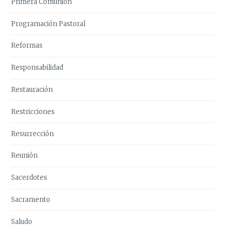
Primera Comunión
Programación Pastoral
Reformas
Responsabilidad
Restauración
Restricciones
Resurrección
Reunión
Sacerdotes
Sacramento
Saludo