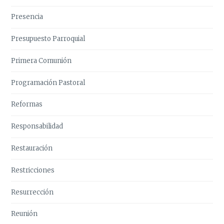
Presencia
Presupuesto Parroquial
Primera Comunión
Programación Pastoral
Reformas
Responsabilidad
Restauración
Restricciones
Resurrección
Reunión