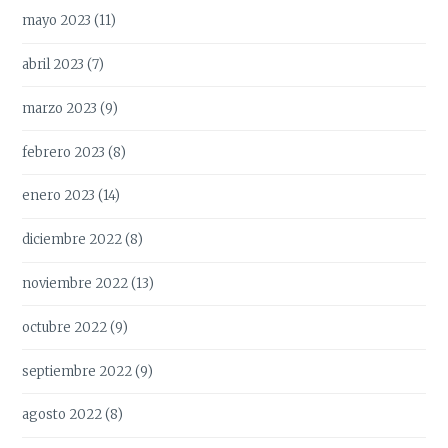
mayo 2023
(11)
abril 2023
(7)
marzo 2023
(9)
febrero 2023
(8)
enero 2023
(14)
diciembre 2022
(8)
noviembre 2022
(13)
octubre 2022
(9)
septiembre 2022
(9)
agosto 2022
(8)