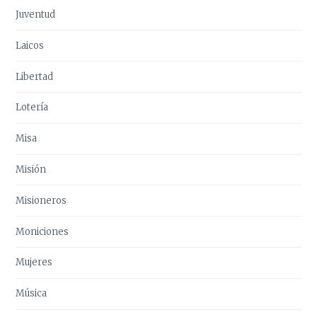
Juventud
Laicos
Libertad
Lotería
Misa
Misión
Misioneros
Moniciones
Mujeres
Música