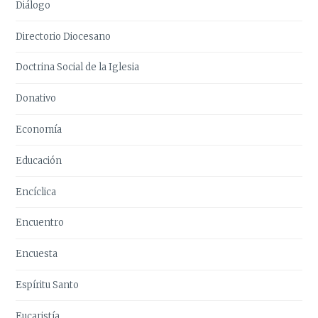
Diálogo
Directorio Diocesano
Doctrina Social de la Iglesia
Donativo
Economía
Educación
Encíclica
Encuentro
Encuesta
Espíritu Santo
Eucaristía