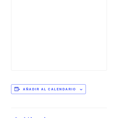
AÑADIR AL CALENDARIO