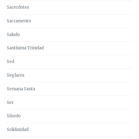
Sacerdotes
Sacramento
Saludo
Santísima Trinidad
Sed
Seglares
Semana Santa
Ser
Sínodo
Solidaridad