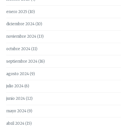
enero 2025
(10)
diciembre 2024
(10)
noviembre 2024
(13)
octubre 2024
(11)
septiembre 2024
(16)
agosto 2024
(9)
julio 2024
(6)
junio 2024
(12)
mayo 2024
(9)
abril 2024
(15)