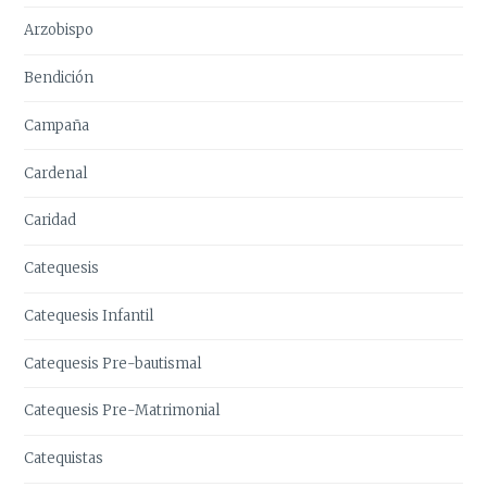
Arzobispo
Bendición
Campaña
Cardenal
Caridad
Catequesis
Catequesis Infantil
Catequesis Pre-bautismal
Catequesis Pre-Matrimonial
Catequistas