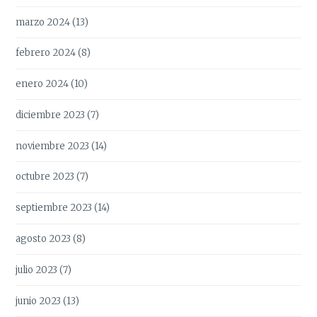
marzo 2024
(13)
febrero 2024
(8)
enero 2024
(10)
diciembre 2023
(7)
noviembre 2023
(14)
octubre 2023
(7)
septiembre 2023
(14)
agosto 2023
(8)
julio 2023
(7)
junio 2023
(13)