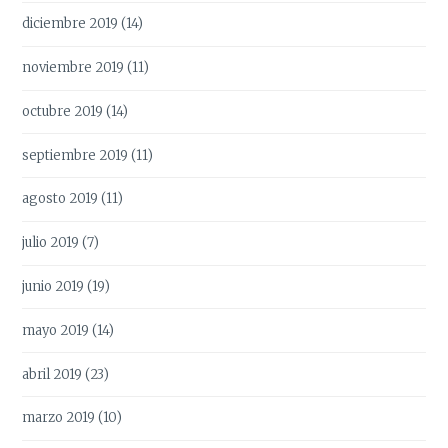
diciembre 2019
(14)
noviembre 2019
(11)
octubre 2019
(14)
septiembre 2019
(11)
agosto 2019
(11)
julio 2019
(7)
junio 2019
(19)
mayo 2019
(14)
abril 2019
(23)
marzo 2019
(10)