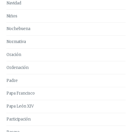
Navidad
Niños
Nochebuena
Normativa
Oración
Ordenación
Padre
Papa Francisco
Papa León XIV
Participación