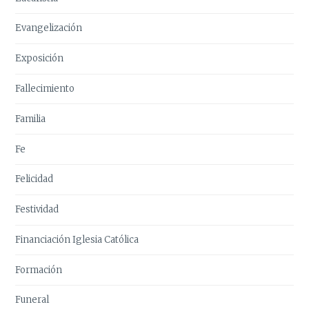
Evangelización
Exposición
Fallecimiento
Familia
Fe
Felicidad
Festividad
Financiación Iglesia Católica
Formación
Funeral