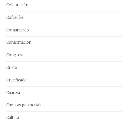
Celebración
Cofradías
Comunicado
Confirmación
Congreso
Cristo
Crucificado
Cuaresma
Cuentas parroquiales
Cultura