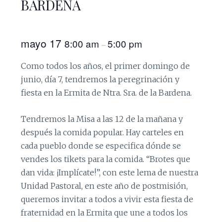
BARDENA
mayo 17
8:00 am
5:00 pm
–
Como todos los años, el primer domingo de
junio, día 7, tendremos la peregrinación y
fiesta en la Ermita de Ntra. Sra. de la Bardena.
Tendremos la Misa a las 12 de la mañana y
después la comida popular. Hay carteles en
cada pueblo donde se especifica dónde se
vendes los tikets para la comida. “Brotes que
dan vida: ¡Implícate!”, con este lema de nuestra
Unidad Pastoral, en este año de postmisión,
queremos invitar a todos a vivir esta fiesta de
fraternidad en la Ermita que une a todos los