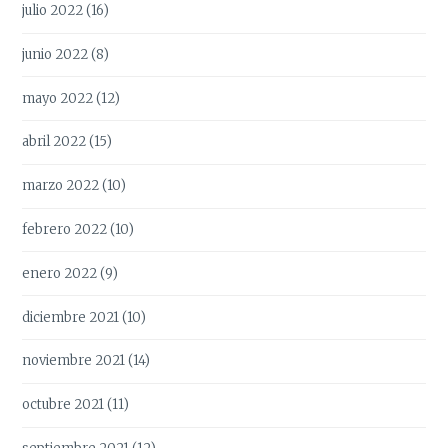
julio 2022
(16)
junio 2022
(8)
mayo 2022
(12)
abril 2022
(15)
marzo 2022
(10)
febrero 2022
(10)
enero 2022
(9)
diciembre 2021
(10)
noviembre 2021
(14)
octubre 2021
(11)