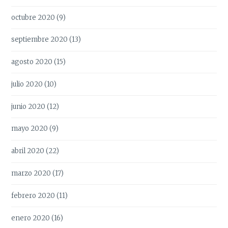
octubre 2020
(9)
septiembre 2020
(13)
agosto 2020
(15)
julio 2020
(10)
junio 2020
(12)
mayo 2020
(9)
abril 2020
(22)
marzo 2020
(17)
febrero 2020
(11)
enero 2020
(16)