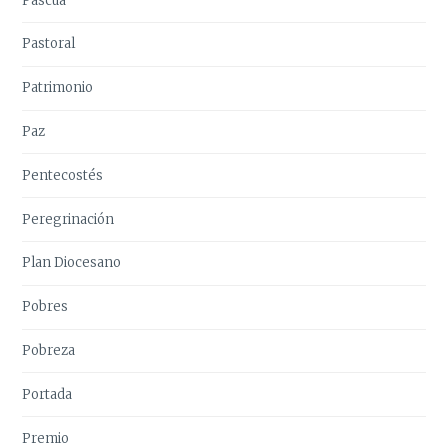
Pascua
Pastoral
Patrimonio
Paz
Pentecostés
Peregrinación
Plan Diocesano
Pobres
Pobreza
Portada
Premio