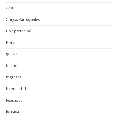
Gastos
Grupos Parroquiales
Hoja parroquial
Horarios
Iglesia
Infancia
Ingresos
Interioridad
Jesucristo
Jornada