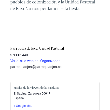
pueblos de colonización y la Unidad Pastoral
de Ejea. No nos perdamos esta fiesta.
Parroquia de Ejea. Unidad Pastoral
976661443
Ver el sitio web del Organizador
parroquiaejea@parroquiaejea.com
Ermita de la Virgen de la Bardena
El Sabinar
Zaragoza
50617
España
+ Google Map