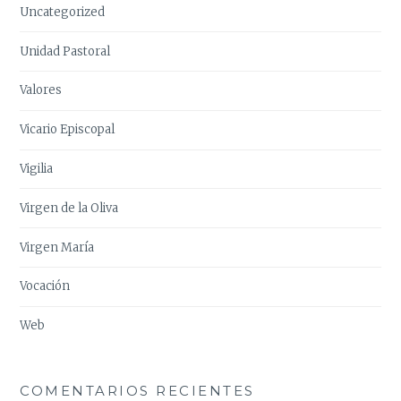
Uncategorized
Unidad Pastoral
Valores
Vicario Episcopal
Vigilia
Virgen de la Oliva
Virgen María
Vocación
Web
COMENTARIOS RECIENTES