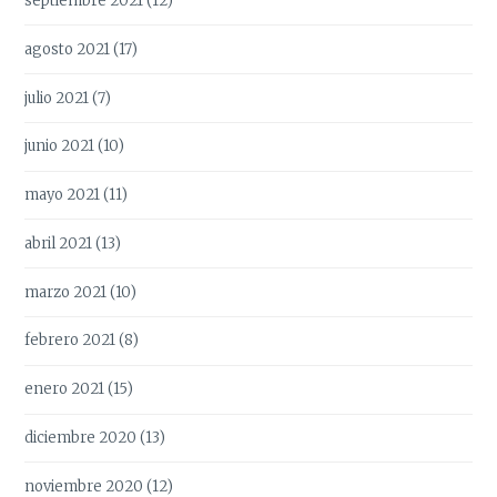
septiembre 2021
(12)
agosto 2021
(17)
julio 2021
(7)
junio 2021
(10)
mayo 2021
(11)
abril 2021
(13)
marzo 2021
(10)
febrero 2021
(8)
enero 2021
(15)
diciembre 2020
(13)
noviembre 2020
(12)