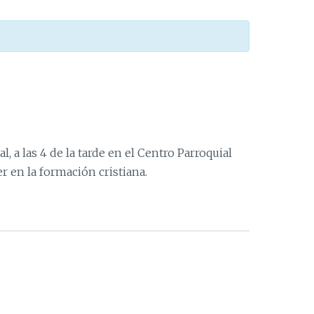
, a las 4 de la tarde en el Centro Parroquial
r en la formación cristiana.