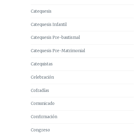
Catequesis
Catequesis Infantil
Catequesis Pre-bautismal
Catequesis Pre-Matrimonial
Catequistas
Celebración
Cofradías
Comunicado
Confirmación
Congreso