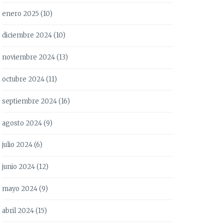
enero 2025
(10)
diciembre 2024
(10)
noviembre 2024
(13)
octubre 2024
(11)
septiembre 2024
(16)
agosto 2024
(9)
julio 2024
(6)
junio 2024
(12)
mayo 2024
(9)
abril 2024
(15)