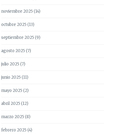
noviembre 2025
(14)
octubre 2025
(13)
septiembre 2025
(9)
agosto 2025
(7)
julio 2025
(7)
junio 2025
(11)
mayo 2025
(2)
abril 2025
(12)
marzo 2025
(8)
febrero 2025
(4)