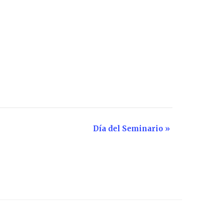
Día del Seminario
»