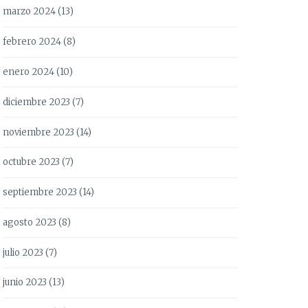
marzo 2024
(13)
febrero 2024
(8)
enero 2024
(10)
diciembre 2023
(7)
noviembre 2023
(14)
octubre 2023
(7)
septiembre 2023
(14)
agosto 2023
(8)
julio 2023
(7)
junio 2023
(13)