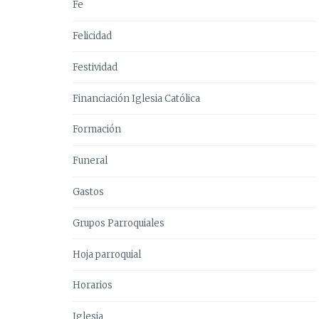
Fe
Felicidad
Festividad
Financiación Iglesia Católica
Formación
Funeral
Gastos
Grupos Parroquiales
Hoja parroquial
Horarios
Iglesia