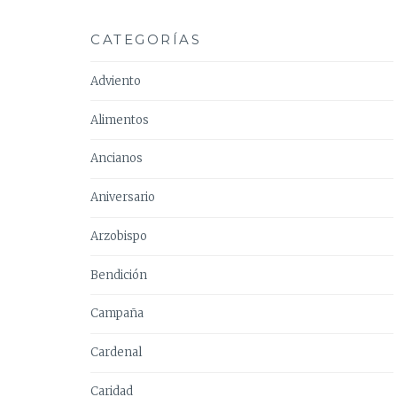
CATEGORÍAS
Adviento
Alimentos
Ancianos
Aniversario
Arzobispo
Bendición
Campaña
Cardenal
Caridad