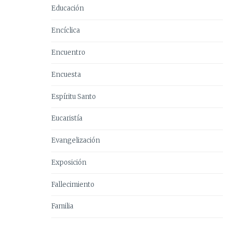
Educación
Encíclica
Encuentro
Encuesta
Espíritu Santo
Eucaristía
Evangelización
Exposición
Fallecimiento
Familia