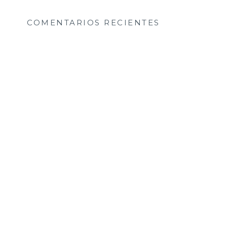
COMENTARIOS RECIENTES