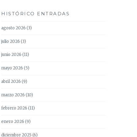
HISTÓRICO ENTRADAS
agosto 2026
(3)
julio 2026
(3)
junio 2026
(11)
mayo 2026
(5)
abril 2026
(9)
marzo 2026
(10)
febrero 2026
(11)
enero 2026
(9)
diciembre 2025
(6)