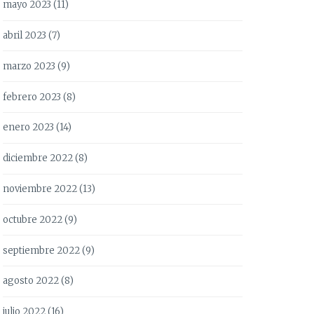
mayo 2023
(11)
abril 2023
(7)
marzo 2023
(9)
febrero 2023
(8)
enero 2023
(14)
diciembre 2022
(8)
noviembre 2022
(13)
octubre 2022
(9)
septiembre 2022
(9)
agosto 2022
(8)
julio 2022
(16)