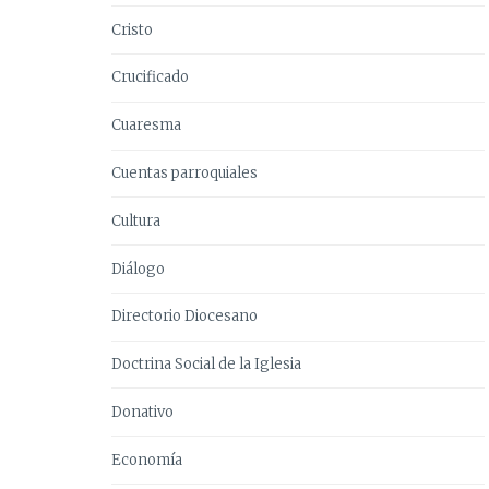
Cristo
Crucificado
Cuaresma
Cuentas parroquiales
Cultura
Diálogo
Directorio Diocesano
Doctrina Social de la Iglesia
Donativo
Economía