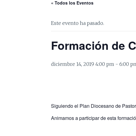
« Todos los Eventos
Este evento ha pasado.
Formación de C
diciembre 14, 2019 4:00 pm
-
6:00 p
Siguiendo el Plan Diocesano de Pastora
Animamos a participar de esta formació