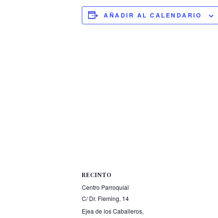
AÑADIR AL CALENDARIO
RECINTO
Centro Parroquial
C/ Dr. Fleming, 14
Ejea de los Caballeros
,