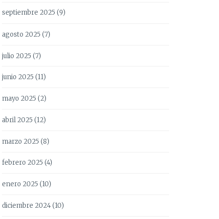
septiembre 2025
(9)
agosto 2025
(7)
julio 2025
(7)
junio 2025
(11)
mayo 2025
(2)
abril 2025
(12)
marzo 2025
(8)
febrero 2025
(4)
enero 2025
(10)
diciembre 2024
(10)