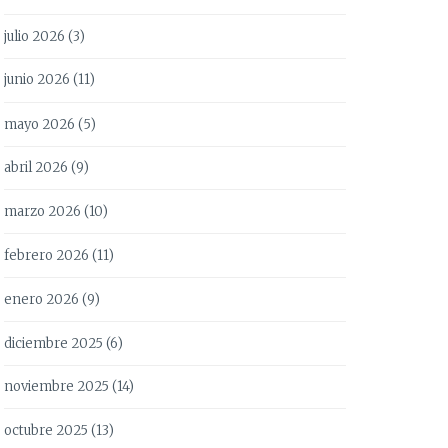
julio 2026
(3)
junio 2026
(11)
mayo 2026
(5)
abril 2026
(9)
marzo 2026
(10)
febrero 2026
(11)
enero 2026
(9)
diciembre 2025
(6)
noviembre 2025
(14)
octubre 2025
(13)