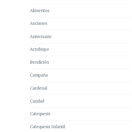
Alimentos
Ancianos
Aniversario
Arzobispo
Bendición
Campaña
Cardenal
Caridad
Catequesis
Catequesis Infantil