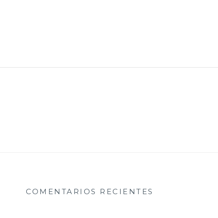
COMENTARIOS RECIENTES