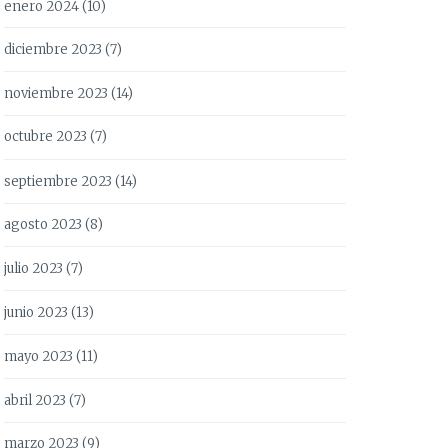
enero 2024
(10)
diciembre 2023
(7)
noviembre 2023
(14)
octubre 2023
(7)
septiembre 2023
(14)
agosto 2023
(8)
julio 2023
(7)
junio 2023
(13)
mayo 2023
(11)
abril 2023
(7)
marzo 2023
(9)