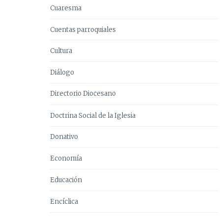
Cuaresma
Cuentas parroquiales
Cultura
Diálogo
Directorio Diocesano
Doctrina Social de la Iglesia
Donativo
Economía
Educación
Encíclica