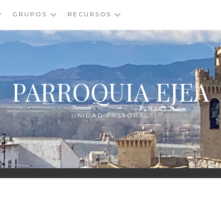
GRUPOS
RECURSOS
PARROQUIA EJEA
UNIDAD PASTORAL