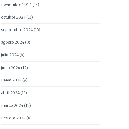
noviembre 2024
(13)
octubre 2024
(11)
septiembre 2024
(16)
agosto 2024
(9)
julio 2024
(6)
junio 2024
(12)
mayo 2024
(9)
abril 2024
(15)
marzo 2024
(13)
febrero 2024
(8)