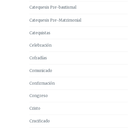
Catequesis Pre-bautismal
Catequesis Pre-Matrimonial
Catequistas
Celebración
Cofradías
Comunicado
Confirmación
Congreso
Cristo
Crucificado