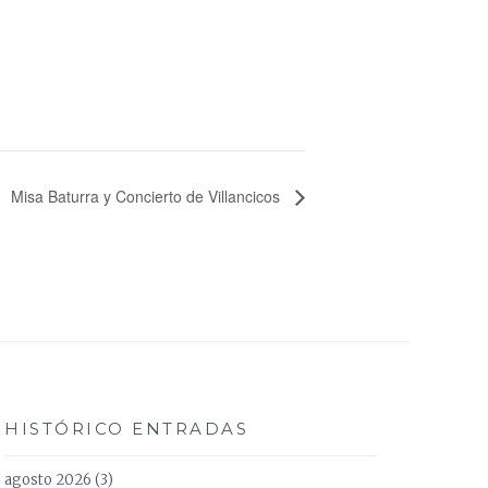
Misa Baturra y Concierto de Villancicos
HISTÓRICO ENTRADAS
agosto 2026
(3)