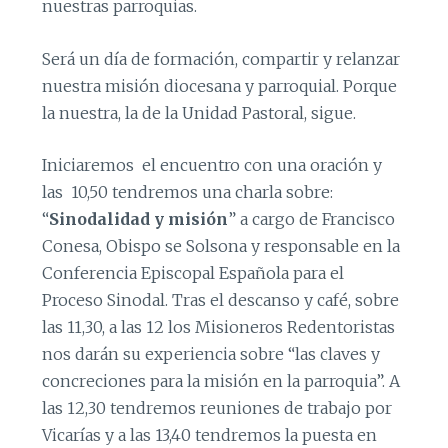
nuestras parroquias.
Será un día de formación, compartir y relanzar
nuestra misión diocesana y parroquial. Porque
la nuestra, la de la Unidad Pastoral, sigue.
Iniciaremos el encuentro con una oración y
las 10,50 tendremos una charla sobre:
“
Sinodalidad y misión
” a cargo de Francisco
Conesa, Obispo se Solsona y responsable en la
Conferencia Episcopal Española para el
Proceso Sinodal. Tras el descanso y café, sobre
las 11,30, a las 12 los Misioneros Redentoristas
nos darán su experiencia sobre “las claves y
concreciones para la misión en la parroquia”. A
las 12,30 tendremos reuniones de trabajo por
Vicarías y a las 13,40 tendremos la puesta en