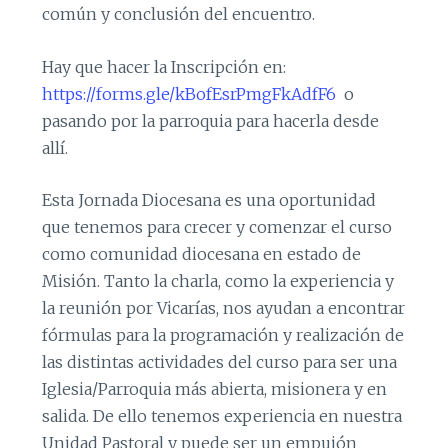
común y conclusión del encuentro.
Hay que hacer la Inscripción en:
https://forms.gle/kBofEsrPmgFkAdfF6
o
pasando por la parroquia para hacerla desde
allí.
Esta Jornada Diocesana es una oportunidad
que tenemos para crecer y comenzar el curso
como comunidad diocesana en estado de
Misión. Tanto la charla, como la experiencia y
la reunión por Vicarías, nos ayudan a encontrar
fórmulas para la programación y realización de
las distintas actividades del curso para ser una
Iglesia/Parroquia más abierta, misionera y en
salida. De ello tenemos experiencia en nuestra
Unidad Pastoral y puede ser un empujón