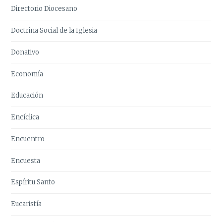
Directorio Diocesano
Doctrina Social de la Iglesia
Donativo
Economía
Educación
Encíclica
Encuentro
Encuesta
Espíritu Santo
Eucaristía