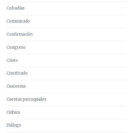
Cofradías
Comunicado
Confirmación
Congreso
Cristo
Crucificado
Cuaresma
Cuentas parroquiales
Cultura
Diálogo