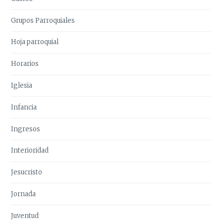
Grupos Parroquiales
Hoja parroquial
Horarios
Iglesia
Infancia
Ingresos
Interioridad
Jesucristo
Jornada
Juventud