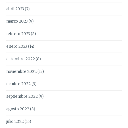
abril 2023
(7)
marzo 2023
(9)
febrero 2023
(8)
enero 2023
(14)
diciembre 2022
(8)
noviembre 2022
(13)
octubre 2022
(9)
septiembre 2022
(9)
agosto 2022
(8)
julio 2022
(16)