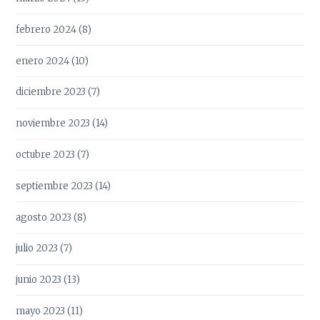
febrero 2024
(8)
enero 2024
(10)
diciembre 2023
(7)
noviembre 2023
(14)
octubre 2023
(7)
septiembre 2023
(14)
agosto 2023
(8)
julio 2023
(7)
junio 2023
(13)
mayo 2023
(11)