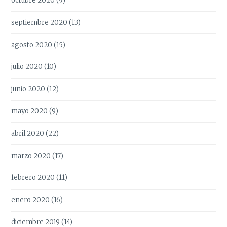
octubre 2020
(9)
septiembre 2020
(13)
agosto 2020
(15)
julio 2020
(10)
junio 2020
(12)
mayo 2020
(9)
abril 2020
(22)
marzo 2020
(17)
febrero 2020
(11)
enero 2020
(16)
diciembre 2019
(14)