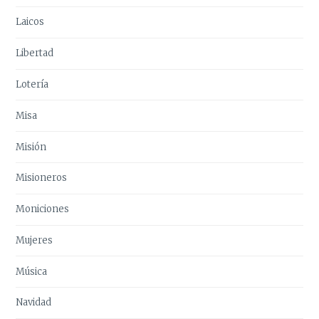
Laicos
Libertad
Lotería
Misa
Misión
Misioneros
Moniciones
Mujeres
Música
Navidad