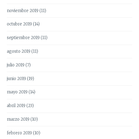
noviembre 2019
(11)
octubre 2019
(14)
septiembre 2019
(11)
agosto 2019
(11)
julio 2019
(7)
junio 2019
(19)
mayo 2019
(14)
abril 2019
(23)
marzo 2019
(10)
febrero 2019
(10)