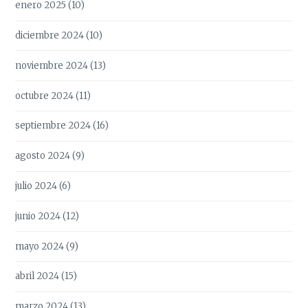
enero 2025
(10)
diciembre 2024
(10)
noviembre 2024
(13)
octubre 2024
(11)
septiembre 2024
(16)
agosto 2024
(9)
julio 2024
(6)
junio 2024
(12)
mayo 2024
(9)
abril 2024
(15)
marzo 2024
(13)