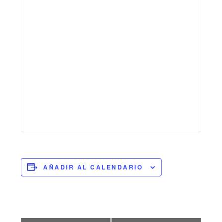
AÑADIR AL CALENDARIO