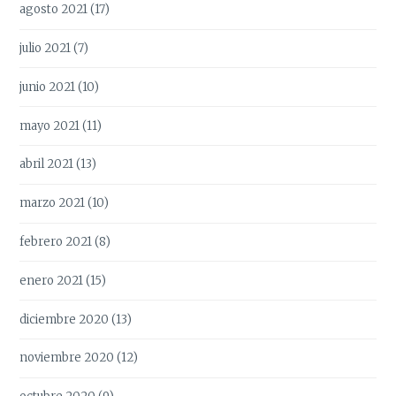
agosto 2021
(17)
julio 2021
(7)
junio 2021
(10)
mayo 2021
(11)
abril 2021
(13)
marzo 2021
(10)
febrero 2021
(8)
enero 2021
(15)
diciembre 2020
(13)
noviembre 2020
(12)