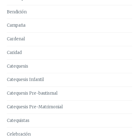
Bendición
Campaña
Cardenal
Caridad
Catequesis
Catequesis Infantil
Catequesis Pre-bautismal
Catequesis Pre-Matrimonial
Catequistas
Celebración