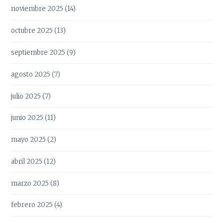
noviembre 2025
(14)
octubre 2025
(13)
septiembre 2025
(9)
agosto 2025
(7)
julio 2025
(7)
junio 2025
(11)
mayo 2025
(2)
abril 2025
(12)
marzo 2025
(8)
febrero 2025
(4)