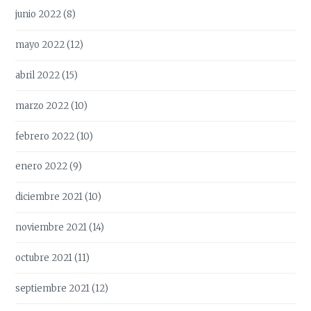
junio 2022
(8)
mayo 2022
(12)
abril 2022
(15)
marzo 2022
(10)
febrero 2022
(10)
enero 2022
(9)
diciembre 2021
(10)
noviembre 2021
(14)
octubre 2021
(11)
septiembre 2021
(12)