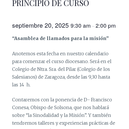
PRINCIPIO DE CURSO
septiembre 20, 2025
9:30 am
2:00 pm
–
“Asamblea de llamados para la misión”
Anotemos esta fecha en nuestro calendario
para comenzar el curso diocesano. Será en el
Colegio de Ntra. Sra. del Pilar (Colegio de los
Salesianos) de Zaragoza, desde las 9,30 hasta
las 14 h.
Contaremos con la ponencia de D- Francisco
Conesa, Obispo de Solsona, que nos hablará
sobre “la Sinodalidad y la Misión”. Y también
tendremos talleres y experiencias prácticas de