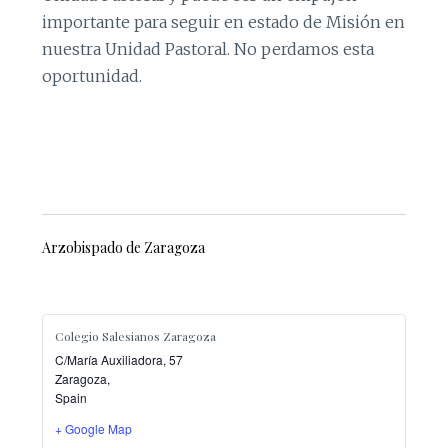
importante para seguir en estado de Misión en
nuestra Unidad Pastoral. No perdamos esta
oportunidad.
Arzobispado de Zaragoza
Colegio Salesianos Zaragoza
C/María Auxiliadora, 57
Zaragoza
,
Spain
+ Google Map