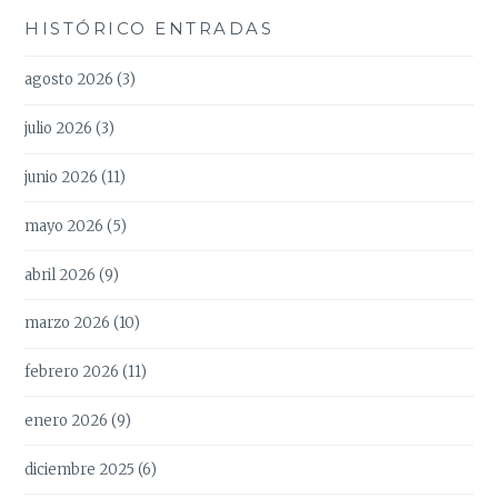
HISTÓRICO ENTRADAS
agosto 2026
(3)
julio 2026
(3)
junio 2026
(11)
mayo 2026
(5)
abril 2026
(9)
marzo 2026
(10)
febrero 2026
(11)
enero 2026
(9)
diciembre 2025
(6)