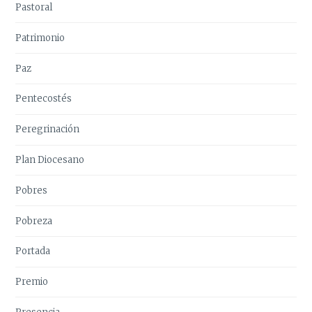
Pastoral
Patrimonio
Paz
Pentecostés
Peregrinación
Plan Diocesano
Pobres
Pobreza
Portada
Premio