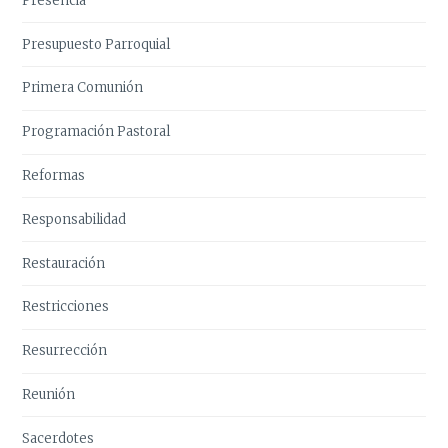
Presencia
Presupuesto Parroquial
Primera Comunión
Programación Pastoral
Reformas
Responsabilidad
Restauración
Restricciones
Resurrección
Reunión
Sacerdotes