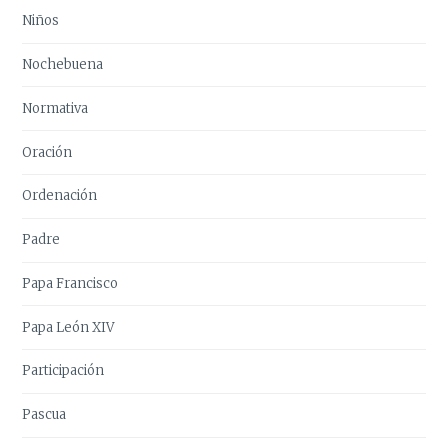
Niños
Nochebuena
Normativa
Oración
Ordenación
Padre
Papa Francisco
Papa León XIV
Participación
Pascua