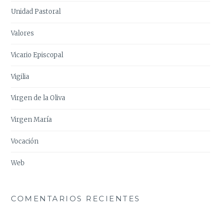
Unidad Pastoral
Valores
Vicario Episcopal
Vigilia
Virgen de la Oliva
Virgen María
Vocación
Web
COMENTARIOS RECIENTES