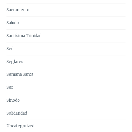
Sacramento
Saludo
Santísima Trinidad
Sed
Seglares
Semana Santa
Ser
Sínodo
Solidaridad
Uncategorized