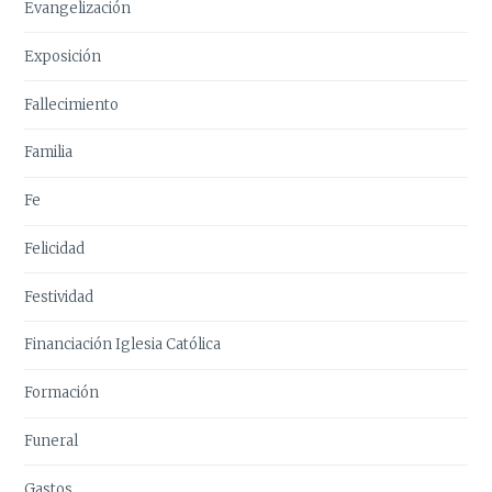
Evangelización
Exposición
Fallecimiento
Familia
Fe
Felicidad
Festividad
Financiación Iglesia Católica
Formación
Funeral
Gastos