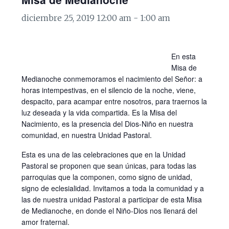
diciembre 25, 2019 12:00 am
-
1:00 am
En esta
Misa de
Medianoche conmemoramos el nacimiento del Señor: a
horas intempestivas, en el silencio de la noche, viene,
despacito, para acampar entre nosotros, para traernos la
luz deseada y la vida compartida. Es la Misa del
Nacimiento, es la presencia del Dios-Niño en nuestra
comunidad, en nuestra Unidad Pastoral.
Esta es una de las celebraciones que en la Unidad
Pastoral se proponen que sean únicas, para todas las
parroquias que la componen, como signo de unidad,
signo de eclesialidad. Invitamos a toda la comunidad y a
las de nuestra unidad Pastoral a participar de esta Misa
de Medianoche, en donde el Niño-Dios nos llenará del
amor fraternal.