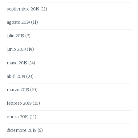
septiembre 2019
(11)
agosto 2019
(11)
julio 2019
(7)
junio 2019
(19)
mayo 2019
(14)
abril 2019
(23)
marzo 2019
(10)
febrero 2019
(10)
enero 2019
(11)
diciembre 2018
(6)