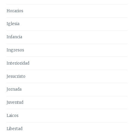
Horarios
Iglesia
Infancia
Ingresos
Interioridad
Jesucristo
Jornada
Juventud
Laicos
Libertad