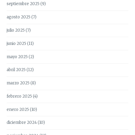
septiembre 2025
(9)
agosto 2025
(7)
julio 2025
(7)
junio 2025
(11)
mayo 2025
(2)
abril 2025
(12)
marzo 2025
(8)
febrero 2025
(4)
enero 2025
(10)
diciembre 2024
(10)