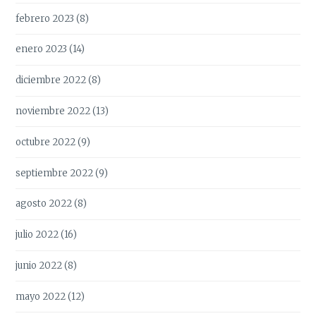
febrero 2023
(8)
enero 2023
(14)
diciembre 2022
(8)
noviembre 2022
(13)
octubre 2022
(9)
septiembre 2022
(9)
agosto 2022
(8)
julio 2022
(16)
junio 2022
(8)
mayo 2022
(12)