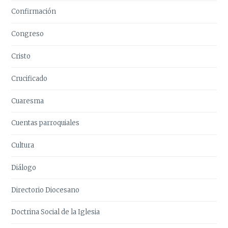
Confirmación
Congreso
Cristo
Crucificado
Cuaresma
Cuentas parroquiales
Cultura
Diálogo
Directorio Diocesano
Doctrina Social de la Iglesia