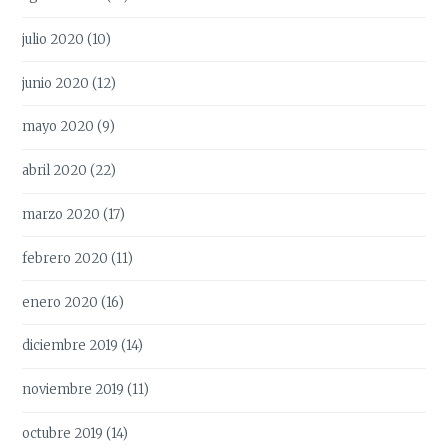
julio 2020
(10)
junio 2020
(12)
mayo 2020
(9)
abril 2020
(22)
marzo 2020
(17)
febrero 2020
(11)
enero 2020
(16)
diciembre 2019
(14)
noviembre 2019
(11)
octubre 2019
(14)