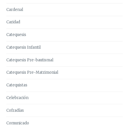
Cardenal
Caridad
Catequesis
Catequesis Infantil
Catequesis Pre-bautismal
Catequesis Pre-Matrimonial
Catequistas
Celebración
Cofradías
Comunicado