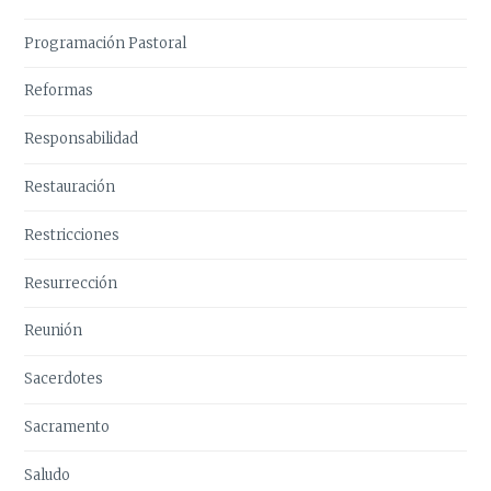
Programación Pastoral
Reformas
Responsabilidad
Restauración
Restricciones
Resurrección
Reunión
Sacerdotes
Sacramento
Saludo