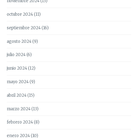
noviembre 2024
(13)
octubre 2024
(11)
septiembre 2024
(16)
agosto 2024
(9)
julio 2024
(6)
junio 2024
(12)
mayo 2024
(9)
abril 2024
(15)
marzo 2024
(13)
febrero 2024
(8)
enero 2024
(10)