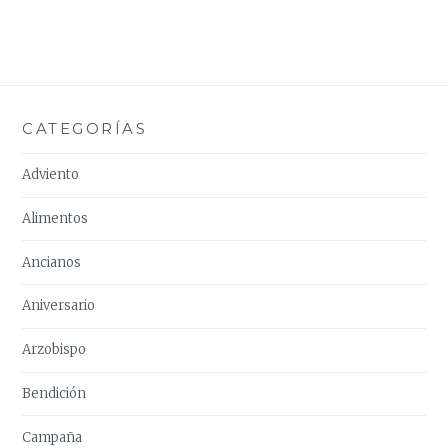
CATEGORÍAS
Adviento
Alimentos
Ancianos
Aniversario
Arzobispo
Bendición
Campaña