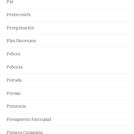
Paz
Pentecostés
Peregrinación
Plan Diocesano
Pobres
Pobreza
Portada
Premio
Presencia
Presupuesto Parroquial
Primera Comunión