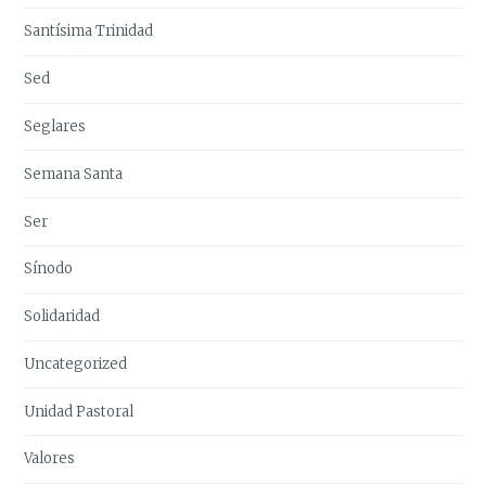
Santísima Trinidad
Sed
Seglares
Semana Santa
Ser
Sínodo
Solidaridad
Uncategorized
Unidad Pastoral
Valores