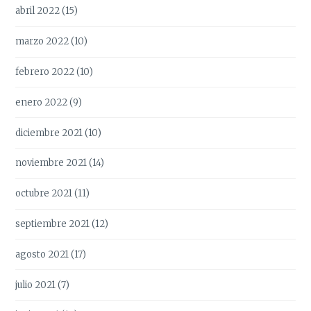
abril 2022
(15)
marzo 2022
(10)
febrero 2022
(10)
enero 2022
(9)
diciembre 2021
(10)
noviembre 2021
(14)
octubre 2021
(11)
septiembre 2021
(12)
agosto 2021
(17)
julio 2021
(7)