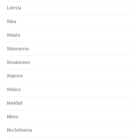
Lotería
Misa
Misión
Misioneros
Moniciones
Mujeres
Música
Navidad
Niños
Nochebuena