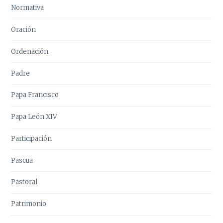
Normativa
Oración
Ordenación
Padre
Papa Francisco
Papa León XIV
Participación
Pascua
Pastoral
Patrimonio