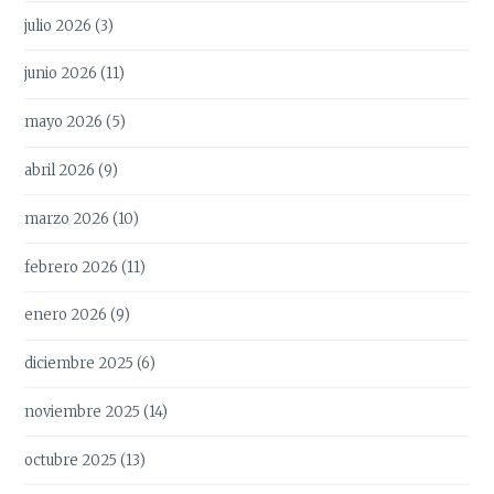
julio 2026
(3)
junio 2026
(11)
mayo 2026
(5)
abril 2026
(9)
marzo 2026
(10)
febrero 2026
(11)
enero 2026
(9)
diciembre 2025
(6)
noviembre 2025
(14)
octubre 2025
(13)