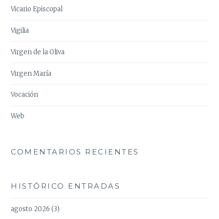
Vicario Episcopal
Vigilia
Virgen de la Oliva
Virgen María
Vocación
Web
COMENTARIOS RECIENTES
HISTÓRICO ENTRADAS
agosto 2026
(3)