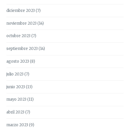
diciembre 2023
(7)
noviembre 2023
(14)
octubre 2023
(7)
septiembre 2023
(14)
agosto 2023
(8)
julio 2023
(7)
junio 2023
(13)
mayo 2023
(11)
abril 2023
(7)
marzo 2023
(9)