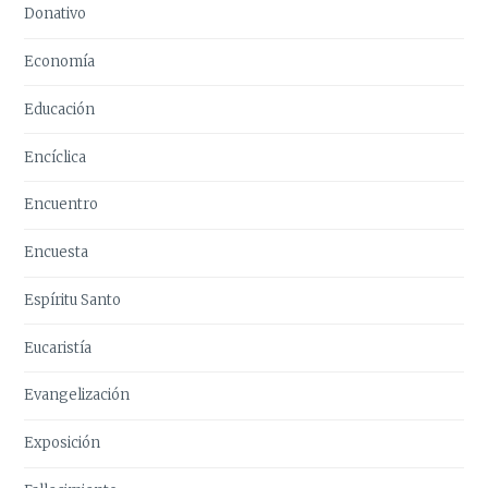
Donativo
Economía
Educación
Encíclica
Encuentro
Encuesta
Espíritu Santo
Eucaristía
Evangelización
Exposición