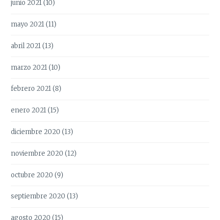
junio 2021
(10)
mayo 2021
(11)
abril 2021
(13)
marzo 2021
(10)
febrero 2021
(8)
enero 2021
(15)
diciembre 2020
(13)
noviembre 2020
(12)
octubre 2020
(9)
septiembre 2020
(13)
agosto 2020
(15)