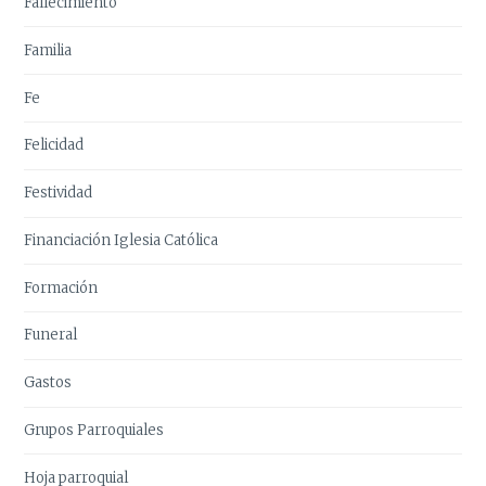
Fallecimiento
Familia
Fe
Felicidad
Festividad
Financiación Iglesia Católica
Formación
Funeral
Gastos
Grupos Parroquiales
Hoja parroquial