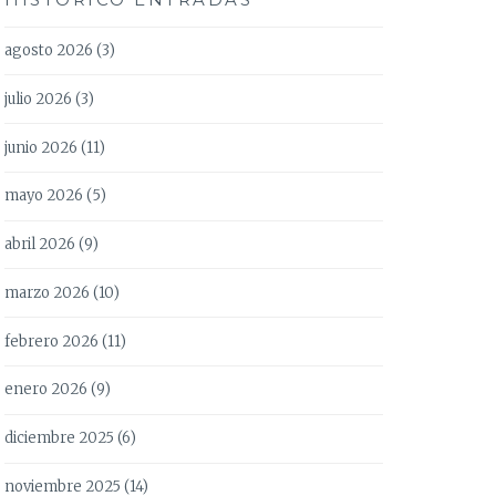
agosto 2026
(3)
julio 2026
(3)
junio 2026
(11)
mayo 2026
(5)
abril 2026
(9)
marzo 2026
(10)
febrero 2026
(11)
enero 2026
(9)
diciembre 2025
(6)
noviembre 2025
(14)