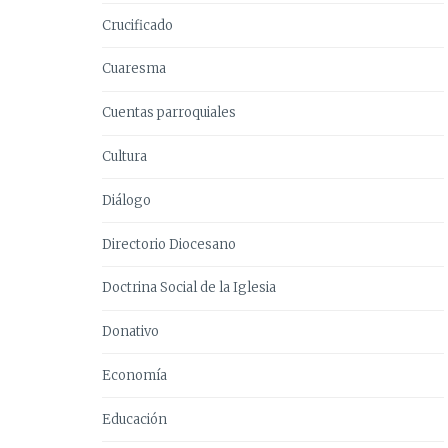
Crucificado
Cuaresma
Cuentas parroquiales
Cultura
Diálogo
Directorio Diocesano
Doctrina Social de la Iglesia
Donativo
Economía
Educación