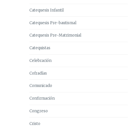
Catequesis Infantil
Catequesis Pre-bautismal
Catequesis Pre-Matrimonial
Catequistas
Celebración
Cofradías
Comunicado
Confirmación
Congreso
Cristo