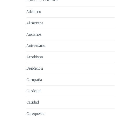
Adviento
Alimentos
Ancianos
Aniversario
Arzobispo
Bendición
Campaña
Cardenal
Caridad
Catequesis