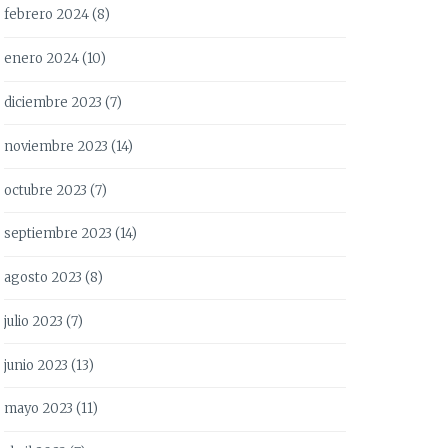
febrero 2024
(8)
enero 2024
(10)
diciembre 2023
(7)
noviembre 2023
(14)
octubre 2023
(7)
septiembre 2023
(14)
agosto 2023
(8)
julio 2023
(7)
junio 2023
(13)
mayo 2023
(11)