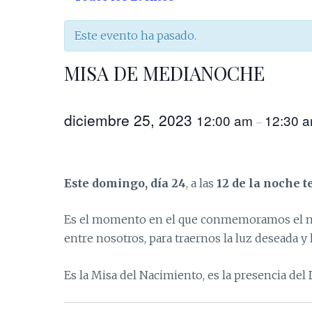
Este evento ha pasado.
MISA DE MEDIANOCHE
diciembre 25, 2023
12:00 am
12:30 
–
Este domingo, día 24
, a las
12 de la noche 
Es el momento en el que conmemoramos el naci
entre nosotros, para traernos la luz deseada y 
Es la Misa del Nacimiento, es la presencia de