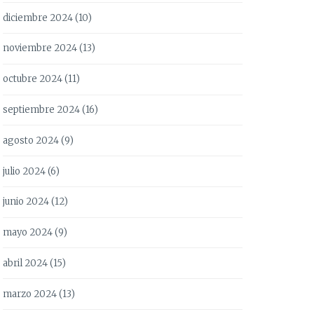
diciembre 2024
(10)
noviembre 2024
(13)
octubre 2024
(11)
septiembre 2024
(16)
agosto 2024
(9)
julio 2024
(6)
junio 2024
(12)
mayo 2024
(9)
abril 2024
(15)
marzo 2024
(13)