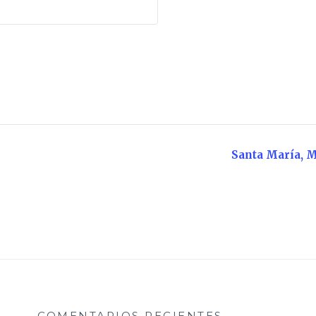
Santa María, M
COMENTARIOS RECIENTES