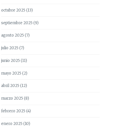
octubre 2025
(13)
septiembre 2025
(9)
agosto 2025
(7)
julio 2025
(7)
junio 2025
(11)
mayo 2025
(2)
abril 2025
(12)
marzo 2025
(8)
febrero 2025
(4)
enero 2025
(10)