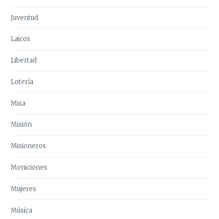
Juventud
Laicos
Libertad
Lotería
Misa
Misión
Misioneros
Moniciones
Mujeres
Música