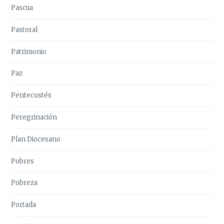
Pascua
Pastoral
Patrimonio
Paz
Pentecostés
Peregrinación
Plan Diocesano
Pobres
Pobreza
Portada