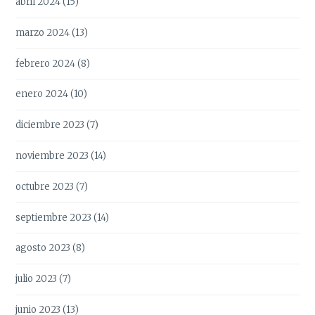
abril 2024
(15)
marzo 2024
(13)
febrero 2024
(8)
enero 2024
(10)
diciembre 2023
(7)
noviembre 2023
(14)
octubre 2023
(7)
septiembre 2023
(14)
agosto 2023
(8)
julio 2023
(7)
junio 2023
(13)