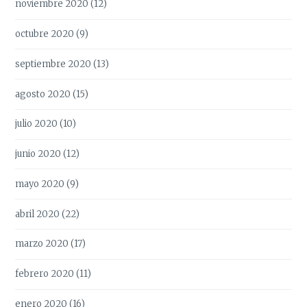
noviembre 2020
(12)
octubre 2020
(9)
septiembre 2020
(13)
agosto 2020
(15)
julio 2020
(10)
junio 2020
(12)
mayo 2020
(9)
abril 2020
(22)
marzo 2020
(17)
febrero 2020
(11)
enero 2020
(16)