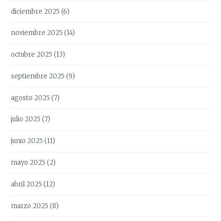
diciembre 2025
(6)
noviembre 2025
(14)
octubre 2025
(13)
septiembre 2025
(9)
agosto 2025
(7)
julio 2025
(7)
junio 2025
(11)
mayo 2025
(2)
abril 2025
(12)
marzo 2025
(8)