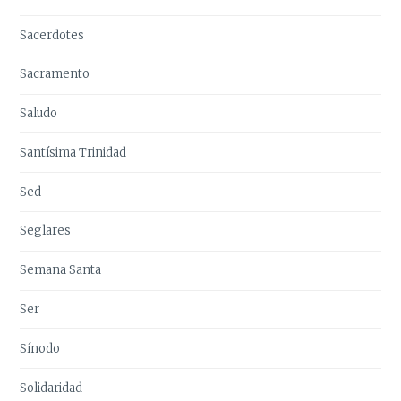
Sacerdotes
Sacramento
Saludo
Santísima Trinidad
Sed
Seglares
Semana Santa
Ser
Sínodo
Solidaridad