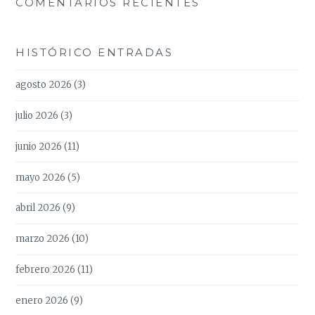
COMENTARIOS RECIENTES
HISTÓRICO ENTRADAS
agosto 2026
(3)
julio 2026
(3)
junio 2026
(11)
mayo 2026
(5)
abril 2026
(9)
marzo 2026
(10)
febrero 2026
(11)
enero 2026
(9)