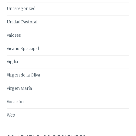
Uncategorized
Unidad Pastoral
Valores
Vicario Episcopal
Vigilia
Virgen de la Oliva
Virgen María
Vocación
Web