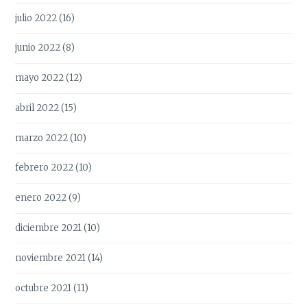
julio 2022
(16)
junio 2022
(8)
mayo 2022
(12)
abril 2022
(15)
marzo 2022
(10)
febrero 2022
(10)
enero 2022
(9)
diciembre 2021
(10)
noviembre 2021
(14)
octubre 2021
(11)