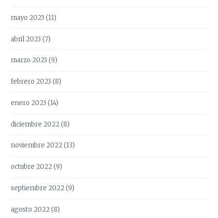
mayo 2023
(11)
abril 2023
(7)
marzo 2023
(9)
febrero 2023
(8)
enero 2023
(14)
diciembre 2022
(8)
noviembre 2022
(13)
octubre 2022
(9)
septiembre 2022
(9)
agosto 2022
(8)