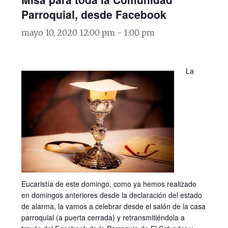
Parroquial, desde Facebook
mayo 10, 2020 12:00 pm
-
1:00 pm
La
Eucaristía de este domingo, como ya hemos realizado
en domingos anteriores desde la declaración del estado
de alarma, la vamos a celebrar desde el salón de la casa
parroquial (a puerta cerrada) y retransmitiéndola a