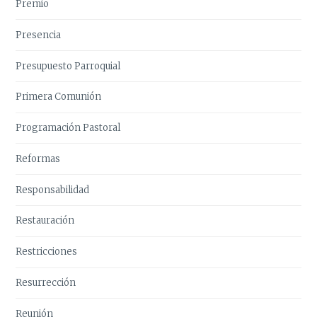
Premio
Presencia
Presupuesto Parroquial
Primera Comunión
Programación Pastoral
Reformas
Responsabilidad
Restauración
Restricciones
Resurrección
Reunión