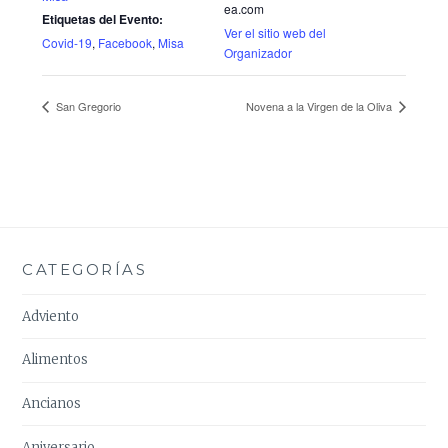
ea.com
Etiquetas del Evento:
Ver el sitio web del
Covid-19
,
Facebook
,
Misa
Organizador
San Gregorio
Novena a la Virgen de la Oliva
CATEGORÍAS
Adviento
Alimentos
Ancianos
Aniversario