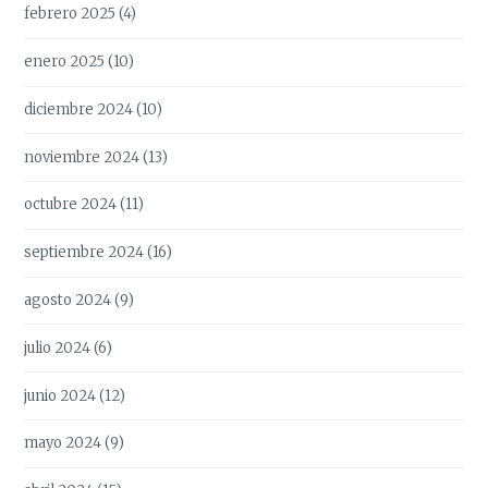
febrero 2025
(4)
enero 2025
(10)
diciembre 2024
(10)
noviembre 2024
(13)
octubre 2024
(11)
septiembre 2024
(16)
agosto 2024
(9)
julio 2024
(6)
junio 2024
(12)
mayo 2024
(9)