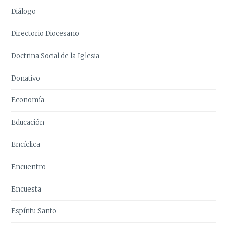
Diálogo
Directorio Diocesano
Doctrina Social de la Iglesia
Donativo
Economía
Educación
Encíclica
Encuentro
Encuesta
Espíritu Santo