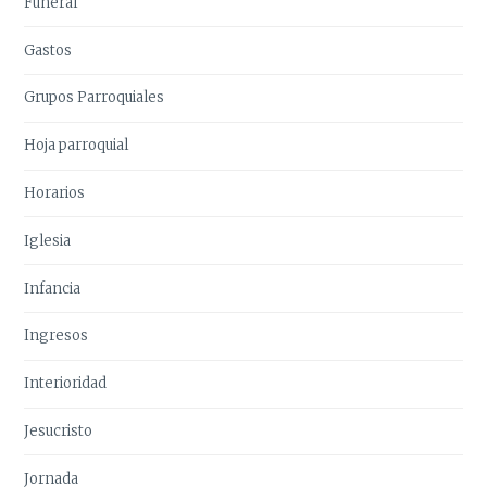
Funeral
Gastos
Grupos Parroquiales
Hoja parroquial
Horarios
Iglesia
Infancia
Ingresos
Interioridad
Jesucristo
Jornada