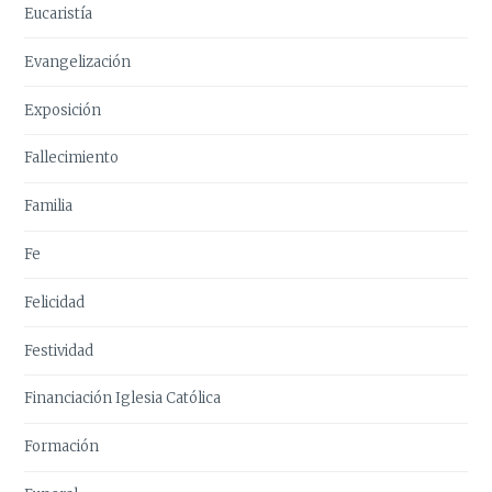
Eucaristía
Evangelización
Exposición
Fallecimiento
Familia
Fe
Felicidad
Festividad
Financiación Iglesia Católica
Formación