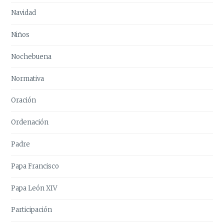
Navidad
Niños
Nochebuena
Normativa
Oración
Ordenación
Padre
Papa Francisco
Papa León XIV
Participación