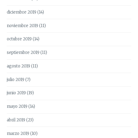
diciembre 2019
(14)
noviembre 2019
(11)
octubre 2019
(14)
septiembre 2019
(11)
agosto 2019
(11)
julio 2019
(7)
junio 2019
(19)
mayo 2019
(14)
abril 2019
(23)
marzo 2019
(10)