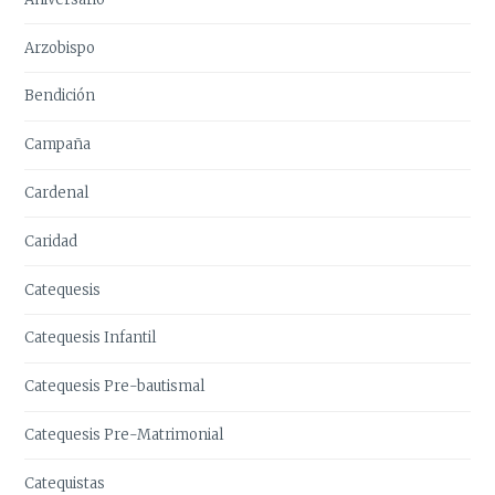
Arzobispo
Bendición
Campaña
Cardenal
Caridad
Catequesis
Catequesis Infantil
Catequesis Pre-bautismal
Catequesis Pre-Matrimonial
Catequistas