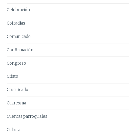
Celebración
Cofradías
Comunicado
Confirmación
Congreso
Cristo
Crucificado
Cuaresma
Cuentas parroquiales
Cultura