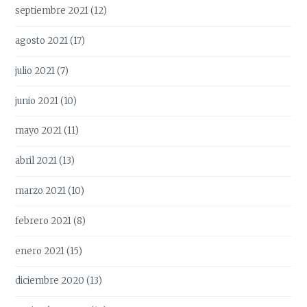
septiembre 2021
(12)
agosto 2021
(17)
julio 2021
(7)
junio 2021
(10)
mayo 2021
(11)
abril 2021
(13)
marzo 2021
(10)
febrero 2021
(8)
enero 2021
(15)
diciembre 2020
(13)