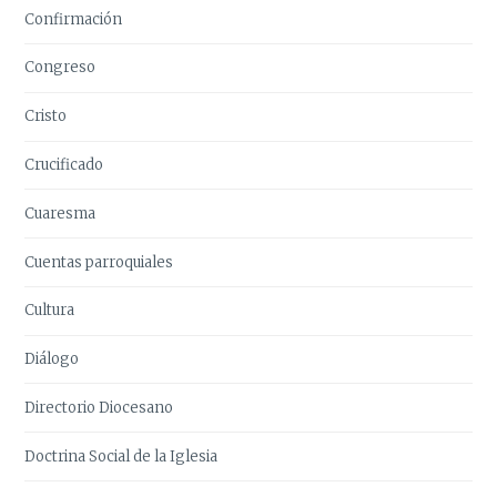
Confirmación
Congreso
Cristo
Crucificado
Cuaresma
Cuentas parroquiales
Cultura
Diálogo
Directorio Diocesano
Doctrina Social de la Iglesia