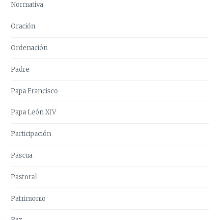
Normativa
Oración
Ordenación
Padre
Papa Francisco
Papa León XIV
Participación
Pascua
Pastoral
Patrimonio
Paz