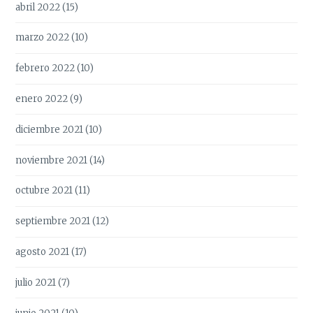
abril 2022
(15)
marzo 2022
(10)
febrero 2022
(10)
enero 2022
(9)
diciembre 2021
(10)
noviembre 2021
(14)
octubre 2021
(11)
septiembre 2021
(12)
agosto 2021
(17)
julio 2021
(7)