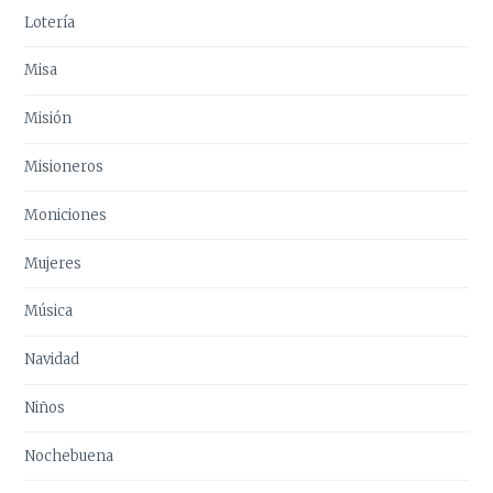
Lotería
Misa
Misión
Misioneros
Moniciones
Mujeres
Música
Navidad
Niños
Nochebuena