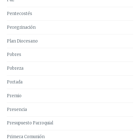
Pentecostés
Peregrinación
Plan Diocesano
Pobres
Pobreza
Portada
Premio
Presencia
Presupuesto Parroquial
Primera Comunión