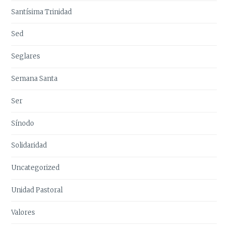
Santísima Trinidad
Sed
Seglares
Semana Santa
Ser
Sínodo
Solidaridad
Uncategorized
Unidad Pastoral
Valores