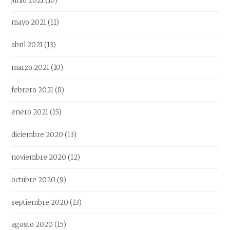
junio 2021
(10)
mayo 2021
(11)
abril 2021
(13)
marzo 2021
(10)
febrero 2021
(8)
enero 2021
(15)
diciembre 2020
(13)
noviembre 2020
(12)
octubre 2020
(9)
septiembre 2020
(13)
agosto 2020
(15)