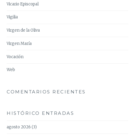
Vicario Episcopal
Vigilia
Virgen de la Oliva
Virgen María
Vocación
Web
COMENTARIOS RECIENTES
HISTÓRICO ENTRADAS
agosto 2026
(3)