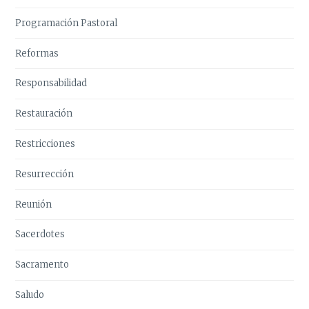
Programación Pastoral
Reformas
Responsabilidad
Restauración
Restricciones
Resurrección
Reunión
Sacerdotes
Sacramento
Saludo