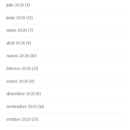
julio 2026
(3)
junio 2026
(11)
mayo 2026
(5)
abril 2026
(9)
marzo 2026
(10)
febrero 2026
(11)
enero 2026
(9)
diciembre 2025
(6)
noviembre 2025
(14)
octubre 2025
(13)