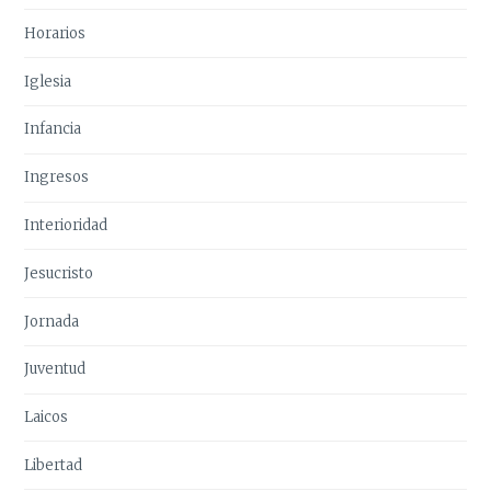
Horarios
Iglesia
Infancia
Ingresos
Interioridad
Jesucristo
Jornada
Juventud
Laicos
Libertad