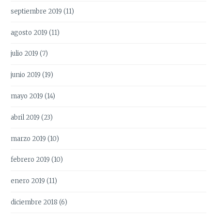
septiembre 2019
(11)
agosto 2019
(11)
julio 2019
(7)
junio 2019
(19)
mayo 2019
(14)
abril 2019
(23)
marzo 2019
(10)
febrero 2019
(10)
enero 2019
(11)
diciembre 2018
(6)