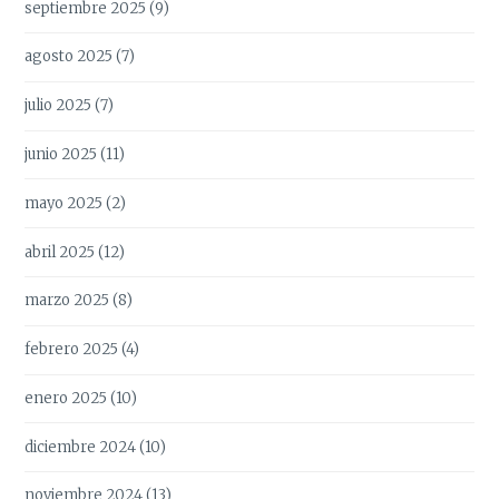
septiembre 2025
(9)
agosto 2025
(7)
julio 2025
(7)
junio 2025
(11)
mayo 2025
(2)
abril 2025
(12)
marzo 2025
(8)
febrero 2025
(4)
enero 2025
(10)
diciembre 2024
(10)
noviembre 2024
(13)