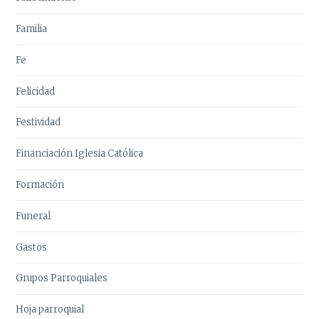
Familia
Fe
Felicidad
Festividad
Financiación Iglesia Católica
Formación
Funeral
Gastos
Grupos Parroquiales
Hoja parroquial