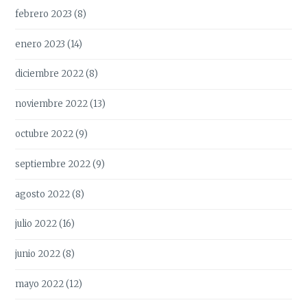
febrero 2023
(8)
enero 2023
(14)
diciembre 2022
(8)
noviembre 2022
(13)
octubre 2022
(9)
septiembre 2022
(9)
agosto 2022
(8)
julio 2022
(16)
junio 2022
(8)
mayo 2022
(12)