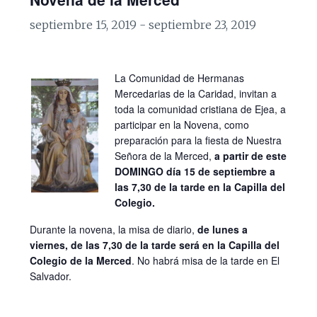
septiembre 15, 2019
-
septiembre 23, 2019
La Comunidad de Hermanas
Mercedarias de la Caridad, invitan a
toda la comunidad cristiana de Ejea, a
participar en la Novena, como
preparación para la fiesta de Nuestra
Señora de la Merced,
a partir de este
DOMINGO día 15 de septiembre a
las 7,30 de la tarde en la Capilla del
Colegio.
Durante la novena, la misa de diario,
de lunes a
viernes, de las 7,30 de la tarde será en la Capilla del
Colegio de la Merced
. No habrá misa de la tarde en El
Salvador.