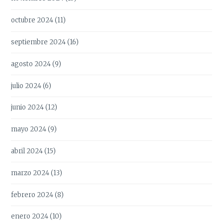
octubre 2024
(11)
septiembre 2024
(16)
agosto 2024
(9)
julio 2024
(6)
junio 2024
(12)
mayo 2024
(9)
abril 2024
(15)
marzo 2024
(13)
febrero 2024
(8)
enero 2024
(10)