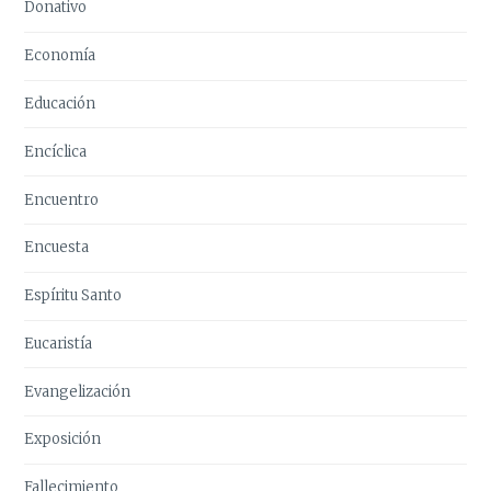
Donativo
Economía
Educación
Encíclica
Encuentro
Encuesta
Espíritu Santo
Eucaristía
Evangelización
Exposición
Fallecimiento