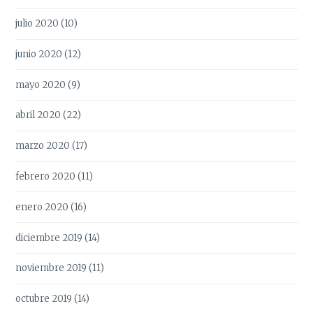
julio 2020
(10)
junio 2020
(12)
mayo 2020
(9)
abril 2020
(22)
marzo 2020
(17)
febrero 2020
(11)
enero 2020
(16)
diciembre 2019
(14)
noviembre 2019
(11)
octubre 2019
(14)