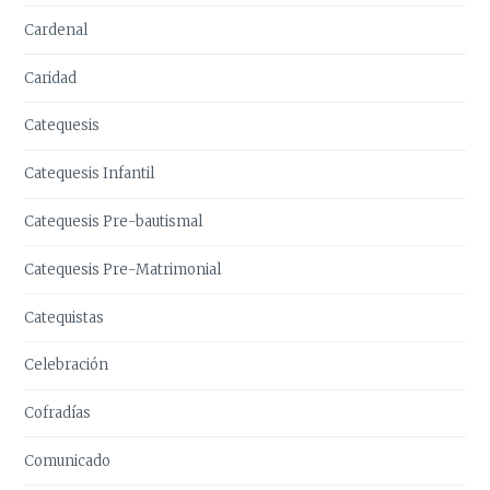
Cardenal
Caridad
Catequesis
Catequesis Infantil
Catequesis Pre-bautismal
Catequesis Pre-Matrimonial
Catequistas
Celebración
Cofradías
Comunicado