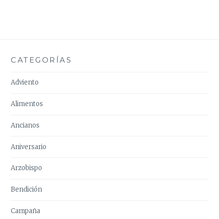
CATEGORÍAS
Adviento
Alimentos
Ancianos
Aniversario
Arzobispo
Bendición
Campaña