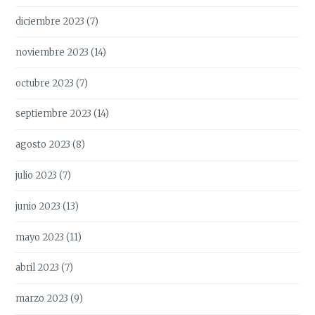
diciembre 2023
(7)
noviembre 2023
(14)
octubre 2023
(7)
septiembre 2023
(14)
agosto 2023
(8)
julio 2023
(7)
junio 2023
(13)
mayo 2023
(11)
abril 2023
(7)
marzo 2023
(9)