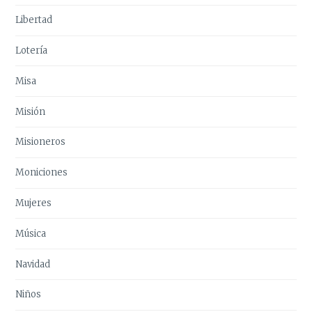
Libertad
Lotería
Misa
Misión
Misioneros
Moniciones
Mujeres
Música
Navidad
Niños