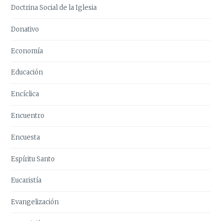
Doctrina Social de la Iglesia
Donativo
Economía
Educación
Encíclica
Encuentro
Encuesta
Espíritu Santo
Eucaristía
Evangelización