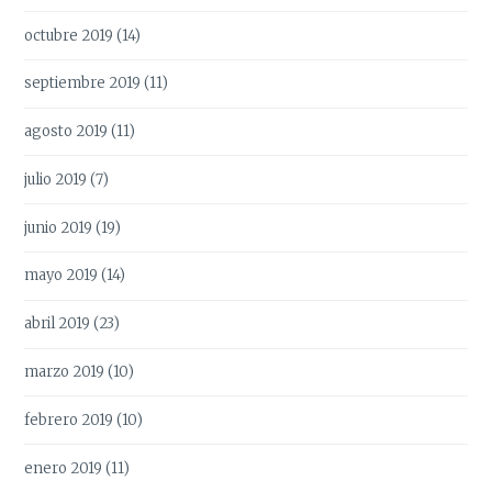
octubre 2019
(14)
septiembre 2019
(11)
agosto 2019
(11)
julio 2019
(7)
junio 2019
(19)
mayo 2019
(14)
abril 2019
(23)
marzo 2019
(10)
febrero 2019
(10)
enero 2019
(11)