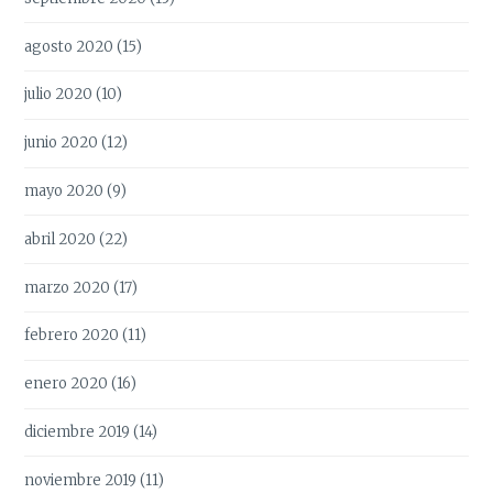
agosto 2020
(15)
julio 2020
(10)
junio 2020
(12)
mayo 2020
(9)
abril 2020
(22)
marzo 2020
(17)
febrero 2020
(11)
enero 2020
(16)
diciembre 2019
(14)
noviembre 2019
(11)