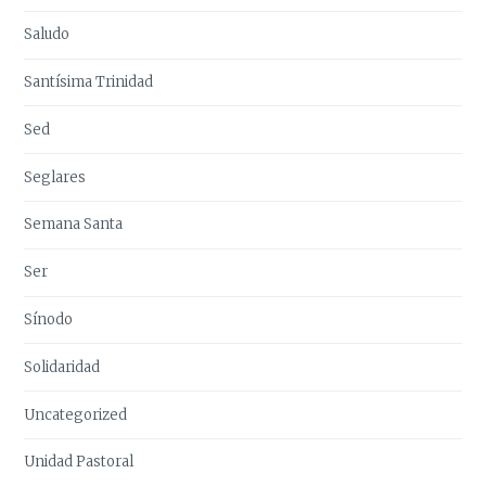
Saludo
Santísima Trinidad
Sed
Seglares
Semana Santa
Ser
Sínodo
Solidaridad
Uncategorized
Unidad Pastoral