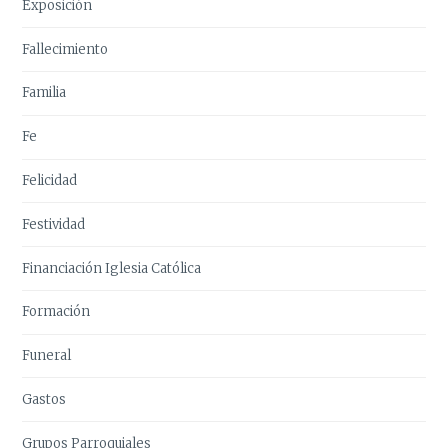
Exposición
Fallecimiento
Familia
Fe
Felicidad
Festividad
Financiación Iglesia Católica
Formación
Funeral
Gastos
Grupos Parroquiales