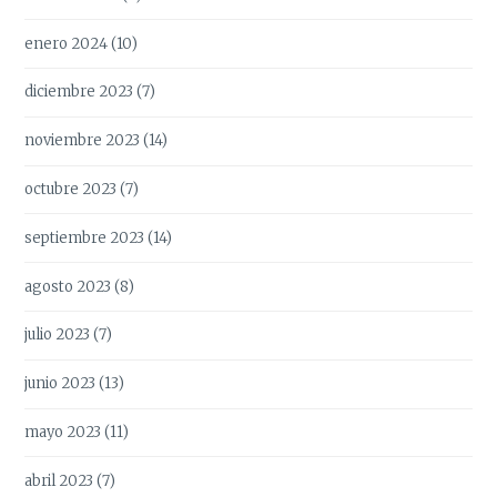
enero 2024
(10)
diciembre 2023
(7)
noviembre 2023
(14)
octubre 2023
(7)
septiembre 2023
(14)
agosto 2023
(8)
julio 2023
(7)
junio 2023
(13)
mayo 2023
(11)
abril 2023
(7)