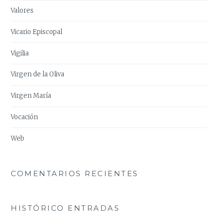
Valores
Vicario Episcopal
Vigilia
Virgen de la Oliva
Virgen María
Vocación
Web
COMENTARIOS RECIENTES
HISTÓRICO ENTRADAS