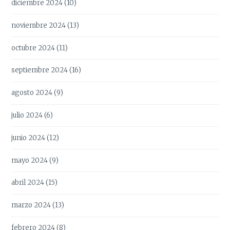
diciembre 2024
(10)
noviembre 2024
(13)
octubre 2024
(11)
septiembre 2024
(16)
agosto 2024
(9)
julio 2024
(6)
junio 2024
(12)
mayo 2024
(9)
abril 2024
(15)
marzo 2024
(13)
febrero 2024
(8)