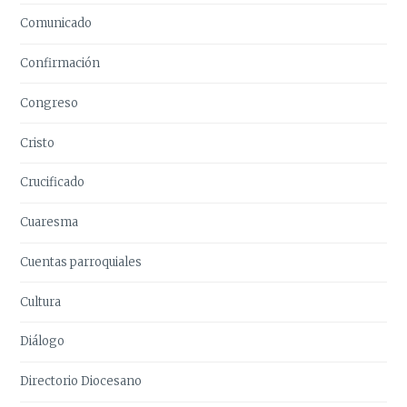
Comunicado
Confirmación
Congreso
Cristo
Crucificado
Cuaresma
Cuentas parroquiales
Cultura
Diálogo
Directorio Diocesano