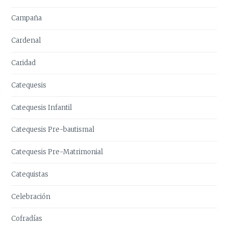
Campaña
Cardenal
Caridad
Catequesis
Catequesis Infantil
Catequesis Pre-bautismal
Catequesis Pre-Matrimonial
Catequistas
Celebración
Cofradías