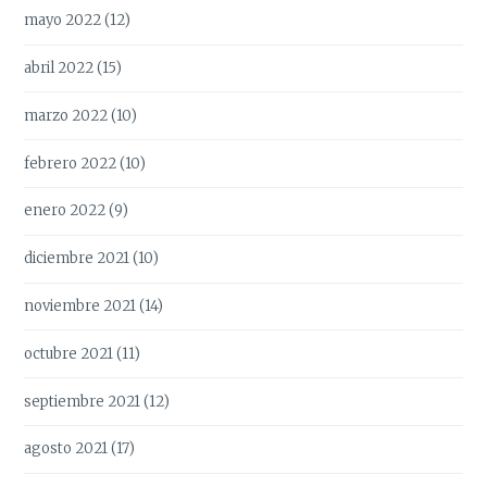
mayo 2022
(12)
abril 2022
(15)
marzo 2022
(10)
febrero 2022
(10)
enero 2022
(9)
diciembre 2021
(10)
noviembre 2021
(14)
octubre 2021
(11)
septiembre 2021
(12)
agosto 2021
(17)