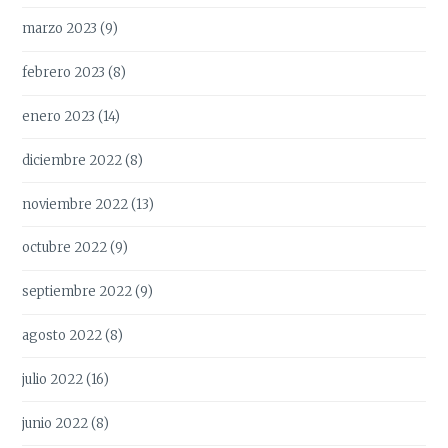
marzo 2023
(9)
febrero 2023
(8)
enero 2023
(14)
diciembre 2022
(8)
noviembre 2022
(13)
octubre 2022
(9)
septiembre 2022
(9)
agosto 2022
(8)
julio 2022
(16)
junio 2022
(8)