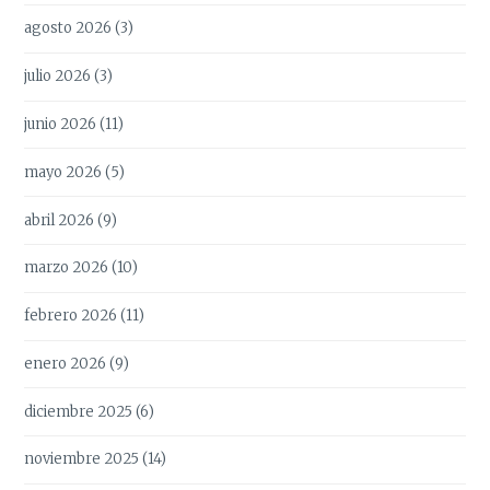
agosto 2026
(3)
julio 2026
(3)
junio 2026
(11)
mayo 2026
(5)
abril 2026
(9)
marzo 2026
(10)
febrero 2026
(11)
enero 2026
(9)
diciembre 2025
(6)
noviembre 2025
(14)