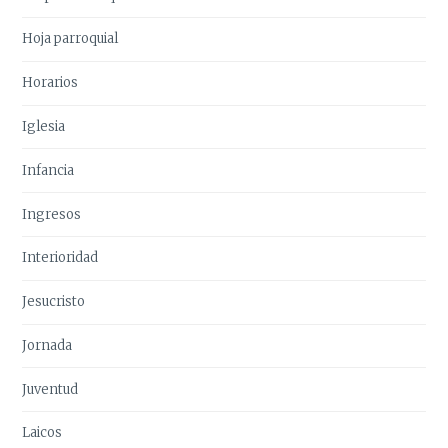
Hoja parroquial
Horarios
Iglesia
Infancia
Ingresos
Interioridad
Jesucristo
Jornada
Juventud
Laicos