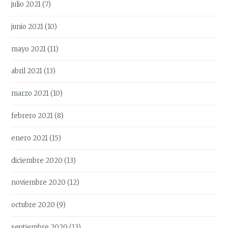
julio 2021
(7)
junio 2021
(10)
mayo 2021
(11)
abril 2021
(13)
marzo 2021
(10)
febrero 2021
(8)
enero 2021
(15)
diciembre 2020
(13)
noviembre 2020
(12)
octubre 2020
(9)
septiembre 2020
(13)