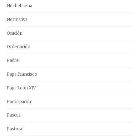
Nochebuena
Normativa
Oración
Ordenación
Padre
Papa Francisco
Papa León XIV
Participación
Pascua
Pastoral