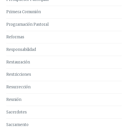
Primera Comunión
Programación Pastoral
Reformas
Responsabilidad
Restauración
Restricciones
Resurrección
Reunión
Sacerdotes
Sacramento