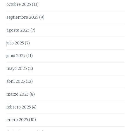
octubre 2025
(13)
septiembre 2025
(9)
agosto 2025
(7)
julio 2025
(7)
junio 2025
(11)
mayo 2025
(2)
abril 2025
(12)
marzo 2025
(8)
febrero 2025
(4)
enero 2025
(10)