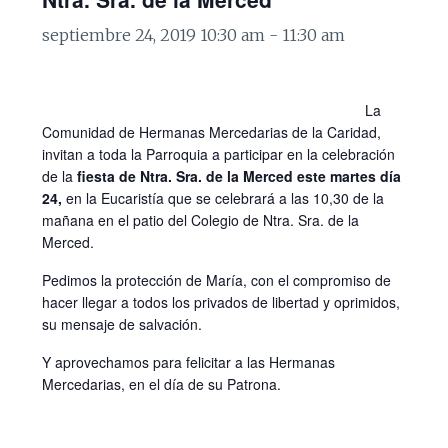
septiembre 24, 2019 10:30 am
-
11:30 am
La
Comunidad de Hermanas Mercedarias de la Caridad,
invitan a toda la Parroquia a participar en la celebración
de la
fiesta de Ntra. Sra. de la Merced este martes día
24,
en la Eucaristía que se celebrará a las 10,30 de la
mañana en el patio del Colegio de Ntra. Sra. de la
Merced.
Pedimos la protección de María, con el compromiso de
hacer llegar a todos los privados de libertad y oprimidos,
su mensaje de salvación.
Y aprovechamos para felicitar a las Hermanas
Mercedarias, en el día de su Patrona.