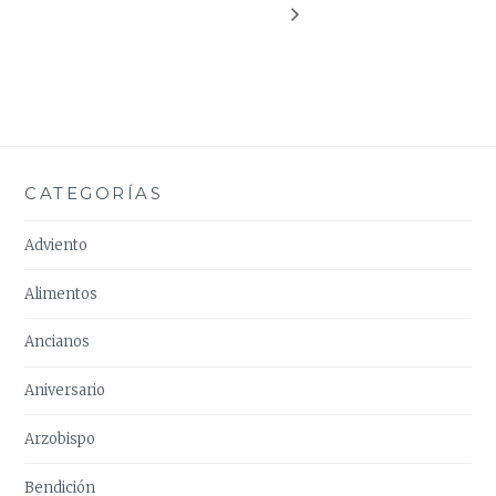
CATEGORÍAS
Adviento
Alimentos
Ancianos
Aniversario
Arzobispo
Bendición