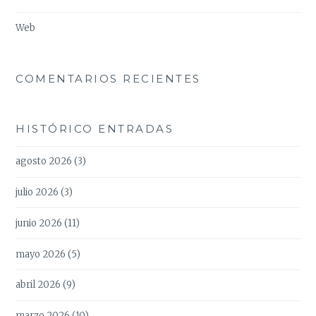
Web
COMENTARIOS RECIENTES
HISTÓRICO ENTRADAS
agosto 2026
(3)
julio 2026
(3)
junio 2026
(11)
mayo 2026
(5)
abril 2026
(9)
marzo 2026
(10)