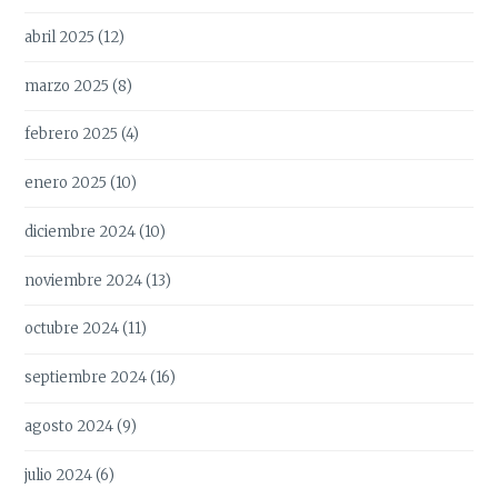
abril 2025
(12)
marzo 2025
(8)
febrero 2025
(4)
enero 2025
(10)
diciembre 2024
(10)
noviembre 2024
(13)
octubre 2024
(11)
septiembre 2024
(16)
agosto 2024
(9)
julio 2024
(6)