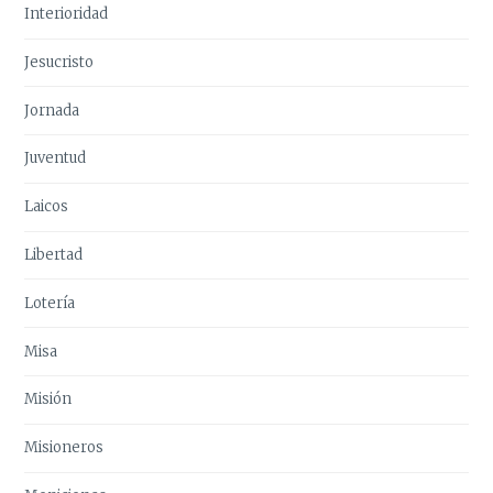
Interioridad
Jesucristo
Jornada
Juventud
Laicos
Libertad
Lotería
Misa
Misión
Misioneros