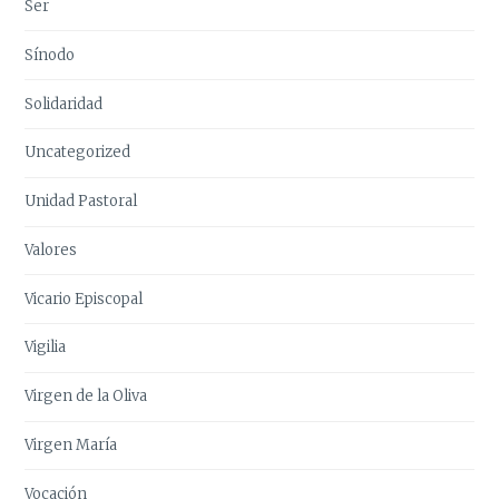
Ser
Sínodo
Solidaridad
Uncategorized
Unidad Pastoral
Valores
Vicario Episcopal
Vigilia
Virgen de la Oliva
Virgen María
Vocación