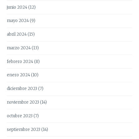
junio 2024
(12)
mayo 2024
(9)
abril 2024
(15)
marzo 2024
(13)
febrero 2024
(8)
enero 2024
(10)
diciembre 2023
(7)
noviembre 2023
(14)
octubre 2023
(7)
septiembre 2023
(14)