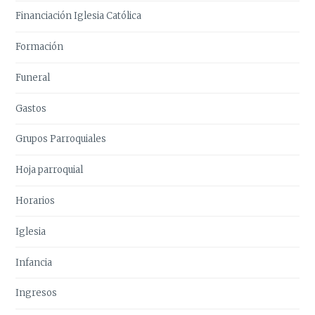
Financiación Iglesia Católica
Formación
Funeral
Gastos
Grupos Parroquiales
Hoja parroquial
Horarios
Iglesia
Infancia
Ingresos