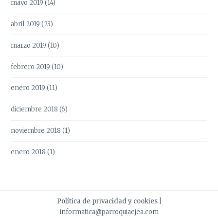
mayo 2019
(14)
abril 2019
(23)
marzo 2019
(10)
febrero 2019
(10)
enero 2019
(11)
diciembre 2018
(6)
noviembre 2018
(1)
enero 2018
(1)
Política de privacidad y cookies
|
informatica@parroquiaejea.com