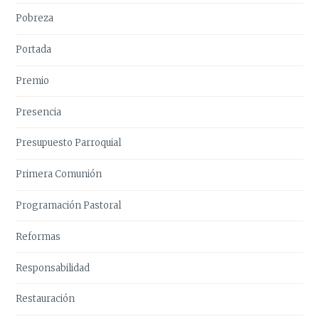
Pobreza
Portada
Premio
Presencia
Presupuesto Parroquial
Primera Comunión
Programación Pastoral
Reformas
Responsabilidad
Restauración