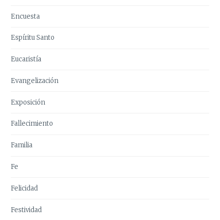
Encuesta
Espíritu Santo
Eucaristía
Evangelización
Exposición
Fallecimiento
Familia
Fe
Felicidad
Festividad