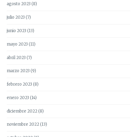
agosto 2023
(8)
julio 2023
(7)
junio 2023
(13)
mayo 2023
(11)
abril 2023
(7)
marzo 2023
(9)
febrero 2023
(8)
enero 2023
(14)
diciembre 2022
(8)
noviembre 2022
(13)