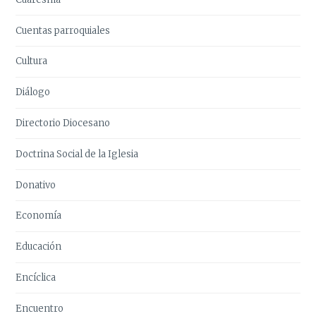
Cuentas parroquiales
Cultura
Diálogo
Directorio Diocesano
Doctrina Social de la Iglesia
Donativo
Economía
Educación
Encíclica
Encuentro