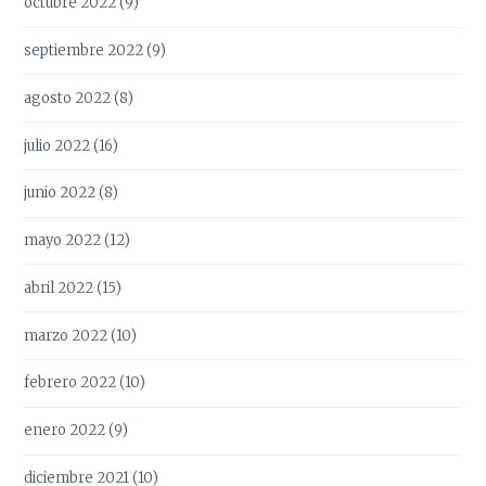
octubre 2022
(9)
septiembre 2022
(9)
agosto 2022
(8)
julio 2022
(16)
junio 2022
(8)
mayo 2022
(12)
abril 2022
(15)
marzo 2022
(10)
febrero 2022
(10)
enero 2022
(9)
diciembre 2021
(10)