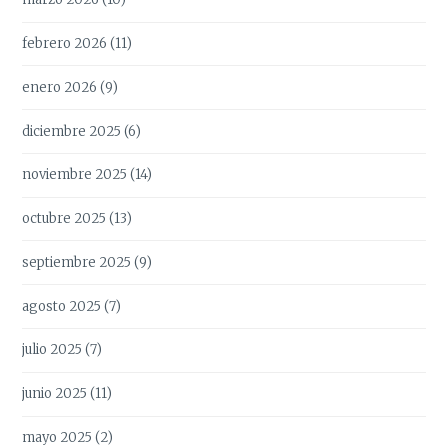
febrero 2026
(11)
enero 2026
(9)
diciembre 2025
(6)
noviembre 2025
(14)
octubre 2025
(13)
septiembre 2025
(9)
agosto 2025
(7)
julio 2025
(7)
junio 2025
(11)
mayo 2025
(2)