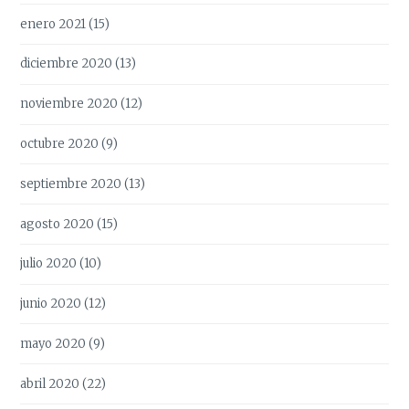
enero 2021
(15)
diciembre 2020
(13)
noviembre 2020
(12)
octubre 2020
(9)
septiembre 2020
(13)
agosto 2020
(15)
julio 2020
(10)
junio 2020
(12)
mayo 2020
(9)
abril 2020
(22)