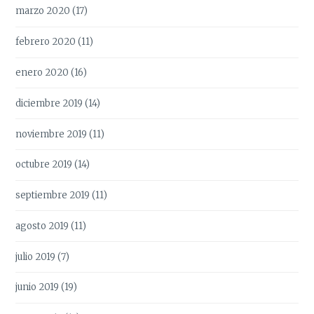
marzo 2020
(17)
febrero 2020
(11)
enero 2020
(16)
diciembre 2019
(14)
noviembre 2019
(11)
octubre 2019
(14)
septiembre 2019
(11)
agosto 2019
(11)
julio 2019
(7)
junio 2019
(19)