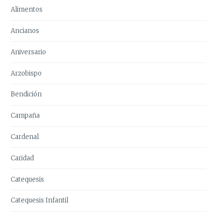
Alimentos
Ancianos
Aniversario
Arzobispo
Bendición
Campaña
Cardenal
Caridad
Catequesis
Catequesis Infantil