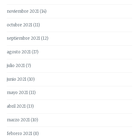
noviembre 2021
(14)
octubre 2021
(11)
septiembre 2021
(12)
agosto 2021
(17)
julio 2021
(7)
junio 2021
(10)
mayo 2021
(11)
abril 2021
(13)
marzo 2021
(10)
febrero 2021
(8)