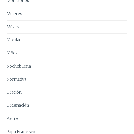
Moniciones
Mujeres
Música
Navidad
Niños
Nochebuena
Normativa
Oración
Ordenación
Padre
Papa Francisco