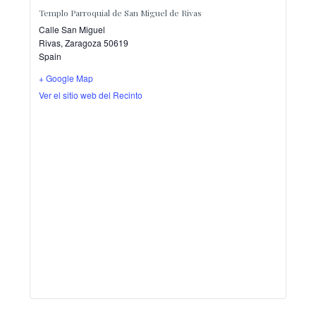
Templo Parroquial de San Miguel de Rivas
Calle San Miguel
Rivas
,
Zaragoza
50619
Spain
+ Google Map
Ver el sitio web del Recinto