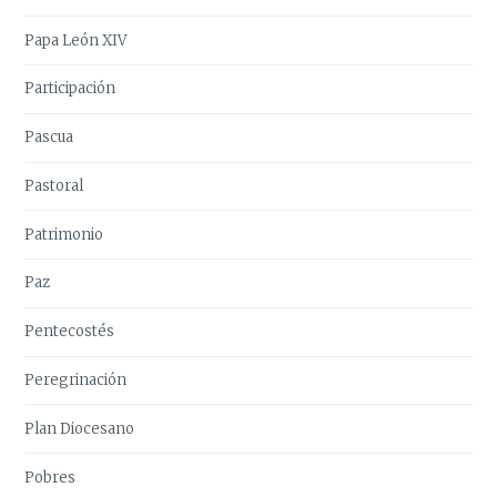
Papa León XIV
Participación
Pascua
Pastoral
Patrimonio
Paz
Pentecostés
Peregrinación
Plan Diocesano
Pobres