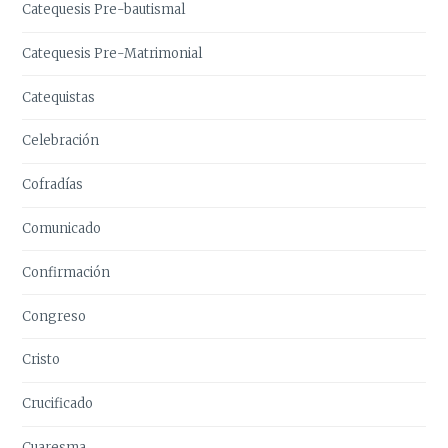
Catequesis Pre-bautismal
Catequesis Pre-Matrimonial
Catequistas
Celebración
Cofradías
Comunicado
Confirmación
Congreso
Cristo
Crucificado
Cuaresma