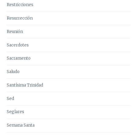
Restricciones
Resurrección
Reunión
Sacerdotes
Sacramento
Saludo
Santísima Trinidad
Sed
Seglares
Semana Santa