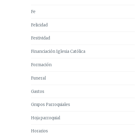
Fe
Felicidad
Festividad
Financiación Iglesia Católica
Formación
Funeral
Gastos
Grupos Parroquiales
Hoja parroquial
Horarios