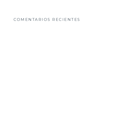
COMENTARIOS RECIENTES