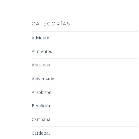
CATEGORÍAS
Adviento
Alimentos
Ancianos
Aniversario
Arzobispo
Bendición
Campaña
Cardenal