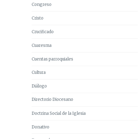
Congreso
Cristo
Crucificado
Cuaresma
Cuentas parroquiales
Cultura
Diálogo
Directorio Diocesano
Doctrina Social de la Iglesia
Donativo