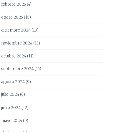
febrero 2025
(4)
enero 2025
(10)
diciembre 2024
(10)
noviembre 2024
(13)
octubre 2024
(11)
septiembre 2024
(16)
agosto 2024
(9)
julio 2024
(6)
junio 2024
(12)
mayo 2024
(9)