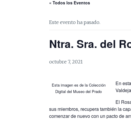
« Todos los Eventos
Este evento ha pasado.
Ntra. Sra. del R
octubre 7, 2021
En esta
Esta imagen es de la Colección
Valdeja
Digital del Museo del Prado
El Rosa
sus miembros, recupera también la capa
comenzar de nuevo con un pacto de amo