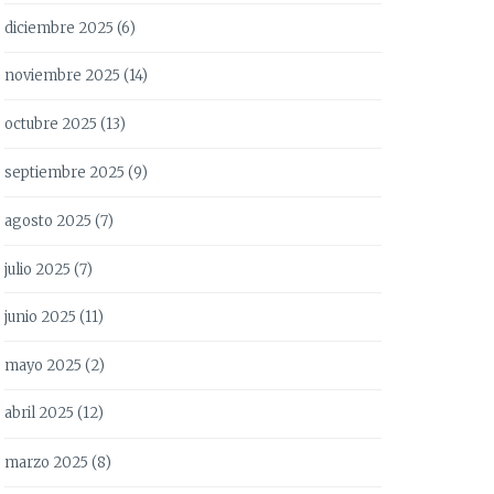
diciembre 2025
(6)
noviembre 2025
(14)
octubre 2025
(13)
septiembre 2025
(9)
agosto 2025
(7)
julio 2025
(7)
junio 2025
(11)
mayo 2025
(2)
abril 2025
(12)
marzo 2025
(8)