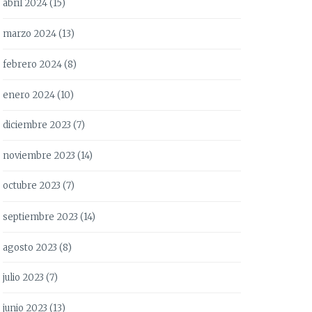
abril 2024
(15)
marzo 2024
(13)
febrero 2024
(8)
enero 2024
(10)
diciembre 2023
(7)
noviembre 2023
(14)
octubre 2023
(7)
septiembre 2023
(14)
agosto 2023
(8)
julio 2023
(7)
junio 2023
(13)