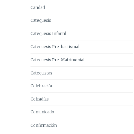
Caridad
Catequesis
Catequesis Infantil
Catequesis Pre-bautismal
Catequesis Pre-Matrimonial
Catequistas
Celebración
Cofradías
Comunicado
Confirmación