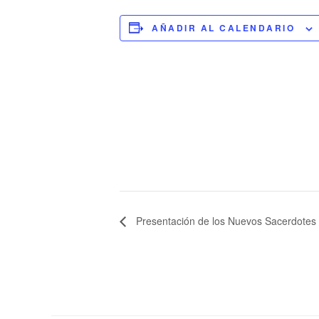
AÑADIR AL CALENDARIO
Presentación de los Nuevos Sacerdotes