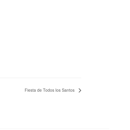
Fiesta de Todos los Santos