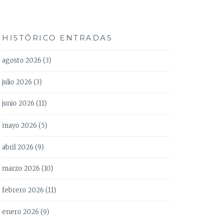
HISTÓRICO ENTRADAS
agosto 2026
(3)
julio 2026
(3)
junio 2026
(11)
mayo 2026
(5)
abril 2026
(9)
marzo 2026
(10)
febrero 2026
(11)
enero 2026
(9)