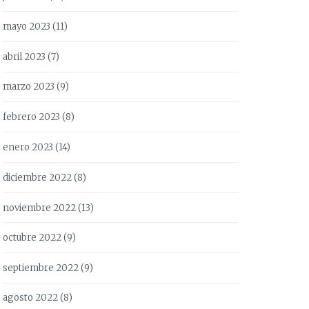
mayo 2023
(11)
abril 2023
(7)
marzo 2023
(9)
febrero 2023
(8)
enero 2023
(14)
diciembre 2022
(8)
noviembre 2022
(13)
octubre 2022
(9)
septiembre 2022
(9)
agosto 2022
(8)